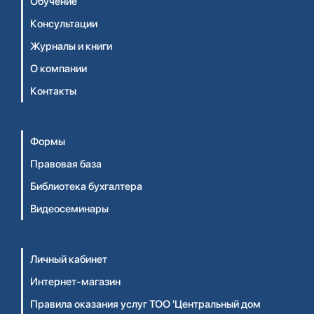
Обучение
Консультации
Журналы и книги
О компании
Контакты
Формы
Правовая база
Библиотека бухгалтера
Видеосеминары
Личный кабинет
Интернет-магазин
Правила оказания услуг ТОО 'Центральный дом