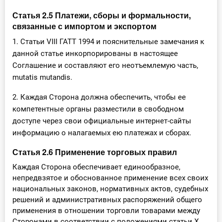
Статья 2.5 Платежи, сборы и формальности,
связанные с импортом и экспортом
1. Статьи VIII ГАТТ 1994 и пояснительные замечания к
данной статье инкорпорированы в настоящее
Соглашение и составляют его неотъемлемую часть,
mutatis mutandis.
2. Каждая Сторона должна обеспечить, чтобы ее
компетентные органы разместили в свободном
доступе через свои официальные интернет-сайты
информацию о налагаемых ею платежах и сборах.
Статья 2.6 Применение торговых правил
Каждая Сторона обеспечивает единообразное,
непредвзятое и обоснованное применение всех своих
национальных законов, нормативных актов, судебных
решений и административных распоряжений общего
применения в отношении торговли товарами между
Сторонами в соответствии с положениями статьи X