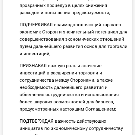
прозрачных процедур в целях снижения
расходов и повышения предсказуемости;
ПОДЧЕРКИВАЯ взаимодополняющий характер
экономик Сторон и значительный потенциал для
совершенствования экономических отношений
путем дальнейшего развития основ для торговли
и инвестиций;
ПРИЗНАВАЯ важную роль и значение
инвестиций в расширении торговли и
сотрудничества между Сторонами, а также
необходимость дальнейшего развития и
облегчения сотрудничества и использования
более широких возможностей для бизнеса,
предусмотренных настоящим Соглашением;
ПОДТВЕРЖДАЯ важность действующих
инициатив по экономическому сотрудничеству