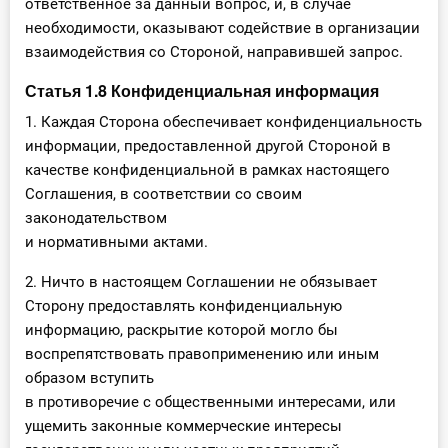
ответственное за данный вопрос, и, в случае
необходимости, оказывают содействие в организации
взаимодействия со Стороной, направившей запрос.
Статья 1.8 Конфиденциальная информация
1. Каждая Сторона обеспечивает конфиденциальность
информации, предоставленной другой Стороной в
качестве конфиденциальной в рамках настоящего
Соглашения, в соответствии со своим
законодательством
и нормативными актами.
2. Ничто в настоящем Соглашении не обязывает
Сторону предоставлять конфиденциальную
информацию, раскрытие которой могло бы
воспрепятствовать правоприменению или иным
образом вступить
в противоречие с общественными интересами, или
ущемить законные коммерческие интересы