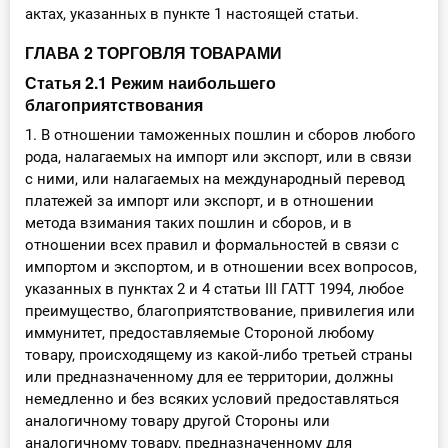
актах, указанных в пункте 1 настоящей статьи.
ГЛАВА 2 ТОРГОВЛЯ ТОВАРАМИ
Статья 2.1 Режим наибольшего
благоприятствования
1. В отношении таможенных пошлин и сборов любого
рода, налагаемых на импорт или экспорт, или в связи
с ними, или налагаемых на международный перевод
платежей за импорт или экспорт, и в отношении
метода взимания таких пошлин и сборов, и в
отношении всех правил и формальностей в связи с
импортом и экспортом, и в отношении всех вопросов,
указанных в пунктах 2 и 4 статьи III ГАТТ 1994, любое
преимущество, благоприятствование, привилегия или
иммунитет, предоставляемые Стороной любому
товару, происходящему из какой-либо третьей страны
или предназначенному для ее территории, должны
немедленно и без всяких условий предоставляться
аналогичному товару другой Стороны или
аналогичному товару, предназначенному для