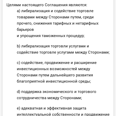
Целями настоящего Соглашения являются:
a) либерализация и содействие торговле
товарами между Сторонами путем, среди
прочего, снижения тарифных и нетарифных
барьеров
и упрощения таможенных процедур;
b) либерализация торговли услугами и
содействие торговле услугами между Сторонами;
c) содействие, продвижение и расширение
инвестиционных возможностей между
Сторонами путем дальнейшего развития
благоприятной инвестиционной среды;
d) поддержка экономического и торгового
сотрудничества между Сторонами;
e) адекватная и эффективная защита
интеллектуальной собственности и продвижение