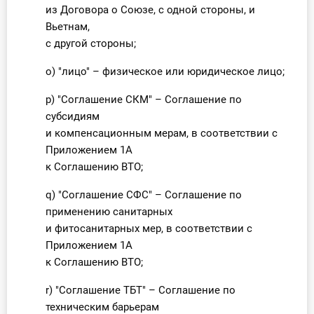
из Договора о Союзе, с одной стороны, и
Вьетнам,
с другой стороны;
o) "лицо" – физическое или юридическое лицо;
p) "Соглашение СКМ" – Соглашение по
субсидиям
и компенсационным мерам, в соответствии с
Приложением 1А
к Соглашению ВТО;
q) "Соглашение СФС" – Соглашение по
применению санитарных
и фитосанитарных мер, в соответствии с
Приложением 1А
к Соглашению ВТО;
r) "Соглашение TБT" – Соглашение по
техническим барьерам