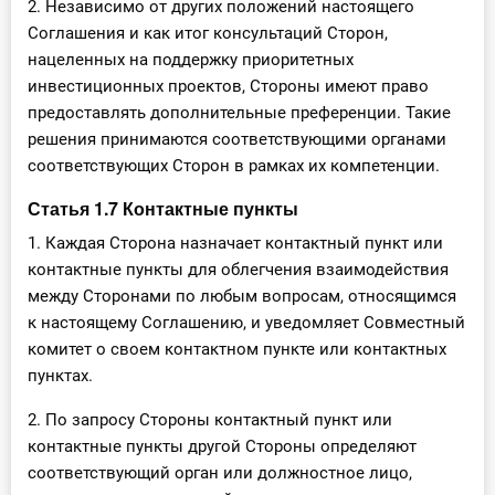
2. Независимо от других положений настоящего
Соглашения и как итог консультаций Сторон,
нацеленных на поддержку приоритетных
инвестиционных проектов, Стороны имеют право
предоставлять дополнительные преференции. Такие
решения принимаются соответствующими органами
соответствующих Сторон в рамках их компетенции.
Статья 1.7 Контактные пункты
1. Каждая Сторона назначает контактный пункт или
контактные пункты для облегчения взаимодействия
между Сторонами по любым вопросам, относящимся
к настоящему Соглашению, и уведомляет Совместный
комитет о своем контактном пункте или контактных
пунктах.
2. По запросу Стороны контактный пункт или
контактные пункты другой Стороны определяют
соответствующий орган или должностное лицо,