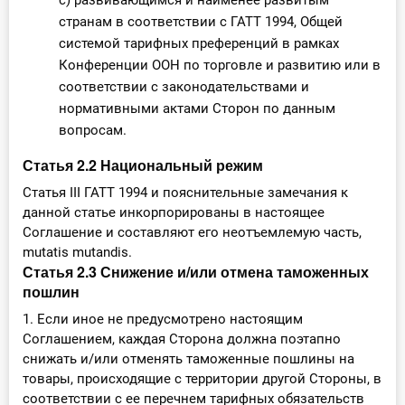
c) развивающимся и наименее развитым
странам в соответствии с ГАТТ 1994, Общей
системой тарифных преференций в рамках
Конференции ООН по торговле и развитию или в
соответствии с законодательствами и
нормативными актами Сторон по данным
вопросам.
Статья 2.2 Национальный режим
Статья III ГАТТ 1994 и пояснительные замечания к
данной статье инкорпорированы в настоящее
Соглашение и составляют его неотъемлемую часть,
mutatis mutandis.
Статья 2.3 Снижение и/или отмена таможенных
пошлин
1. Если иное не предусмотрено настоящим
Соглашением, каждая Сторона должна поэтапно
снижать и/или отменять таможенные пошлины на
товары, происходящие с территории другой Стороны, в
соответствии с ее перечнем тарифных обязательств