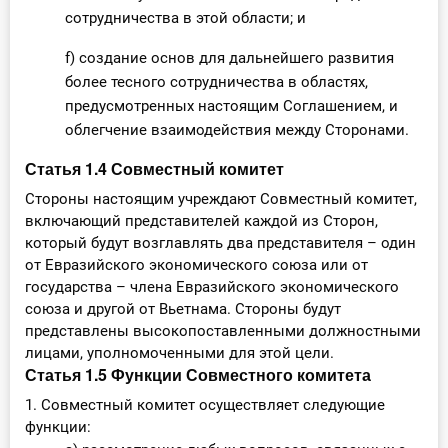
сотрудничества в этой области; и
f) создание основ для дальнейшего развития
более тесного сотрудничества в областях,
предусмотренных настоящим Соглашением, и
облегчение взаимодействия между Сторонами.
Статья 1.4 Совместный комитет
Стороны настоящим учреждают Совместный комитет,
включающий представителей каждой из Сторон,
который будут возглавлять два представителя – один
от Евразийского экономического союза или от
государства – члена Евразийского экономического
союза и другой от Вьетнама. Стороны будут
представлены высокопоставленными должностными
лицами, уполномоченными для этой цели.
Статья 1.5 Функции Совместного комитета
1. Совместный комитет осуществляет следующие
функции: