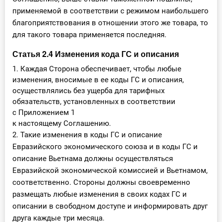
применяемой в соответствии с режимом наибольшего
благоприятствования в отношении этого же товара, то
для такого товара применяется последняя.
Статья 2.4 Изменения кода ГС и описания
1. Каждая Сторона обеспечивает, чтобы любые
изменения, вносимые в ее коды ГС и описания,
осуществлялись без ущерба для тарифных
обязательств, установленных в соответствии
с Приложением 1
к настоящему Соглашению.
2. Такие изменения в коды ГС и описание
Евразийского экономического союза и в коды ГС и
описание Вьетнама должны осуществляться
Евразийской экономической комиссией и Вьетнамом,
соответственно. Стороны должны своевременно
размещать любые изменения в своих кодах ГС и
описании в свободном доступе и информировать друг
друга каждые три месяца.