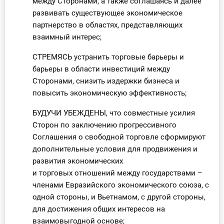
между Сторонами, а также соглашаясь и далее
развивать существующее экономическое
партнерство в областях, представляющих
взаимный интерес;
СТРЕМЯСЬ устранить торговые барьеры и
барьеры в области инвестиций между
Сторонами, снизить издержки бизнеса и
повысить экономическую эффективность;
БУДУЧИ УБЕЖДЕНЫ, что совместные усилия
Сторон по заключению прогрессивного
Соглашения о свободной торговле сформируют
дополнительные условия для продвижения и
развития экономических
и торговых отношений между государствами –
членами Евразийского экономического союза, с
одной стороны, и Вьетнамом, с другой стороны,
для достижения общих интересов на
взаимовыгодной основе;