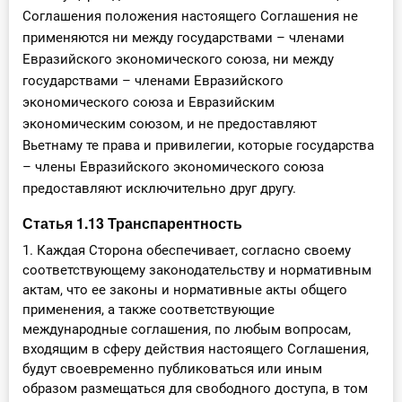
Соглашения положения настоящего Соглашения не
применяются ни между государствами – членами
Евразийского экономического союза, ни между
государствами – членами Евразийского
экономического союза и Евразийским
экономическим союзом, и не предоставляют
Вьетнаму те права и привилегии, которые государства
– члены Евразийского экономического союза
предоставляют исключительно друг другу.
Статья 1.13 Транспарентность
1. Каждая Сторона обеспечивает, согласно своему
соответствующему законодательству и нормативным
актам, что ее законы и нормативные акты общего
применения, а также соответствующие
международные соглашения, по любым вопросам,
входящим в сферу действия настоящего Соглашения,
будут своевременно публиковаться или иным
образом размещаться для свободного доступа, в том