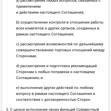
a) рассмотрение любых вопросов, связанных с
применением
и действием настоящего Соглашения;
b) осуществление контроля в отношении работы
всех комитетов и других органов, созданных в
рамках настоящего Соглашения;
c) рассмотрение возможностей по дальнейшему
совершенствованию торговых отношений между
Сторонами;
d) рассмотрение и подготовка рекомендаций
Сторонам о любых поправках к настоящему
Соглашению; и
e) выполнение других действий по любому
вопросу в рамках настоящего Соглашения в
соответствии с договоренностью Сторон.
2. С целью исполнения своих функций Совместный