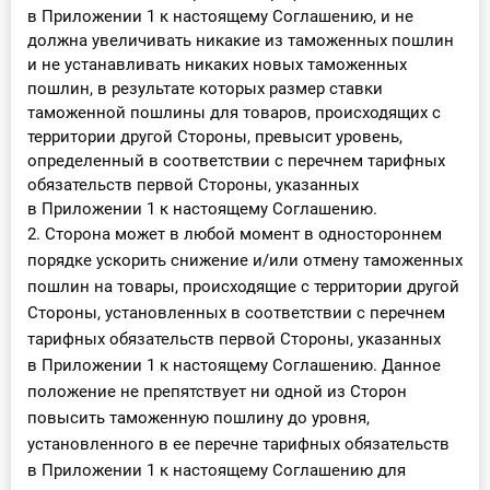
в Приложении 1 к настоящему Соглашению, и не
должна увеличивать никакие из таможенных пошлин
и не устанавливать никаких новых таможенных
пошлин, в результате которых размер ставки
таможенной пошлины для товаров, происходящих с
территории другой Стороны, превысит уровень,
определенный в соответствии с перечнем тарифных
обязательств первой Стороны, указанных
в Приложении 1 к настоящему Соглашению.
2. Сторона может в любой момент в одностороннем
порядке ускорить снижение и/или отмену таможенных
пошлин на товары, происходящие с территории другой
Стороны, установленных в соответствии с перечнем
тарифных обязательств первой Стороны, указанных
в Приложении 1 к настоящему Соглашению. Данное
положение не препятствует ни одной из Сторон
повысить таможенную пошлину до уровня,
установленного в ее перечне тарифных обязательств
в Приложении 1 к настоящему Соглашению для