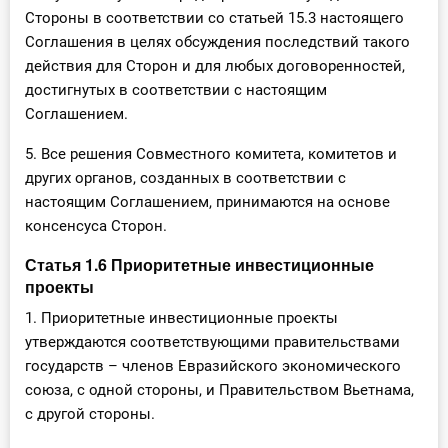
Стороны в соответствии со статьей 15.3 настоящего
Соглашения в целях обсуждения последствий такого
действия для Сторон и для любых договоренностей,
достигнутых в соответствии с настоящим
Соглашением.
5. Все решения Совместного комитета, комитетов и
других органов, созданных в соответствии с
настоящим Соглашением, принимаются на основе
консенсуса Сторон.
Статья 1.6 Приоритетные инвестиционные
проекты
1. Приоритетные инвестиционные проекты
утверждаются соответствующими правительствами
государств – членов Евразийского экономического
союза, с одной стороны, и Правительством Вьетнама,
с другой стороны.