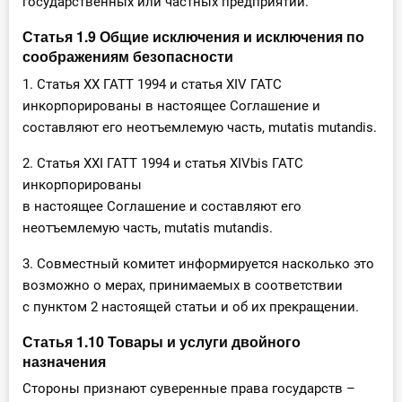
государственных или частных предприятий.
Статья 1.9 Общие исключения и исключения по
соображениям безопасности
1. Статья XX ГАТТ 1994 и статья XIV ГАТС
инкорпорированы в настоящее Соглашение и
составляют его неотъемлемую часть, mutatis mutandis.
2. Статья XXI ГАТТ 1994 и статья XIVbis ГАТС
инкорпорированы
в настоящее Соглашение и составляют его
неотъемлемую часть, mutatis mutandis.
3. Совместный комитет информируется насколько это
возможно о мерах, принимаемых в соответствии
с пунктом 2 настоящей статьи и об их прекращении.
Статья 1.10 Товары и услуги двойного
назначения
Стороны признают суверенные права государств –