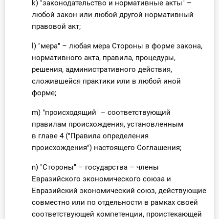
k) "законодательство и нормативные акты" –
любой закон или любой другой нормативный
правовой акт;
l) "мера" – любая мера Стороны в форме закона,
нормативного акта, правила, процедуры,
решения, административного действия,
сложившейся практики или в любой иной
форме;
m) "происходящий" – соответствующий
правилам происхождения, установленным
в главе 4 ("Правила определения
происхождения") настоящего Соглашения;
n) "Стороны" – государства – члены
Евразийского экономического союза и
Евразийский экономический союз, действующие
совместно или по отдельности в рамках своей
соответствующей компетенции, проистекающей