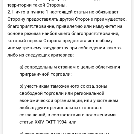
территории такой Стороны.
2. Ничто в пункте 1 настоящей статьи не обязывает
Сторону предоставлять другой Стороне преимущество,
благоприятствование, привилегию или иммунитет на
основе режима наибольшего благоприятствования,
который первая Сторона предоставляет любому
иному третьему государству при соблюдении какого-
либо из следующих критериев:
a) сопредельным странам с целью облегчения
приграничной торговли;
b) участникам таможенного союза, зоны
свободной торговли или региональной
экономической организации, или участникам
любых других региональных торговых
соглашений, в соответствии с положениями
статьи XXIV ГАТТ 1994; или