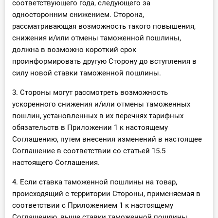
соответствующего года, следующего за
односторонним снижением. Сторона,
рассматривающая возможность такого повышения,
снижения и/или отмены таможенной пошлины,
должна в возможно короткий срок
проинформировать другую Сторону до вступления в
силу новой ставки таможенной пошлины.
3. Стороны могут рассмотреть возможность
ускоренного снижения и/или отмены таможенных
пошлин, установленных в их перечнях тарифных
обязательств в Приложении 1 к настоящему
Соглашению, путем внесения изменений в настоящее
Соглашение в соответствии со статьей 15.5
настоящего Соглашения.
4. Если ставка таможенной пошлины на товар,
происходящий с территории Стороны, применяемая в
соответствии с Приложением 1 к настоящему
Соглашению, выше ставки таможенной пошлины,