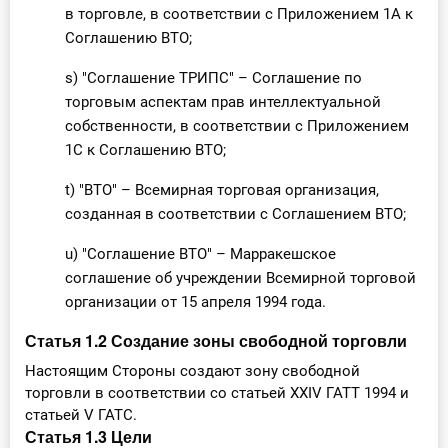
в торговле, в соответствии с Приложением 1А к
Соглашению ВТО;
s) "Соглашение ТРИПС" – Соглашение по
торговым аспектам прав интеллектуальной
собственности, в соответствии с Приложением
1С к Соглашению ВТО;
t) "ВТО" – Всемирная торговая организация,
созданная в соответствии с Соглашением ВТО;
u) "Соглашение ВТО" – Марракешское
соглашение об учреждении Всемирной торговой
организации от 15 апреля 1994 года.
Статья 1.2 Создание зоны свободной торговли
Настоящим Стороны создают зону свободной
торговли в соответствии со статьей XXIV ГАТТ 1994 и
статьей V ГАТС.
Статья 1.3 Цели