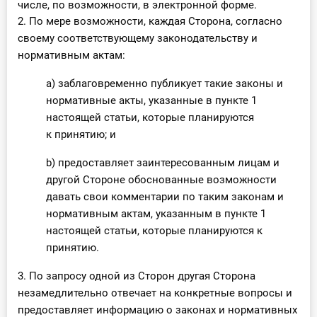
числе, по возможности, в электронной форме.
2. По мере возможности, каждая Сторона, согласно
своему соответствующему законодательству и
нормативным актам:
a) заблаговременно публикует такие законы и
нормативные акты, указанные в пункте 1
настоящей статьи, которые планируются
к принятию; и
b) предоставляет заинтересованным лицам и
другой Стороне обоснованные возможности
давать свои комментарии по таким законам и
нормативным актам, указанным в пункте 1
настоящей статьи, которые планируются к
принятию.
3. По запросу одной из Сторон другая Сторона
незамедлительно отвечает на конкретные вопросы и
предоставляет информацию о законах и нормативных