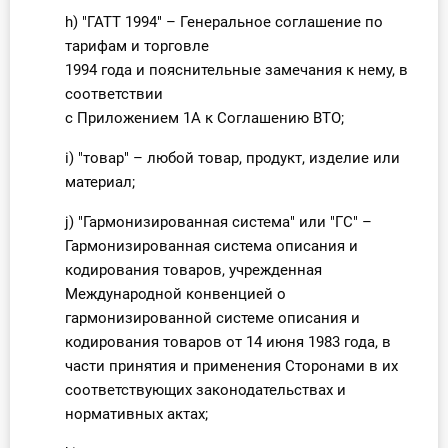
h) "ГАТТ 1994" – Генеральное соглашение по
тарифам и торговле
1994 года и пояснительные замечания к нему, в
соответствии
с Приложением 1А к Соглашению ВТО;
i) "товар" – любой товар, продукт, изделие или
материал;
j) "Гармонизированная система" или "ГС" –
Гармонизированная система описания и
кодирования товаров, учрежденная
Международной конвенцией о
гармонизированной системе описания и
кодирования товаров от 14 июня 1983 года, в
части принятия и применения Сторонами в их
соответствующих законодательствах и
нормативных актах;