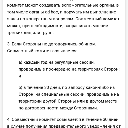
комитет может создавать вспомогательные органы, в
том числе органы ad hoc, и поручать им выполнение
задач по конкретным вопросам. Совместный комитет
может, при необходимости, запрашивать мнение
третьих лиц или групп.
3. Если Стороны не договорились об ином,
Совместный комитет созывается:
a) каждый год на регулярные сессии,
проводимые поочередно на территориях Сторон;
и
b) в течение 30 дней, по запросу какой-либо из
Сторон, на специальные сессии, проводимые на
территории другой Стороны или в другом месте
по договоренности между Сторонами.
4. Совместный комитет созывается в течение 30 дней
в случае получения предварительного уведомления от