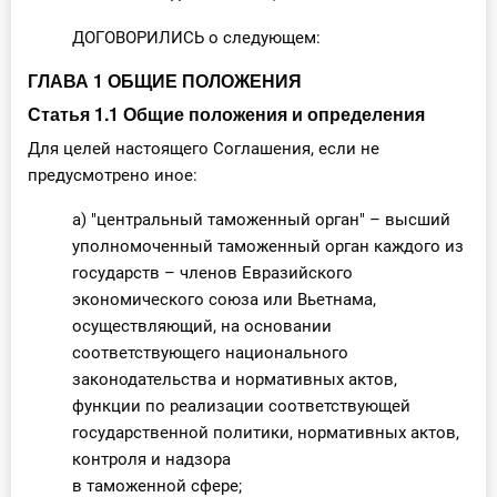
ДОГОВОРИЛИСЬ о следующем:
ГЛАВА 1 ОБЩИЕ ПОЛОЖЕНИЯ
Статья 1.1 Общие положения и определения
Для целей настоящего Соглашения, если не
предусмотрено иное:
a) "центральный таможенный орган" – высший
уполномоченный таможенный орган каждого из
государств – членов Евразийского
экономического союза или Вьетнама,
осуществляющий, на основании
соответствующего национального
законодательства и нормативных актов,
функции по реализации соответствующей
государственной политики, нормативных актов,
контроля и надзора
в таможенной сфере;