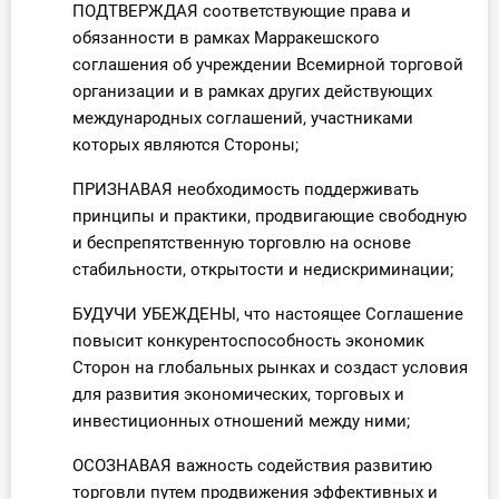
ПОДТВЕРЖДАЯ соответствующие права и
обязанности в рамках Марракешского
соглашения об учреждении Всемирной торговой
организации и в рамках других действующих
международных соглашений, участниками
которых являются Стороны;
ПРИЗНАВАЯ необходимость поддерживать
принципы и практики, продвигающие свободную
и беспрепятственную торговлю на основе
стабильности, открытости и недискриминации;
БУДУЧИ УБЕЖДЕНЫ, что настоящее Соглашение
повысит конкурентоспособность экономик
Сторон на глобальных рынках и создаст условия
для развития экономических, торговых и
инвестиционных отношений между ними;
ОСОЗНАВАЯ важность содействия развитию
торговли путем продвижения эффективных и