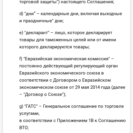
торговой защиты”) настоящего Соглашения;
d) "дни” – календарные дни, включая выходные
и праздничные" дни;
e) "декларант" – лицо, которое декларирует
товары для таможенных целей или от имени
которого декларируются товары;
f) "Евразийская экономическая комиссия" –
постоянно действующий регулирующий орган
Евразийского экономического союза в
соответствии с Договором о Евразийском
экономическом союзе от 29 мая 2014 года (далее
– "Договор о Союзе");
g) "ГАТС" – Генеральное соглашение по торговле
услугами,
в соответствии с Приложением 1B к Соглашению
ВТО;