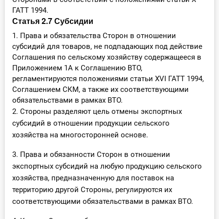
ГАТТ 1994.
Статья 2.7 Субсидии
1. Права и обязательства Сторон в отношении
субсидий для товаров, не подпадающих под действие
Соглашения по сельскому хозяйству содержащееся в
Приложением 1А к Соглашению ВТО,
регламентируются положениями статьи XVI ГАТТ 1994,
Соглашением СКМ, а также их соответствующими
обязательствами в рамках ВТО.
2. Стороны разделяют цель отмены экспортных
субсидий в отношении продукции сельского
хозяйства на многосторонней основе.
3. Права и обязанности Сторон в отношении
экспортных субсидий на любую продукцию сельского
хозяйства, предназначенную для поставок на
территорию другой Стороны, регулируются их
соответствующими обязательствами в рамках ВТО.