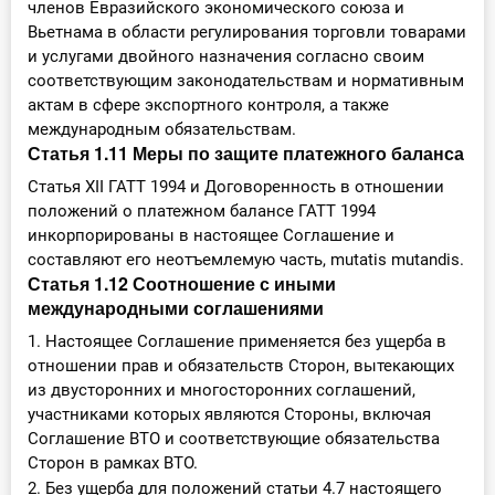
членов Евразийского экономического союза и
Вьетнама в области регулирования торговли товарами
и услугами двойного назначения согласно своим
соответствующим законодательствам и нормативным
актам в сфере экспортного контроля, а также
международным обязательствам.
Статья 1.11 Меры по защите платежного баланса
Статья XII ГАТТ 1994 и Договоренность в отношении
положений о платежном балансе ГАТТ 1994
инкорпорированы в настоящее Соглашение и
составляют его неотъемлемую часть, mutatis mutandis.
Статья 1.12 Соотношение с иными
международными соглашениями
1. Настоящее Соглашение применяется без ущерба в
отношении прав и обязательств Сторон, вытекающих
из двусторонних и многосторонних соглашений,
участниками которых являются Стороны, включая
Соглашение ВТО и соответствующие обязательства
Сторон в рамках ВТО.
2. Без ущерба для положений статьи 4.7 настоящего