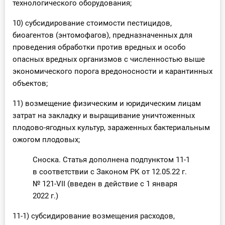
технологического оборудования;
10) субсидирование стоимости пестицидов,
биоагентов (энтомофагов), предназначенных для
проведения обработки против вредных и особо
опасных вредных организмов с численностью выше
экономического порога вредоносности и карантинных
объектов;
11) возмещение физическим и юридическим лицам
затрат на закладку и выращивание уничтоженных
плодово-ягодных культур, зараженных бактериальным
ожогом плодовых;
Сноска. Статья дополнена подпунктом 11-1
в соответствии с Законом РК от 12.05.22 г.
№ 121-VII (введен в действие с 1 января
2022 г.)
11-1) субсидирование возмещения расходов,