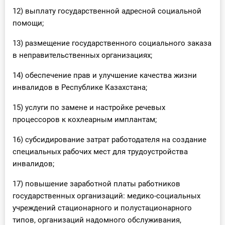
12) выплату государственной адресной социальной
помощи;
13) размещение государственного социального заказа
в неправительственных организациях;
14) обеспечение прав и улучшение качества жизни
инвалидов в Республике Казахстана;
15) услуги по замене и настройке речевых
процессоров к кохлеарным имплантам;
16) субсидирование затрат работодателя на создание
специальных рабочих мест для трудоустройства
инвалидов;
17) повышение заработной платы работников
государственных организаций: медико-социальных
учреждений стационарного и полустационарного
типов, организаций надомного обслуживания,