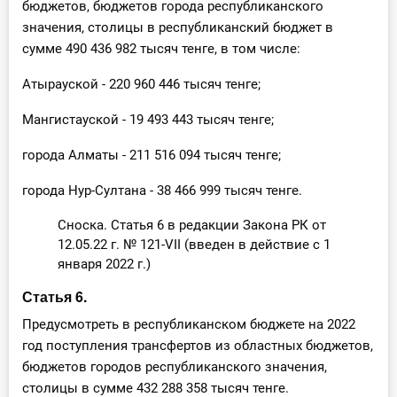
бюджетов, бюджетов города республиканского
значения, столицы в республиканский бюджет в
сумме 490 436 982 тысяч тенге, в том числе:
Атырауской - 220 960 446 тысяч тенге;
Мангистауской - 19 493 443 тысяч тенге;
города Алматы - 211 516 094 тысяч тенге;
города Нур-Султана - 38 466 999 тысяч тенге.
Сноска. Статья 6 в редакции Закона РК от
12.05.22 г. № 121-VII (введен в действие с 1
января 2022 г.)
Статья 6.
Предусмотреть в республиканском бюджете на 2022
год поступления трансфертов из областных бюджетов,
бюджетов городов республиканского значения,
столицы в сумме 432 288 358 тысяч тенге.