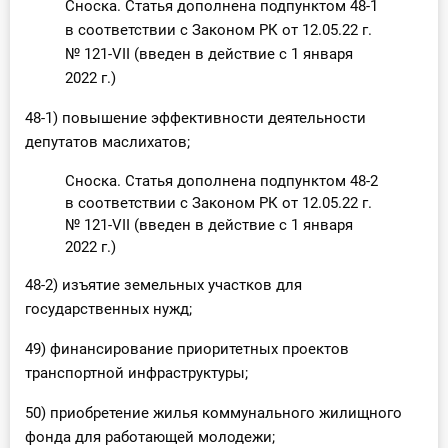
Сноска. Статья дополнена подпунктом 48-1
в соответствии с Законом РК от 12.05.22 г.
№ 121-VII (введен в действие с 1 января
2022 г.)
48-1) повышение эффективности деятельности
депутатов маслихатов;
Сноска. Статья дополнена подпунктом 48-2
в соответствии с Законом РК от 12.05.22 г.
№ 121-VII (введен в действие с 1 января
2022 г.)
48-2) изъятие земельных участков для
государственных нужд;
49) финансирование приоритетных проектов
транспортной инфраструктуры;
50) приобретение жилья коммунального жилищного
фонда для работающей молодежи;