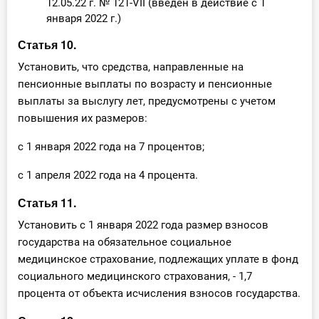
12.05.22 г. № 121-VII (введен в действие с 1
января 2022 г.)
Статья 10.
Установить, что средства, направленные на
пенсионные выплаты по возрасту и пенсионные
выплаты за выслугу лет, предусмотрены с учетом
повышения их размеров:
с 1 января 2022 года на 7 процентов;
с 1 апреля 2022 года на 4 процента.
Статья 11.
Установить с 1 января 2022 года размер взносов
государства на обязательное социальное
медицинское страхование, подлежащих уплате в фонд
социального медицинского страхования, - 1,7
процента от объекта исчисления взносов государства.