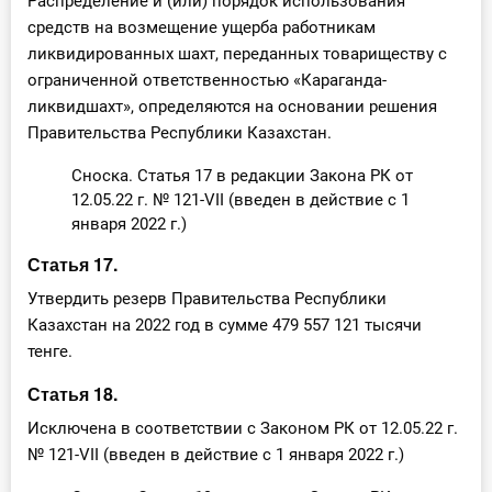
Распределение и (или) порядок использования
средств на возмещение ущерба работникам
ликвидированных шахт, переданных товариществу с
ограниченной ответственностью «Караганда-
ликвидшахт», определяются на основании решения
Правительства Республики Казахстан.
Сноска. Статья 17 в редакции Закона РК от
12.05.22 г. № 121-VII (введен в действие с 1
января 2022 г.)
Статья 17.
Утвердить резерв Правительства Республики
Казахстан на 2022 год в сумме 479 557 121 тысячи
тенге.
Статья 18.
Исключена в соответствии с Законом РК от 12.05.22 г.
№ 121-VII (введен в действие с 1 января 2022 г.)