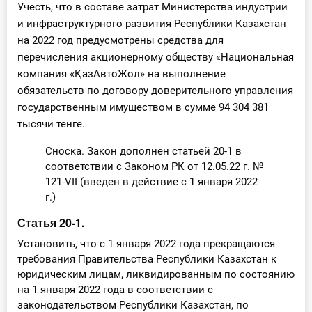
Учесть, что в составе затрат Министерства индустрии
и инфраструктурного развития Республики Казахстан
на 2022 год предусмотрены средства для
перечисления акционерному обществу «Национальная
компания «ҚазАвтоЖол» на выполнение
обязательств по договору доверительного управления
государственным имуществом в сумме 94 304 381
тысячи тенге.
Сноска. Закон дополнен статьей 20-1 в
соответствии с Законом РК от 12.05.22 г. №
121-VII (введен в действие с 1 января 2022
г.)
Статья 20-1.
Установить, что с 1 января 2022 года прекращаются
требования Правительства Республики Казахстан к
юридическим лицам, ликвидированным по состоянию
на 1 января 2022 года в соответствии с
законодательством Республики Казахстан, по