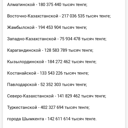
Алматинской - 180 375 440 тысяч тенге;
Восточно-Казахстанской - 217 036 535 тысяч тенге;
Жамбылской - 194 453 904 тысяч тенге;
Западно-Казахстанской - 75 934 478 тысяч тенге;
Карагандинской - 128 583 789 тысяч тенге;
Кызылординской - 184 272 462 тысяч тенге;
Костанайской - 133 543 226 тысяч тенге;
Павлодарской - 52 352 303 тысяч тенге;
Северо-Казахстанской - 141 829 462 тысяч тенге;
Туркестанской - 402 327 694 тысяч тенге;
города Шымкента - 142 611 614 тысяч тенге.