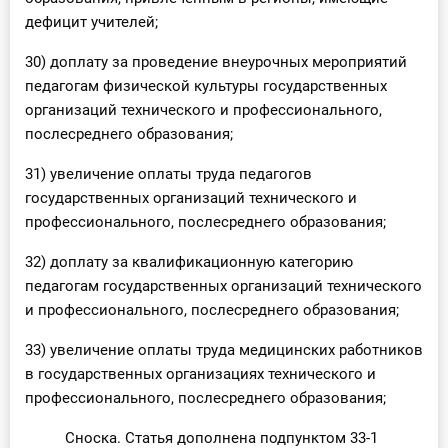
дефицит учителей;
30) доплату за проведение внеурочных мероприятий
педагогам физической культуры государственных
организаций технического и профессионального,
послесреднего образования;
31) увеличение оплаты труда педагогов
государственных организаций технического и
профессионального, послесреднего образования;
32) доплату за квалификационную категорию
педагогам государственных организаций технического
и профессионального, послесреднего образования;
33) увеличение оплаты труда медицинских работников
в государственных организациях технического и
профессионального, послесреднего образования;
Сноска. Статья дополнена подпунктом 33-1