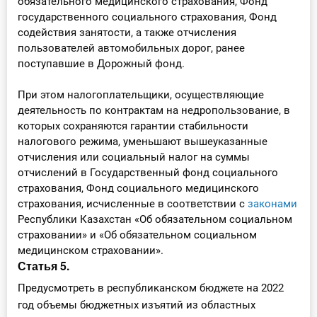
обязательного медицинского страхования, Фонд
государственного социального страхования, Фонд
содействия занятости, а также отчисления
пользователей автомобильных дорог, ранее
поступавшие в Дорожный фонд.
При этом налогоплательщики, осуществляющие
деятельность по контрактам на недропользование, в
которых сохраняются гарантии стабильности
налогового режима, уменьшают вышеуказанные
отчисления или социальный налог на суммы
отчислений в Государственный фонд социального
страхования, Фонд социального медицинского
страхования, исчисленные в соответствии с
законами
Республики Казахстан «Об обязательном социальном
страховании» и «Об обязательном социальном
медицинском страховании».
Статья 5.
Предусмотреть в республиканском бюджете на 2022
год объемы бюджетных изъятий из областных