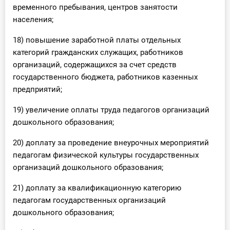
временного пребывания, центров занятости
населения;
18) повышение заработной платы отдельных
категорий гражданских служащих, работников
организаций, содержащихся за счет средств
государственного бюджета, работников казенных
предприятий;
19) увеличение оплаты труда педагогов организаций
дошкольного образования;
20) доплату за проведение внеурочных мероприятий
педагогам физической культуры государственных
организаций дошкольного образования;
21) доплату за квалификационную категорию
педагогам государственных организаций
дошкольного образования;