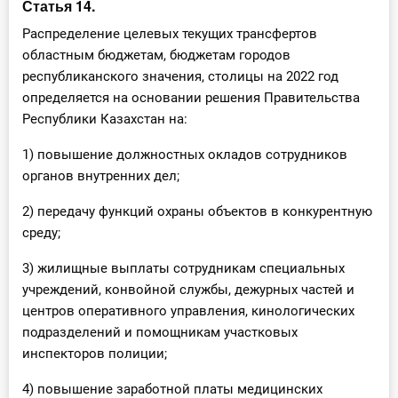
Статья 14.
Распределение целевых текущих трансфертов
областным бюджетам, бюджетам городов
республиканского значения, столицы на 2022 год
определяется на основании решения Правительства
Республики Казахстан на:
1) повышение должностных окладов сотрудников
органов внутренних дел;
2) передачу функций охраны объектов в конкурентную
среду;
3) жилищные выплаты сотрудникам специальных
учреждений, конвойной службы, дежурных частей и
центров оперативного управления, кинологических
подразделений и помощникам участковых
инспекторов полиции;
4) повышение заработной платы медицинских