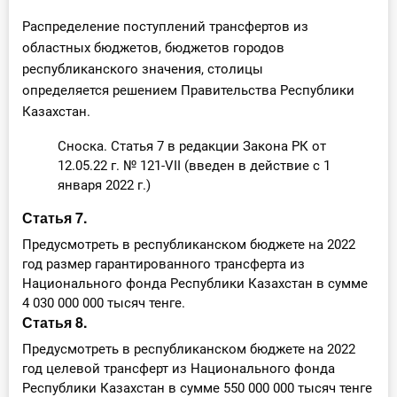
Распределение поступлений трансфертов из
областных бюджетов, бюджетов городов
республиканского значения, столицы
определяется решением Правительства Республики
Казахстан.
Сноска. Статья 7 в редакции Закона РК от
12.05.22 г. № 121-VII (введен в действие с 1
января 2022 г.)
Статья 7.
Предусмотреть в республиканском бюджете на 2022
год размер гарантированного трансферта из
Национального фонда Республики Казахстан в сумме
4 030 000 000 тысяч тенге.
Статья 8.
Предусмотреть в республиканском бюджете на 2022
год целевой трансферт из Национального фонда
Республики Казахстан в сумме 550 000 000 тысяч тенге