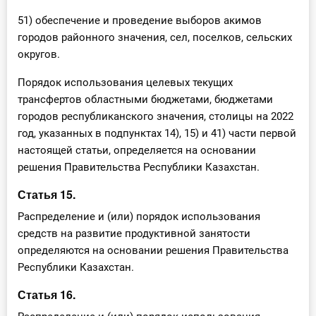
51) обеспечение и проведение выборов акимов
городов районного значения, сел, поселков, сельских
округов.
Порядок использования целевых текущих
трансфертов областными бюджетами, бюджетами
городов республиканского значения, столицы на 2022
год, указанных в подпунктах 14), 15) и 41) части первой
настоящей статьи, определяется на основании
решения Правительства Республики Казахстан.
Статья 15.
Распределение и (или) порядок использования
средств на развитие продуктивной занятости
определяются на основании решения Правительства
Республики Казахстан.
Статья 16.