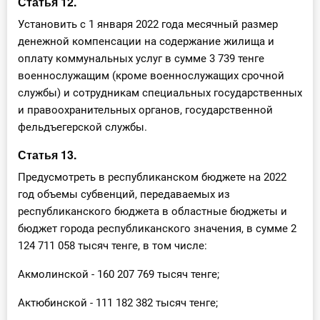
Статья 12.
Установить с 1 января 2022 года месячный размер
денежной компенсации на содержание жилища и
оплату коммунальных услуг в сумме 3 739 тенге
военнослужащим (кроме военнослужащих срочной
службы) и сотрудникам специальных государственных
и правоохранительных органов, государственной
фельдъегерской службы.
Статья 13.
Предусмотреть в республиканском бюджете на 2022
год объемы субвенций, передаваемых из
республиканского бюджета в областные бюджеты и
бюджет города республиканского значения, в сумме 2
124 711 058 тысяч тенге, в том числе:
Акмолинской - 160 207 769 тысяч тенге;
Актюбинской - 111 182 382 тысяч тенге;