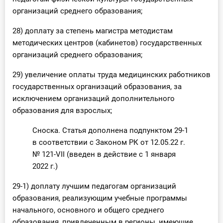
организаций среднего образования;
28) доплату за степень магистра методистам
методических центров (кабинетов) государственных
организаций среднего образования;
29) увеличение оплаты труда медицинских работников
государственных организаций образования, за
исключением организаций дополнительного
образования для взрослых;
Сноска. Статья дополнена подпунктом 29-1
в соответствии с Законом РК от 12.05.22 г.
№ 121-VII (введен в действие с 1 января
2022 г.)
29-1) доплату лучшим педагогам организаций
образования, реализующим учебные программы
начального, основного и общего среднего
образования, привлеченным в регионы, имеющие