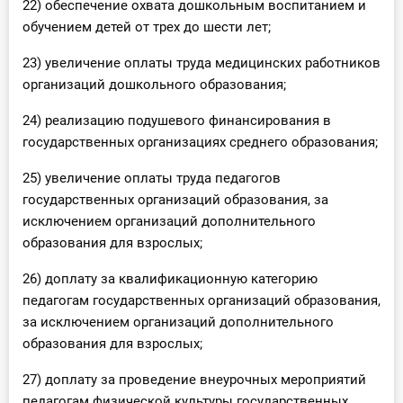
22) обеспечение охвата дошкольным воспитанием и
обучением детей от трех до шести лет;
23) увеличение оплаты труда медицинских работников
организаций дошкольного образования;
24) реализацию подушевого финансирования в
государственных организациях среднего образования;
25) увеличение оплаты труда педагогов
государственных организаций образования, за
исключением организаций дополнительного
образования для взрослых;
26) доплату за квалификационную категорию
педагогам государственных организаций образования,
за исключением организаций дополнительного
образования для взрослых;
27) доплату за проведение внеурочных мероприятий
педагогам физической культуры государственных