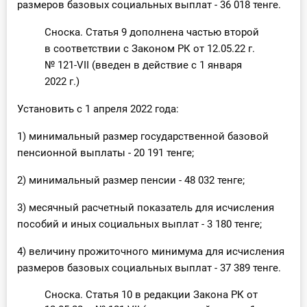
размеров базовых социальных выплат - 36 018 тенге.
Сноска. Статья 9 дополнена частью второй
в соответствии с Законом РК от 12.05.22 г.
№ 121-VII (введен в действие с 1 января
2022 г.)
Установить с 1 апреля 2022 года:
1) минимальный размер государственной базовой
пенсионной выплаты - 20 191 тенге;
2) минимальный размер пенсии - 48 032 тенге;
3) месячный расчетный показатель для исчисления
пособий и иных социальных выплат - 3 180 тенге;
4) величину прожиточного минимума для исчисления
размеров базовых социальных выплат - 37 389 тенге.
Сноска. Статья 10 в редакции Закона РК от