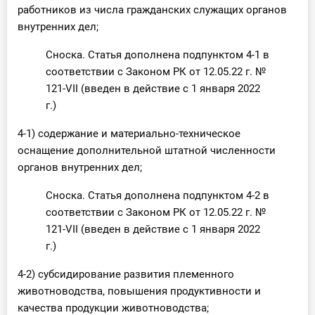
работников из числа гражданских служащих органов
внутренних дел;
Сноска. Статья дополнена подпунктом 4-1 в
соответствии с Законом РК от 12.05.22 г. №
121-VII (введен в действие с 1 января 2022
г.)
4-1) содержание и материально-техническое
оснащение дополнительной штатной численности
органов внутренних дел;
Сноска. Статья дополнена подпунктом 4-2 в
соответствии с Законом РК от 12.05.22 г. №
121-VII (введен в действие с 1 января 2022
г.)
4-2) субсидирование развития племенного
животноводства, повышения продуктивности и
качества продукции животноводства;