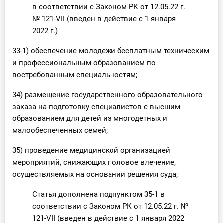
в соответствии с Законом РК от 12.05.22 г.
№ 121-VII (введен в действие с 1 января
2022 г.)
33-1) обеспечение молодежи бесплатным техническим
и профессиональным образованием по
востребованным специальностям;
34) размещение государственного образовательного
заказа на подготовку специалистов с высшим
образованием для детей из многодетных и
малообеспеченных семей;
35) проведение медицинской организацией
мероприятий, снижающих половое влечение,
осуществляемых на основании решения суда;
Статья дополнена подпунктом 35-1 в
соответствии с Законом РК от 12.05.22 г. №
121-VII (введен в действие с 1 января 2022