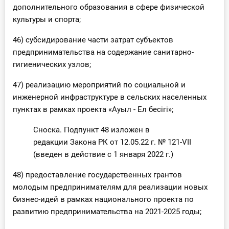
дополнительного образования в сфере физической
культуры и спорта;
46) субсидирование части затрат субъектов
предпринимательства на содержание санитарно-
гигиенических узлов;
47) реализацию мероприятий по социальной и
инженерной инфраструктуре в сельских населенных
пунктах в рамках проекта «Ауыл - Ел бесігі»;
Сноска. Подпункт 48 изложен в
редакции Закона РК от 12.05.22 г. № 121-VII
(введен в действие с 1 января 2022 г.)
48) предоставление государственных грантов
молодым предпринимателям для реализации новых
бизнес-идей в рамках национального проекта по
развитию предпринимательства на 2021-2025 годы;