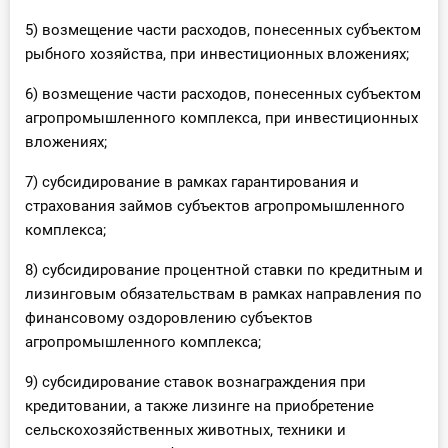
5) возмещение части расходов, понесенных субъектом
рыбного хозяйства, при инвестиционных вложениях;
6) возмещение части расходов, понесенных субъектом
агропромышленного комплекса, при инвестиционных
вложениях;
7) субсидирование в рамках гарантирования и
страхования займов субъектов агропромышленного
комплекса;
8) субсидирование процентной ставки по кредитным и
лизинговым обязательствам в рамках направления по
финансовому оздоровлению субъектов
агропромышленного комплекса;
9) субсидирование ставок вознаграждения при
кредитовании, а также лизинге на приобретение
сельскохозяйственных животных, техники и