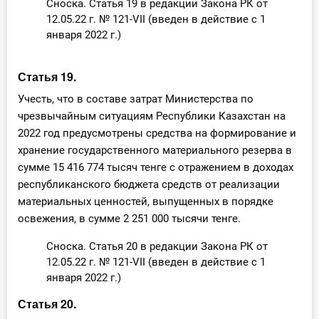
Сноска. Статья 19 в редакции Закона РК от
12.05.22 г. № 121-VII (введен в действие с 1
января 2022 г.)
Статья 19.
Учесть, что в составе затрат Министерства по
чрезвычайным ситуациям Республики Казахстан на
2022 год предусмотрены средства на формирование и
хранение государственного материального резерва в
сумме 15 416 774 тысяч тенге с отражением в доходах
республиканского бюджета средств от реализации
материальных ценностей, выпущенных в порядке
освежения, в сумме 2 251 000 тысячи тенге.
Сноска. Статья 20 в редакции Закона РК от
12.05.22 г. № 121-VII (введен в действие с 1
января 2022 г.)
Статья 20.