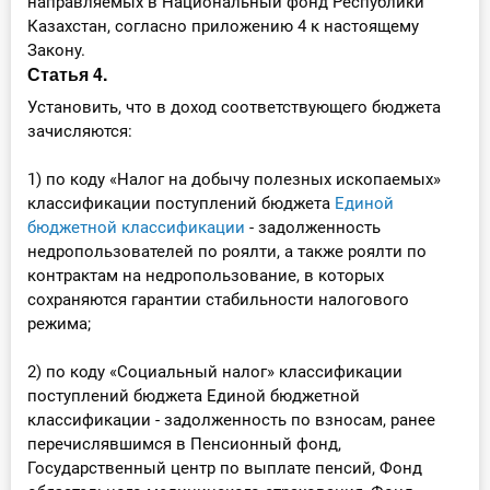
направляемых в Национальный фонд Республики
Казахстан, согласно приложению 4 к настоящему
Закону.
Статья 4.
Установить, что в доход соответствующего бюджета
зачисляются:
1) по коду «Налог на добычу полезных ископаемых»
классификации поступлений бюджета
Единой
бюджетной классификации
- задолженность
недропользователей по роялти, а также роялти по
контрактам на недропользование, в которых
сохраняются гарантии стабильности налогового
режима;
2) по коду «Социальный налог» классификации
поступлений бюджета Единой бюджетной
классификации - задолженность по взносам, ранее
перечислявшимся в Пенсионный фонд,
Государственный центр по выплате пенсий, Фонд