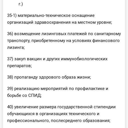
г.)
35-1) материально-техническое оснащение
организаций здравоохранения на местном уровне;
36) возмещение лизинговых платежей по санитарному
транспорту, приобретенному на условиях финансового
лизинга;
37) закуп вакцин и других иммунобиологических
препаратов;
38) пропаганду здорового образа жизни;
39) реализацию мероприятий по профилактике и
борьбе со СПИД;
40) увеличение размера государственной стипендии
обучающихся в организациях технического и
профессионального, послесреднего образования;