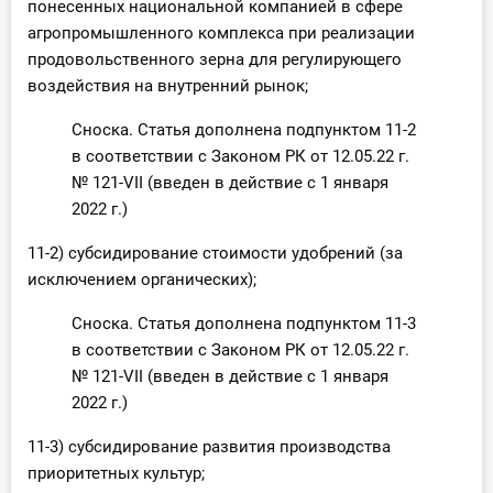
понесенных национальной компанией в сфере
агропромышленного комплекса при реализации
продовольственного зерна для регулирующего
воздействия на внутренний рынок;
Сноска. Статья дополнена подпунктом 11-2
в соответствии с Законом РК от 12.05.22 г.
№ 121-VII (введен в действие с 1 января
2022 г.)
11-2) субсидирование стоимости удобрений (за
исключением органических);
Сноска. Статья дополнена подпунктом 11-3
в соответствии с Законом РК от 12.05.22 г.
№ 121-VII (введен в действие с 1 января
2022 г.)
11-3) субсидирование развития производства
приоритетных культур;