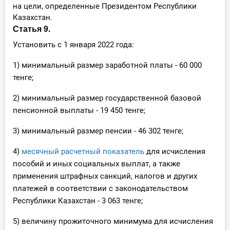
на цели, определенные Президентом Республики
Казахстан.
Статья 9.
Установить с 1 января 2022 года:
1) минимальный размер заработной платы - 60 000
тенге;
2) минимальный размер государственной базовой
пенсионной выплаты - 19 450 тенге;
3) минимальный размер пенсии - 46 302 тенге;
4)
месячный расчетный показатель
для исчисления
пособий и иных социальных выплат, а также
применения штрафных санкций, налогов и других
платежей в соответствии с законодательством
Республики Казахстан - 3 063 тенге;
5) величину прожиточного минимума для исчисления