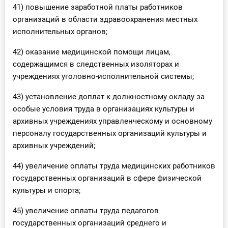
41) повышение заработной платы работников
организаций в области здравоохранения местных
исполнительных органов;
42) оказание медицинской помощи лицам,
содержащимся в следственных изоляторах и
учреждениях уголовно-исполнительной системы;
43) установление доплат к должностному окладу за
особые условия труда в организациях культуры и
архивных учреждениях управленческому и основному
персоналу государственных организаций культуры и
архивных учреждений;
44) увеличение оплаты труда медицинских работников
государственных организаций в сфере физической
культуры и спорта;
45) увеличение оплаты труда педагогов
государственных организаций среднего и