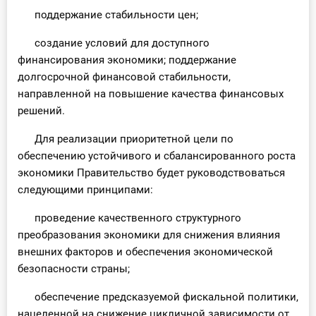
поддержание стабильности цен;
создание условий для доступного
финансирования экономики; поддержание
долгосрочной финансовой стабильности,
направленной на повышение качества финансовых
решений.
Для реализации приоритетной цели по
обеспечению устойчивого и сбалансированного роста
экономики Правительство будет руководствоваться
следующими принципами:
проведение качественного структурного
преобразования экономики для снижения влияния
внешних факторов и обеспечения экономической
безопасности страны;
обеспечение предсказуемой фискальной политики,
нацеленной на снижение цикличной зависимости от