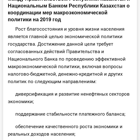
Национальным Банком Республики Казахстан о
координации мер макроэкономической
политики на 2019 год
Рост благосостояния и уровня жизни населения
является главной целью экономической политики
государства. Достижение данной цели требует
согласованных действий Правительства и
Национального Банка по проведению эффективной
макроэкономической политики, включая вопросы
налогово-бюджетной, денежно-кредитной и других
политик по следующим направлениям:
диверсификация и развитие ненефтяных секторов
экономики;
поддержание стабильности платежного баланса;
обеспечение качественного роста экономики и
реальных доходов населения;