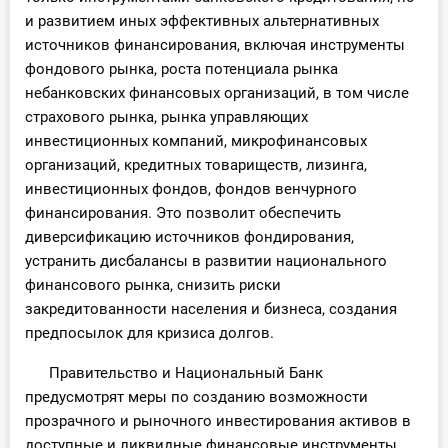
и развитием иных эффективных альтернативных
источников финансирования, включая инструменты
фондового рынка, роста потенциала рынка
небанковских финансовых организаций, в том числе
страхового рынка, рынка управляющих
инвестиционных компаний, микрофинансовых
организаций, кредитных товариществ, лизинга,
инвестиционных фондов, фондов венчурного
финансирования. Это позволит обеспечить
диверсификацию источников фондирования,
устранить дисбалансы в развитии национального
финансового рынка, снизить риски
закредитованности населения и бизнеса, создания
предпосылок для кризиса долгов.
Правительство и Национальный Банк
предусмотрят меры по созданию возможности
прозрачного и рыночного инвестирования активов в
доступные и ликвидные финансовые инструменты