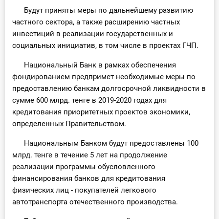
Будут приняты меры по дальнейшему развитию
частного сектора, а также расширению частных
инвестиций в реализации государственных и
социальных инициатив, в том числе в проектах ГЧП.
Национальный Банк в рамках обеспечения
фондированием предпримет необходимые меры по
предоставлению банкам долгосрочной ликвидности в
сумме 600 млрд. тенге в 2019-2020 годах для
кредитования приоритетных проектов экономики,
определенных Правительством.
Национальным Банком будут предоставлены 100
млрд. тенге в течение 5 лет на продолжение
реализации программы обусловленного
финансирования банков для кредитования
физических лиц - покупателей легкового
автотранспорта отечественного производства.