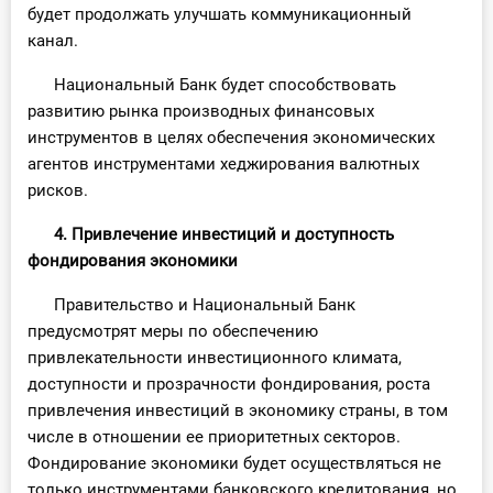
будет продолжать улучшать коммуникационный
канал.
Национальный Банк будет способствовать
развитию рынка производных финансовых
инструментов в целях обеспечения экономических
агентов инструментами хеджирования валютных
рисков.
4. Привлечение инвестиций и доступность
фондирования экономики
Правительство и Национальный Банк
предусмотрят меры по обеспечению
привлекательности инвестиционного климата,
доступности и прозрачности фондирования, роста
привлечения инвестиций в экономику страны, в том
числе в отношении ее приоритетных секторов.
Фондирование экономики будет осуществляться не
только инструментами банковского кредитования, но