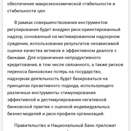
обеспечение макроэкономической стабильности и
стабильности цен.
В рамках совершенствования инструментов
регулирования будет внедрен риск-ориентированный
надзор, основанный на мотивированном надзорном
суждении, использовании результатов независимой
оценки качества активов и эффективном диалоге с
банками. Для ограничения непродуктивного
кредитования, в том числе связанного, а также рисков
переноса банковских потерь на государство,
надзорная деятельность будет базироваться на
принципах проактивного подхода, использующего
различные инструменты стимулирования
эффективной и дестимулирования негативной
банковской практик с оценкой индивидуальных
бизнес-моделей и риск-профиля организаций.
Правительство и Национальный Банк приложат