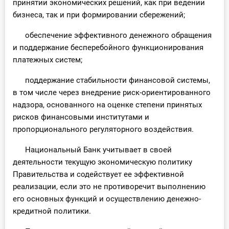
принятии экономических решений, как при ведении
бизнеса, так и при формировании сбережений;
обеспечение эффективного денежного обращения
и поддержание бесперебойного функционирования
платежных систем;
поддержание стабильности финансовой системы,
в том числе через внедрение риск-ориентированного
надзора, основанного на оценке степени принятых
рисков финансовыми институтами и
пропорционального регуляторного воздействия.
Национальный Банк учитывает в своей
деятельности текущую экономическую политику
Правительства и содействует ее эффективной
реализации, если это не противоречит выполнению
его основных функций и осуществлению денежно-
кредитной политики.