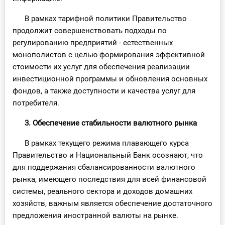
В рамках тарифной политики Правительство
продолжит совершенствовать подходы по
регулированию предприятий - естественных
монополистов с целью формирования эффективной
стоимости их услуг для обеспечения реализации
инвестиционной программы и обновления основных
фондов, а также доступности и качества услуг для
потребителя.
3. Обеспечение стабильности валютного рынка
В рамках текущего режима плавающего курса
Правительство и Национальный Банк осознают, что
для поддержания сбалансированности валютного
рынка, имеющего последствия для всей финансовой
системы, реального сектора и доходов домашних
хозяйств, важным является обеспечение достаточного
предложения иностранной валюты на рынке.