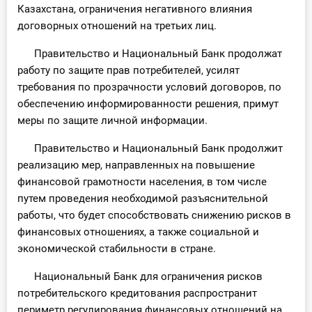
Казахстана, ограничения негативного влияния
договорных отношений на третьих лиц.
Правительство и Национальный Банк продолжат
работу по защите прав потребителей, усилят
требования по прозрачности условий договоров, по
обеспечению информированности решения, примут
меры по защите личной информации.
Правительство и Национальный Банк продолжит
реализацию мер, направленных на повышение
финансовой грамотности населения, в том числе
путем проведения необходимой разъяснительной
работы, что будет способствовать снижению рисков в
финансовых отношениях, а также социальной и
экономической стабильности в стране.
Национальный Банк для ограничения рисков
потребительского кредитования распространит
периметр регулирования финансовых отношений на