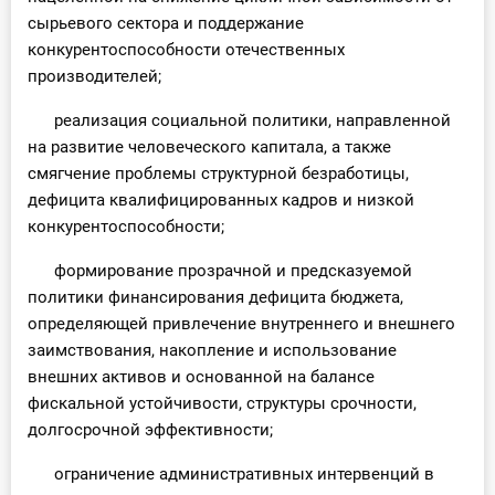
сырьевого сектора и поддержание
конкурентоспособности отечественных
производителей;
реализация социальной политики, направленной
на развитие человеческого капитала, а также
смягчение проблемы структурной безработицы,
дефицита квалифицированных кадров и низкой
конкурентоспособности;
формирование прозрачной и предсказуемой
политики финансирования дефицита бюджета,
определяющей привлечение внутреннего и внешнего
заимствования, накопление и использование
внешних активов и основанной на балансе
фискальной устойчивости, структуры срочности,
долгосрочной эффективности;
ограничение административных интервенций в