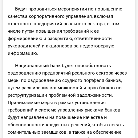
Будут проводиться мероприятия по повышению
качества корпоративного управления, включая
отчетность предприятий реального сектора, в том
числе путем повышения требований к ее
формированию и раскрытию, ответственности
руководителей и акционеров за недостоверную
информацию.
Национальный Банк будет способствовать
оздоровлению предприятий реального сектора через
меры по оздоровлению ссудного портфеля банков,
путем расширения возможностей и прав банков по
реструктуризации проблемной задолженности.
Принимаемые меры в рамках установления
требований к системе управления рисками банков
будут направлены на повышение качества и
обоснованности кредитных решений, чтобы отсеять
сомнительных заемщиков, а также на обеспечение