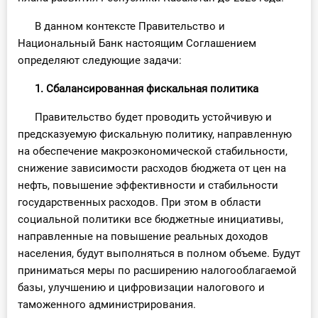
В данном контексте Правительство и
Национальный Банк настоящим Соглашением
определяют следующие задачи:
1. Сбалансированная фискальная политика
Правительство будет проводить устойчивую и
предсказуемую фискальную политику, направленную
на обеспечение макроэкономической стабильности,
снижение зависимости расходов бюджета от цен на
нефть, повышение эффективности и стабильности
государственных расходов. При этом в области
социальной политики все бюджетные инициативы,
направленные на повышение реальных доходов
населения, будут выполняться в полном объеме. Будут
приниматься меры по расширению налогооблагаемой
базы, улучшению и цифровизации налогового и
таможенного администрирования.