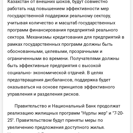
Казахстан от внешних шоков, будут совместно
работать над повышением эффективности мер
государственной поддержки реальному сектору,
учитывая количество и масштаб государственных
программ финансирования предприятий реального
сектора. Механизмы кредитования для предприятий в
рамках государственных программ должны быть
обоснованными, целевыми, прозрачными и
ограниченными во времени. Получателями должны
быть эффективные предприятия с высокой
социально- экономической отдачей. В целях
предотвращения дисбалансов, поддержка будет
оказываться на основе принципов эффективного
управления и разделения рисков.
Правительство и Национальный Банк продолжат
реализацию жилищных программ "Нұрлы жер" и "7-20-
25". Правительством будут приняты меры по
увеличению предложения доступного жилья.