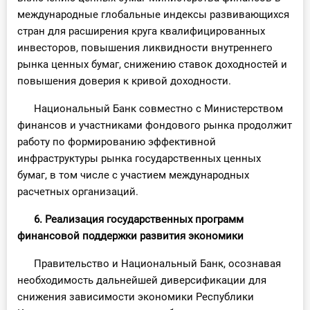
международные глобальные индексы развивающихся
стран для расширения круга квалифицированных
инвесторов, повышения ликвидности внутреннего
рынка ценных бумаг, снижению ставок доходностей и
повышения доверия к кривой доходности.
Национальный Банк совместно с Министерством
финансов и участниками фондового рынка продолжит
работу по формированию эффективной
инфраструктуры рынка государственных ценных
бумаг, в том числе с участием международных
расчетных организаций.
6. Реализация государственных программ
финансовой поддержки развития экономики
Правительство и Национальный Банк, осознавая
необходимость дальнейшей диверсификации для
снижения зависимости экономики Республики