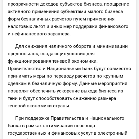
прозрачности доходов субъектов бизнеса, поощрение
активного применения субъектами малого бизнеса
форм безналичных расчетов путем применения
налоговых льгот и иных мер поддержки финансового
и нефинансового характера.
Для снижения наличного оборота и минимизации
предпосылок, создающих условия для
функционирования теневой экономики,
Правительство и Национальный Банк будут совместно
принимать меры по переводу расчетов по крупным
сделкам в безналичную форму. Данные мероприятия
позволят обеспечить ускорение выхода бизнеса из
тени и будут способствовать снижению размера
теневой экономики страны.
При поддержке Правительства и Национального
Банка в рамках оптимизации перевода
государственных и финансовых услуг в электронный