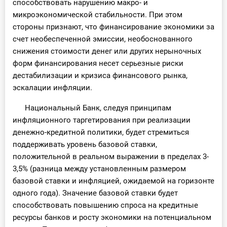
способствовать нарушению макро- и
микроэкономической стабильности. При этом
стороны признают, что финансирование экономики за
счет необеспеченной эмиссии, необоснованного
снижения стоимости денег или других нерыночных
форм финансирования несет серьезные риски
дестабилизации и кризиса финансового рынка,
эскалации инфляции.
Национальный Банк, следуя принципам
инфляционного таргетирования при реализации
денежно-кредитной политики, будет стремиться
поддерживать уровень базовой ставки,
положительной в реальном выражении в пределах 3-
3,5% (разница между установленным размером
базовой ставки и инфляцией, ожидаемой на горизонте
одного года). Значение базовой ставки будет
способствовать повышению спроса на кредитные
ресурсы банков и росту экономики на потенциальном