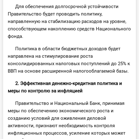
Для обеспечения долгосрочной устойчивости
Правительство будет проводить политику,
направленную на стабилизацию расходов на уровне,
способствующем накоплению средств Национального
фонда.
Политика в области бюджетных доходов будет
направлена на стимулирование роста
консолидированных налоговых поступлений до 25% к
ВВП на основе расширенной налогооблагаемой базы.
2. Эффективная денежно-кредитная политика и
меры по контролю за инфляцией
Правительство и Национальный Банк, принимая
меры по обеспечению экономического роста и
созданию условий для оживления деловой
активности, признают необходимость контроля
инфляционных процессов, усиление которых может