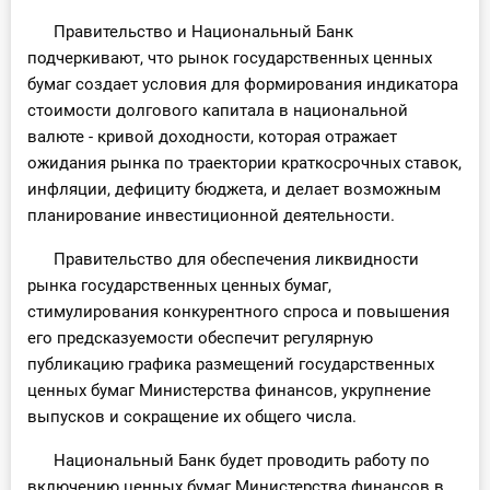
Правительство и Национальный Банк
подчеркивают, что рынок государственных ценных
бумаг создает условия для формирования индикатора
стоимости долгового капитала в национальной
валюте - кривой доходности, которая отражает
ожидания рынка по траектории краткосрочных ставок,
инфляции, дефициту бюджета, и делает возможным
планирование инвестиционной деятельности.
Правительство для обеспечения ликвидности
рынка государственных ценных бумаг,
стимулирования конкурентного спроса и повышения
его предсказуемости обеспечит регулярную
публикацию графика размещений государственных
ценных бумаг Министерства финансов, укрупнение
выпусков и сокращение их общего числа.
Национальный Банк будет проводить работу по
включению ценных бумаг Министерства финансов в