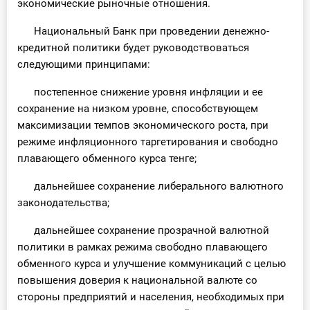
экономические рыночные отношения.
Национальный Банк при проведении денежно-
кредитной политики будет руководствоваться
следующими принципами:
постепенное снижение уровня инфляции и ее
сохранение на низком уровне, способствующем
максимизации темпов экономического роста, при
режиме инфляционного таргетирования и свободно
плавающего обменного курса тенге;
дальнейшее сохранение либерального валютного
законодательства;
дальнейшее сохранение прозрачной валютной
политики в рамках режима свободно плавающего
обменного курса и улучшение коммуникаций с целью
повышения доверия к национальной валюте со
стороны предприятий и населения, необходимых при