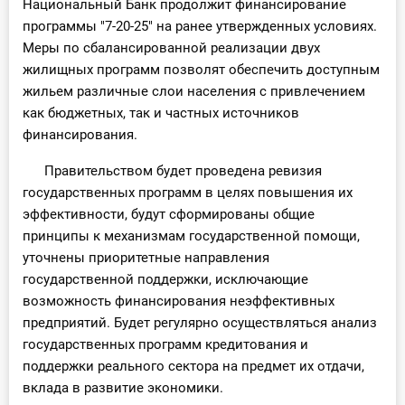
Национальный Банк продолжит финансирование
программы "7-20-25" на ранее утвержденных условиях.
Меры по сбалансированной реализации двух
жилищных программ позволят обеспечить доступным
жильем различные слои населения с привлечением
как бюджетных, так и частных источников
финансирования.
Правительством будет проведена ревизия
государственных программ в целях повышения их
эффективности, будут сформированы общие
принципы к механизмам государственной помощи,
уточнены приоритетные направления
государственной поддержки, исключающие
возможность финансирования неэффективных
предприятий. Будет регулярно осуществляться анализ
государственных программ кредитования и
поддержки реального сектора на предмет их отдачи,
вклада в развитие экономики.