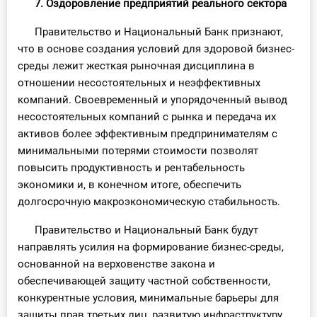
7. Оздоровление предприятий реального сектора
Правительство и Национальный Банк признают,
что в основе создания условий для здоровой бизнес-
среды лежит жесткая рыночная дисциплина в
отношении несостоятельных и неэффективных
компаний. Своевременный и упорядоченный вывод
несостоятельных компаний с рынка и передача их
активов более эффективным предпринимателям с
минимальными потерями стоимости позволят
повысить продуктивность и рентабельность
экономики и, в конечном итоге, обеспечить
долгосрочную макроэкономическую стабильность.
Правительство и Национальный Банк будут
направлять усилия на формирование бизнес-среды,
основанной на верховенстве закона и
обеспечивающей защиту частной собственности,
конкурентные условия, минимальные барьеры для
защиты прав третьих лиц, развитую инфраструктуру,