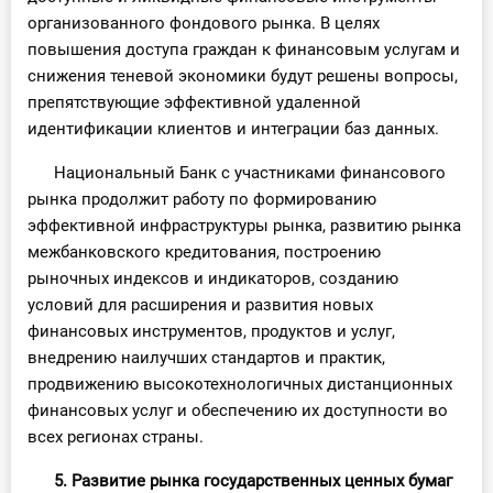
организованного фондового рынка. В целях
повышения доступа граждан к финансовым услугам и
снижения теневой экономики будут решены вопросы,
препятствующие эффективной удаленной
идентификации клиентов и интеграции баз данных.
Национальный Банк с участниками финансового
рынка продолжит работу по формированию
эффективной инфраструктуры рынка, развитию рынка
межбанковского кредитования, построению
рыночных индексов и индикаторов, созданию
условий для расширения и развития новых
финансовых инструментов, продуктов и услуг,
внедрению наилучших стандартов и практик,
продвижению высокотехнологичных дистанционных
финансовых услуг и обеспечению их доступности во
всех регионах страны.
5. Развитие рынка государственных ценных бумаг