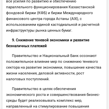
все усилия по развитию и обеспечению
параллельного функционирования Казахстанской
фондовой биржи (КФБ) и биржи Международного
финансового центра города Астаны (AIX), с
использованием единой кастодиальной и расчетной
инфраструктуры рынка ценных бумаг.
9. Снижение теневой экономики и развитие
безналичных платежей
Правительство и Национальный Банк осознают
положительное влияние мер по снижению теневого
сектора на развитие экономики, повышение качества
жизни населения, деловой активности, рост
налоговых поступлений.
Правительство в целях обеспечения
экономического роста и совершенствования бизнес-
среды будет реализовывать комплекс мер,
направленный на стимулирование повышения