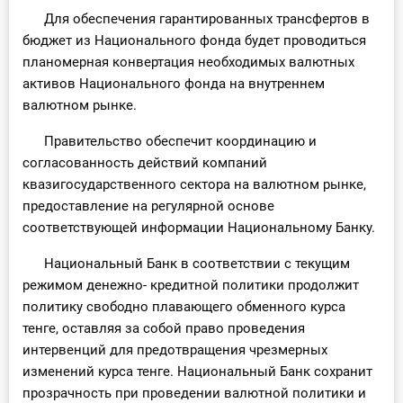
Для обеспечения гарантированных трансфертов в
бюджет из Национального фонда будет проводиться
планомерная конвертация необходимых валютных
активов Национального фонда на внутреннем
валютном рынке.
Правительство обеспечит координацию и
согласованность действий компаний
квазигосударственного сектора на валютном рынке,
предоставление на регулярной основе
соответствующей информации Национальному Банку.
Национальный Банк в соответствии с текущим
режимом денежно- кредитной политики продолжит
политику свободно плавающего обменного курса
тенге, оставляя за собой право проведения
интервенций для предотвращения чрезмерных
изменений курса тенге. Национальный Банк сохранит
прозрачность при проведении валютной политики и