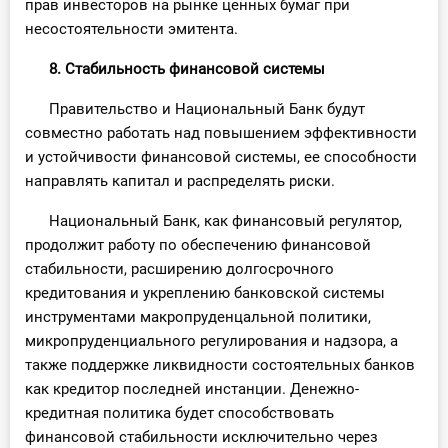
прав инвесторов на рынке ценных бумаг при
несостоятельности эмитента.
8. Стабильность финансовой системы
Правительство и Национальный Банк будут
совместно работать над повышением эффективности
и устойчивости финансовой системы, ее способности
направлять капитал и распределять риски.
Национальный Банк, как финансовый регулятор,
продолжит работу по обеспечению финансовой
стабильности, расширению долгосрочного
кредитования и укреплению банковской системы
инструментами макропруденцальной политики,
микропруденциального регулирования и надзора, а
также поддержке ликвидности состоятельных банков
как кредитор последней инстанции. Денежно-
кредитная политика будет способствовать
финансовой стабильности исключительно через