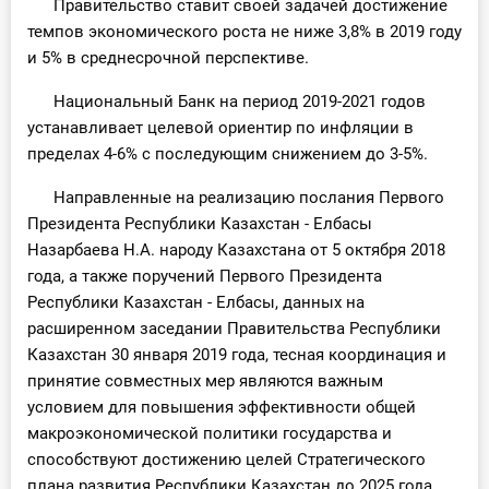
Правительство ставит своей задачей достижение
темпов экономического роста не ниже 3,8% в 2019 году
и 5% в среднесрочной перспективе.
Национальный Банк на период 2019-2021 годов
устанавливает целевой ориентир по инфляции в
пределах 4-6% с последующим снижением до 3-5%.
Направленные на реализацию послания Первого
Президента Республики Казахстан - Елбасы
Назарбаева Н.А. народу Казахстана от 5 октября 2018
года, а также поручений Первого Президента
Республики Казахстан - Елбасы, данных на
расширенном заседании Правительства Республики
Казахстан 30 января 2019 года, тесная координация и
принятие совместных мер являются важным
условием для повышения эффективности общей
макроэкономической политики государства и
способствуют достижению целей Стратегического
плана развития Республики Казахстан до 2025 года.