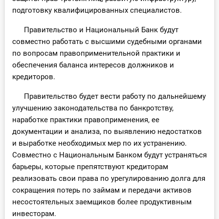
подготовку квалифицированных специалистов.
Правительство и Национальный Банк будут
совместно работать с высшими судебными органами
по вопросам правоприменительной практики и
обеспечения баланса интересов должников и
кредиторов.
Правительство будет вести работу по дальнейшему
улучшению законодательства по банкротству,
наработке практики правоприменения, ее
документации и анализа, по выявлению недостатков
и выработке необходимых мер по их устранению.
Совместно с Национальным Банком будут устраняться
барьеры, которые препятствуют кредиторам
реализовать свои права по урегулированию долга для
сокращения потерь по займам и передачи активов
несостоятельных заемщиков более продуктивным
инвесторам.