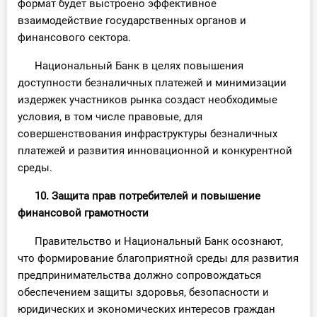
формат будет выстроено эффективное
взаимодействие государственных органов и
финансового сектора.
Национальный Банк в целях повышения
доступности безналичных платежей и минимизации
издержек участников рынка создаст необходимые
условия, в том числе правовые, для
совершенствования инфраструктуры безналичных
платежей и развития инновационной и конкурентной
среды.
10. Защита прав потребителей и повышение
финансовой грамотности
Правительство и Национальный Банк осознают,
что формирование благоприятной среды для развития
предпринимательства должно сопровождаться
обеспечением защиты здоровья, безопасности и
юридических и экономических интересов граждан