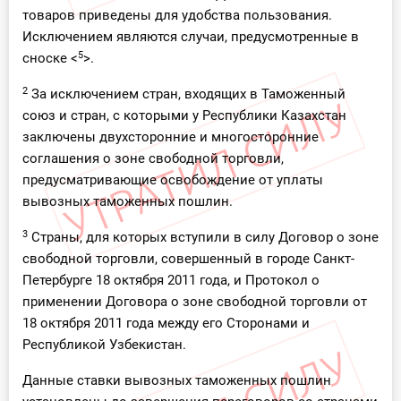
товаров приведены для удобства пользования.
Исключением являются случаи, предусмотренные в
5
сноске <
>.
2
За исключением стран, входящих в Таможенный
союз и стран, с которыми у Республики Казахстан
заключены двухсторонние и многосторонние
соглашения о зоне свободной торговли,
предусматривающие освобождение от уплаты
вывозных таможенных пошлин.
3
Страны, для которых вступили в силу Договор о зоне
свободной торговли, совершенный в городе Санкт-
Петербурге 18 октября 2011 года, и Протокол о
применении Договора о зоне свободной торговли от
18 октября 2011 года между его Сторонами и
Республикой Узбекистан.
Данные ставки вывозных таможенных пошлин