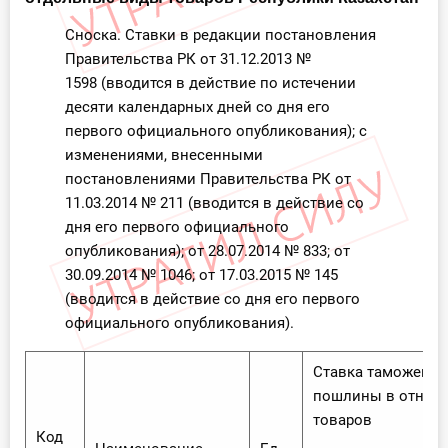
Сноска. Ставки в редакции постановления
Правительства РК от 31.12.2013 №
1598 (вводится в действие по истечении
десяти календарных дней со дня его
первого официального опубликования); с
изменениями, внесенными
постановлениями Правительства РК от
11.03.2014 № 211 (вводится в действие со
дня его первого официального
опубликования); от 28.07.2014 № 833; от
30.09.2014 № 1046; от 17.03.2015 № 145
(вводится в действие со дня его первого
официального опубликования).
Ставка таможенн
пошлины в отнош
товаров
Код