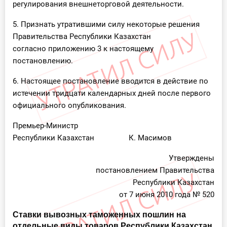
регулирования внешнеторговой деятельности.
5. Признать утратившими силу некоторые решения
Правительства Республики Казахстан
согласно приложению 3 к настоящему
постановлению.
6. Настоящее постановление вводится в действие по
истечении тридцати календарных дней после первого
официального опубликования.
Премьер-Министр
Республики Казахстан К. Масимов
Утверждены
постановлением Правительства
Республики Казахстан
от 7 июня 2010 года № 520
Ставки вывозных таможенных пошлин на
отдельные виды товаров Республики Казахстан