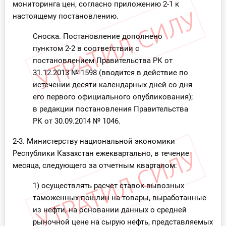
мониторинга цен, согласно приложению 2-1 к
настоящему постановлению.
Сноска. Постановление дополнено
пунктом 2-2 в соответствии с
постановлением Правительства РК от
31.12.2013 № 1598 (вводится в действие по
истечении десяти календарных дней со дня
его первого официального опубликования);
в редакции постановления Правительства
РК от 30.09.2014 № 1046.
2-3. Министерству национальной экономики
Республики Казахстан ежеквартально, в течение
месяца, следующего за отчетным кварталом:
1) осуществлять расчет ставок вывозных
таможенных пошлин на товары, выработанные
из нефти, на основании данных о средней
рыночной цене на сырую нефть, представляемых