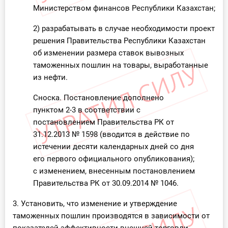
Министерством финансов Республики Казахстан;
2) разрабатывать в случае необходимости проект
решения Правительства Республики Казахстан
об изменении размера ставок вывозных
таможенных пошлин на товары, выработанные
из нефти.
Сноска. Постановление дополнено
пунктом 2-3 в соответствии с
постановлением Правительства РК от
31.12.2013 № 1598 (вводится в действие по
истечении десяти календарных дней со дня
его первого официального опубликования);
с изменением, внесенным постановлением
Правительства РК от 30.09.2014 № 1046.
3. Установить, что изменение и утверждение
таможенных пошлин производятся в зависимости от