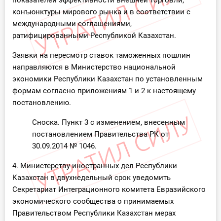
показателей эффективности внешней торговли,
конъюнктуры мирового рынка и в соответствии с
международными соглашениями,
ратифицированными Республикой Казахстан.
Заявки на пересмотр ставок таможенных пошлин
направляются в Министерство национальной
экономики Республики Казахстан по установленным
формам согласно приложениям 1 и 2 к настоящему
постановлению.
Сноска. Пункт 3 с изменением, внесенным
постановлением Правительства РК от
30.09.2014 № 1046.
4. Министерству иностранных дел Республики
Казахстан в двухнедельный срок уведомить
Секретариат Интеграционного комитета Евразийского
экономического сообщества о принимаемых
Правительством Республики Казахстан мерах