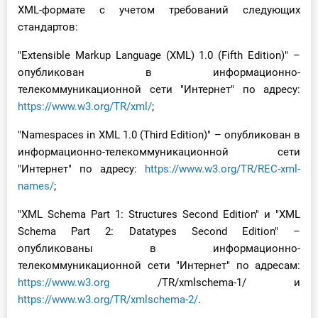
XML-формате с учетом требований следующих
стандартов:
"Extensible Markup Language (XML) 1.0 (Fifth Edition)" –
опубликован в информационно-
телекоммуникационной сети "Интернет" по адресу:
https://www.w3.org/TR/xml/
;
"Namespaces in XML 1.0 (Third Edition)" – опубликован в
информационно-телекоммуникационной сети
"Интернет" по адресу:
https://www.w3.org/TR/REC-xml-
names/
;
"XML Schema Part 1: Structures Second Edition" и "XML
Schema Part 2: Datatypes Second Edition" –
опубликованы в информационно-
телекоммуникационной сети "Интернет" по адресам:
https://www.w3.org
/TR/xmlschema-1/ и
https://www.w3.org/TR/xmlschema-2/
.