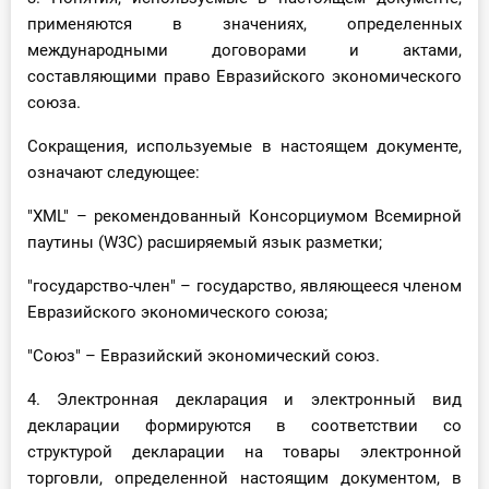
применяются в значениях, определенных
международными договорами и актами,
составляющими право Евразийского экономического
союза.
Сокращения, используемые в настоящем документе,
означают следующее:
"XML" – рекомендованный Консорциумом Всемирной
паутины (W3C) расширяемый язык разметки;
"государство-член" – государство, являющееся членом
Евразийского экономического союза;
"Союз" – Евразийский экономический союз.
4. Электронная декларация и электронный вид
декларации формируются в соответствии со
структурой декларации на товары электронной
торговли, определенной настоящим документом, в