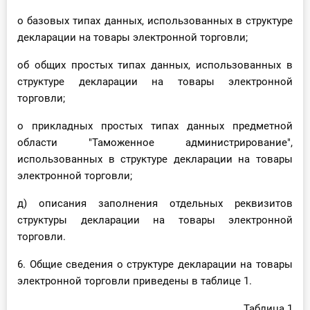
о базовых типах данных, использованных в структуре
декларации на товары электронной торговли;
об общих простых типах данных, использованных в
структуре декларации на товары электронной
торговли;
о прикладных простых типах данных предметной
области "Таможенное администрирование",
использованных в структуре декларации на товары
электронной торговли;
д) описания заполнения отдельных реквизитов
структуры декларации на товары электронной
торговли.
6. Общие сведения о структуре декларации на товары
электронной торговли приведены в таблице 1.
Таблица 1