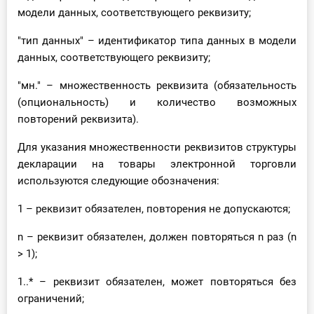
модели данных, соответствующего реквизиту;
"тип данных" – идентификатор типа данных в модели
данных, соответствующего реквизиту;
"мн." – множественность реквизита (обязательность
(опциональность) и количество возможных
повторений реквизита).
Для указания множественности реквизитов структуры
декларации на товары электронной торговли
используются следующие обозначения:
1 – реквизит обязателен, повторения не допускаются;
n – реквизит обязателен, должен повторяться n раз (n
> 1);
1..* – реквизит обязателен, может повторяться без
ограничений;