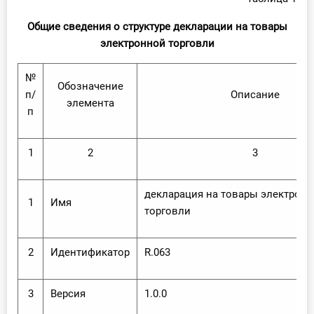
Общие сведения о структуре декларации на товары
электронной торговли
№
Обозначение
п/
Описание
элемента
п
1
2
3
декларация на товары электрон
1
Имя
торговли
2
Идентификатор
R.063
3
Версия
1.0.0