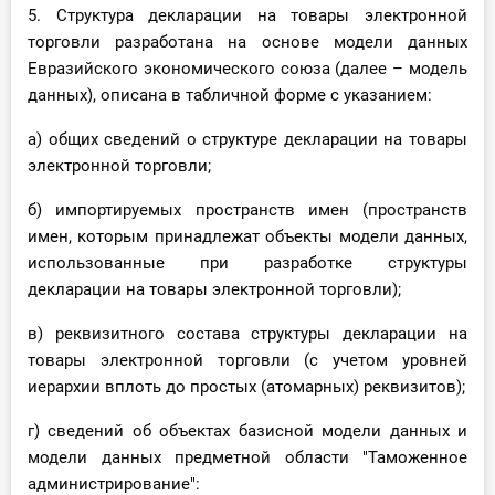
5. Структура декларации на товары электронной
торговли разработана на основе модели данных
Евразийского экономического союза (далее – модель
данных), описана в табличной форме с указанием:
а) общих сведений о структуре декларации на товары
электронной торговли;
б) импортируемых пространств имен (пространств
имен, которым принадлежат объекты модели данных,
использованные при разработке структуры
декларации на товары электронной торговли);
в) реквизитного состава структуры декларации на
товары электронной торговли (с учетом уровней
иерархии вплоть до простых (атомарных) реквизитов);
г) сведений об объектах базисной модели данных и
модели данных предметной области "Таможенное
администрирование":