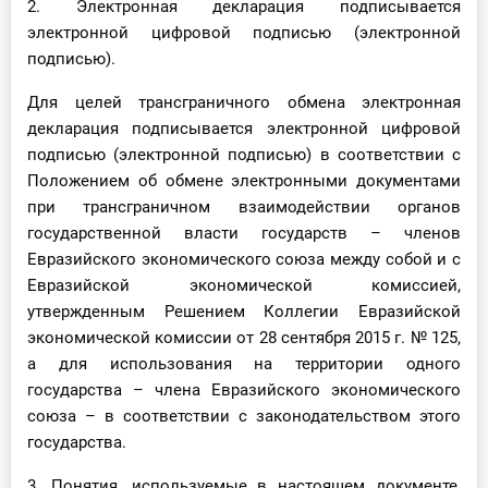
2. Электронная декларация подписывается
электронной цифровой подписью (электронной
подписью).
Для целей трансграничного обмена электронная
декларация подписывается электронной цифровой
подписью (электронной подписью) в соответствии с
Положением об обмене электронными документами
при трансграничном взаимодействии органов
государственной власти государств – членов
Евразийского экономического союза между собой и с
Евразийской экономической комиссией,
утвержденным Решением Коллегии Евразийской
экономической комиссии от 28 сентября 2015 г. № 125,
а для использования на территории одного
государства – члена Евразийского экономического
союза – в соответствии с законодательством этого
государства.
3. Понятия, используемые в настоящем документе,