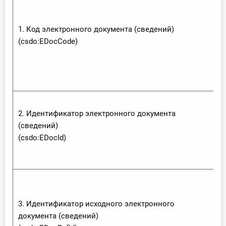
1. Код электронного документа (сведений)
(csdo:‌EDoc‌Code)
2. Идентификатор электронного документа
(сведений)
(csdo:‌EDoc‌Id)
3. Идентификатор исходного электронного
документа (сведений)