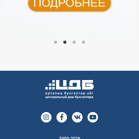
2000-2026