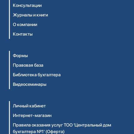
Консультации
Журналы и книги
О компании
Контакты
Формы
Правовая база
Библиотека бухгалтера
Видеосеминары
Личный кабинет
Интернет-магазин
Правила оказания услуг ТОО 'Центральный дом
бухгалтера №1' (Оферта)