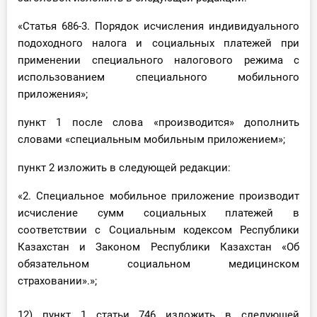
«Статья 686-3. Порядок исчисления индивидуального
подоходного налога и социальных платежей при
применении специального налогового режима с
использованием специального мобильного
приложения»;
пункт 1 после слова «производится» дополнить
словами «специальным мобильным приложением»;
пункт 2 изложить в следующей редакции:
«2. Специальное мобильное приложение производит
исчисление сумм социальных платежей в
соответствии с Социальным кодексом Республики
Казахстан и Законом Республики Казахстан «Об
обязательном социальном медицинском
страховании».»;
12) пункт 1 статьи 746 изложить в следующей