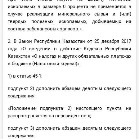
ископаемых в размере 0 процента не применяется в
случае реализации минерального сырья и (или)
твердых полезных ископаемых, добываемых из
состава забалансовых запасов.».
2. В Закон Республики Казахстан от 25 декабря 2017
года «О введении в действие Кодекса Республики
Казахстан «О налогах и других обязательных платежах
в бюджет» (Налоговый кодекс)»:
1) в статье 45-1:
подпункт 2) дополнить абзацем девятым следующего
содержания:
«Положение подпункта 2) настоящего пункта не
распространяется на нерезидентов.»;
подпункт 3) дополнить абзацем десятым следующего
содержания: