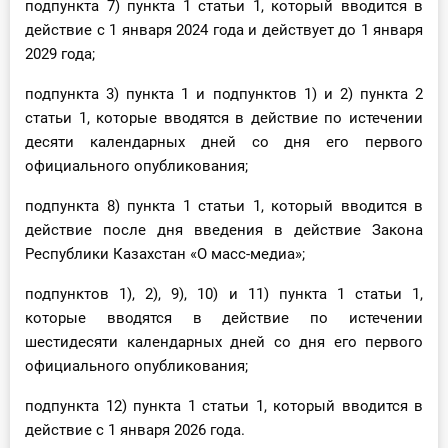
подпункта 7) пункта 1 статьи 1, который вводится в
действие с 1 января 2024 года и действует до 1 января
2029 года;
подпункта 3) пункта 1 и подпунктов 1) и 2) пункта 2
статьи 1, которые вводятся в действие по истечении
десяти календарных дней со дня его первого
официального опубликования;
подпункта 8) пункта 1 статьи 1, который вводится в
действие после дня введения в действие Закона
Республики Казахстан «О масс-медиа»;
подпунктов 1), 2), 9), 10) и 11) пункта 1 статьи 1,
которые вводятся в действие по истечении
шестидесяти календарных дней со дня его первого
официального опубликования;
подпункта 12) пункта 1 статьи 1, который вводится в
действие с 1 января 2026 года.