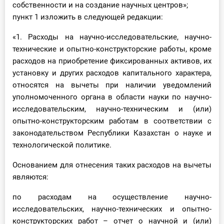
собственности и на создание научных центров»;
пункт 1 изложить в следующей редакции:
«1. Расходы на научно-исследовательские, научно-
технические и опытно-конструкторские работы, кроме
расходов на приобретение фиксированных активов, их
установку и других расходов капитального характера,
относятся на вычеты при наличии уведомлений
уполномоченного органа в области науки по научно-
исследовательским, научно-техническим и (или)
опытно-конструкторским работам в соответствии с
законодательством Республики Казахстан о науке и
технологической политике.
Основанием для отнесения таких расходов на вычеты
являются:
по расходам на осуществление научно-
исследовательских, научно-технических и опытно-
конструкторских работ – отчет о научной и (или)