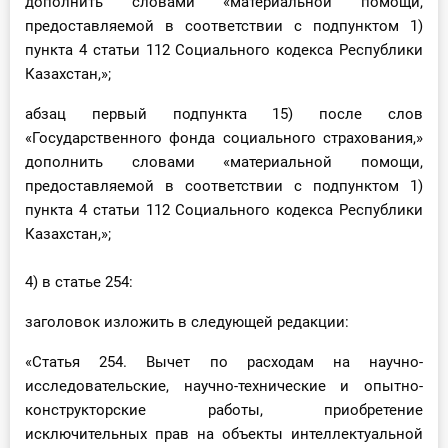
дополнить словами «материальной помощи,
предоставляемой в соответствии с подпунктом 1)
пункта 4 статьи 112 Социального кодекса Республики
Казахстан,»;
абзац первый подпункта 15) после слов
«Государственного фонда социального страхования,»
дополнить словами «материальной помощи,
предоставляемой в соответствии с подпунктом 1)
пункта 4 статьи 112 Социального кодекса Республики
Казахстан,»;
4) в статье 254:
заголовок изложить в следующей редакции:
«Статья 254. Вычет по расходам на научно-
исследовательские, научно-технические и опытно-
конструкторские работы, приобретение
исключительных прав на объекты интеллектуальной