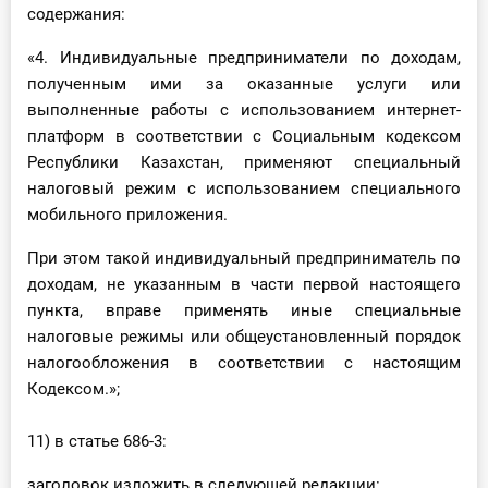
содержания:
«4. Индивидуальные предприниматели по доходам,
полученным ими за оказанные услуги или
выполненные работы с использованием интернет-
платформ в соответствии с Социальным кодексом
Республики Казахстан, применяют специальный
налоговый режим с использованием специального
мобильного приложения.
При этом такой индивидуальный предприниматель по
доходам, не указанным в части первой настоящего
пункта, вправе применять иные специальные
налоговые режимы или общеустановленный порядок
налогообложения в соответствии с настоящим
Кодексом.»;
11) в статье 686-3:
заголовок изложить в следующей редакции: