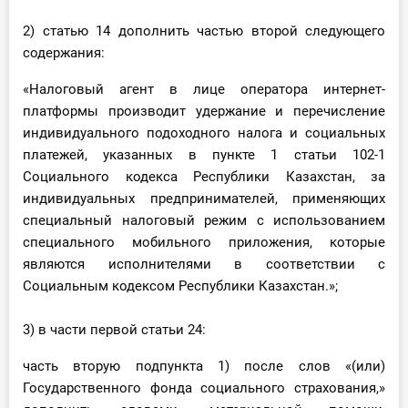
О Системе
2) статью 14 дополнить частью второй следующего
содержания:
Обучение
«Налоговый агент в лице оператора интернет-
Тарифы
платформы производит удержание и перечисление
индивидуального подоходного налога и социальных
Тестирование для
платежей, указанных в пункте 1 статьи 102-1
бухгалтера
Социального кодекса Республики Казахстан, за
индивидуальных предпринимателей, применяющих
специальный налоговый режим с использованием
специального мобильного приложения, которые
являются исполнителями в соответствии с
Социальным кодексом Республики Казахстан.»;
3) в части первой статьи 24:
часть вторую подпункта 1) после слов «(или)
Государственного фонда социального страхования,»