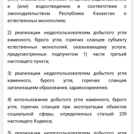
и (или) водоотведению в соответствии с
законодательством Республики Казахстан о
естественных монополиях;
2) реализации недропользователем добытого угля
каменного, бурого угля, горючих сланцев субъекту
естественных монополий, оказывающему услуги,
предусмотренные подпунктом 1) части третьей
настоящего пункта;
3) реализации недропользователем добытого угля
каменного, бурого угля, горючих сланцев
организациям образования, здравоохранения;
4) использования добытого угля каменного, бурого
угля, горючих сланцев при эксплуатации объектов
социальной сферы, определенных статьей 239
настоящего Кодекса;
5) реализации недропользователем добытого угля