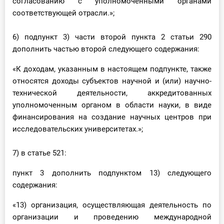
согласованию с уполномоченными органами
соответствующей отрасли.»;
6) подпункт 3) части второй пункта 2 статьи 290
дополнить частью второй следующего содержания:
«К доходам, указанным в настоящем подпункте, также
относятся доходы субъектов научной и (или) научно-
технической деятельности, аккредитованных
уполномоченным органом в области науки, в виде
финансирования на создание научных центров при
исследовательских университетах.»;
7) в статье 521:
пункт 3 дополнить подпунктом 13) следующего
содержания:
«13) организация, осуществляющая деятельность по
организации и проведению международной