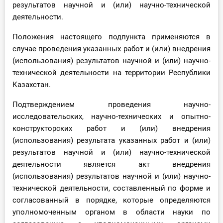
результатов научной и (или) научно-технической
деятельности.
Положения настоящего подпункта применяются в
случае проведения указанных работ и (или) внедрения
(использования) результатов научной и (или) научно-
технической деятельности на территории Республики
Казахстан.
Подтверждением проведения научно-
исследовательских, научно-технических и опытно-
конструкторских работ и (или) внедрения
(использования) результата указанных работ и (или)
результатов научной и (или) научно-технической
деятельности является акт внедрения
(использования) результатов научной и (или) научно-
технической деятельности, составленный по форме и
согласованный в порядке, которые определяются
уполномоченным органом в области науки по