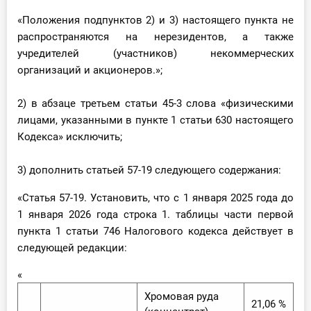
«Положения подпунктов 2) и 3) настоящего пункта не
распространяются на нерезидентов, а также
учредителей (участников) некоммерческих
организаций и акционеров.»;
2) в абзаце третьем статьи 45-3 слова «физическими
лицами, указанными в пункте 1 статьи 630 настоящего
Кодекса» исключить;
3) дополнить статьей 57-19 следующего содержания:
«Статья 57-19. Установить, что с 1 января 2025 года до
1 января 2026 года строка 1. таблицы части первой
пункта 1 статьи 746 Налогового кодекса действует в
следующей редакции:
«
Хромовая руда
21,06 %