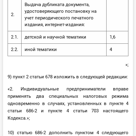
Выдача дубликата документа,
удостоверяющего постановку на
2.
учет периодического печатного
издания, интернет-издания:
2.1.
детской и научной тематики
1,6
2.2.
иной тематики
4
»;
9) пункт 2 статьи 678 изложить в следующей редакции:
«2. Индивидуальные предприниматели вправе
применять два специальных налоговых режима
одновременно в случаях, установленных в пункте 4
статьи 686-2 и пункте 4 статьи 703 настоящего
Кодекса.»;
10) статью 686-2 дополнить пунктом 4 следующего