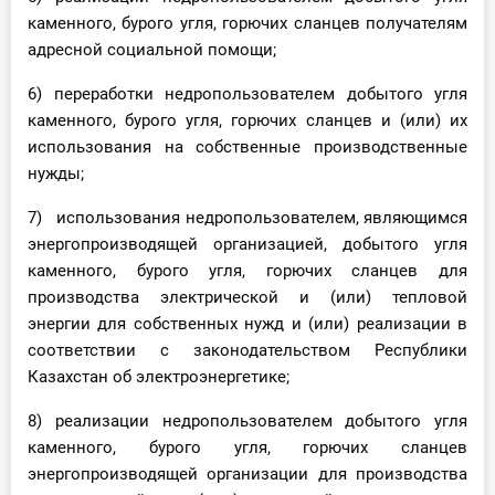
каменного, бурого угля, горючих сланцев получателям
адресной социальной помощи;
6) переработки недропользователем добытого угля
каменного, бурого угля, горючих сланцев и (или) их
использования на собственные производственные
нужды;
7) использования недропользователем, являющимся
энергопроизводящей организацией, добытого угля
каменного, бурого угля, горючих сланцев для
производства электрической и (или) тепловой
энергии для собственных нужд и (или) реализации в
соответствии с законодательством Республики
Казахстан об электроэнергетике;
8) реализации недропользователем добытого угля
каменного, бурого угля, горючих сланцев
энергопроизводящей организации для производства