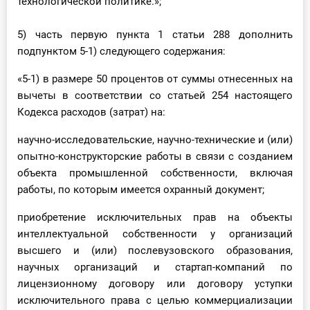
технологической политике.»;
5) часть первую пункта 1 статьи 288 дополнить
подпунктом 5-1) следующего содержания:
«5-1) в размере 50 процентов от суммы отнесенных на
вычеты в соответствии со статьей 254 настоящего
Кодекса расходов (затрат) на:
научно-исследовательские, научно-технические и (или)
опытно-конструкторские работы в связи с созданием
объекта промышленной собственности, включая
работы, по которым имеется охранный документ;
приобретение исключительных прав на объекты
интеллектуальной собственности у организаций
высшего и (или) послевузовского образования,
научных организаций и стартап-компаний по
лицензионному договору или договору уступки
исключительного права с целью коммерциализации