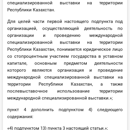
специализированной выставки на территории
Республики Казахстан.
Для целей части первой настоящего подпункта под
организацией, осуществляющей деятельность по
организации и проведению международной
специализированной выставки на территории
Республики Казахстан, понимается юридическое лицо
со стопроцентным участием государства в уставном
капитале, основным предметом деятельности
которого являются организация и проведение
международной специализированной выставки на
территории Республики Казахстан, а также
послевыставочное использование территории
международной специализированной выставки.»;
пункт 4 дополнить подпунктом 4) следующего
содержания:
«4) подпунктом 13) пункта 3 настоящей статьи.»;