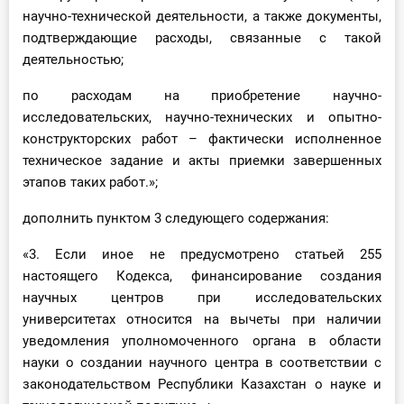
научно-технической деятельности, а также документы,
подтверждающие расходы, связанные с такой
деятельностью;
по расходам на приобретение научно-
исследовательских, научно-технических и опытно-
конструкторских работ – фактически исполненное
техническое задание и акты приемки завершенных
этапов таких работ.»;
дополнить пунктом 3 следующего содержания:
«3. Если иное не предусмотрено статьей 255
настоящего Кодекса, финансирование создания
научных центров при исследовательских
университетах относится на вычеты при наличии
уведомления уполномоченного органа в области
науки о создании научного центра в соответствии с
законодательством Республики Казахстан о науке и