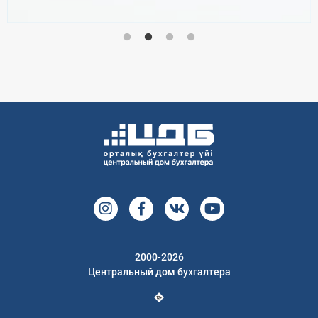
2000-2026
Центральный дом бухгалтера