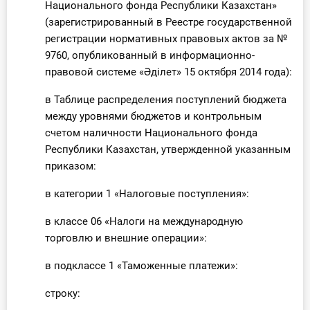
Национального фонда Республики Казахстан»
(зарегистрированный в Реестре государственной
регистрации нормативных правовых актов за №
9760, опубликованный в информационно-
правовой системе «Әділет» 15 октября 2014 года):
в Таблице распределения поступлений бюджета
между уровнями бюджетов и контрольным
счетом наличности Национального фонда
Республики Казахстан, утвержденной указанным
приказом:
в категории 1 «Налоговые поступления»:
в классе 06 «Налоги на международную
торговлю и внешние операции»:
в подклассе 1 «Таможенные платежи»:
строку: