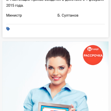
2015 года.
Министр Б. Султанов