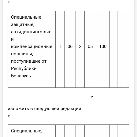
«
Специальные
защитные,
антидемпинговые
и
компенсационные
1
06
2
05
100
пошлины,
поступившие от
Республики
Беларусь
»
изложить в следующей редакции:
«
Специальные,