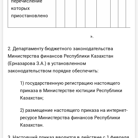
перечисление
которых
приостановлено
».
2. Департаменту бюджетного законодательства
Министерства финансов Республики Казахстан
(Ерназарова З.А.) в установленном
законодательством порядке обеспечить:
1) государственную регистрацию настоящего
приказа в Министерстве юстиции Республики
Казахстан;
2) размещение настоящего приказа на интернет-
ресурсе Министерства финансов Республики
Казахстан.
3. Настоящий приказ вводится в действие с 1 февраля