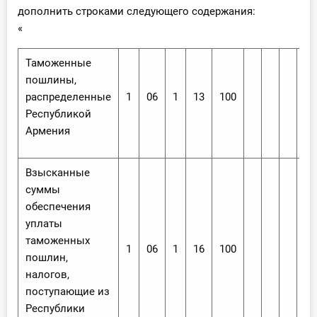
дополнить строками следующего содержания:
«
Таможенные
пошлины,
распределенные
1
06
1
13
100
Республикой
Армения
Взысканные
суммы
обеспечения
уплаты
таможенных
1
06
1
16
100
пошлин,
налогов,
поступающие из
Республики