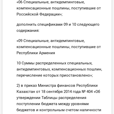
«06 Специальные, антидемпинговые,
компенсационные пошлины, поступившие от
Российской Федерации»;
дополнить спецификами 09 и 10 следующего
содержания:
«09 Специальные, антидемпинговые,
компенсационные пошлины, поступившие от
Республики Армения
10 Суммы распределенных специальных,
антидемпинговых, компенсационных пошлин,
перечисление которых приостановлено»;
2) в приказ Министра финансов Республики
Казахстан от 18 сентября 2014 года № 404 «Об
утверждении Таблицы распределения
поступлении бюджета между уровнями
бюджетов и контрольным счетом наличности