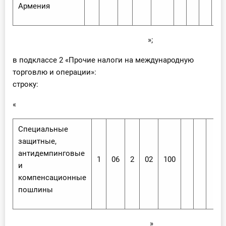
Армения
»;
в подклассе 2 «Прочие налоги на международную
торговлю и операции»:
строку:
«
Специальные
защитные,
антидемпинговые
1
06
2
02
100
и
компенсационные
пошлины
»