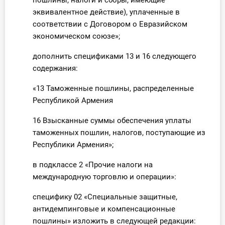
пошлины, налоги и сборы, имеющие
эквивалентное действие), уплаченные в
соответствии с Договором о Евразийском
экономическом союзе»;
дополнить спецификами 13 и 16 следующего
содержания:
«13 Таможенные пошлины, распределенные
Республикой Армения
16 Взысканные суммы обеспечения уплаты
таможенных пошлин, налогов, поступающие из
Республики Армения»;
в подклассе 2 «Прочие налоги на
международную торговлю и операции»:
специфику 02 «Специальные защитные,
антидемпинговые и компенсационные
пошлины» изложить в следующей редакции: