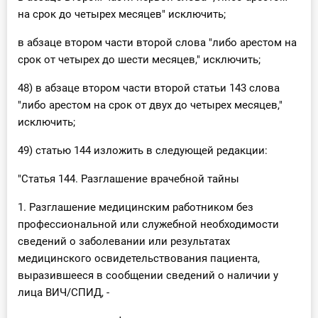
на срок до четырех месяцев" исключить;
в абзаце втором части второй слова "либо арестом на
срок от четырех до шести месяцев," исключить;
48) в абзаце втором части второй статьи 143 слова
"либо арестом на срок от двух до четырех месяцев,"
исключить;
49) статью 144 изложить в следующей редакции:
"Статья 144. Разглашение врачебной тайны
1. Разглашение медицинским работником без
профессиональной или служебной необходимости
сведений о заболевании или результатах
медицинского освидетельствования пациента,
выразившееся в сообщении сведений о наличии у
лица ВИЧ/СПИД, -