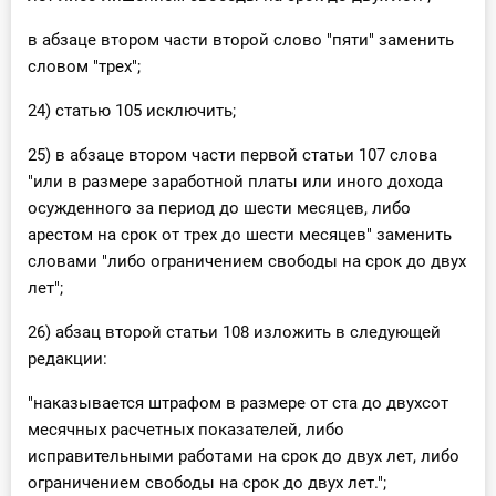
в абзаце втором части второй слово "пяти" заменить
словом "трех";
24) статью 105 исключить;
25) в абзаце втором части первой статьи 107 слова
"или в размере заработной платы или иного дохода
осужденного за период до шести месяцев, либо
арестом на срок от трех до шести месяцев" заменить
словами "либо ограничением свободы на срок до двух
лет";
26) абзац второй статьи 108 изложить в следующей
редакции:
"наказывается штрафом в размере от ста до двухсот
месячных расчетных показателей, либо
исправительными работами на срок до двух лет, либо
ограничением свободы на срок до двух лет.";