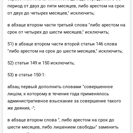
период от двух до пяти месяцев, либо арестом на срок
от двух до четырех месяцев," исключить;
в абзаце втором части третьей слова "либо арестом на
срок от четырех до шести месяцев," исключить;
51) в абзаце втором части второй статьи 146 слова
"либо арестом на срок до шести месяцев," исключить;
52) статьи 149 и 150 исключить;
53) в статье 150-1:
абзац первый дополнить словами "совершенное
лицом, к которому в течение года применялось
административное взыскание за совершение такого
же деяния, -";
в абзаце втором слова ", либо арестом на срок до
шести месяцев, либо лишением свободы" заменить