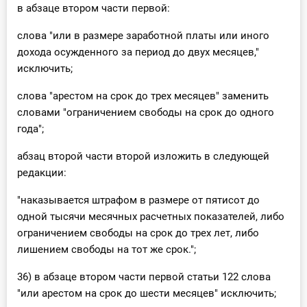
в абзаце втором части первой:
слова "или в размере заработной платы или иного
дохода осужденного за период до двух месяцев,"
исключить;
слова "арестом на срок до трех месяцев" заменить
словами "ограничением свободы на срок до одного
года";
абзац второй части второй изложить в следующей
редакции:
"наказывается штрафом в размере от пятисот до
одной тысячи месячных расчетных показателей, либо
ограничением свободы на срок до трех лет, либо
лишением свободы на тот же срок.";
36) в абзаце втором части первой статьи 122 слова
"или арестом на срок до шести месяцев" исключить;