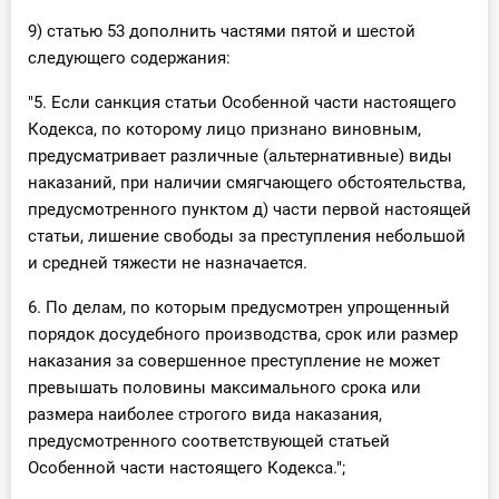
9) статью 53 дополнить частями пятой и шестой
следующего содержания:
"5. Если санкция статьи Особенной части настоящего
Кодекса, по которому лицо признано виновным,
предусматривает различные (альтернативные) виды
наказаний, при наличии смягчающего обстоятельства,
предусмотренного пунктом д) части первой настоящей
статьи, лишение свободы за преступления небольшой
и средней тяжести не назначается.
6. По делам, по которым предусмотрен упрощенный
порядок досудебного производства, срок или размер
наказания за совершенное преступление не может
превышать половины максимального срока или
размера наиболее строгого вида наказания,
предусмотренного соответствующей статьей
Особенной части настоящего Кодекса.";