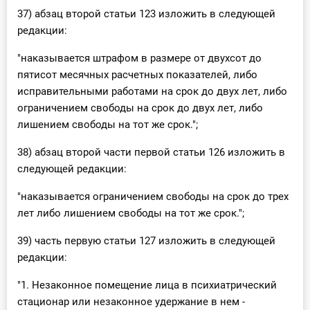
37) абзац второй статьи 123 изложить в следующей
редакции:
"наказывается штрафом в размере от двухсот до
пятисот месячных расчетных показателей, либо
исправительными работами на срок до двух лет, либо
ограничением свободы на срок до двух лет, либо
лишением свободы на тот же срок.";
38) абзац второй части первой статьи 126 изложить в
следующей редакции:
"наказывается ограничением свободы на срок до трех
лет либо лишением свободы на тот же срок.";
39) часть первую статьи 127 изложить в следующей
редакции:
"1. Незаконное помещение лица в психиатрический
стационар или незаконное удержание в нем -