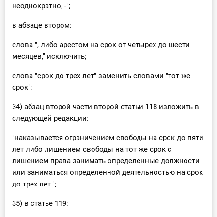
неоднократно, -";
в абзаце втором:
слова ", либо арестом на срок от четырех до шести
месяцев," исключить;
слова "срок до трех лет" заменить словами "тот же
срок";
34) абзац второй части второй статьи 118 изложить в
следующей редакции:
"наказывается ограничением свободы на срок до пяти
лет либо лишением свободы на тот же срок с
лишением права занимать определенные должности
или заниматься определенной деятельностью на срок
до трех лет.";
35) в статье 119: