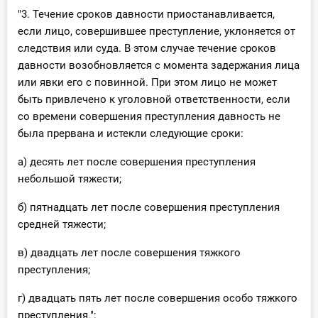
"3. Течение сроков давности приостанавливается,
если лицо, совершившее преступление, уклоняется от
следствия или суда. В этом случае течение сроков
давности возобновляется с момента задержания лица
или явки его с повинной. При этом лицо не может
быть привлечено к уголовной ответственности, если
со времени совершения преступления давность не
была прервана и истекли следующие сроки:
а) десять лет после совершения преступления
небольшой тяжести;
б) пятнадцать лет после совершения преступления
средней тяжести;
в) двадцать лет после совершения тяжкого
преступления;
г) двадцать пять лет после совершения особо тяжкого
преступления.";