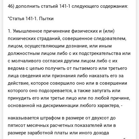
46) дополнить статьей 141-1 следующего содержания:
"Статья 141-1. Пытки
1. Умышленное причинение физических и (или)
психических страданий, совершенное следователем,
лицом, осуществляющим дознание, или иным
должностным лицом либо с их подстрекательства или
с молчаливого согласия другим лицом либо с их
ведома с целью получить от пытаемого или третьего
лица сведения или признания либо наказать его за
действие, которое совершило оно или в совершении
которого оно подозревается, а также запугать или
принудить его или третье лицо или по любой причине,
основанной на дискриминации любого характера, -
наказывается штрафом в размере от двухсот до
пятисот месячных расчетных показателей или в
размере заработной платы или иного дохода