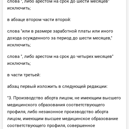
слова ", либо арестом на срок до шести месяцев"
исключить;
в абзаце втором части второй:
слова "или в размере заработной платы или иного
дохода осужденного за период до шести месяцев,"
исключить;
слова ", либо арестом на срок до четырех месяцев"
исключить;
в части третьей:
абзац первый изложить в следующей редакции:
"3. Производство аборта лицом, не имеющим высшего
медицинского образования соответствующего
профиля, либо незаконное производство аборта
лицом, имеющим высшее медицинское образование
соответствующего профиля, совершенное