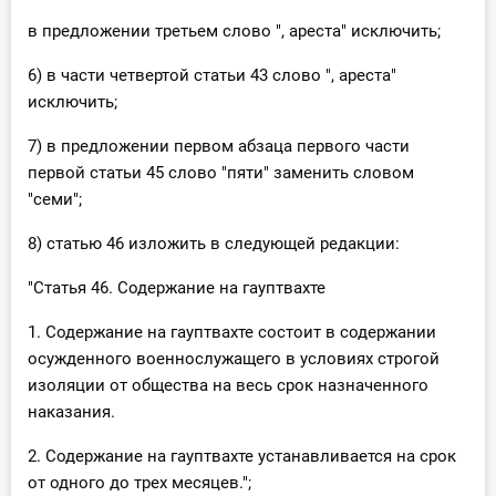
в предложении третьем слово ", ареста" исключить;
6) в части четвертой статьи 43 слово ", ареста"
исключить;
7) в предложении первом абзаца первого части
первой статьи 45 слово "пяти" заменить словом
"семи";
8) статью 46 изложить в следующей редакции:
"Статья 46. Содержание на гауптвахте
1. Содержание на гауптвахте состоит в содержании
осужденного военнослужащего в условиях строгой
изоляции от общества на весь срок назначенного
наказания.
2. Содержание на гауптвахте устанавливается на срок
от одного до трех месяцев.";