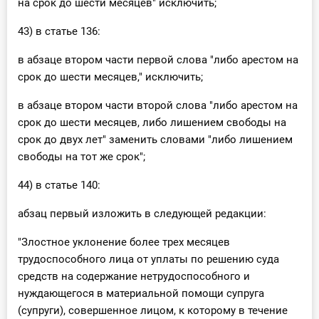
на срок до шести месяцев" исключить;
43) в статье 136:
в абзаце втором части первой слова "либо арестом на
срок до шести месяцев," исключить;
в абзаце втором части второй слова "либо арестом на
срок до шести месяцев, либо лишением свободы на
срок до двух лет" заменить словами "либо лишением
свободы на тот же срок";
44) в статье 140:
абзац первый изложить в следующей редакции:
"Злостное уклонение более трех месяцев
трудоспособного лица от уплаты по решению суда
средств на содержание нетрудоспособного и
нуждающегося в материальной помощи супруга
(супруги), совершенное лицом, к которому в течение