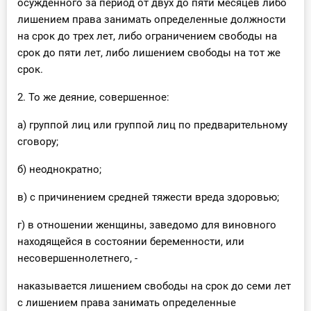
осужденного за период от двух до пяти месяцев либо
лишением права занимать определенные должности
на срок до трех лет, либо ограничением свободы на
срок до пяти лет, либо лишением свободы на тот же
срок.
2. То же деяние, совершенное:
а) группой лиц или группой лиц по предварительному
сговору;
б) неоднократно;
в) с причинением средней тяжести вреда здоровью;
г) в отношении женщины, заведомо для виновного
находящейся в состоянии беременности, или
несовершеннолетнего, -
наказывается лишением свободы на срок до семи лет
с лишением права занимать определенные