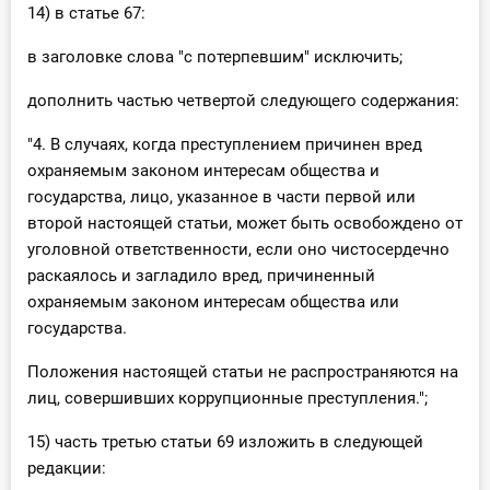
14) в статье 67:
в заголовке слова "с потерпевшим" исключить;
дополнить частью четвертой следующего содержания:
"4. В случаях, когда преступлением причинен вред
охраняемым законом интересам общества и
государства, лицо, указанное в части первой или
второй настоящей статьи, может быть освобождено от
уголовной ответственности, если оно чистосердечно
раскаялось и загладило вред, причиненный
охраняемым законом интересам общества или
государства.
Положения настоящей статьи не распространяются на
лиц, совершивших коррупционные преступления.";
15) часть третью статьи 69 изложить в следующей
редакции: