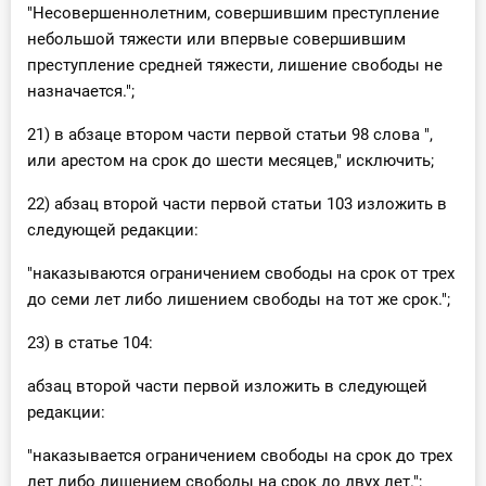
"Несовершеннолетним, совершившим преступление
небольшой тяжести или впервые совершившим
преступление средней тяжести, лишение свободы не
назначается.";
21) в абзаце втором части первой статьи 98 слова ",
или арестом на срок до шести месяцев," исключить;
22) абзац второй части первой статьи 103 изложить в
следующей редакции:
"наказываются ограничением свободы на срок от трех
до семи лет либо лишением свободы на тот же срок.";
23) в статье 104:
абзац второй части первой изложить в следующей
редакции:
"наказывается ограничением свободы на срок до трех
лет либо лишением свободы на срок до двух лет.";