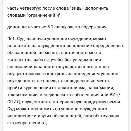
часть четвертую после слова "виды" дополнить
словами "ограничений и";
дополнить частью 5-1 следующего содержания:
"5-1. Суд, назначая условное осуждение, может
возложить на осужденного исполнение определенных
обязанностей: не менять постоянного места
жительства, работы, учебы без уведомления
специализированного государственного органа,
осуществляющего контроль за поведением условно
осужденного, не посещать определенные места,
пройти курс лечения от алкоголизма, наркомании,
токсикомании, венерического заболевания или ВИЧ/
СПИД, осуществлять материальную поддержку семьи.
Суд может возложить на условно осужденного
исполнение и других обязанностей, способствующих
его исправлению.";