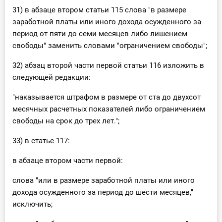
31) в абзаце втором статьи 115 слова "в размере
заработной платы или иного дохода осужденного за
период от пяти до семи месяцев либо лишением
свободы" заменить словами "ограничением свободы";
32) абзац второй части первой статьи 116 изложить в
следующей редакции:
"наказывается штрафом в размере от ста до двухсот
месячных расчетных показателей либо ограничением
свободы на срок до трех лет.";
33) в статье 117:
в абзаце втором части первой:
слова "или в размере заработной платы или иного
дохода осужденного за период до шести месяцев,"
исключить;