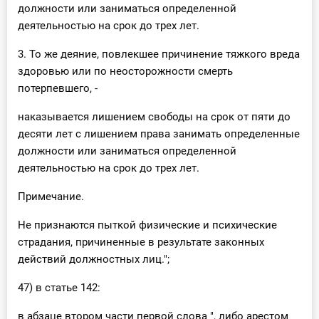
должности или заниматься определенной
деятельностью на срок до трех лет.
3. То же деяние, повлекшее причинение тяжкого вреда
здоровью или по неосторожности смерть
потерпевшего, -
наказывается лишением свободы на срок от пяти до
десяти лет с лишением права занимать определенные
должности или заниматься определенной
деятельностью на срок до трех лет.
Примечание.
Не признаются пыткой физические и психические
страдания, причиненные в результате законных
действий должностных лиц.";
47) в статье 142:
в абзаце втором части первой слова ", либо арестом