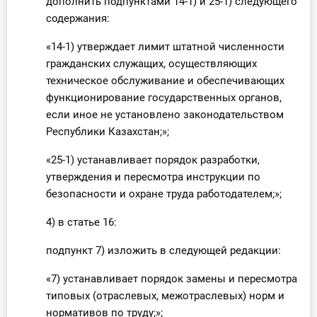
дополнить подпунктами 14-1) и 25-1) следующего
содержания:
«14-1) утверждает лимит штатной численности
гражданских служащих, осуществляющих
техническое обслуживание и обеспечивающих
функционирование государственных органов,
если иное не установлено законодательством
Республики Казахстан;»;
«25-1) устанавливает порядок разработки,
утверждения и пересмотра инструкции по
безопасности и охране труда работодателем;»;
4) в статье 16:
подпункт 7) изложить в следующей редакции:
«7) устанавливает порядок замены и пересмотра
типовых (отраслевых, межотраслевых) норм и
нормативов по труду;»;