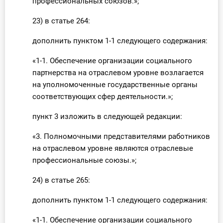
профессиональных союзов.»;
23) в статье 264:
дополнить пунктом 1-1 следующего содержания:
«1-1. Обеспечение организации социального
партнерства на отраслевом уровне возлагается
на уполномоченные государственные органы
соответствующих сфер деятельности.»;
пункт 3 изложить в следующей редакции:
«3. Полномочными представителями работников
на отраслевом уровне являются отраслевые
профессиональные союзы.»;
24) в статье 265:
дополнить пунктом 1-1 следующего содержания:
«1-1. Обеспечение организации социального