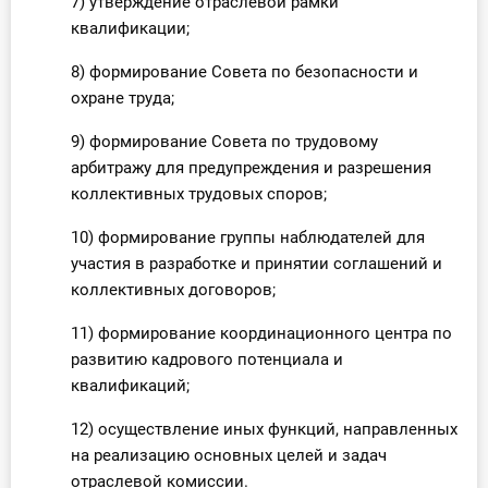
7) утверждение отраслевой рамки
квалификации;
8) формирование Совета по безопасности и
охране труда;
9) формирование Совета по трудовому
арбитражу для предупреждения и разрешения
коллективных трудовых споров;
10) формирование группы наблюдателей для
участия в разработке и принятии соглашений и
коллективных договоров;
11) формирование координационного центра по
развитию кадрового потенциала и
квалификаций;
12) осуществление иных функций, направленных
на реализацию основных целей и задач
отраслевой комиссии.