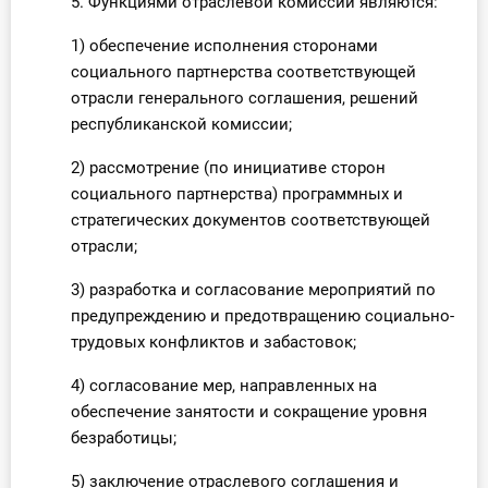
5. Функциями отраслевой комиссии являются:
1) обеспечение исполнения сторонами
социального партнерства соответствующей
отрасли генерального соглашения, решений
республиканской комиссии;
2) рассмотрение (по инициативе сторон
социального партнерства) программных и
стратегических документов соответствующей
отрасли;
3) разработка и согласование мероприятий по
предупреждению и предотвращению социально-
трудовых конфликтов и забастовок;
4) согласование мер, направленных на
обеспечение занятости и сокращение уровня
безработицы;
5) заключение отраслевого соглашения и