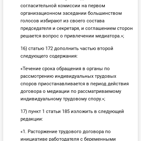
согласительной комиссии на первом
организационном заседании большинством
голосов избирают из своего состава
председателя и секретаря, и соглашением сторон
решается вопрос о привлечении медиатора.»;
16) статью 172 дополнить частью второй
следующего содержания:
«Течение срока обращения в органы по
рассмотрению индивидуальных трудовых
споров приостанавливается в период действия
договора о медиации по рассматриваемому
индивидуальному трудовому спору.»;
17) пункт 1 статьи 185 изложить в следующей
редакции:
«1. Расторжение трудового договора по
инициативе работодателя с беременными