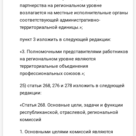
партнерства на региональном уровне
возлагается на местные исполнительные органы
соответствующей административно-
территориальной единицы.»;
пункт 3 изложить в следующей редакции:
«3. Полномочными представителями работников
на региональном уровне являются
территориальные объединения
профессиональных союзов.»;
25) статьи 268, 276 и 278 изложить в следующей
редакции:
«Статья 268. Основные цели, задачи и функции
республиканской, отраслевой, региональной
комиссий
1. Основными целями комиссий являются