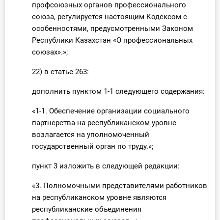
профсоюзных органов профессионального
союза, регулируется настоящим Кодексом с
особенностями, предусмотренными Законом
Республики Казахстан «О профессиональных
союзах».»;
22) в статье 263:
дополнить пунктом 1-1 следующего содержания:
«1-1. Обеспечение организации социального
партнерства на республиканском уровне
возлагается на уполномоченный
государственный орган по труду.»;
пункт 3 изложить в следующей редакции:
«3. Полномочными представителями работников
на республиканском уровне являются
республиканские объединения