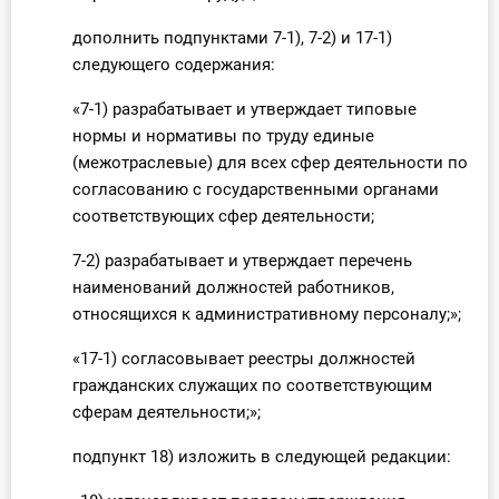
дополнить подпунктами 7-1), 7-2) и 17-1)
следующего содержания:
«7-1) разрабатывает и утверждает типовые
нормы и нормативы по труду единые
(межотраслевые) для всех сфер деятельности по
согласованию с государственными органами
соответствующих сфер деятельности;
7-2) разрабатывает и утверждает перечень
наименований должностей работников,
относящихся к административному персоналу;»;
«17-1) согласовывает реестры должностей
гражданских служащих по соответствующим
сферам деятельности;»;
подпункт 18) изложить в следующей редакции: