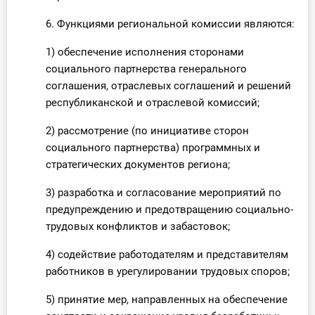
6. Функциями региональной комиссии являются:
1) обеспечение исполнения сторонами
социального партнерства генерального
соглашения, отраслевых соглашений и решений
республиканской и отраслевой комиссий;
2) рассмотрение (по инициативе сторон
социального партнерства) программных и
стратегических документов региона;
3) разработка и согласование мероприятий по
предупреждению и предотвращению социально-
трудовых конфликтов и забастовок;
4) содействие работодателям и представителям
работников в урегулировании трудовых споров;
5) принятие мер, направленных на обеспечение