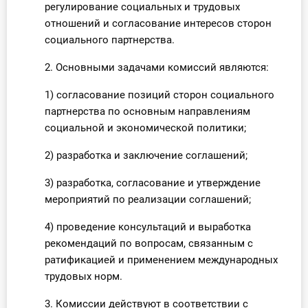
регулирование социальных и трудовых
отношений и согласование интересов сторон
социального партнерства.
2. Основными задачами комиссий являются:
1) согласование позиций сторон социального
партнерства по основным направлениям
социальной и экономической политики;
2) разработка и заключение соглашений;
3) разработка, согласование и утверждение
мероприятий по реализации соглашений;
4) проведение консультаций и выработка
рекомендаций по вопросам, связанным с
ратификацией и применением международных
трудовых норм.
3. Комиссии действуют в соответствии с