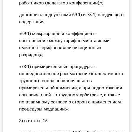
работников (делегатов конференции);»;
дополнить подпунктами 69-1) и 73-1) следующего
содержания:
«69-1) межразрядный коэффициент -
соотношение между тарифными ставками
смежных тарифно-квалификационных
разрядов;»;
«73-1) примирительные процедуры -
последовательное рассмотрение коллективного
трудового спора первоначально в
примирительной комиссии, а при недостижении
согласия в ней - в трудовом арбитраже, а также
по взаимному согласию сторон с применением
процедуры медиации;»;
3) в статье 15: