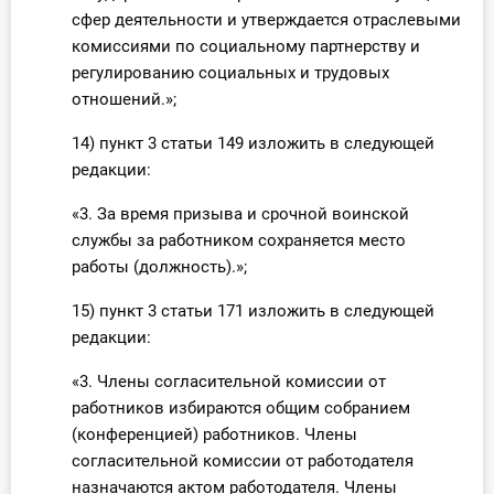
сфер деятельности и утверждается отраслевыми
комиссиями по социальному партнерству и
регулированию социальных и трудовых
отношений.»;
14) пункт 3 статьи 149 изложить в следующей
редакции:
«3. За время призыва и срочной воинской
службы за работником сохраняется место
работы (должность).»;
15) пункт 3 статьи 171 изложить в следующей
редакции:
«3. Члены согласительной комиссии от
работников избираются общим собранием
(конференцией) работников. Члены
согласительной комиссии от работодателя
назначаются актом работодателя. Члены