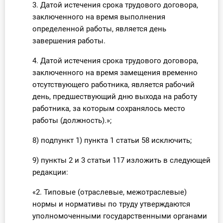
3. Датой истечения срока трудового договора,
заключенного на время выполнения
определенной работы, является день
завершения работы.
4. Датой истечения срока трудового договора,
заключенного на время замещения временно
отсутствующего работника, является рабочий
день, предшествующий дню выхода на работу
работника, за которым сохранялось место
работы (должность).»;
8) подпункт 1) пункта 1 статьи 58 исключить;
9) пункты 2 и 3 статьи 117 изложить в следующей
редакции:
«2. Типовые (отраслевые, межотраслевые)
нормы и нормативы по труду утверждаются
уполномоченными государственными органами