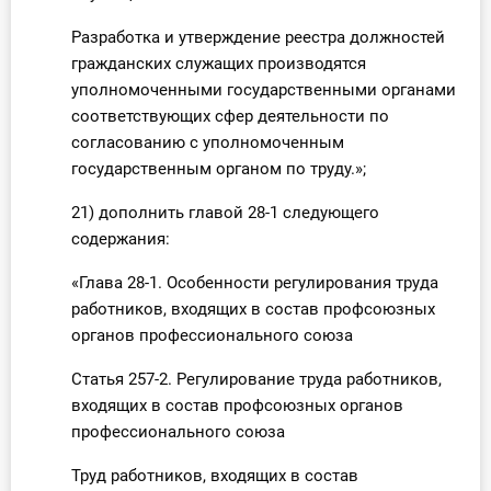
Разработка и утверждение реестра должностей
гражданских служащих производятся
уполномоченными государственными органами
соответствующих сфер деятельности по
согласованию с уполномоченным
государственным органом по труду.»;
21) дополнить главой 28-1 следующего
содержания:
«Глава 28-1. Особенности регулирования труда
работников, входящих в состав профсоюзных
органов профессионального союза
Статья 257-2. Регулирование труда работников,
входящих в состав профсоюзных органов
профессионального союза
Труд работников, входящих в состав