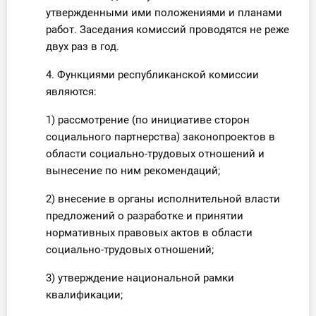
утвержденными ими положениями и планами
работ. Заседания комиссий проводятся не реже
двух раз в год.
4. Функциями республиканской комиссии
являются:
1) рассмотрение (по инициативе сторон
социального партнерства) законопроектов в
области социально-трудовых отношений и
вынесение по ним рекомендаций;
2) внесение в органы исполнительной власти
предложений о разработке и принятии
нормативных правовых актов в области
социально-трудовых отношений;
3) утверждение национальной рамки
квалификации;