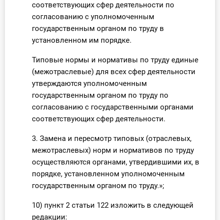
соответствующих сфер деятельности по
согласованию с уполномоченным
государственным органом по труду в
установленном им порядке.
Типовые нормы и нормативы по труду единые
(межотраслевые) для всех сфер деятельности
утверждаются уполномоченным
государственным органом по труду по
согласованию с государственными органами
соответствующих сфер деятельности.
3. Замена и пересмотр типовых (отраслевых,
межотраслевых) норм и нормативов по труду
осуществляются органами, утвердившими их, в
порядке, установленном уполномоченным
государственным органом по труду.»;
10) пункт 2 статьи 122 изложить в следующей
редакции: