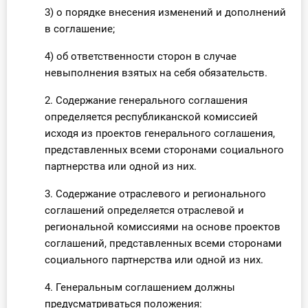
3) о порядке внесения изменений и дополнений
в соглашение;
4) об ответственности сторон в случае
невыполнения взятых на себя обязательств.
2. Содержание генерального соглашения
определяется республиканской комиссией
исходя из проектов генерального соглашения,
представленных всеми сторонами социального
партнерства или одной из них.
3. Содержание отраслевого и регионального
соглашений определяется отраслевой и
региональной комиссиями на основе проектов
соглашений, представленных всеми сторонами
социального партнерства или одной из них.
4. Генеральным соглашением должны
предусматриваться положения: