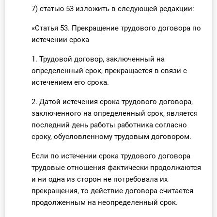
7) статью 53 изложить в следующей редакции:
«Статья 53. Прекращение трудового договора по
истечении срока
1. Трудовой договор, заключенный на
определенный срок, прекращается в связи с
истечением его срока.
2. Датой истечения срока трудового договора,
заключенного на определенный срок, является
последний день работы работника согласно
сроку, обусловленному трудовым договором.
Если по истечении срока трудового договора
трудовые отношения фактически продолжаются
и ни одна из сторон не потребовала их
прекращения, то действие договора считается
продолженным на неопределенный срок.