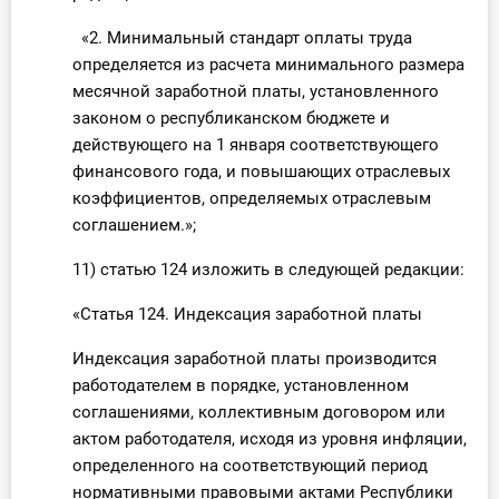
«2. Минимальный стандарт оплаты труда
определяется из расчета минимального размера
месячной заработной платы, установленного
законом о республиканском бюджете и
действующего на 1 января соответствующего
финансового года, и повышающих отраслевых
коэффициентов, определяемых отраслевым
соглашением.»;
11) статью 124 изложить в следующей редакции:
«Статья 124. Индексация заработной платы
Индексация заработной платы производится
работодателем в порядке, установленном
соглашениями, коллективным договором или
актом работодателя, исходя из уровня инфляции,
определенного на соответствующий период
нормативными правовыми актами Республики