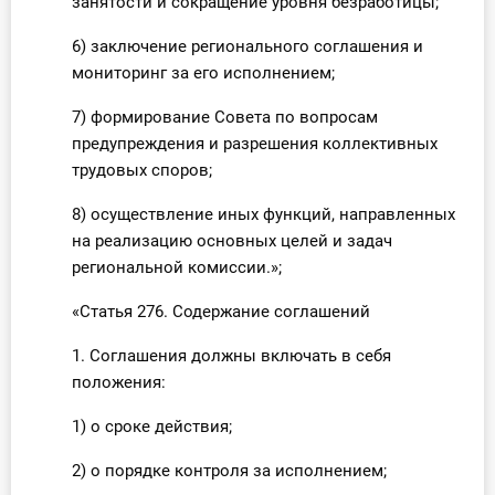
занятости и сокращение уровня безработицы;
6) заключение регионального соглашения и
мониторинг за его исполнением;
7) формирование Совета по вопросам
предупреждения и разрешения коллективных
трудовых споров;
8) осуществление иных функций, направленных
на реализацию основных целей и задач
региональной комиссии.»;
«Статья 276. Содержание соглашений
1. Соглашения должны включать в себя
положения:
1) о сроке действия;
2) о порядке контроля за исполнением;