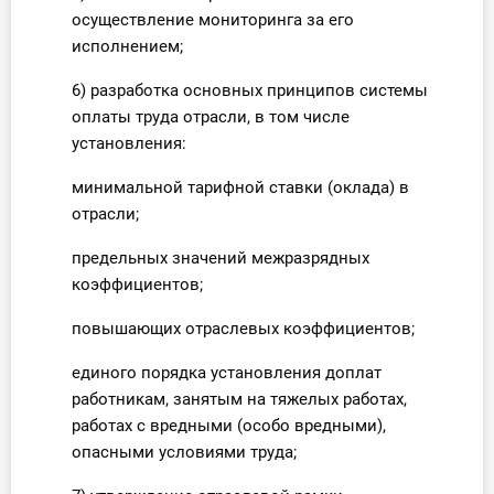
осуществление мониторинга за его
исполнением;
6) разработка основных принципов системы
оплаты труда отрасли, в том числе
установления:
минимальной тарифной ставки (оклада) в
отрасли;
предельных значений межразрядных
коэффициентов;
повышающих отраслевых коэффициентов;
единого порядка установления доплат
работникам, занятым на тяжелых работах,
работах с вредными (особо вредными),
опасными условиями труда;