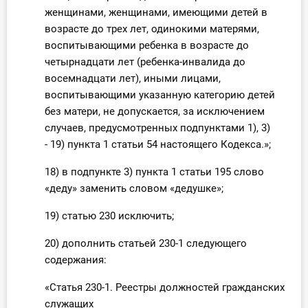
женщинами, женщинами, имеющими детей в
возрасте до трех лет, одинокими матерями,
воспитывающими ребенка в возрасте до
четырнадцати лет (ребенка-инвалида до
восемнадцати лет), иными лицами,
воспитывающими указанную категорию детей
без матери, не допускается, за исключением
случаев, предусмотренных подпунктами 1), 3)
- 19) пункта 1 статьи 54 настоящего Кодекса.»;
18) в подпункте 3) пункта 1 статьи 195 слово
«деду» заменить словом «дедушке»;
19) статью 230 исключить;
20) дополнить статьей 230-1 следующего
содержания:
«Статья 230-1. Реестры должностей гражданских
служащих