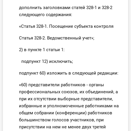
дополнить заголовками статей 328-1 и 328-2
следующего содержания:
«Статья 328-1. Посещение субъекта контроля
Статья 328-2. Ведомственный учет»;
2) в пункте 1 статьи 1:
подпункт 12) исключить;
подпункт 60) изложить в следующей редакции:
«60) представители работников - органы
профессиональных союзов, их объединений, а
при их отсутствии выборные представители,
избранные и уполномоченные работниками на
общем собрании (конференции) работников
большинством голосов участников, при
присутствии на нем не менее двух третей