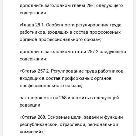
дополнить заголовком главы 28-1 следующего
содержания:
«Глава 28-1. Особенности регулирования труда
работников, входящих в состав профсоюзных
органов профессионального союза»;
дополнить заголовком статьи 257-2 следующего
содержания:
«Статья 257-2. Регулирование труда работников,
входящих в состав профсоюзных органов
профессионального союза»;
заголовок статьи 268 изложить в следующей
редакции:
«Статья 268. Основные цели, задачи и функции
республиканской, отраслевой, региональной
комиссий»;