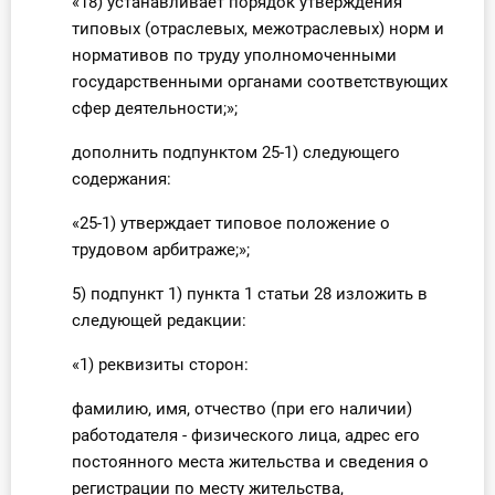
«18) устанавливает порядок утверждения
типовых (отраслевых, межотраслевых) норм и
нормативов по труду уполномоченными
государственными органами соответствующих
сфер деятельности;»;
дополнить подпунктом 25-1) следующего
содержания:
«25-1) утверждает типовое положение о
трудовом арбитраже;»;
5) подпункт 1) пункта 1 статьи 28 изложить в
следующей редакции:
«1) реквизиты сторон:
фамилию, имя, отчество (при его наличии)
работодателя - физического лица, адрес его
постоянного места жительства и сведения о
регистрации по месту жительства,