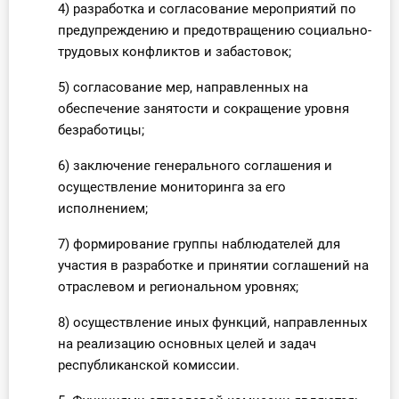
4) разработка и согласование мероприятий по
предупреждению и предотвращению социально-
трудовых конфликтов и забастовок;
5) согласование мер, направленных на
обеспечение занятости и сокращение уровня
безработицы;
6) заключение генерального соглашения и
осуществление мониторинга за его
исполнением;
7) формирование группы наблюдателей для
участия в разработке и принятии соглашений на
отраслевом и региональном уровнях;
8) осуществление иных функций, направленных
на реализацию основных целей и задач
республиканской комиссии.