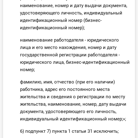
наименование, номер и дату выдачи документа,
удостоверяющего личность, индивидуальный
идентификационный номер (бизнес-
идентификационный номер);
наименование работодателя - юридического
лица и его место нахождения, номер и дату
государственной регистрации работодателя -
юридического лица, бизнес-идентификационный
номер;
фамилию, имя, отчество (при его наличии)
работника, адрес его постоянного места
жительства и сведения о регистрации по месту
жительства, наименование, номер, дату выдачи
документа, удостоверяющего его личность,
индивидуальный идентификационный номер;»;
6) подпункт 7) пункта 1 статьи 31 исключить;