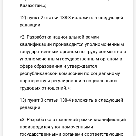
Казахстан.»;
12) пункт 2 статьи 138-3 изложить в следующей
редакции:
«2. Разработка национальной рамки
квалификаций производится уполномоченным
государственным органом по труду совместно с
уполномоченным государственным органом в
сфере образования и утверждается
республиканской комиссией по социальному
партнерству и регулированию социальных и
трудовых отношений.»;
13) пункт 3 статьи 138-4 изложить в следующей
редакции:
«3. Разработка отраслевой рамки квалификаций
производится уполномоченными
государственными органами соответствующих