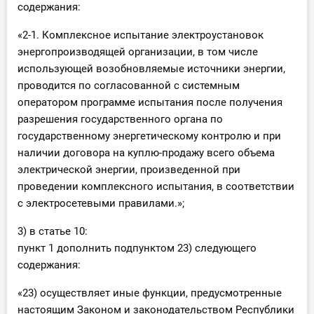
содержания:
«2-1. Комплексное испытание электроустановок
энергопроизводящей организации, в том числе
использующей возобновляемые источники энергии,
проводится по согласованной с системным
оператором программе испытания после получения
разрешения государственного органа по
государственному энергетическому контролю и при
наличии договора на куплю-продажу всего объема
электрической энергии, произведенной при
проведении комплексного испытания, в соответствии
с электросетевыми правилами.»;
3) в статье 10:
пункт 1 дополнить подпунктом 23) следующего
содержания:
«23) осуществляет иные функции, предусмотренные
настоящим Законом и законодательством Республики