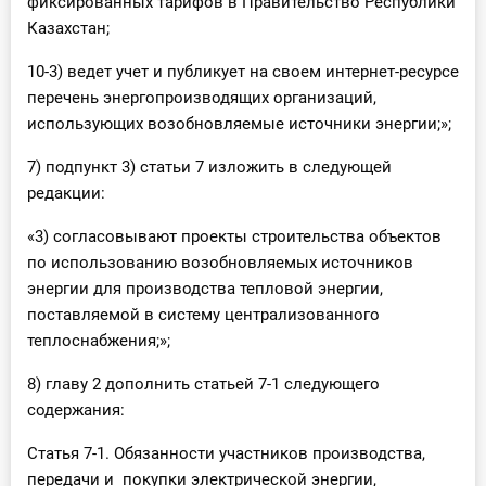
фиксированных тарифов в Правительство Республики
Казахстан;
10-3) ведет учет и публикует на своем интернет-ресурсе
перечень энергопроизводящих организаций,
использующих возобновляемые источники энергии;»;
7) подпункт 3) статьи 7 изложить в следующей
редакции:
«3) согласовывают проекты строительства объектов
по использованию возобновляемых источников
энергии для производства тепловой энергии,
поставляемой в систему централизованного
теплоснабжения;»;
8) главу 2 дополнить статьей 7-1 следующего
содержания:
Статья 7-1. Обязанности участников производства,
передачи и покупки электрической энергии,