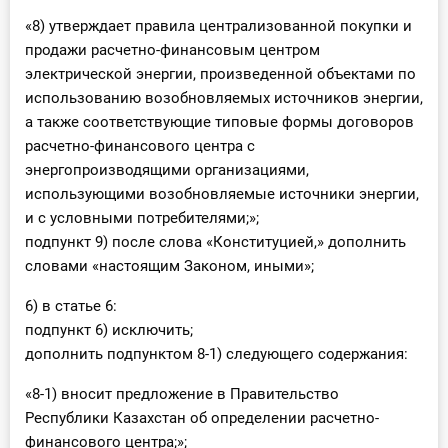
«8) утверждает правила централизованной покупки и
продажи расчетно-финансовым центром
электрической энергии, произведенной объектами по
использованию возобновляемых источников энергии,
а также соответствующие типовые формы договоров
расчетно-финансового центра с
энергопроизводящими организациями,
использующими возобновляемые источники энергии,
и с условными потребителями;»;
подпункт 9) после слова «Конституцией,» дополнить
словами «настоящим Законом, иными»;
6) в статье 6:
подпункт 6) исключить;
дополнить подпунктом 8-1) следующего содержания:
«8-1) вносит предложение в Правительство
Республики Казахстан об определении расчетно-
финансового центра;»;