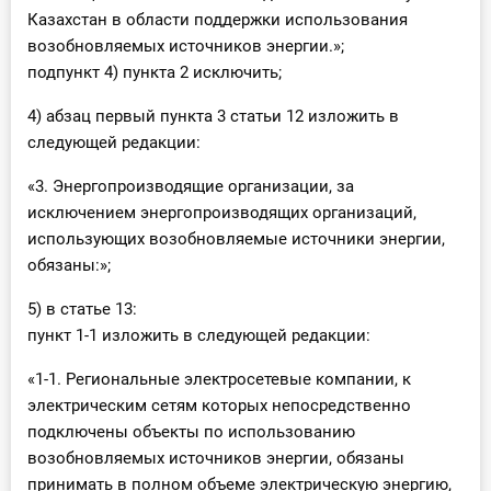
Казахстан в области поддержки использования
возобновляемых источников энергии.»;
подпункт 4) пункта 2 исключить;
4) абзац первый пункта 3 статьи 12 изложить в
следующей редакции:
«3. Энергопроизводящие организации, за
исключением энергопроизводящих организаций,
использующих возобновляемые источники энергии,
обязаны:»;
5) в статье 13:
пункт 1-1 изложить в следующей редакции:
«1-1. Региональные электросетевые компании, к
электрическим сетям которых непосредственно
подключены объекты по использованию
возобновляемых источников энергии, обязаны
принимать в полном объеме электрическую энергию,