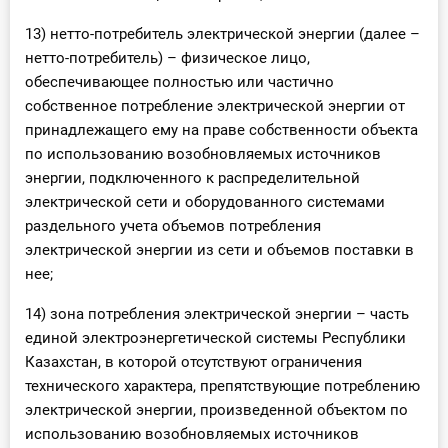
13) нетто-потребитель электрической энергии (далее –
нетто-потребитель) – физическое лицо,
обеспечивающее полностью или частично
собственное потребление электрической энергии от
принадлежащего ему на праве собственности объекта
по использованию возобновляемых источников
энергии, подключенного к распределительной
электрической сети и оборудованного системами
раздельного учета объемов потребления
электрической энергии из сети и объемов поставки в
нее;
14) зона потребления электрической энергии – часть
единой электроэнергетической системы Республики
Казахстан, в которой отсутствуют ограничения
технического характера, препятствующие потреблению
электрической энергии, произведенной объектом по
использованию возобновляемых источников