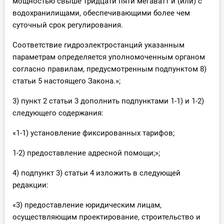
мощностью свыше тридцати пяти мегаватт и (или) с
водохранилищами, обеспечивающими более чем
суточный срок регулирования.
Соответствие гидроэлектростанций указанным
параметрам определяется уполномоченным органом
согласно правилам, предусмотренным подпунктом 8)
статьи 5 настоящего Закона.»;
3) пункт 2 статьи 3 дополнить подпунктами 1-1) и 1-2)
следующего содержания:
«1-1) установление фиксированных тарифов;
1-2) предоставление адресной помощи;»;
4) подпункт 3) статьи 4 изложить в следующей
редакции:
«3) предоставление юридическим лицам,
осуществляющим проектирование, строительство и