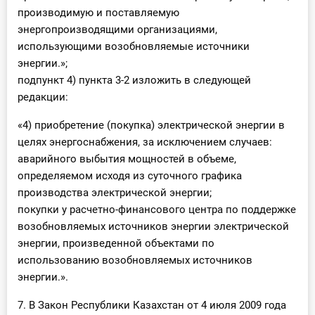
производимую и поставляемую
энергопроизводящими организациями,
использующими возобновляемые источники
энергии.»;
подпункт 4) пункта 3-2 изложить в следующей
редакции:
«4) приобретение (покупка) электрической энергии в
целях энергоснабжения, за исключением случаев:
аварийного выбытия мощностей в объеме,
определяемом исходя из суточного графика
производства электрической энергии;
покупки у расчетно-финансового центра по поддержке
возобновляемых источников энергии электрической
энергии, произведенной объектами по
использованию возобновляемых источников
энергии.».
7. В Закон Республики Казахстан от 4 июля 2009 года