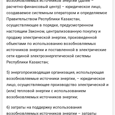
возобновляемых источников энергии (далее –
расчетно-финансовый центр) – юридическое лицо,
создаваемое системным оператором и определяемое
Правительством Республики Казахстан,
осуществляющее в порядке, предусмотренном
настоящим Законом, централизованную покупку и
продажу электрической энергии, произведенной
объектами по использованию возобновляемых
источников энергии и поставленной в электрические
сети единой электроэнергетической системы
Республики Казахстан;
5) энергопроизводящая организация, использующая
возобновляемые источники энергии, – юридическое
лицо, осуществляющее производство электрической и
(или) тепловой энергии с использованием
возобновляемых источников энергии;
6) затраты на поддержку использования
возобновляемых источников энергии – затраты