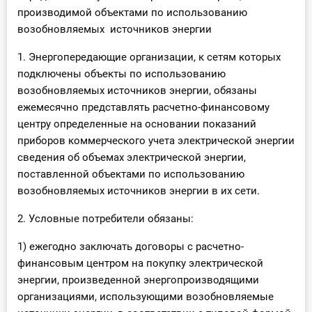
производимой объектами по использованию
возобновляемых источников энергии
1. Энергопередающие организации, к сетям которых
подключены объекты по использованию
возобновляемых источников энергии, обязаны
ежемесячно представлять расчетно-финансовому
центру определенные на основании показаний
приборов коммерческого учета электрической энергии
сведения об объемах электрической энергии,
поставленной объектами по использованию
возобновляемых источников энергии в их сети.
2. Условные потребители обязаны:
1) ежегодно заключать договоры с расчетно-
финансовым центром на покупку электрической
энергии, произведенной энергопроизводящими
организациями, использующими возобновляемые