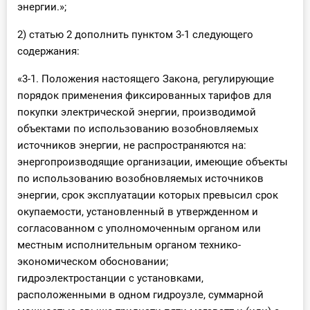
энергии.»;
2) статью 2 дополнить пунктом 3-1 следующего
содержания:
«3-1. Положения настоящего Закона, регулирующие
порядок применения фиксированных тарифов для
покупки электрической энергии, производимой
объектами по использованию возобновляемых
источников энергии, не распространяются на:
энергопроизводящие организации, имеющие объекты
по использованию возобновляемых источников
энергии, срок эксплуатации которых превысил срок
окупаемости, установленный в утвержденном и
согласованном с уполномоченным органом или
местным исполнительным органом технико-
экономическом обосновании;
гидроэлектростанции с установками,
расположенными в одном гидроузле, суммарной