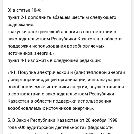
3) в статье 18-4:
пункт 2-1 дополнить абзацем шестым следующего
содержания:
«закупки электрической энергии в соответствии с
законодательством Республики Казахстан в области
поддержки использования возобновляемых
источников энергии.»;
пункт 4-1 изложить в следующей редакции:
«4-1. Покупка электрической и (или) тепловой энергии
у энергопроизводящей организации, использующей
возобновляемые источники энергии, осуществляется
в соответствии с законодательством Республики
Казахстан в области поддержки использования
возобновляемых источников энергии.».
5. В Закон Республики Казахстан от 20 ноября 1998
года «Об аудиторской деятельности» (Ведомости