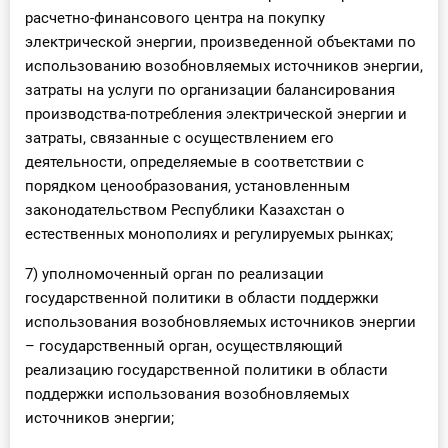
расчетно-финансового центра на покупку
электрической энергии, произведенной объектами по
использованию возобновляемых источников энергии,
затраты на услуги по организации балансирования
производства-потребления электрической энергии и
затраты, связанные с осуществлением его
деятельности, определяемые в соответствии с
порядком ценообразования, установленным
законодательством Республики Казахстан о
естественных монополиях и регулируемых рынках;
7) уполномоченный орган по реализации
государственной политики в области поддержки
использования возобновляемых источников энергии
– государственный орган, осуществляющий
реализацию государственной политики в области
поддержки использования возобновляемых
источников энергии;