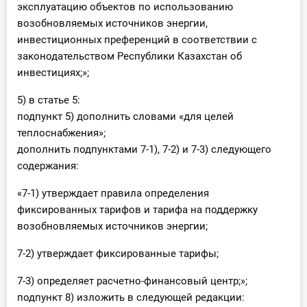
эксплуатацию объектов по использованию
возобновляемых источников энергии,
инвестиционных преференций в соответствии с
законодательством Республики Казахстан об
инвестициях;»;
5) в статье 5:
подпункт 5) дополнить словами «для целей
теплоснабжения»;
дополнить подпунктами 7-1), 7-2) и 7-3) следующего
содержания:
«7-1) утверждает правила определения
фиксированных тарифов и тарифа на поддержку
возобновляемых источников энергии;
7-2) утверждает фиксированные тарифы;
7-3) определяет расчетно-финансовый центр;»;
подпункт 8) изложить в следующей редакции: