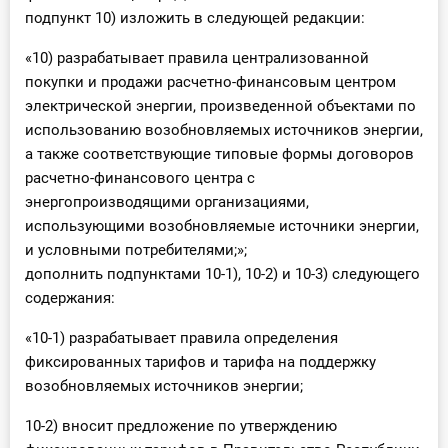
подпункт 10) изложить в следующей редакции:
«10) разрабатывает правила централизованной
покупки и продажи расчетно-финансовым центром
электрической энергии, произведенной объектами по
использованию возобновляемых источников энергии,
а также соответствующие типовые формы договоров
расчетно-финансового центра с
энергопроизводящими организациями,
использующими возобновляемые источники энергии,
и условными потребителями;»;
дополнить подпунктами 10-1), 10-2) и 10-3) следующего
содержания:
«10-1) разрабатывает правила определения
фиксированных тарифов и тарифа на поддержку
возобновляемых источников энергии;
10-2) вносит предложение по утверждению