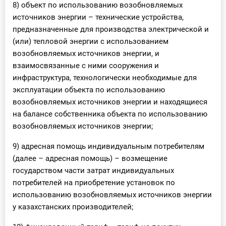
8) объект по использованию возобновляемых
источников энергии – технические устройства,
предназначенные для производства электрической и
(или) тепловой энергии с использованием
возобновляемых источников энергии, и
взаимосвязанные с ними сооружения и
инфраструктура, технологически необходимые для
эксплуатации объекта по использованию
возобновляемых источников энергии и находящиеся
на балансе собственника объекта по использованию
возобновляемых источников энергии;
9) адресная помощь индивидуальным потребителям
(далее – адресная помощь) – возмещение
государством части затрат индивидуальных
потребителей на приобретение установок по
использованию возобновляемых источников энергии
у казахстанских производителей;