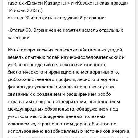
газетах «Егемен Қазақстан» и «Казахстанская правда»
14 июня 2013 г.):
статью 90 изложить в следующей редакции:
«Статья 90. Ограничение изъятия земель отдельных
категорий
Изъятие орошаемых сельскохозяйственных угодий,
земель опытных полей научно-исследовательских и
учебных заведений сельскохозяйственного,
биологического и ирригационно-мелиоративного,
рыбохозяйственного профиля, лесного и водного
фондов допускается в исключительных случаях,
связанных с созданием и расширением особо
охраняемых природных территорий, выполнением
международных обязательств, обнаружением под
участком месторождения ценных полезных
ископаемых, строительством дорог, объектов по
использованию возобновляемых источников энергии,