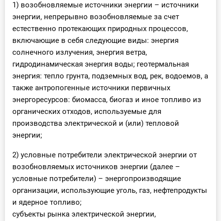
1) возобновляемые источники энергии – источники
энергии, непрерывно возобновляемые за счет
естественно протекающих природных процессов,
включающие в себя следующие виды: энергия
солнечного излучения, энергия ветра,
гидродинамическая энергия воды; геотермальная
энергия: тепло грунта, подземных вод, рек, водоемов, а
также антропогенные источники первичных
энергоресурсов: биомасса, биогаз и иное топливо из
органических отходов, используемые для
производства электрической и (или) тепловой
энергии;
2) условные потребители электрической энергии от
возобновляемых источников энергии (далее –
условные потребители) – энергопроизводящие
организации, использующие уголь, газ, нефтепродукты
и ядерное топливо;
субъекты рынка электрической энергии,