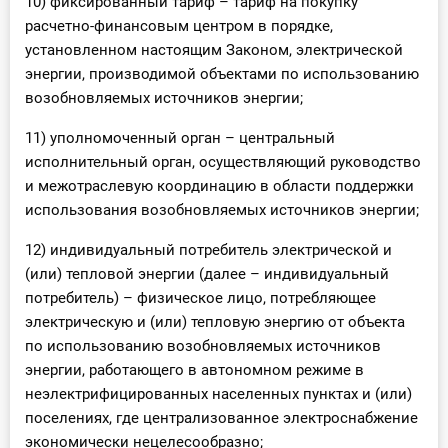
10) фиксированный тариф – тариф на покупку
расчетно-финансовым центром в порядке,
установленном настоящим Законом, электрической
энергии, производимой объектами по использованию
возобновляемых источников энергии;
11) уполномоченный орган – центральный
исполнительный орган, осуществляющий руководство
и межотраслевую координацию в области поддержки
использования возобновляемых источников энергии;
12) индивидуальный потребитель электрической и
(или) тепловой энергии (далее – индивидуальный
потребитель) – физическое лицо, потребляющее
электрическую и (или) тепловую энергию от объекта
по использованию возобновляемых источников
энергии, работающего в автономном режиме в
неэлектрифицированных населенных пунктах и (или)
поселениях, где централизованное электроснабжение
экономически нецелесообразно;