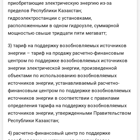
приобретающие электрическую энергию из-за
пределов Республики Казахстан;
гидроэлектростанции с установками,
расположенными в одном гидроузле, суммарной
мощностью свыше тридцати пяти мегаватт;
3) тариф на поддержку возобновляемых источников
энергии – тариф на продажу расчетно-финансовым
центром по поддержке возобновляемых источников
энергии электрической энергии, произведенной
объектами по использованию возобновляемых
источников энергии, устанавливаемый расчетно-
финансовым центром по поддержке возобновляемых
источников энергии в соответствии с правилами
определения тарифа на поддержку возобновляемых
источников энергии, утвержденными Правительством
Республики Казахстан;
4) расчетно-финансовый центр по поддержке