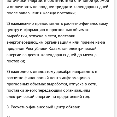
источники энергии, в соответствии с типовой формой
и оплачивать не позднее тридцати календарных дней
после завершения месяца поставки;
2) ежемесячно предоставлять расчетно-финансовому
центру информацию о прогнозных объемах
выработки, отпуска в сети, поставки
энергопередающим организациям или приеме из-за
пределов Республики Казахстан электрической
энергии за десять календарных дней до месяца
поставки;
3) ежегодно к двадцатому декабря направлять в
расчетно-финансовый центр информацию о
прогнозных объемах выработки, отпуска в сети,
поставки энергопередающим организациям
электрической энергии на предстоящий год.
3. Расчетно-финансовый центр обязан: