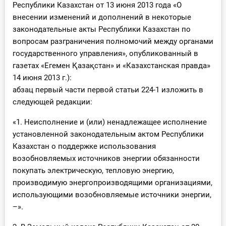
Республики Казахстан от 13 июня 2013 года «О
внесении изменений и дополнений в некоторые
законодательные акты Республики Казахстан по
вопросам разграничения полномочий между органами
государственного управления», опубликованный в
газетах «Егемен Қазақстан» и «Казахстанская правда»
14 июня 2013 г.):
абзац первый части первой статьи 224-1 изложить в
следующей редакции:
«1. Неисполнение и (или) ненадлежащее исполнение
установленной законодательным актом Республики
Казахстан о поддержке использования
возобновляемых источников энергии обязанности
покупать электрическую, тепловую энергию,
производимую энергопроизводящими организациями,
использующими возобновляемые источники энергии,
–».