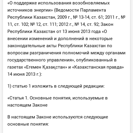
«О поддержке использования возобновляемых
источников энергии» (Ведомости Парламента
Республики Казахстан, 2009 г., № 13-14, ст. 61; 2011 г., №
11, ст. 102; № 12, ст. 111; 2012 г., № 14, ст. 92; Закон
Республики Казахстан от 13 июня 2013 года «О
внесении изменений и дополнений в некоторые
законодательные акты Республики Казахстан по
вопросам разграничения полномочий между органами
государственного управления», опубликованный в
газетах «Егемен Қазақстан» и «Казахстанская правда»
14 июня 2013 г.):
1) статью 1 изложить в следующей редакции:
«Статья 1. Основные понятия, используемые в
настоящем Законе
В настоящем Законе используются следующие
основные понятия: