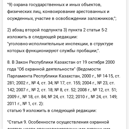
"9) охрана государственных и иных объектов,
физических лиц, конвоирование арестованных и
осужденных, участие в освобождении заложников;";
2) абзац второй подпункта 3) пункта 2 статьи 5-2
изложить в следующей редакции:
"уголовно-исполнительные инспекции, в структуре
которых функционируют службы пробации;".
8. В Закон Республики Казахстан от 19 октября 2000
года "Об охранной деятельности" (Ведомости
Парламента Республики Казахстан, 2000 г., № 14-15, ст.
281; 2002 г., № 4, ст. 34; № 17, ст. 155; 2004 г., № 23, ст.
142; 2007 г., № 2, ст. 18; № 8, ст. 52; 2008 г., № 12, ст. 51;
2009 г., № 18, ст. 84; № 24, ст. 122; 2010 г., № 24, ст. 149;
2011 г., № 1, ст. 2):
статью 9 изложить в следующей редакции:
"Статья 9. Особенности осуществления охранной