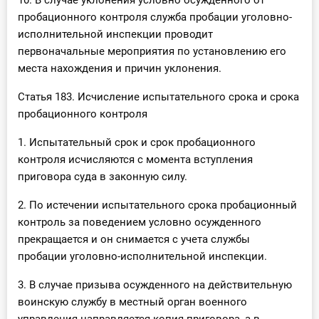
10. В случае уклонения условно осужденного от
пробационного контроля служба пробации уголовно-
исполнительной инспекции проводит
первоначальные мероприятия по установлению его
места нахождения и причин уклонения.
Статья 183. Исчисление испытательного срока и срока
пробационного контроля
1. Испытательный срок и срок пробационного
контроля исчисляются с момента вступления
приговора суда в законную силу.
2. По истечении испытательного срока пробационный
контроль за поведением условно осужденного
прекращается и он снимается с учета службы
пробации уголовно-исполнительной инспекции.
3. В случае призыва осужденного на действительную
воинскую службу в местный орган военного