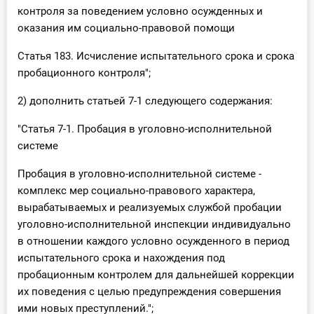
контроля за поведением условно осужденных и
оказания им социально-правовой помощи
Статья 183. Исчисление испытательного срока и срока
пробационного контроля";
2) дополнить статьей 7-1 следующего содержания:
"Статья 7-1. Пробация в уголовно-исполнительной
системе
Пробация в уголовно-исполнительной системе -
комплекс мер социально-правового характера,
вырабатываемых и реализуемых службой пробации
уголовно-исполнительной инспекции индивидуально
в отношении каждого условно осужденного в период
испытательного срока и нахождения под
пробационным контролем для дальнейшей коррекции
их поведения с целью предупреждения совершения
ими новых преступлений.";