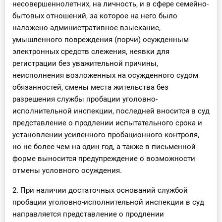
несовершеннолетних, на личность, и в сфере семейно-
бытовых отношений, за которое на него было
наложено административное взыскание,
умышленного повреждения (порчи) осужденным
электронных средств слежения, неявки для
регистрации без уважительной причины,
неисполнения возложенных на осужденного судом
обязанностей, смены места жительства без
разрешения службы пробации уголовно-
исполнительной инспекции, последней вносится в суд
представление о продлении испытательного срока и
установлении усиленного пробационного контроля,
но не более чем на один год, а также в письменной
форме выносится предупреждение о возможности
отмены условного осуждения.
2. При наличии достаточных оснований службой
пробации уголовно-исполнительной инспекции в суд
направляется представление о продлении