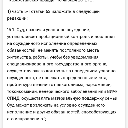
"Казахстанская правда" 18 января 2012 г.):
1) часть 5-1 статьи 63 изложить в следующей
редакции:
"5-1. Суд, назначая условное осуждение,
устанавливает пробационный контроль и возлагает
на осужденного исполнение определенных
обязанностей: не менять постоянного места
жительства, работы, учебы без уведомления
специализированного государственного органа,
осуществляющего контроль за поведением условно
осужденного, не посещать определенные места,
пройти курс лечения от алкоголизма, наркомании,
токсикомании, венерического заболевания или ВИЧ/
СПИД, осуществлять материальную поддержку семьи.
Суд может возложить на условно осужденного
исполнение и других обязанностей, способствующих
его исправлению.";