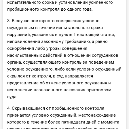
испытательного срока и установлении усиленного
пробационного контроля до одного года.
3. В случае повторного совершения условно
осужденным в течение испытательного срока
нарушений, указанных в пункте 1 настоящей статьи,
неповиновения законному требованию, а равно
оскорбления либо угрозы совершения
насильственных действий в отношении сотрудников
органа, осуществляющего контроль за поведением
условно осужденного, либо если условно осужденный
скрылся от контроля, в суд направляется
представление об отмене условного осуждения и
исполнении назначенного наказания приговором
суда.
4. Скрывающимся от пробационного контроля
признается условно осужденный, местонахождение
которого в течение более пятнадцати дней с момента