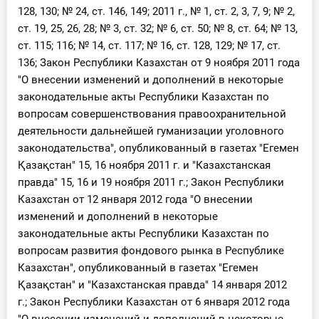
128, 130; № 24, ст. 146, 149; 2011 г., № 1, ст. 2, 3, 7, 9; № 2,
ст. 19, 25, 26, 28; № 3, ст. 32; № 6, ст. 50; № 8, ст. 64; № 13,
ст. 115; 116; № 14, ст. 117; № 16, ст. 128, 129; № 17, ст.
136; Закон Республики Казахстан от 9 ноября 2011 года
"О внесении изменений и дополнений в некоторые
законодательные акты Республики Казахстан по
вопросам совершенствования правоохранительной
деятельности дальнейшей гуманизации уголовного
законодательства", опубликованный в газетах "Егемен
Қазақстан" 15, 16 ноября 2011 г. и "Казахстанская
правда" 15, 16 и 19 ноября 2011 г.; Закон Республики
Казахстан от 12 января 2012 года "О внесении
изменений и дополнений в некоторые
законодательные акты Республики Казахстан по
вопросам развития фондового рынка в Республике
Казахстан", опубликованный в газетах "Егемен
Қазақстан" и "Казахстанская правда" 14 января 2012
г.; Закон Республики Казахстан от 6 января 2012 года