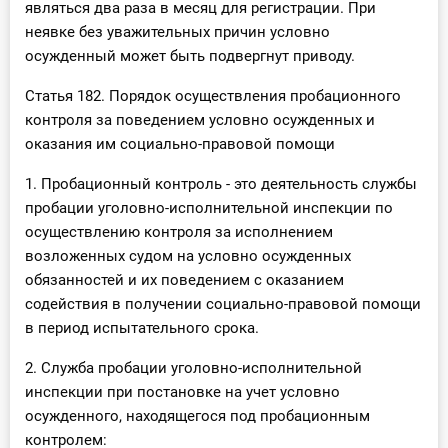
являться два раза в месяц для регистрации. При
неявке без уважительных причин условно
осужденный может быть подвергнут приводу.
Статья 182. Порядок осуществления пробационного
контроля за поведением условно осужденных и
оказания им социально-правовой помощи
1. Пробационный контроль - это деятельность службы
пробации уголовно-исполнительной инспекции по
осуществлению контроля за исполнением
возложенных судом на условно осужденных
обязанностей и их поведением с оказанием
содействия в получении социально-правовой помощи
в период испытательного срока.
2. Служба пробации уголовно-исполнительной
инспекции при постановке на учет условно
осужденного, находящегося под пробационным
контролем: