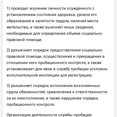
1) проводит изучение личности осужденного с
установлением состояния здоровья, уровня его
образования и занятости трудом, наличия места
жительства, а также выясняет иные сведения,
необходимые для определения объема социально-
правовой помощи;
2) разъясняет порядок предоставления социально-
правовой помощи, осуществления и прекращения в
отношении него пробационного контроля, а также
устанавливает дни явки в службу пробации уголовно-
исполнительной инспекции для регистрации;
3) разъясняет порядок исполнения возложенных
судом обязанностей, привлечения к ответственности
за их неисполнение, а также нарушение порядка
пробационного контроля.
Организация деятельности службы пробации