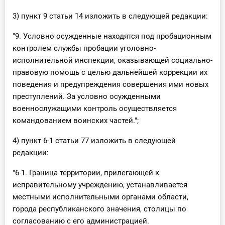
3) пункт 9 статьи 14 изложить в следующей редакции:
"9. Условно осужденные находятся под пробационным
контролем службы пробации уголовно-
исполнительной инспекции, оказывающей социально-
правовую помощь с целью дальнейшей коррекции их
поведения и предупреждения совершения ими новых
преступлений. За условно осужденными
военнослужащими контроль осуществляется
командованием воинских частей.";
4) пункт 6-1 статьи 77 изложить в следующей
редакции:
"6-1. Граница территории, прилегающей к
исправительному учреждению, устанавливается
местными исполнительными органами области,
города республиканского значения, столицы по
согласованию с его администрацией.