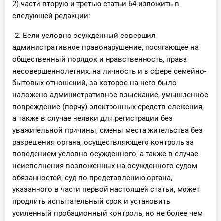
2) части вторую и третью статьи 64 изложить в
следующей редакции:
"2. Если условно осужденный совершил
административное правонарушение, посягающее на
общественный порядок и нравственность, права
несовершеннолетних, на личность и в сфере семейно-
бытовых отношений, за которое на него было
наложено административное взыскание, умышленное
повреждение (порчу) электронных средств слежения,
а также в случае неявки для регистрации без
уважительной причины, смены места жительства без
разрешения органа, осуществляющего контроль за
поведением условно осужденного, а также в случае
неисполнения возложенных на осужденного судом
обязанностей, суд по представлению органа,
указанного в части первой настоящей статьи, может
продлить испытательный срок и установить
усиленный пробационный контроль, но не более чем