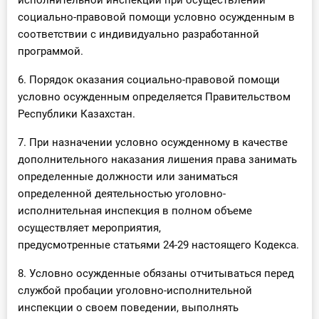
исполнительной инспекции при осуществлении
социально-правовой помощи условно осужденным в
соответствии с индивидуально разработанной
программой.
6. Порядок оказания социально-правовой помощи
условно осужденным определяется Правительством
Республики Казахстан.
7. При назначении условно осужденному в качестве
дополнительного наказания лишения права занимать
определенные должности или заниматься
определенной деятельностью уголовно-
исполнительная инспекция в полном объеме
осуществляет мероприятия,
предусмотренные статьями 24-29 настоящего Кодекса.
8. Условно осужденные обязаны отчитываться перед
службой пробации уголовно-исполнительной
инспекции о своем поведении, выполнять