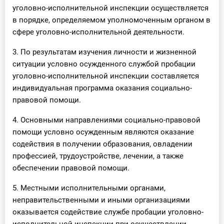
уголовно-исполнительной инспекции осуществляется
в порядке, определяемом уполномоченным органом в
сфере уголовно-исполнительной деятельности.
3. По результатам изучения личности и жизненной
ситуации условно осужденного службой пробации
уголовно-исполнительной инспекции составляется
индивидуальная программа оказания социально-
правовой помощи.
4. Основными направлениями социально-правовой
помощи условно осужденным являются оказание
содействия в получении образования, овладении
профессией, трудоустройстве, лечении, а также
обеспечении правовой помощи.
5. Местными исполнительными органами,
неправительственными и иными организациями
оказывается содействие службе пробации уголовно-