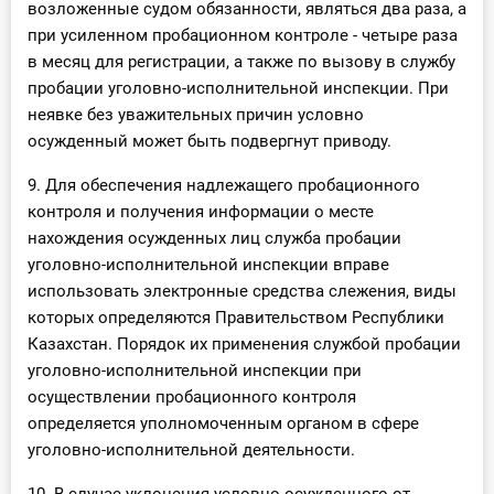
возложенные судом обязанности, являться два раза, а
при усиленном пробационном контроле - четыре раза
в месяц для регистрации, а также по вызову в службу
пробации уголовно-исполнительной инспекции. При
неявке без уважительных причин условно
осужденный может быть подвергнут приводу.
9. Для обеспечения надлежащего пробационного
контроля и получения информации о месте
нахождения осужденных лиц служба пробации
уголовно-исполнительной инспекции вправе
использовать электронные средства слежения, виды
которых определяются Правительством Республики
Казахстан. Порядок их применения службой пробации
уголовно-исполнительной инспекции при
осуществлении пробационного контроля
определяется уполномоченным органом в сфере
уголовно-исполнительной деятельности.