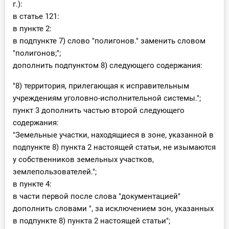
г.):
в статье 121:
в пункте 2:
в подпункте 7) слово "полигонов." заменить словом
"полигонов;";
дополнить подпунктом 8) следующего содержания:
"8) территория, прилегающая к исправительным
учреждениям уголовно-исполнительной системы.";
пункт 3 дополнить частью второй следующего
содержания:
"Земельные участки, находящиеся в зоне, указанной в
подпункте 8) пункта 2 настоящей статьи, не изымаются
у собственников земельных участков,
землепользователей.";
в пункте 4:
в части первой после слова "документацией"
дополнить словами ", за исключением зон, указанных
в подпункте 8) пункта 2 настоящей статьи";