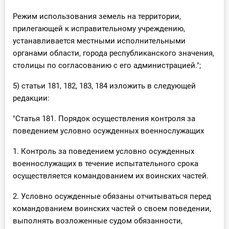
Режим использования земель на территории,
прилегающей к исправительному учреждению,
устанавливается местными исполнительными
органами области, города республиканского значения,
столицы по согласованию с его администрацией.";
5) статьи 181, 182, 183, 184 изложить в следующей
редакции:
"Статья 181. Порядок осуществления контроля за
поведением условно осужденных военнослужащих
1. Контроль за поведением условно осужденных
военнослужащих в течение испытательного срока
осуществляется командованием их воинских частей.
2. Условно осужденные обязаны отчитываться перед
командованием воинских частей о своем поведении,
выполнять возложенные судом обязанности,