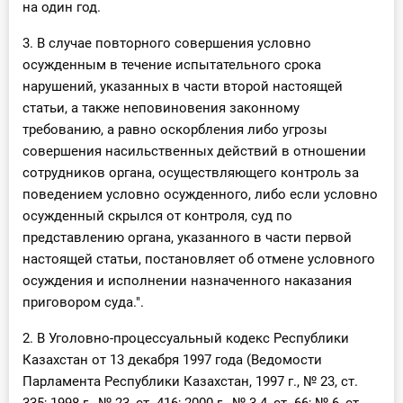
на один год.
3. В случае повторного совершения условно
осужденным в течение испытательного срока
нарушений, указанных в части второй настоящей
статьи, а также неповиновения законному
требованию, а равно оскорбления либо угрозы
совершения насильственных действий в отношении
сотрудников органа, осуществляющего контроль за
поведением условно осужденного, либо если условно
осужденный скрылся от контроля, суд по
представлению органа, указанного в части первой
настоящей статьи, постановляет об отмене условного
осуждения и исполнении назначенного наказания
приговором суда.".
2. В Уголовно-процессуальный кодекс Республики
Казахстан от 13 декабря 1997 года (Ведомости
Парламента Республики Казахстан, 1997 г., № 23, ст.