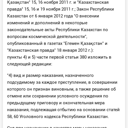
Қазақстан" 15, 16 ноября 2011 г. и "Казахстанская
правда" 15, 16 и 19 ноября 2011 г.; Закон Республики
Казахстан от 6 января 2012 года "О внесении
изменений и дополнений в некоторые
законодательные акты Республики Казахстан по
вопросам космической деятельности",
опубликованный в газетах "Егемен Қазақстан" и
"Казахстанская правда" 18 января 2012 г.):
пункты 4) и 5) части первой статьи 380 изложить в
следующей редакции:
"4) вид и размер наказания, назначенного
подсудимому за каждое преступление, в совершении
которого он признан виновным, а также решение об
отмене или сохранении условного осуждения по
предыдущему приговору и окончательная мера
наказания, подлежащая отбытию на основании статей
58, 60 Уголовного кодекса Республики Казахстан.