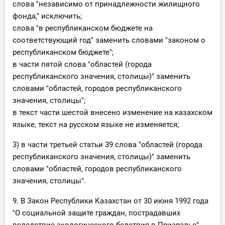
слова "независимо от принадлежности жилищного
фонда," исключить;
слова "в республиканском бюджете на
соответствующий год" заменить словами "законом о
республиканском бюджете";
в части пятой слова "областей (города
республиканского значения, столицы)" заменить
словами "областей, городов республиканского
значения, столицы";
в текст части шестой внесено изменение на казахском
языке, текст на русском языке не изменяется;
3) в части третьей статьи 39 слова "областей (города
республиканского значения, столицы)" заменить
словами "областей, городов республиканского
значения, столицы".
9. В Закон Республики Казахстан от 30 июня 1992 года
"О социальной защите граждан, пострадавших