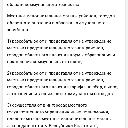
области коммунального хозяйства
Местные исполнительные органы районов, городов
областного значения в области коммунального
хозяйства:
1) разрабатывают и представляют на утверждение
местным представительным органам районов,
городов областного значения нормы образования и
накопления коммунальных отходов;
2) разрабатывают и представляют на утверждение
местным представительным органам районов,
городов областного значения тарифы на сбор, вывоз,
захоронение и утилизацию коммунальных отходов;
3) осуществляют в интересах местного
государственного управления иные полномочия,
возлагаемые на местные исполнительные органы
законодательством Республики Казахстан.";