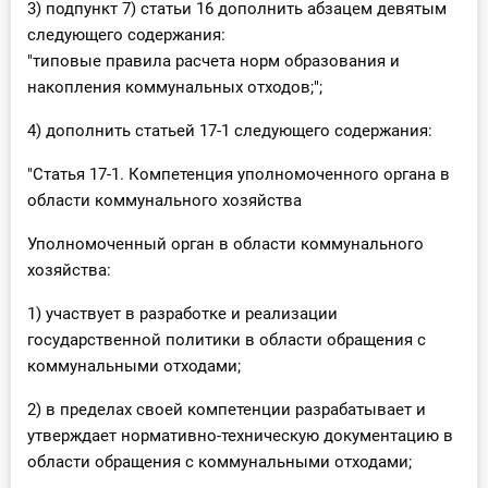
3) подпункт 7) статьи 16 дополнить абзацем девятым
следующего содержания:
"типовые правила расчета норм образования и
накопления коммунальных отходов;";
4) дополнить статьей 17-1 следующего содержания:
"Статья 17-1. Компетенция уполномоченного органа в
области коммунального хозяйства
Уполномоченный орган в области коммунального
хозяйства:
1) участвует в разработке и реализации
государственной политики в области обращения с
коммунальными отходами;
2) в пределах своей компетенции разрабатывает и
утверждает нормативно-техническую документацию в
области обращения с коммунальными отходами;