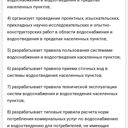
водоснабжения и водоотведения в пределах
населенных пунктов;
4) организует проведение проектных, изыскательских,
прикладных научно-исследовательских и опытно-
конструкторских работ в области водоснабжения и
водоотведения в пределах населенных пунктов;
5) разрабатывает правила пользования системами
водоснабжения и водоотведения населенных пунктов;
6) разрабатывает правила приема сточных вод в
системы водоотведения населенных пунктов;
7) разрабатывает правила технической эксплуатации
систем водоснабжения и водоотведения населенных
пунктов;
8) разрабатывает типовые правила расчета норм
потребления коммунальных услуг по водоснабжению
и водоотведению для потребителей, не имеющих