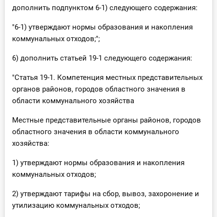
дополнить подпунктом 6-1) следующего содержания:
"6-1) утверждают нормы образования и накопления
коммунальных отходов;";
6) дополнить статьей 19-1 следующего содержания:
"Статья 19-1. Компетенция местных представительных
органов районов, городов областного значения в
области коммунального хозяйства
Местные представительные органы районов, городов
областного значения в области коммунального
хозяйства:
1) утверждают нормы образования и накопления
коммунальных отходов;
2) утверждают тарифы на сбор, вывоз, захоронение и
утилизацию коммунальных отходов;