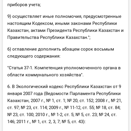
приборов учета;
9) осуществляет иные полномочия, предусмотренные
настоящим Кодексом, иными законами Республики
Казахстан, актами Президента Республики Казахстан и
Правительства Республики Казахстан.";
6) оглавление дополнить абзацем сорок восьмым
следующего содержания:
"Статья 37-1. Компетенция уполномоченного органа в
области коммунального хозяйства".
6. В Экологический кодекс Республики Казахстан от 9
января 2007 года (Ведомости Парламента Республики
Казахстан, 2007 г., № 1, ст. 1; № 20, ст. 152; 2008 г., № 21,
ст. 97; № 23, ст. 114; 2009 г., № 11-12, ст. 55; № 18, ст. 84;
№ 23, ст. 100; 2010 г., № 1-2, ст. 5; № 5, ст. 23; № 24, ст.
146; 2011 г., № 1, ст. 2, 3, 7; № 5, ст. 43):