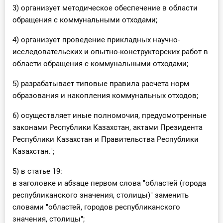
3) организует методическое обеспечение в области
обращения c коммунальными отходами;
4) организует проведение прикладных научно-
исследовательских и опытно-конструкторских работ в
области обращения с коммунальными отходами;
5) разрабатывает типовые правила расчета норм
образования и накопления коммунальных отходов;
6) осуществляет иные полномочия, предусмотренные
законами Республики Казахстан, актами Президента
Республики Казахстан и Правительства Республики
Казахстан.";
5) в статье 19:
в заголовке и абзаце первом слова "областей (города
республиканского значения, столицы)" заменить
словами "областей, городов республиканского
значения, столицы";