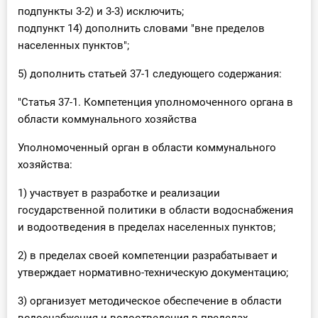
подпункты 3-2) и 3-3) исключить;
подпункт 14) дополнить словами "вне пределов
населенных пунктов";
5) дополнить статьей 37-1 следующего содержания:
"Статья 37-1. Компетенция уполномоченного органа в
области коммунального хозяйства
Уполномоченный орган в области коммунального
хозяйства:
1) участвует в разработке и реализации
государственной политики в области водоснабжения
и водоотведения в пределах населенных пунктов;
2) в пределах своей компетенции разрабатывает и
утверждает нормативно-техническую документацию;
3) организует методическое обеспечение в области