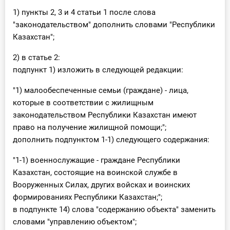
1) пункты 2, 3 и 4 статьи 1 после слова
"законодательством" дополнить словами "Республики
Казахстан";
2) в статье 2:
подпункт 1) изложить в следующей редакции:
"1) малообеспеченные семьи (граждане) - лица,
которые в соответствии с жилищным
законодательством Республики Казахстан имеют
право на получение жилищной помощи;";
дополнить подпунктом 1-1) следующего содержания:
"1-1) военнослужащие - граждане Республики
Казахстан, состоящие на воинской службе в
Вооруженных Силах, других войсках и воинских
формированиях Республики Казахстан;";
в подпункте 14) слова "содержанию объекта" заменить
словами "управлению объектом";