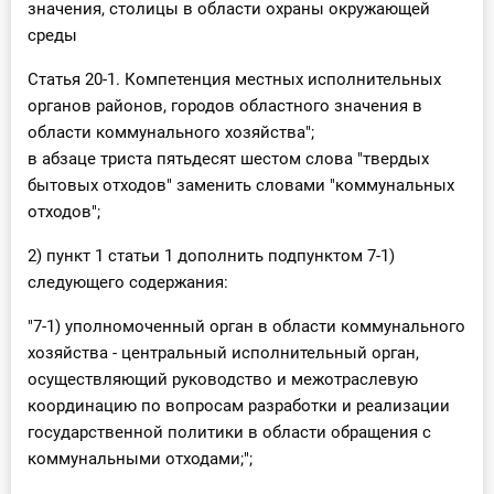
значения, столицы в области охраны окружающей
среды
Статья 20-1. Компетенция местных исполнительных
органов районов, городов областного значения в
области коммунального хозяйства";
в абзаце триста пятьдесят шестом слова "твердых
бытовых отходов" заменить словами "коммунальных
отходов";
2) пункт 1 статьи 1 дополнить подпунктом 7-1)
следующего содержания:
"7-1) уполномоченный орган в области коммунального
хозяйства - центральный исполнительный орган,
осуществляющий руководство и межотраслевую
координацию по вопросам разработки и реализации
государственной политики в области обращения с
коммунальными отходами;";