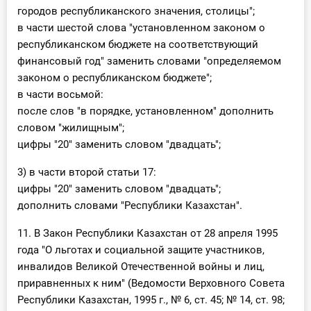
городов республиканского значения, столицы";
в части шестой слова "установленном законом о
республиканском бюджете на соответствующий
финансовый год" заменить словами "определяемом
законом о республиканском бюджете";
в части восьмой:
после слов "в порядке, установленном" дополнить
словом "жилищным";
цифры "20" заменить словом "двадцать";
3) в части второй статьи 17:
цифры "20" заменить словом "двадцать";
дополнить словами "Республики Казахстан".
11. В Закон Республики Казахстан от 28 апреля 1995
года "О льготах и социальной защите участников,
инвалидов Великой Отечественной войны и лиц,
приравненных к ним" (Ведомости Верховного Совета
Республики Казахстан, 1995 г., № 6, ст. 45; № 14, ст. 98;