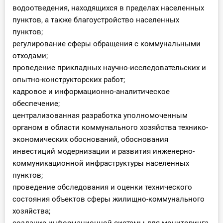
водоотведения, находящихся в пределах населенных
пунктов, а также благоустройство населенных
пунктов;
регулирование сферы обращения с коммунальными
отходами;
проведение прикладных научно-исследовательских и
опытно-конструкторских работ;
кадровое и информационно-аналитическое
обеспечение;
централизованная разработка уполномоченным
органом в области коммунального хозяйства технико-
экономических обоснований, обоснования
инвестиций модернизации и развития инженерно-
коммуникационной инфраструктуры населенных
пунктов;
проведение обследования и оценки технического
состояния объектов сферы жилищно-коммунального
хозяйства;