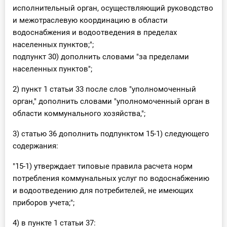
исполнительный орган, осуществляющий руководство
и межотраслевую координацию в области
водоснабжения и водоотведения в пределах
населенных пунктов;";
подпункт 30) дополнить словами "за пределами
населенных пунктов";
2) пункт 1 статьи 33 после слов "уполномоченный
орган," дополнить словами "уполномоченный орган в
области коммунального хозяйства,";
3) статью 36 дополнить подпунктом 15-1) следующего
содержания:
"15-1) утверждает типовые правила расчета норм
потребления коммунальных услуг по водоснабжению
и водоотведению для потребителей, не имеющих
приборов учета;";
4) в пункте 1 статьи 37: