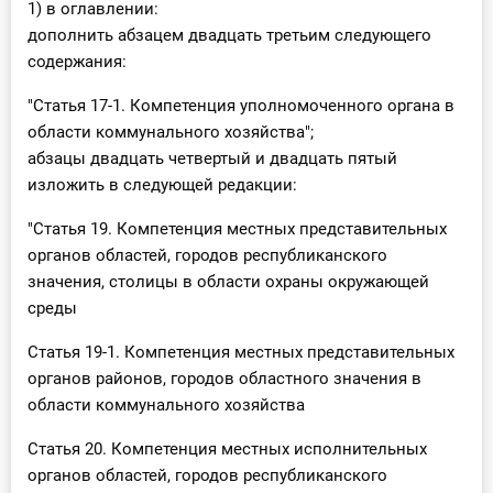
1) в оглавлении:
дополнить абзацем двадцать третьим следующего
содержания:
"Статья 17-1. Компетенция уполномоченного органа в
области коммунального хозяйства";
абзацы двадцать четвертый и двадцать пятый
изложить в следующей редакции:
"Статья 19. Компетенция местных представительных
органов областей, городов республиканского
значения, столицы в области охраны окружающей
среды
Статья 19-1. Компетенция местных представительных
органов районов, городов областного значения в
области коммунального хозяйства
Статья 20. Компетенция местных исполнительных
органов областей, городов республиканского