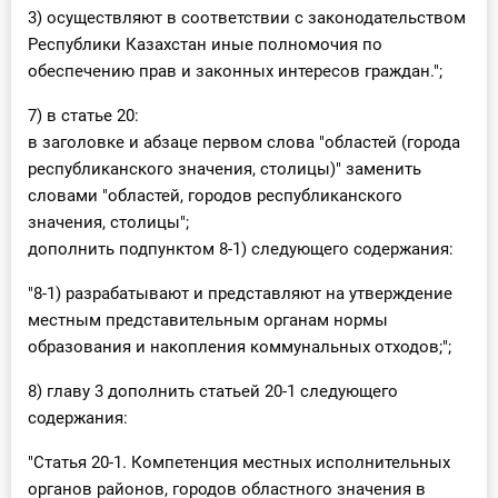
3) осуществляют в соответствии с законодательством
Республики Казахстан иные полномочия по
обеспечению прав и законных интересов граждан.";
7) в статье 20:
в заголовке и абзаце первом слова "областей (города
республиканского значения, столицы)" заменить
словами "областей, городов республиканского
значения, столицы";
дополнить подпунктом 8-1) следующего содержания:
"8-1) разрабатывают и представляют на утверждение
местным представительным органам нормы
образования и накопления коммунальных отходов;";
8) главу 3 дополнить статьей 20-1 следующего
содержания:
"Статья 20-1. Компетенция местных исполнительных
органов районов, городов областного значения в