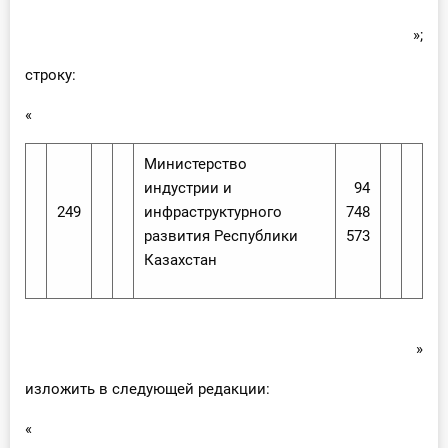
»;
строку:
«
Министерство
индустрии и
94
249
инфраструктурного
748
развития Республики
573
Казахстан
»
изложить в следующей редакции:
«