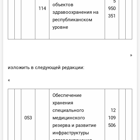
5
объектов
114
950
здравоохранения на
351
республиканском
уровне
»
изложить в следующей редакции:
«
Обеспечение
хранения
специального
12
053
медицинского
109
резерва и развитие
506
инфраструктуры