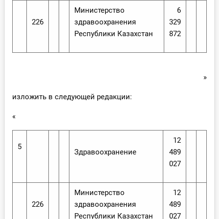
Министерство
6
226
здравоохранения
329
Республики Казахстан
872
»
изложить в следующей редакции:
«
12
5
Здравоохранение
489
027
Министерство
12
226
здравоохранения
489
Республики Казахстан
027