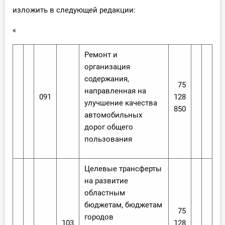
изложить в следующей редакции:
«
Ремонт и
организация
содержания,
75
направленная на
091
128
улучшение качества
850
автомобильных
дорог общего
пользования
Целевые трансферты
на развитие
областным
бюджетам, бюджетам
75
городов
103
128