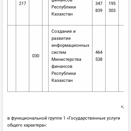
финансов
217
347
195
Республики
839
303
Казахстан
Создание и
развитие
информационных
систем
464
030
Министерства
538
финансов
Республики
Казахстан
»;
в функциональной группе 1 «Государственные услуги
общего характера»: