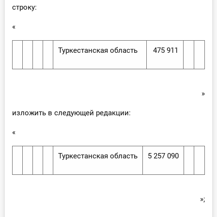
строку:
«
Туркестанская область
475 911
»
изложить в следующей редакции:
«
Туркестанская область
5 257 090
»;