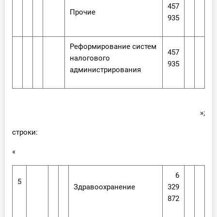
457
Прочие
935
Реформирование систем
457
налогового
935
администрирования
»;
строки:
«
6
5
Здравоохранение
329
872