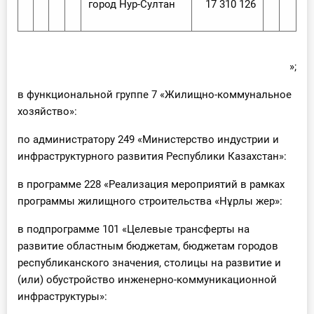
город Нур-Султан
17 310 126
»;
в функциональной группе 7 «Жилищно-коммунальное
хозяйство»:
по администратору 249 «Министерство индустрии и
инфраструктурного развития Республики Казахстан»:
в программе 228 «Реализация мероприятий в рамках
программы жилищного строительства «Нұрлы жер»:
в подпрограмме 101 «Целевые трансферты на
развитие областным бюджетам, бюджетам городов
республиканского значения, столицы на развитие и
(или) обустройство инженерно-коммуникационной
инфраструктуры»: