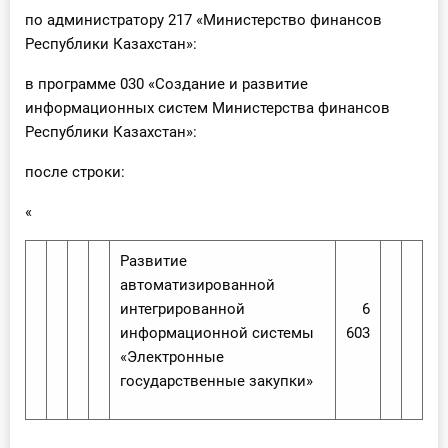
по администратору 217 «Министерство финансов
Республики Казахстан»:
в программе 030 «Создание и развитие
информационных систем Министерства финансов
Республики Казахстан»:
после строки:
«
Развитие
автоматизированной
интегрированной
6
информационной системы
603
«Электронные
государственные закупки»