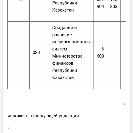
Республики
904
303
Казахстан
Создание и
развитие
информационных
систем
6
030
Министерства
603
финансов
Республики
Казахстан
»
изложить в следующей редакции:
«