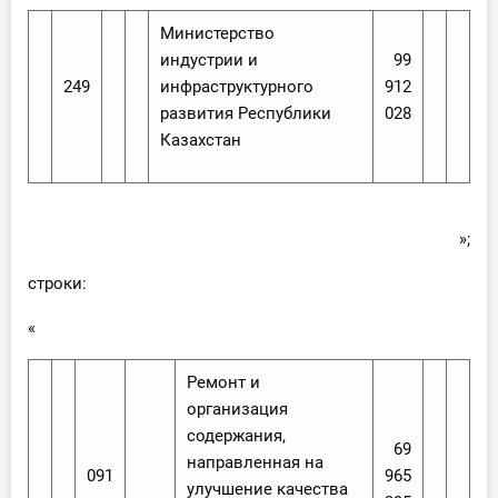
Министерство
индустрии и
99
249
инфраструктурного
912
развития Республики
028
Казахстан
»;
строки:
«
Ремонт и
организация
содержания,
69
направленная на
091
965
улучшение качества