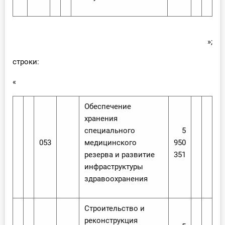
»;
строки:
«
Обеспечение
хранения
специального
5
053
медицинского
950
резерва и развитие
351
инфраструктуры
здравоохранения
Строительство и
реконструкция