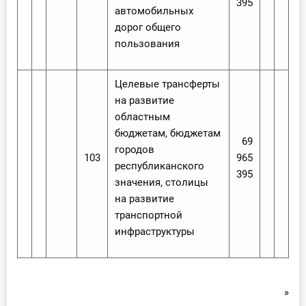
395
автомобильных
дорог общего
пользования
Целевые трансферты
на развитие
областным
бюджетам, бюджетам
69
городов
103
965
республиканского
395
значения, столицы
на развитие
транспортной
инфраструктуры
»