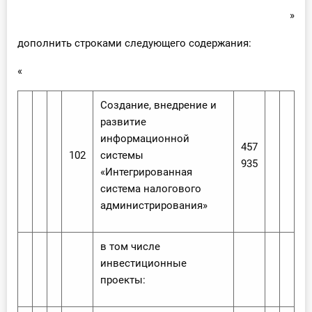
»
дополнить строками следующего содержания:
«
Создание, внедрение и
развитие
информационной
457
102
системы
935
«Интегрированная
система налогового
администрирования»
в том числе
инвестиционные
проекты: