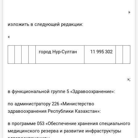
»
изложить в следующей редакции:
«
город Нур-Султан
11 995 302
»;
в функциональной группе 5 «Здравоохранение»:
по администратору 226 «Министерство
здравоохранения Республики Казахстан»:
в программе 053 «Обеспечение хранения специального
медицинского резерва и развитие инфраструктуры