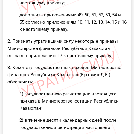
настоящему приказу;
дополнить приложениями 49, 50, 51, 52, 53, 54 и
55 согласно приложениям 10, 11, 12, 13, 14, 15 и 16
к настоящему приказу.
2. Признать утратившими силу некоторые приказы
Министерства финансов Республики Казахстан
согласно приложению 17 к настоящему приказу.
3. Комитету государственных доходов Министерства
финансов Республики Казахстан (Ергожин Д.Е.)
обеспечить:
1) государственную регистрацию настоящего
приказа в Министерстве юстиции Республики
Казахстан;
2) в течение десяти календарных дней после
государственной регистрации настоящего