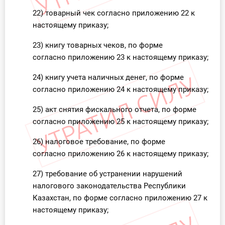
22) товарный чек согласно приложению 22 к
настоящему приказу;
23) книгу товарных чеков, по форме
согласно приложению 23 к настоящему приказу;
24) книгу учета наличных денег, по форме
согласно приложению 24 к настоящему приказу;
25) акт снятия фискального отчета, по форме
согласно приложению 25 к настоящему приказу;
26) налоговое требование, по форме
согласно приложению 26 к настоящему приказу;
27) требование об устранении нарушений
налогового законодательства Республики
Казахстан, по форме согласно приложению 27 к
настоящему приказу;