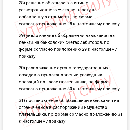
28) решение об отказе в снятии с
регистрационного учета по налогу на
добавленную стоимость, по форме
согласно приложению 28 к настоящему приказу;
29) уведомление об обращении взыскания на
деньги на банковских счетах дебиторов, по
форме согласно приложению 29 к настоящему
приказу;
30) распоряжение органа государственных
доходов о приостановлении расходных
операций по кассе плательщика, по форме
согласно приложению 30 к настоящему приказу;
31) постановление об обращении взыскания на
ограниченное в распоряжении имущество
плательщика, по форме согласно приложению 31
к настоящему приказу;