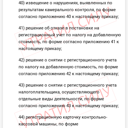
40) извещение о нарушениях, выявленных по
результатам камерального контроля, по форме
согласно приложению 40 к настоящему приказу;
41) решение об отказе в постановке на
регистрационный учет по налогу на добавленную
стоимость, по форме согласно приложению 41 к
настоящему приказу;
42) решение о снятии с регистрационного учета
по налогу на добавленную стоимость, по форме
согласно приложению 42 к настоящему приказу;
43) решение о снятии с регистрационного учета
налогоплательщика, осуществляющего
отдельные виды деятельности, по форме
согласно приложению 43 к настоящему приказу;
44) регистрационную карточку контрольно-
кассовой машины, по форме