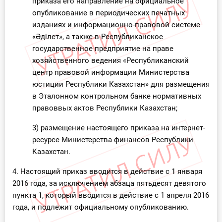
приказа его направление на официальное
опубликование в периодических печатных
изданиях и информационно-правовой системе
«Әділет», а также в Республиканское
государственное предприятие на праве
хозяйственного ведения «Республиканский
центр правовой информации Министерства
юстиции Республики Казахстан» для размещения
в Эталонном контрольном банке нормативных
правоввых актов Республики Казахстан;
3) размещение настоящего приказа на интернет-
ресурсе Министерства финансов Республики
Казахстан.
4. Настоящий приказ вводится в действие с 1 января
2016 года, за исключением абзаца пятьдесят девятого
пункта 1, который вводится в действие с 1 апреля 2016
года, и подлежит официальному опубликованию.