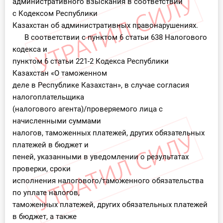
административного взыскания в соответствии
с Кодексом Республики
Казахстан об административных правонарушениях.
В соответствии с пунктом 6 статьи 638 Налогового
кодекса и
пунктом 6 статьи 221-2 Кодекса Республики
Казахстан «О таможенном
деле в Республике Казахстан», в случае согласия
налогоплательщика
(налогового агента)/проверяемого лица с
начисленными суммами
налогов, таможенных платежей, других обязательных
платежей в бюджет и
пеней, указанными в уведомлении о результатах
проверки, сроки
исполнения налогового/таможенного обязательства
по уплате налогов,
таможенных платежей, других обязательных платежей
в бюджет, а также