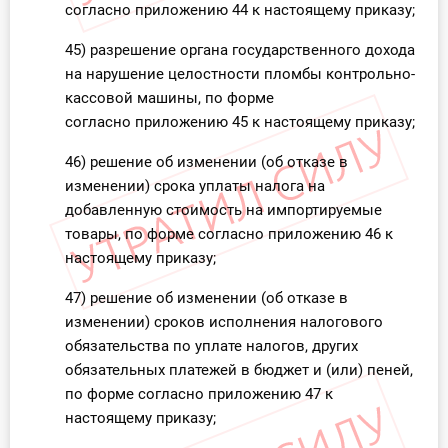
согласно приложению 44 к настоящему приказу;
45) разрешение органа государственного дохода
на нарушение целостности пломбы контрольно-
кассовой машины, по форме
согласно приложению 45 к настоящему приказу;
46) решение об изменении (об отказе в
изменении) срока уплаты налога на
добавленную стоимость на импортируемые
товары, по форме согласно приложению 46 к
настоящему приказу;
47) решение об изменении (об отказе в
изменении) сроков исполнения налогового
обязательства по уплате налогов, других
обязательных платежей в бюджет и (или) пеней,
по форме согласно приложению 47 к
настоящему приказу;