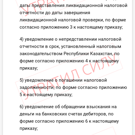
даты представления ликвидационной налоговой
отчетности до даты завершения
ликвидационной налоговой проверки, по форме
согласно приложению 3 к настоящему приказу;
4) уведомление о непредставлении налоговой
отчетности в срок, установленный налоговым
законодательством Республики Казахстан, по
форме согласно приложению 4 к настоящему
приказу;
5) уведомление о погашении налоговой
задолженности, по форме согласно приложению
5 к настоящему приказу;
6) уведомление об обращении взыскания на
деньги на банковских счетах дебиторов, по
форме согласно приложению 6 к настоящему
приказу;