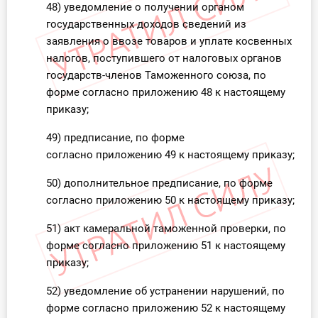
48) уведомление о получении органом
государственных доходов сведений из
заявления о ввозе товаров и уплате косвенных
налогов, поступившего от налоговых органов
государств-членов Таможенного союза, по
форме согласно приложению 48 к настоящему
приказу;
49) предписание, по форме
согласно приложению 49 к настоящему приказу;
50) дополнительное предписание, по форме
согласно приложению 50 к настоящему приказу;
51) акт камеральной таможенной проверки, по
форме согласно приложению 51 к настоящему
приказу;
52) уведомление об устранении нарушений, по
форме согласно приложению 52 к настоящему