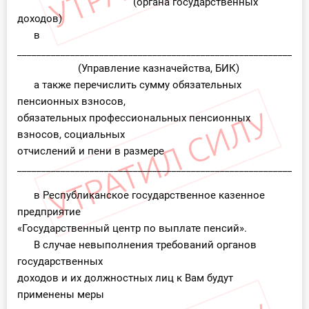
(органа государственных
доходов)
в
____________________________________________________________,
(Управление казначейства, БИК)
а также перечислить сумму обязательных
пенсионных взносов,
обязательных профессиональных пенсионных
взносов, социальных
отчислений и пени в размере
____________________________________________________________
в Республиканское государственное казенное
предприятие
«Государственный центр по выплате пенсий».
В случае невыполнения требований органов
государственных
доходов и их должностных лиц к Вам будут
применены меры