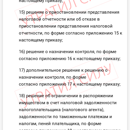
настоящему приказу;
15) решение о приостановлении представления
налоговой отчетности или об отказе в
приостановлении представления налоговой
отчетности, по форме согласно приложению 15 к
настоящему приказу;
16) решение о назначении контроля, по форме
согласно приложению 16 к настоящему приказу;
17) дополнительное решение к решению о
назначении контроля, по форме
согласно приложению 17 к настоящему приказу;
18) решение об ограничении в распоряжении
имуществом в счет налоговой задолженности
налогоплательщика (налогового агента),
задолженности по таможенным платежам и
налогам, пеней плательщика, по форме