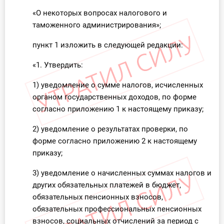
О Системе
«О некоторых вопросах налогового и
таможенного администрирования»;
Обучение
пункт 1 изложить в следующей редакции:
Тарифы
«1. Утвердить:
Тестирование для
1) уведомление о сумме налогов, исчисленных
бухгалтера
органом государственных доходов, по форме
согласно приложению 1 к настоящему приказу;
2) уведомление о результатах проверки, по
форме согласно приложению 2 к настоящему
приказу;
3) уведомление о начисленных суммах налогов и
других обязательных платежей в бюджет,
обязательных пенсионных взносов,
обязательных профессиональных пенсионных
взносов, социальных отчислений за период с