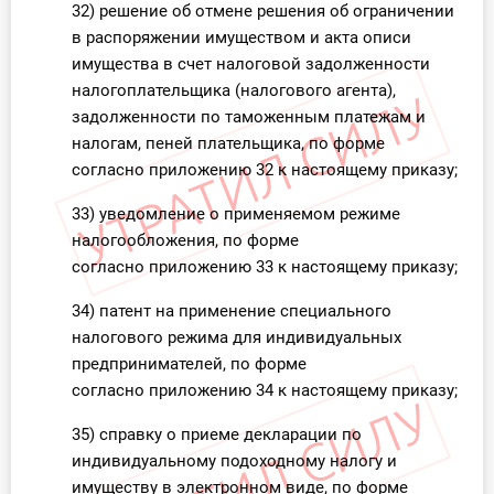
32) решение об отмене решения об ограничении
в распоряжении имуществом и акта описи
имущества в счет налоговой задолженности
налогоплательщика (налогового агента),
задолженности по таможенным платежам и
налогам, пеней плательщика, по форме
согласно приложению 32 к настоящему приказу;
33) уведомление о применяемом режиме
налогообложения, по форме
согласно приложению 33 к настоящему приказу;
34) патент на применение специального
налогового режима для индивидуальных
предпринимателей, по форме
согласно приложению 34 к настоящему приказу;
35) справку о приеме декларации по
индивидуальному подоходному налогу и
имуществу в электронном виде, по форме