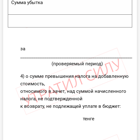
Сумма убытка
за
______________________________________________________
(проверяемый период)
4) о сумме превышения налога на добавленную
стоимость,
относимого в зачет, над суммой начисленного
налога, не подтвержденной
к возврату, не подлежащей уплате в бюджет:
тенге