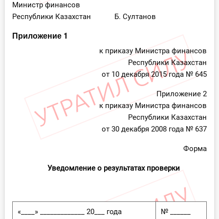
Министр финансов
Республики Казахстан Б. Султанов
Приложение 1
к приказу Министра финансов
Республики Казахстан
от 10 декабря 2015 года № 645
Приложение 2
к приказу Министра финансов
Республики Казахстан
от 30 декабря 2008 года № 637
Форма
Уведомление о результатах проверки
«____» _____________ 20___ года
№ ______