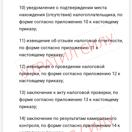
10) уведомление о подтверждении места
нахождения (отсутствия) налогоплательщика, по
форме согласно приложению 10 к настоящему
приказу;
11) извещение об отзыве налоговой отчетности,
по форме согласно приложению 11 к
настоящему приказу;
12) извещение о проведении налоговой
проверки, по форме согласно приложению 12 к
настоящему приказу;
13) заключение к акту налоговой проверки, по
форме согласно приложению 13 к настоящему
приказу;
14) заключение по результатам камерального
контроля, по форме согласно приложению 14 к