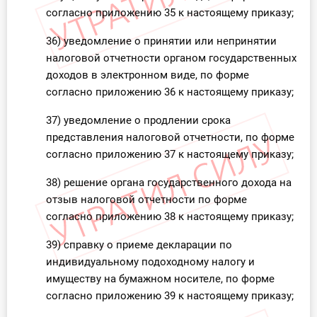
согласно приложению 35 к настоящему приказу;
36) уведомление о принятии или непринятии
налоговой отчетности органом государственных
доходов в электронном виде, по форме
согласно приложению 36 к настоящему приказу;
37) уведомление о продлении срока
представления налоговой отчетности, по форме
согласно приложению 37 к настоящему приказу;
38) решение органа государственного дохода на
отзыв налоговой отчетности по форме
согласно приложению 38 к настоящему приказу;
39) справку о приеме декларации по
индивидуальному подоходному налогу и
имуществу на бумажном носителе, по форме
согласно приложению 39 к настоящему приказу;