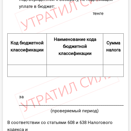
уплате в бюджет:
тенге
Наименование кода
Код бюджетной
Сумма
бюджетной
классификации
налога
классификации
за
______________________________________________________
(проверяемый период)
В соответствии со статьями 608 и 638 Налогового
кодекса и