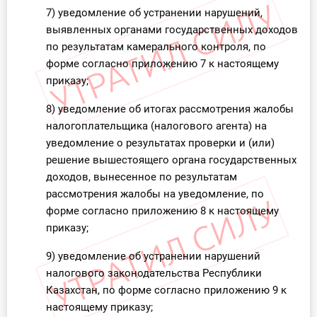
7) уведомление об устранении нарушений,
выявленных органами государственных доходов
по результатам камерального контроля, по
форме согласно приложению 7 к настоящему
приказу;
8) уведомление об итогах рассмотрения жалобы
налогоплательщика (налогового агента) на
уведомление о результатах проверки и (или)
решение вышестоящего органа государственных
доходов, вынесенное по результатам
рассмотрения жалобы на уведомление, по
форме согласно приложению 8 к настоящему
приказу;
9) уведомление об устранении нарушений
налогового законодательства Республики
Казахстан, по форме согласно приложению 9 к
настоящему приказу;