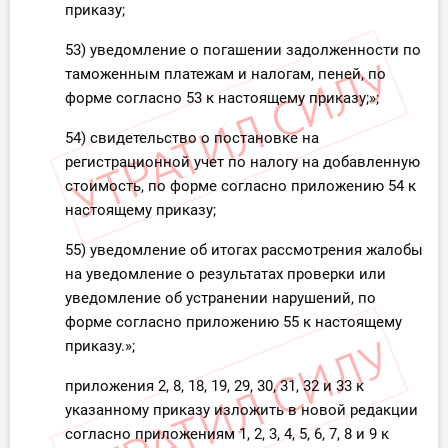
приказу;
53) уведомление о погашении задолженности по
таможенным платежам и налогам, пеней, по
форме согласно 53 к настоящему приказу;»;
54) свидетельство о постановке на
регистрационной учет по налогу на добавленную
стоимость, по форме согласно приложению 54 к
настоящему приказу;
55) уведомление об итогах рассмотрения жалобы
на уведомление о результатах проверки или
уведомление об устранении нарушений, по
форме согласно приложению 55 к настоящему
приказу.»;
приложения 2, 8, 18, 19, 29, 30, 31, 32 и 33 к
указанному приказу изложить в новой редакции
согласно приложениям 1, 2, 3, 4, 5, 6, 7, 8 и 9 к