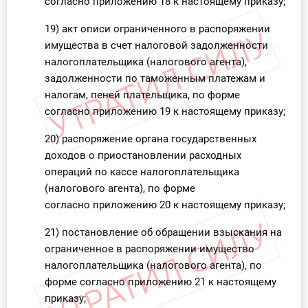
согласно приложению 18 к настоящему приказу;
19) акт описи ограниченного в распоряжении
имущества в счет налоговой задолженности
налогоплательщика (налогового агента),
задолженности по таможенным платежам и
налогам, пеней плательщика, по форме
согласно приложению 19 к настоящему приказу;
20) распоряжение органа государственных
доходов о приостановлении расходных
операций по кассе налогоплательщика
(налогового агента), по форме
согласно приложению 20 к настоящему приказу;
21) постановление об обращении взыскания на
ограниченное в распоряжении имущество
налогоплательщика (налогового агента), по
форме согласно приложению 21 к настоящему
приказу;