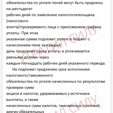
обязательства по уплате пеней могут быть продлены
на шестьдесят
рабочих дней по заявлению налогоплательщика
(налогового
агента)/проверяемого лица с приложением графика
уплаты. При этом
указанная сумма подлежит уплате в бюджет с
начислением пени за каждый
день продления срока уплаты и уплачивается
равными долями через
каждые пятнадцать рабочих дней указанного периода.
Не подлежит продлению срок исполнения
налогового/таможенного
обязательства по уплате начисленных по результатам
проверки сумм
акциза и налогов, удерживаемых у источника
выплаты, а также
начисленных сумм налогов, таможенных платежей,
других обязательных