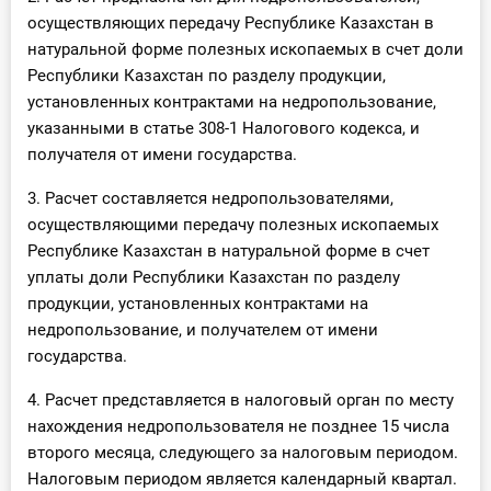
осуществляющих передачу Республике Казахстан в
натуральной форме полезных ископаемых в счет доли
Республики Казахстан по разделу продукции,
установленных контрактами на недропользование,
указанными в статье 308-1 Налогового кодекса, и
получателя от имени государства.
3. Расчет составляется недропользователями,
осуществляющими передачу полезных ископаемых
Республике Казахстан в натуральной форме в счет
уплаты доли Республики Казахстан по разделу
продукции, установленных контрактами на
недропользование, и получателем от имени
государства.
4. Расчет представляется в налоговый орган по месту
нахождения недропользователя не позднее 15 числа
второго месяца, следующего за налоговым периодом.
Налоговым периодом является календарный квартал.