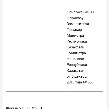
Приложение 93
к приказу
Заместителя
Премьер-
Министра
Республики
Казахстан
- Министра
финансов
Республики
Казахстан
от 6 декабря
2013года № 558
Форма 531.00 Стр. 01