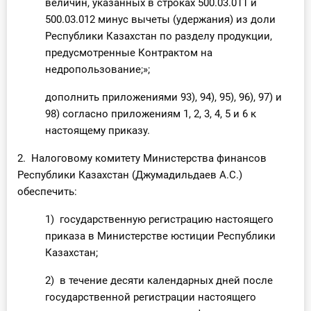
величин, указанных в строках 500.03.011 и
500.03.012 минус вычеты (удержания) из доли
Республики Казахстан по разделу продукции,
предусмотренные Контрактом на
недропользование;»;
дополнить приложениями 93), 94), 95), 96), 97) и
98) согласно приложениям 1, 2, 3, 4, 5 и 6 к
настоящему приказу.
2. Налоговому комитету Министерства финансов
Республики Казахстан (Джумадильдаев А.С.)
обеспечить:
1) государственную регистрацию настоящего
приказа в Министерстве юстиции Республики
Казахстан;
2) в течение десяти календарных дней после
государственной регистрации настоящего