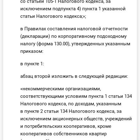
со статьей 105-1 Налогового кодекса, за
исключением подпункта 4) пункта 1 указанной
статьи Налогового кодекса;»;
в Правилах составления налоговой отчетности
(декларации) по корпоративному подоходному
налогу (форма 130.00), утвержденных указанным
приказом:
в пункте 1:
абзац второй изложить в следующей редакции:
«некоммерческими организациями,
соответствующими условиям пункта 1 статьи 134
Налогового кодекса, по доходам, указанным
в пункте 2 статьи 134 Налогового кодекса, за
исключением акционерных обществ, учреждений
и потребительских кооперативов, кроме
кооперативов собственников квартир