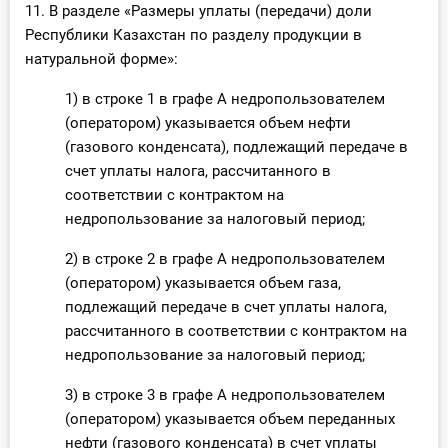
11. В разделе «Размеры уплаты (передачи) доли
Республики Казахстан по разделу продукции в
натуральной форме»:
1) в строке 1 в графе А недропользователем
(оператором) указывается объем нефти
(газового конденсата), подлежащий передаче в
счет уплаты налога, рассчитанного в
соответствии с контрактом на
недропользование за налоговый период;
2) в строке 2 в графе А недропользователем
(оператором) указывается объем газа,
подлежащий передаче в счет уплаты налога,
рассчитанного в соответствии с контрактом на
недропользование за налоговый период;
3) в строке 3 в графе А недропользователем
(оператором) указывается объем переданных
нефти (газового конденсата) в счет уплаты