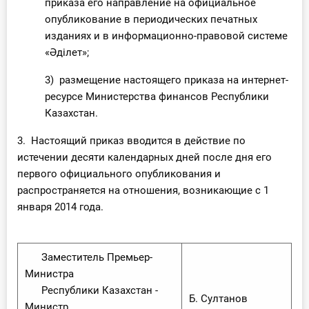
приказа его направление на официальное
опубликование в периодических печатных
изданиях и в информационно-правовой системе
«Әділет»;
3) размещение настоящего приказа на интернет-
ресурсе Министерства финансов Республики
Казахстан.
3. Настоящий приказ вводится в действие по
истечении десяти календарных дней после дня его
первого официального опубликования и
распространяется на отношения, возникающие с 1
января 2014 года.
Заместитель Премьер-
Министра
Республики Казахстан -
Б. Султанов
Министр