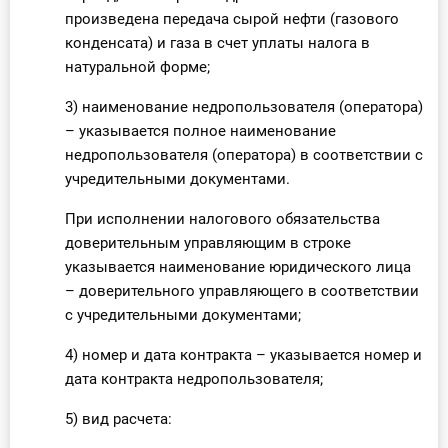
произведена передача сырой нефти (газового
конденсата) и газа в счет уплаты налога в
натуральной форме;
3) наименование недропользователя (оператора)
– указывается полное наименование
недропользователя (оператора) в соответствии с
учредительными документами.
При исполнении налогового обязательства
доверительным управляющим в строке
указывается наименование юридического лица
– доверительного управляющего в соответствии
с учредительными документами;
4) номер и дата контракта – указывается номер и
дата контракта недропользователя;
5) вид расчета: