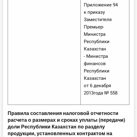
Приложение 94
к приказу
Заместителя
Премьер-
Министра
Республики
Казахстан
- Министра
финансов
Республики
Казахстан
от 6 декабря
2013года № 558
Правила составления налоговой отчетности
расчета о размерах и сроках уплаты (передачи)
доли Республики Казахстан по разделу
продукции, установленных контрактом на