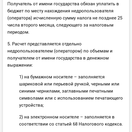
Получатель от имени государства обязан уплатить в
бюджет по месту нахождения недропользователя
(оператора) исчисленную сумму налога не позднее 25
числа второго месяца, следующего за налоговым
периодом.
5. Расчет представляется отдельно
недропользователем (оператором) по объемам и
получателем от имени государства в денежном
выражении:
1) на бумажном носителе – заполняется
шариковой или перьевой ручкой, черными или
синими чернилами, заглавными печатными
символами или с использованием печатающего
устройства;
2) на электронном носителе – заполняется в
соответствии со статьей 68 Налогового кодекса.