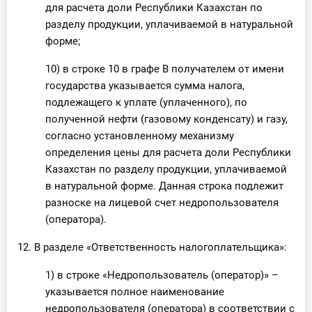
для расчета доли Республики Казахстан по
разделу продукции, уплачиваемой в натуральной
форме;
10) в строке 10 в графе В получателем от имени
государства указывается сумма налога,
подлежащего к уплате (уплаченного), по
полученной нефти (газовому конденсату) и газу,
согласно установленному механизму
определения цены для расчета доли Республики
Казахстан по разделу продукции, уплачиваемой
в натуральной форме. Данная строка подлежит
разноске на лицевой счет недропользователя
(оператора).
12. В разделе «Ответственность налогоплательщика»:
1) в строке «Недропользователь (оператор)» –
указывается полное наименование
недропользователя (оператора) в соответствии с