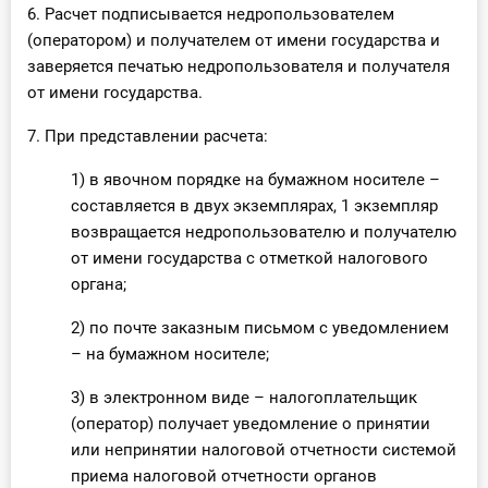
6. Расчет подписывается недропользователем
(оператором) и получателем от имени государства и
заверяется печатью недропользователя и получателя
от имени государства.
7. При представлении расчета:
1) в явочном порядке на бумажном носителе –
составляется в двух экземплярах, 1 экземпляр
возвращается недропользователю и получателю
от имени государства с отметкой налогового
органа;
2) по почте заказным письмом с уведомлением
– на бумажном носителе;
3) в электронном виде – налогоплательщик
(оператор) получает уведомление о принятии
или непринятии налоговой отчетности системой
приема налоговой отчетности органов