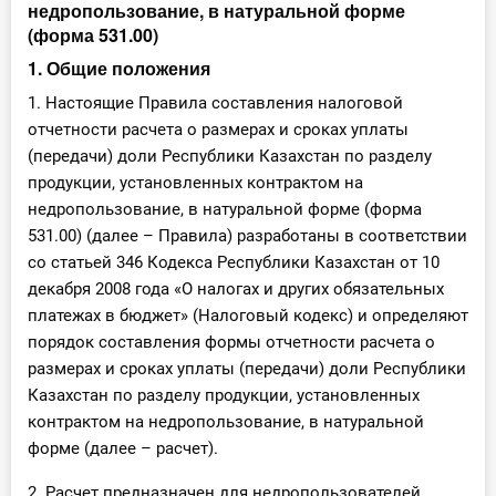
недропользование, в натуральной форме
(форма 531.00)
1. Общие положения
1. Настоящие Правила составления налоговой
отчетности расчета о размерах и сроках уплаты
(передачи) доли Республики Казахстан по разделу
продукции, установленных контрактом на
недропользование, в натуральной форме (форма
531.00) (далее – Правила) разработаны в соответствии
со статьей 346 Кодекса Республики Казахстан от 10
декабря 2008 года «О налогах и других обязательных
платежах в бюджет» (Налоговый кодекс) и определяют
порядок составления формы отчетности расчета о
размерах и сроках уплаты (передачи) доли Республики
Казахстан по разделу продукции, установленных
контрактом на недропользование, в натуральной
форме (далее – расчет).
2. Расчет предназначен для недропользователей,