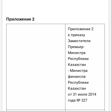
Приложение 2
Приложение 2
к приказу
Заместителя
Премьер-
Министра
Республики
Казахстан
- Министра
финансов
Республики
Казахстан
от 31 июля 2014
года № 327