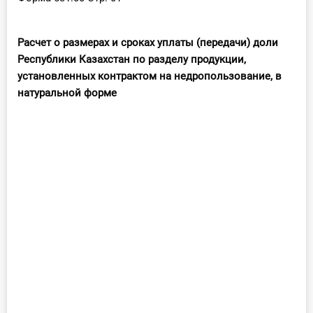
Расчет о размерах и сроках уплаты (передачи) доли
Республики Казахстан по разделу продукции,
установленных контрактом на недропользование, в
натуральной форме