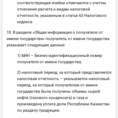
соответствующие ячейки отмечаются с учетом
отнесения расчета к видам налоговой
отчетности, указанным в статье 63 Налогового
кодекса.
10. В разделе «Общая информация о получателе от
имени государства» получатель от имени государства
указывает следующие данные:
1) БИН – бизнес-идентификационный номер
получателя от имени государства;
2) налоговый период, за который представляется
налоговая отчетность – указывается налоговый
период, за который получателем от имени
государства были получены объемы сырой
нефти (газового конденсата) и газа и
произведена уплата доли Республики Казахстан
по разделу продукции;