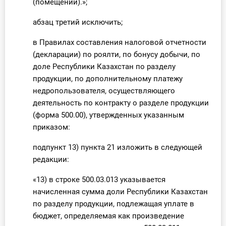
(помещений).»;
абзац третий исключить;
в Правилах составления налоговой отчетности
(декларации) по роялти, по бонусу добычи, по
доле Республики Казахстан по разделу
продукции, по дополнительному платежу
недропользователя, осуществляющего
деятельность по контракту о разделе продукции
(форма 500.00), утвержденных указанным
приказом:
подпункт 13) пункта 21 изложить в следующей
редакции:
«13) в строке 500.03.013 указывается
начисленная сумма доли Республики Казахстан
по разделу продукции, подлежащая уплате в
бюджет, определяемая как произведение