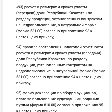
«93) расчет о размерах и сроках уплаты
(передачи) доли Республики Казахстан по
разделу продукции, установленных контрактом
на недропользование, в натуральной форме
(форма 531.00) согласно приложению 93 к
настоящему приказу;
94) правила составления налоговой отчетности
расчета о размерах и сроках уплаты (передачи)
доли Республики Казахстан по разделу
продукции, установленных контрактом на
недропользование, в натуральной форме (форма
531.00) согласно приложению 94 к настоящему
приказу;
95) форму декларации по сбору с аукционов,
плате за пользование судоходными водными
путями (форма 810.00) согласно приложению 95
к настоящему приказу;