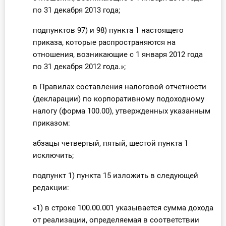
по 31 декабря 2013 года;
подпунктов 97) и 98) пункта 1 настоящего
приказа, которые распространяются на
отношения, возникающие с 1 января 2012 года
по 31 декабря 2012 года.»;
в Правилах составления налоговой отчетности
(декларации) по корпоративному подоходному
налогу (форма 100.00), утвержденных указанным
приказом:
абзацы четвертый, пятый, шестой пункта 1
исключить;
подпункт 1) пункта 15 изложить в следующей
редакции:
«1) в строке 100.00.001 указывается сумма дохода
от реализации, определяемая в соответствии