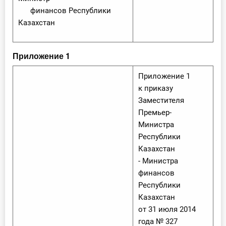
финансов Республики
Казахстан
Приложение 1
Приложение 1
к приказу
Заместителя
Премьер-
Министра
Республики
Казахстан
- Министра
финансов
Республики
Казахстан
от 31 июля 2014
года № 327