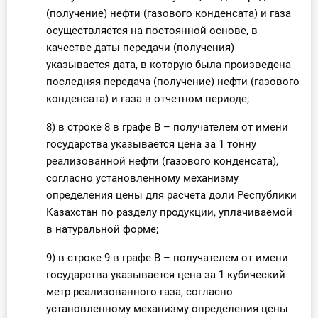
(получение) нефти (газового конденсата) и газа
осуществляется на постоянной основе, в
качестве даты передачи (получения)
указывается дата, в которую была произведена
последняя передача (получение) нефти (газового
конденсата) и газа в отчетном периоде;
8) в строке 8 в графе В – получателем от имени
государства указывается цена за 1 тонну
реализованной нефти (газового конденсата),
согласно установленному механизму
определения цены для расчета доли Республики
Казахстан по разделу продукции, уплачиваемой
в натуральной форме;
9) в строке 9 в графе В – получателем от имени
государства указывается цена за 1 кубический
метр реализованного газа, согласно
установленному механизму определения цены