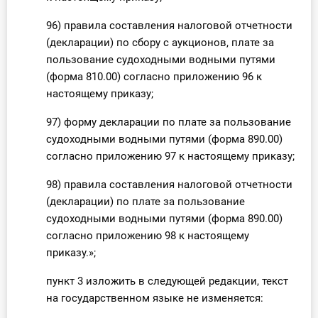
96) правила составления налоговой отчетности
(декларации) по сбору с аукционов, плате за
пользование судоходными водными путями
(форма 810.00) согласно приложению 96 к
настоящему приказу;
97) форму декларации по плате за пользование
судоходными водными путями (форма 890.00)
согласно приложению 97 к настоящему приказу;
98) правила составления налоговой отчетности
(декларации) по плате за пользование
судоходными водными путями (форма 890.00)
согласно приложению 98 к настоящему
приказу.»;
пункт 3 изложить в следующей редакции, текст
на государственном языке не изменяется: