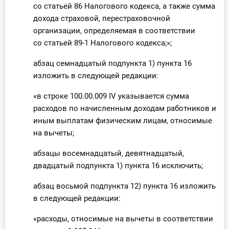
со статьей 86 Налогового кодекса, а также сумма
дохода страховой, перестраховочной
организации, определяемая в соответствии
со статьей 89-1 Налогового кодекса;»;
абзац семнадцатый подпункта 1) пункта 16
изложить в следующей редакции:
«в строке 100.00.009 IV указывается сумма
расходов по начисленным доходам работников и
иным выплатам физическим лицам, относимые
на вычеты;
абзацы восемнадцатый, девятнадцатый,
двадцатый подпункта 1) пункта 16 исключить;
абзац восьмой подпункта 12) пункта 16 изложить
в следующей редакции:
«расходы, относимые на вычеты в соответствии