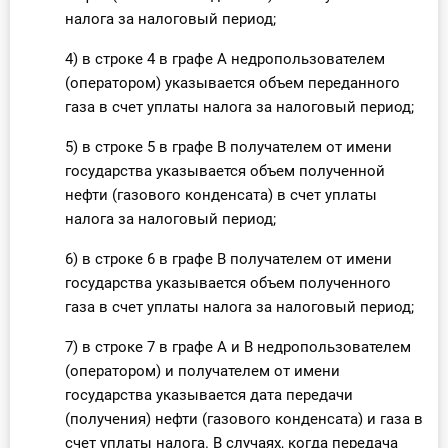
налога за налоговый период;
4) в строке 4 в графе А недропользователем
(оператором) указывается объем переданного
газа в счет уплаты налога за налоговый период;
5) в строке 5 в графе В получателем от имени
государства указывается объем полученной
нефти (газового конденсата) в счет уплаты
налога за налоговый период;
6) в строке 6 в графе В получателем от имени
государства указывается объем полученного
газа в счет уплаты налога за налоговый период;
7) в строке 7 в графе А и В недропользователем
(оператором) и получателем от имени
государства указывается дата передачи
(получения) нефти (газового конденсата) и газа в
счет уплаты налога. В случаях, когда передача