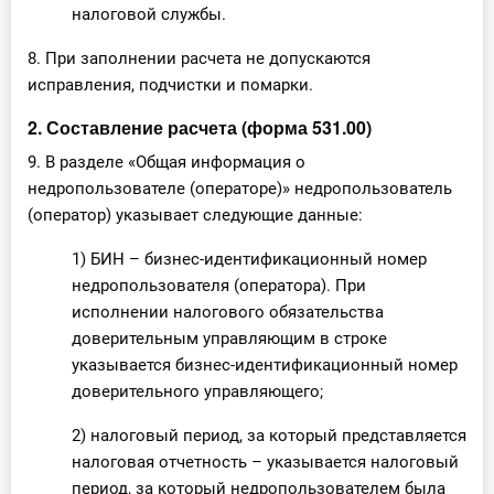
налоговой службы.
8. При заполнении расчета не допускаются
исправления, подчистки и помарки.
2. Составление расчета (форма 531.00)
9. В разделе «Общая информация о
недропользователе (операторе)» недропользователь
(оператор) указывает следующие данные:
1) БИН – бизнес-идентификационный номер
недропользователя (оператора). При
исполнении налогового обязательства
доверительным управляющим в строке
указывается бизнес-идентификационный номер
доверительного управляющего;
2) налоговый период, за который представляется
налоговая отчетность – указывается налоговый
период, за который недропользователем была