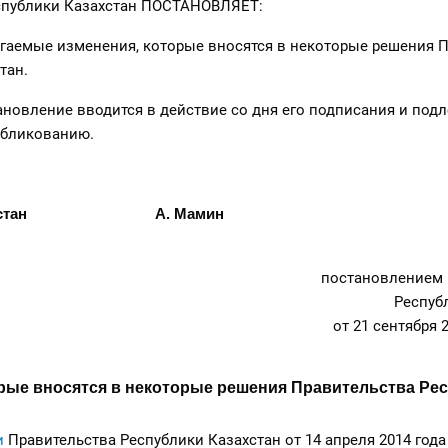
спублики Казахстан ПОСТАНОВЛЯЕТ:
агаемые изменения, которые вносятся в некоторые решения 
тан.
ановление вводится в действие со дня его подписания и под
бликованию.
Казахстан А. Мамин
постановлением 
Респуб
от 21 сентября 
рые вносятся в некоторые решения Правительства Ре
и
Правительства Республики Казахстан от 14 апреля 2014 года