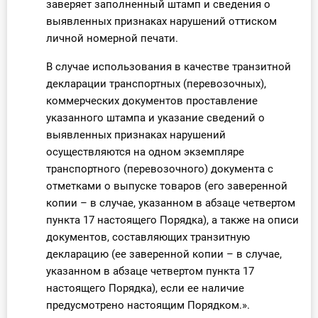
заверяет заполненный штамп и сведения о
выявленных признаках нарушений оттиском
личной номерной печати.
В случае использования в качестве транзитной
декларации транспортных (перевозочных),
коммерческих документов проставление
указанного штампа и указание сведений о
выявленных признаках нарушений
осуществляются на одном экземпляре
транспортного (перевозочного) документа с
отметками о выпуске товаров (его заверенной
копии – в случае, указанном в абзаце четвертом
пункта 17 настоящего Порядка), а также на описи
документов, составляющих транзитную
декларацию (ее заверенной копии – в случае,
указанном в абзаце четвертом пункта 17
настоящего Порядка), если ее наличие
предусмотрено настоящим Порядком.».