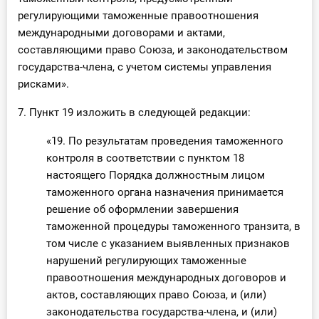
регулирующими таможенные правоотношения
международными договорами и актами,
составляющими право Союза, и законодательством
государства-члена, с учетом системы управления
рисками».
7. Пункт 19 изложить в следующей редакции:
«19. По результатам проведения таможенного
контроля в соответствии с пунктом 18
настоящего Порядка должностным лицом
таможенного органа назначения принимается
решение об оформлении завершения
таможенной процедуры таможенного транзита, в
том числе с указанием выявленных признаков
нарушений регулирующих таможенные
правоотношения международных договоров и
актов, составляющих право Союза, и (или)
законодательства государства-члена, и (или)