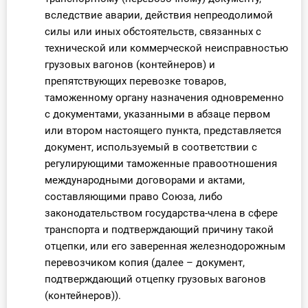
вследствие аварии, действия непреодолимой
силы или иных обстоятельств, связанных с
технической или коммерческой неисправностью
грузовых вагонов (контейнеров) и
препятствующих перевозке товаров,
таможенному органу назначения одновременно
с документами, указанными в абзаце первом
или втором настоящего пункта, представляется
документ, используемый в соответствии с
регулирующими таможенные правоотношения
международными договорами и актами,
составляющими право Союза, либо
законодательством государства-члена в сфере
транспорта и подтверждающий причину такой
отцепки, или его заверенная железнодорожным
перевозчиком копия (далее – документ,
подтверждающий отцепку грузовых вагонов
(контейнеров)).