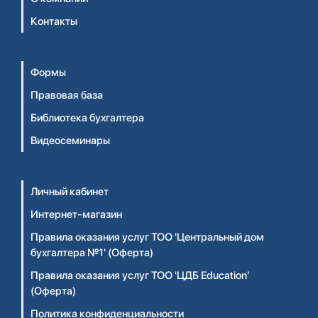
Контакты
Формы
Правовая база
Библиотека бухгалтера
Видеосеминары
Личный кабинет
Интернет-магазин
Правила оказания услуг ТОО 'Центральный дом
бухгалтера №1' (Оферта)
Правила оказания услуг ТОО 'ЦДБ Education'
(Оферта)
Политика конфиденциальности