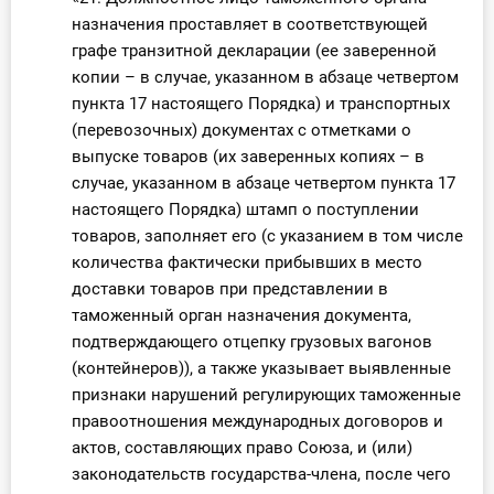
назначения проставляет в соответствующей
графе транзитной декларации (ее заверенной
копии – в случае, указанном в абзаце четвертом
пункта 17 настоящего Порядка) и транспортных
(перевозочных) документах с отметками о
выпуске товаров (их заверенных копиях – в
случае, указанном в абзаце четвертом пункта 17
настоящего Порядка) штамп о поступлении
товаров, заполняет его (с указанием в том числе
количества фактически прибывших в место
доставки товаров при представлении в
таможенный орган назначения документа,
подтверждающего отцепку грузовых вагонов
(контейнеров)), а также указывает выявленные
признаки нарушений регулирующих таможенные
правоотношения международных договоров и
актов, составляющих право Союза, и (или)
законодательств государства-члена, после чего