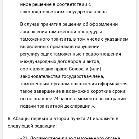
иное решение в соответствии с
законодательством государства-члена.
В случае принятия решения об оформлении
завершения таможенной процедуры
таможенного транзита, в том числе с указанием
выявленных признаков нарушений
регулирующих таможенные правоотношения
международных договоров и актов,
составляющих право Союза, и (или)
законодательства государства-члена,
таможенным органом назначения оформляется
такое завершение в возможно короткие сроки,
но не позднее 24 часов с момента регистрации
подачи транзитной декларации.».
8. Абзацы первый и второй пункта 21 изложить в
следующей редакции:
«21. Должностное лицо таможенного органа