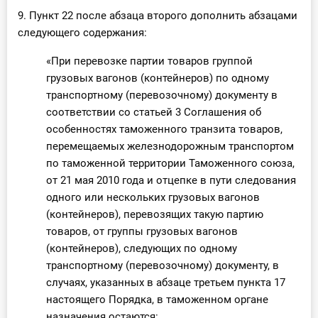
9. Пункт 22 после абзаца второго дополнить абзацами
следующего содержания:
«При перевозке партии товаров группой
грузовых вагонов (контейнеров) по одному
транспортному (перевозочному) документу в
соответствии со статьей 3 Соглашения об
особенностях таможенного транзита товаров,
перемещаемых железнодорожным транспортом
по таможенной территории Таможенного союза,
от 21 мая 2010 года и отцепке в пути следования
одного или нескольких грузовых вагонов
(контейнеров), перевозящих такую партию
товаров, от группы грузовых вагонов
(контейнеров), следующих по одному
транспортному (перевозочному) документу, в
случаях, указанных в абзаце третьем пункта 17
настоящего Порядка, в таможенном органе
назначения остаются: