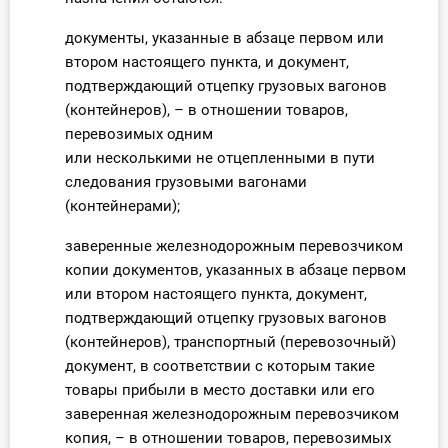
документы, указанные в абзаце первом или
втором настоящего пункта, и документ,
подтверждающий отцепку грузовых вагонов
(контейнеров), – в отношении товаров,
перевозимых одним
или несколькими не отцепленными в пути
следования грузовыми вагонами
(контейнерами);
заверенные железнодорожным перевозчиком
копии документов, указанных в абзаце первом
или втором настоящего пункта, документ,
подтверждающий отцепку грузовых вагонов
(контейнеров), транспортный (перевозочный)
документ, в соответствии с которым такие
товары прибыли в место доставки или его
заверенная железнодорожным перевозчиком
копия, – в отношении товаров, перевозимых