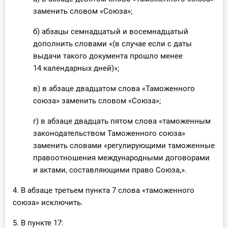
заменить словом «Союза»;
б) абзацы семнадцатый и восемнадцатый
дополнить словами «(в случае если с даты
выдачи такого документа прошло менее
14 календарных дней)»;
в) в абзаце двадцатом слова «Таможенного
союза» заменить словом «Союза»;
г) в абзаце двадцать пятом слова «таможенным
законодательством Таможенного союза»
заменить словами «регулирующими таможенные
правоотношения международными договорами
и актами, составляющими право Союза,».
4. В абзаце третьем пункта 7 слова «таможенного
союза» исключить.
5. В пункте 17: