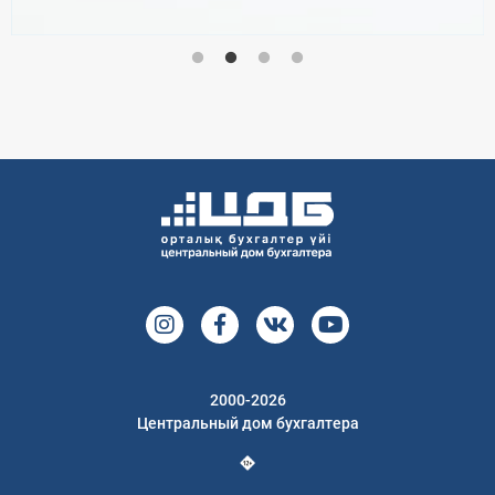
2000-2026
Центральный дом бухгалтера