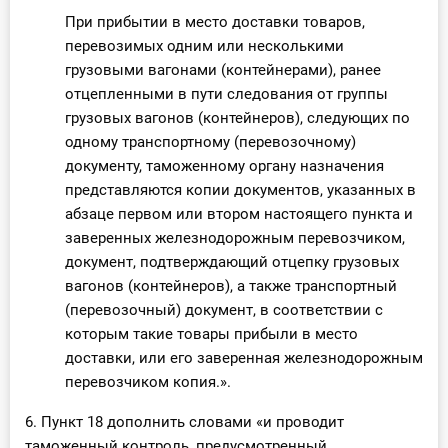
При прибытии в место доставки товаров,
перевозимых одним или несколькими
грузовыми вагонами (контейнерами), ранее
отцепленными в пути следования от группы
грузовых вагонов (контейнеров), следующих по
одному транспортному (перевозочному)
документу, таможенному органу назначения
представляются копии документов, указанных в
абзаце первом или втором настоящего пункта и
заверенных железнодорожным перевозчиком,
документ, подтверждающий отцепку грузовых
вагонов (контейнеров), а также транспортный
(перевозочный) документ, в соответствии с
которым такие товары прибыли в место
доставки, или его заверенная железнодорожным
перевозчиком копия.».
6. Пункт 18 дополнить словами «и проводит
таможенный контроль, предусмотренный