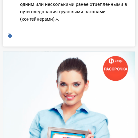
одним или несколькими ранее отцепленными в
пути следования грузовыми вагонами
(контейнерами).».