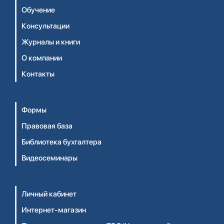
Обучение
Консультации
Журналы и книги
О компании
Контакты
Формы
Правовая база
Библиотека бухгалтера
Видеосеминары
Личный кабинет
Интернет-магазин