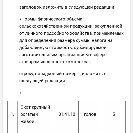
заголовок изложить в следующей редакции:
«Нормы физического объема
сельскохозяйственной продукции, закупленной
от личного подсобного хозяйства, применяемых
для определения размера суммы налога на
добавленную стоимость, субсидируемой
заготовительным организациям в сфере
агропромышленного комплекса»;
строку, порядковый номер 1, изложить в
следующей редакции:
«
Скот крупный
1.
рогатый
01.41.10
голов
5
живой