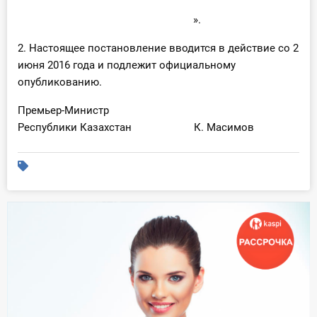
».
2. Настоящее постановление вводится в действие со 2
июня 2016 года и подлежит официальному
опубликованию.
Премьер-Министр
Республики Казахстан К. Масимов