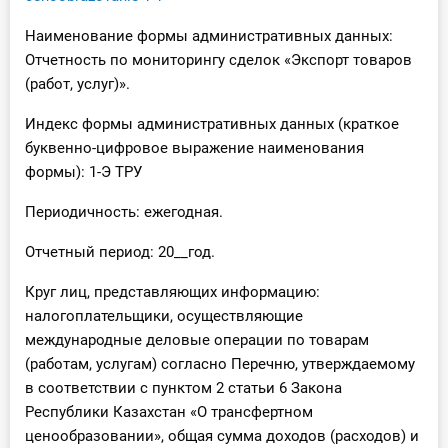
Наименование формы административных данных:
Отчетность по мониторингу сделок «Экспорт товаров
(работ, услуг)».
Индекс формы административных данных (краткое
буквенно-цифровое выражение наименования
формы): 1-Э ТРУ
Периодичность: ежегодная.
Отчетный период: 20__год.
Круг лиц, представляющих информацию:
налогоплательщики, осуществляющие
международные деловые операции по товарам
(работам, услугам) согласно Перечню, утверждаемому
в соответствии с пунктом 2 статьи 6 Закона
Республики Казахстан «О трансфертном
ценообразовании», общая сумма доходов (расходов) и