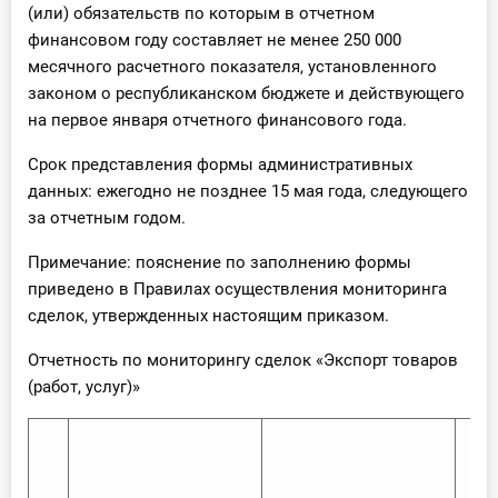
(или) обязательств по которым в отчетном
финансовом году составляет не менее 250 000
месячного расчетного показателя, установленного
законом о республиканском бюджете и действующего
на первое января отчетного финансового года.
Срок представления формы административных
данных: ежегодно не позднее 15 мая года, следующего
за отчетным годом.
Примечание: пояснение по заполнению формы
приведено в Правилах осуществления мониторинга
сделок, утвержденных настоящим приказом.
Отчетность по мониторингу сделок «Экспорт товаров
(работ, услуг)»