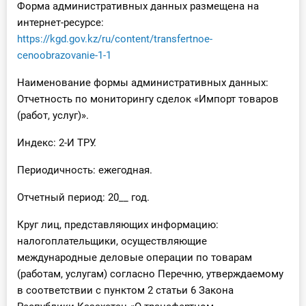
Форма административных данных размещена на
интернет-ресурсе:
https://kgd.gov.kz/ru/content/transfertnoe-
cenoobrazovanie-1-1
Наименование формы административных данных:
Отчетность по мониторингу сделок «Импорт товаров
(работ, услуг)».
Индекс: 2-И ТРУ.
Периодичность: ежегодная.
Отчетный период: 20__ год.
Круг лиц, представляющих информацию:
налогоплательщики, осуществляющие
международные деловые операции по товарам
(работам, услугам) согласно Перечню, утверждаемому
в соответствии с пунктом 2 статьи 6 Закона