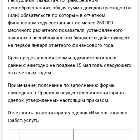
Республики Казахстан «О трансфертном
ценообразовании», общая сумма доходов (расходов) и
(или) обязательств по которым в отчетном
финансовом году составляет не менее 250 000
месячного расчетного показателя, установленного
законом о республиканском бюджете и действующего
на первое января отчетного финансового года.
Срок представления формы административных
данных: ежегодно не позднее 15 мая года, следующего
за отчетным годом.
Примечание: пояснение по заполнению формы
приведено в Правилах осуществления мониторинга
сделок, утвержденных настоящим приказом.
Отчетность по мониторингу сделок «Импорт товаров
(работ, услуг)»