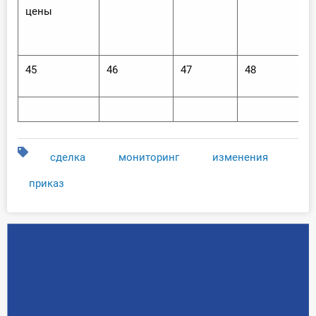
цены
45
46
47
48
сделка
мониторинг
изменения
приказ