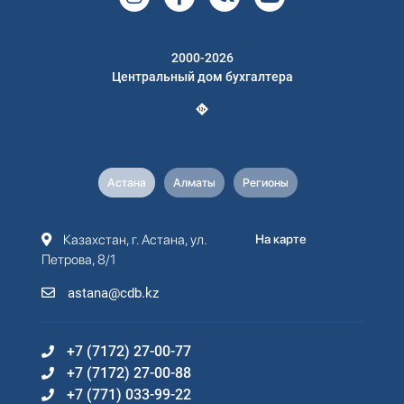
2000-2026
Центральный дом бухгалтера
Астана
Алматы
Регионы
Казахстан, г. Астана, ул.
На карте
Петрова, 8/1
astana@cdb.kz
+7 (7172) 27-00-77
+7 (7172) 27-00-88
+7 (771) 033-99-22