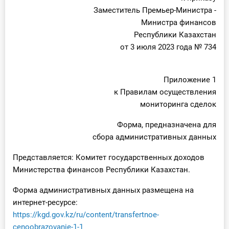
Заместитель Премьер-Министра -
Министра финансов
Республики Казахстан
от 3 июля 2023 года № 734
Приложение 1
к Правилам осуществления
мониторинга сделок
Форма, предназначена для
сбора административных данных
Представляется: Комитет государственных доходов
Министерства финансов Республики Казахстан.
Форма административных данных размещена на
интернет-ресурсе:
https://kgd.gov.kz/ru/content/transfertnoe-
cenoobrazovanie-1-1