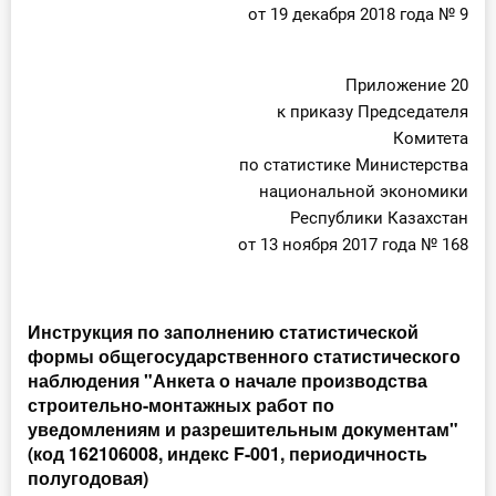
от 19 декабря 2018 года № 9
Приложение 20
к приказу Председателя
Комитета
по статистике Министерства
национальной экономики
Республики Казахстан
от 13 ноября 2017 года № 168
Инструкция по заполнению статистической
формы общегосударственного статистического
наблюдения "Анкета о начале производства
строительно-монтажных работ по
уведомлениям и разрешительным документам"
(код 162106008, индекс F-001, периодичность
полугодовая)