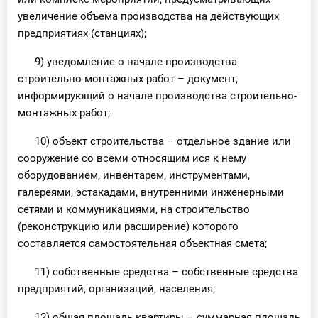
увеличение объема производства на действующих
предприятиях (станциях);
9) уведомление о начале производства
строительно-монтажных работ – документ,
информирующий о начале производства строительно-
монтажных работ;
10) объект строительства – отдельное здание или
сооружение со всеми относящим ися к нему
оборудованием, инвентарем, инструментами,
галереями, эстакадами, внутренними инженерными
сетями и коммуникациями, на строительство
(реконструкцию или расширение) которого
составляется самостоятельная объектная смета;
11) собственные средства – собственные средства
предприятий, организаций, населения;
12) общая площадь квартиры – суммарная площадь