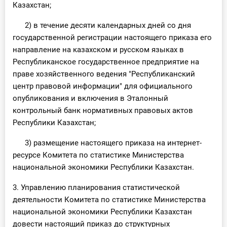
Казахстан;
2) в течение десяти календарных дней со дня
государственной регистрации настоящего приказа его
направление на казахском и русском языках в
Республиканское государственное предприятие на
праве хозяйственного ведения "Республиканский
центр правовой информации" для официального
опубликования и включения в Эталонный
контрольный банк нормативных правовых актов
Республики Казахстан;
3) размещение настоящего приказа на интернет-
ресурсе Комитета по статистике Министерства
национальной экономики Республики Казахстан.
3. Управлению планирования статистической
деятельности Комитета по статистике Министерства
национальной экономики Республики Казахстан
довести настоящий приказ до структурных