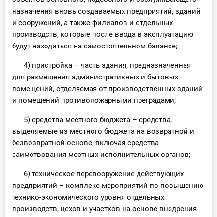
назначения вновь создаваемых предприятий, зданий
и сооружений, а также филиалов и отдельных
производств, которые после ввода в эксплуатацию
будут находиться на самостоятельном балансе;
4) пристройка – часть здания, предназначенная
для размещения административных и бытовых
помещений, отделяемая от производственных зданий
и помещений противопожарными преградами;
5) средства местного бюджета – средства,
выделяемые из местного бюджета на возвратной и
безвозвратной основе, включая средства
заимствования местных исполнительных органов;
6) техническое перевооружение действующих
предприятий – комплекс мероприятий по повышению
технико-экономического уровня отдельных
производств, цехов и участков на основе внедрения