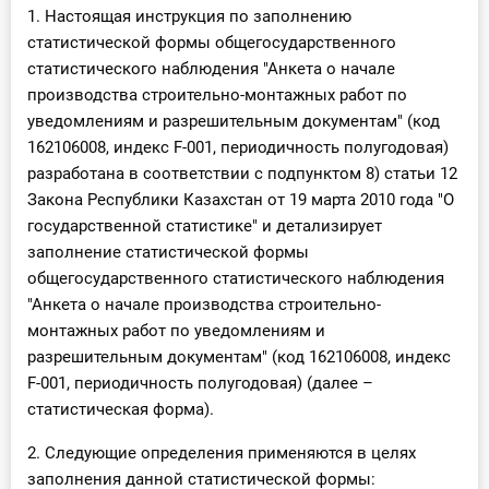
1. Настоящая инструкция по заполнению
статистической формы общегосударственного
статистического наблюдения "Анкета о начале
производства строительно-монтажных работ по
уведомлениям и разрешительным документам" (код
162106008, индекс F-001, периодичность полугодовая)
разработана в соответствии с подпунктом 8) статьи 12
Закона Республики Казахстан от 19 марта 2010 года "О
государственной статистике" и детализирует
заполнение статистической формы
общегосударственного статистического наблюдения
"Анкета о начале производства строительно-
монтажных работ по уведомлениям и
разрешительным документам" (код 162106008, индекс
F-001, периодичность полугодовая) (далее –
статистическая форма).
2. Следующие определения применяются в целях
заполнения данной статистической формы: