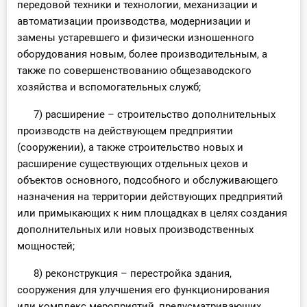
передовой техники и технологии, механизации и
автоматизации производства, модернизации и
замены устаревшего и физически изношенного
оборудования новым, более производительным, а
также по совершенствованию общезаводского
хозяйства и вспомогательных служб;
7) расширение – строительство дополнительных
производств на действующем предприятии
(сооружении), а также строительство новых и
расширение существующих отдельных цехов и
объектов основного, подсобного и обслуживающего
назначения на территории действующих предприятий
или примыкающих к ним площадках в целях создания
дополнительных или новых производственных
мощностей;
8) реконструкция – перестройка здания,
сооружения для улучшения его функционирования
или комплекс мероприятий, предусматривающих