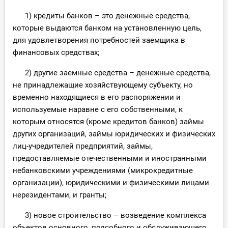
1) кредиты банков – это денежные средства,
которые выдаются банком на установленную цель,
для удовлетворения потребностей заемщика в
финансовых средствах;
2) другие заемные средства – денежные средства,
не принадлежащие хозяйствующему субъекту, но
временно находящиеся в его распоряжении и
используемые наравне с его собственными, к
которым относятся (кроме кредитов банков) займы
других организаций, займы юридических и физических
лиц-учредителей предприятий, займы,
предоставляемые отечественными и иностранными
небанковскими учреждениями (микрокредитные
организации), юридическими и физическими лицами
нерезидентами, и гранты;
3) новое строительство – возведение комплекса
объектов основного, подсобного и обслуживающего