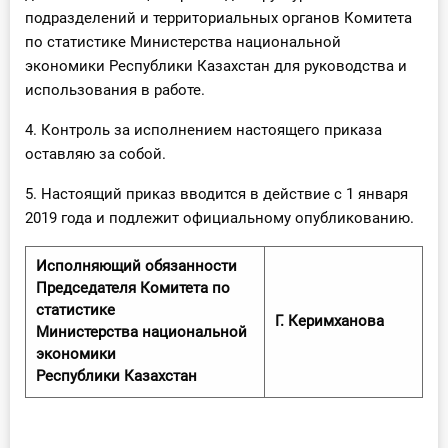
подразделений и территориальных органов Комитета
по статистике Министерства национальной
экономики Республики Казахстан для руководства и
использования в работе.
4. Контроль за исполнением настоящего приказа
оставляю за собой.
5. Настоящий приказ вводится в действие с 1 января
2019 года и подлежит официальному опубликованию.
Исполняющий обязанности
Председателя Комитета по
статистике
Г. Керимханова
Министерства национальной
экономики
Республики Казахстан