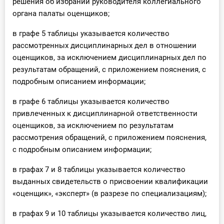
решения об избрании руководителя коллегиального
органа палаты оценщиков;
в графе 5 таблицы указывается количество
рассмотренных дисциплинарных дел в отношении
оценщиков, за исключением дисциплинарных дел по
результатам обращений, с приложением пояснения, с
подробным описанием информации;
в графе 6 таблицы указывается количество
привлеченных к дисциплинарной ответственности
оценщиков, за исключением по результатам
рассмотрения обращений, с приложением пояснения,
с подробным описанием информации;
в графах 7 и 8 таблицы указывается количество
выданных свидетельств о присвоении квалификации
«оценщик», «эксперт» (в разрезе по специализациям);
в графах 9 и 10 таблицы указывается количество лиц,