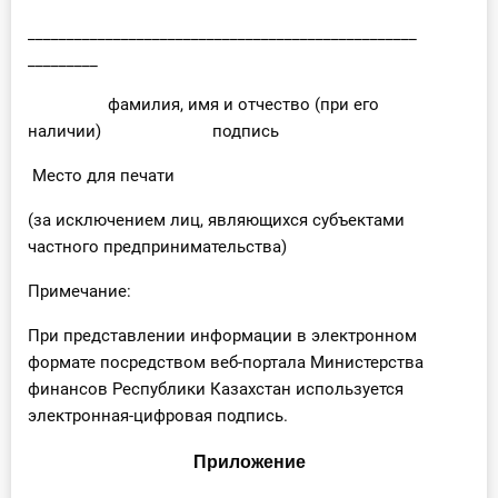
__________________________________________________
_________
фамилия, имя и отчество (при его
наличии) подпись
Место для печати
(за исключением лиц, являющихся субъектами
частного предпринимательства)
Примечание:
При представлении информации в электронном
формате посредством веб-портала Министерства
финансов Республики Казахстан используется
электронная-цифровая подпись.
Приложение