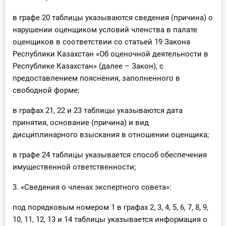
в графе 20 таблицы указываются сведения (причина) о
нарушении оценщиком условий членства в палате
оценщиков в соответствии со статьей 19 Закона
Республики Казахстан «Об оценочной деятельности в
Республике Казахстан» (далее – Закон), с
предоставлением пояснения, заполненного в
свободной форме;
в графах 21, 22 и 23 таблицы указываются дата
принятия, основание (причина) и вид
дисциплинарного взыскания в отношении оценщика;
в графе 24 таблицы указывается способ обеспечения
имущественной ответственности;
3. «Сведения о членах экспертного совета»:
под порядковым номером 1 в графах 2, 3, 4, 5, 6, 7, 8, 9,
10, 11, 12, 13 и 14 таблицы указывается информация о