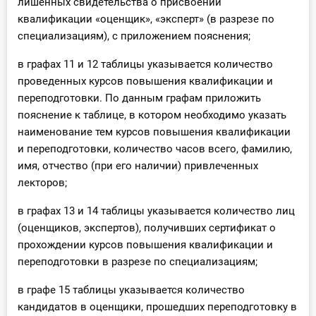
лишенных свидетельства о присвоении
квалификации «оценщик», «эксперт» (в разрезе по
специализациям), с приложением пояснения;
в графах 11 и 12 таблицы указывается количество
проведенных курсов повышения квалификации и
переподготовки. По данным графам приложить
пояснение к таблице, в котором необходимо указать
наименование тем курсов повышения квалификации
и переподготовки, количество часов всего, фамилию,
имя, отчество (при его наличии) привлеченных
лекторов;
в графах 13 и 14 таблицы указывается количество лиц
(оценщиков, экспертов), получивших сертификат о
прохождении курсов повышения квалификации и
переподготовки в разрезе по специализациям;
в графе 15 таблицы указывается количество
кандидатов в оценщики, прошедших переподготовку в