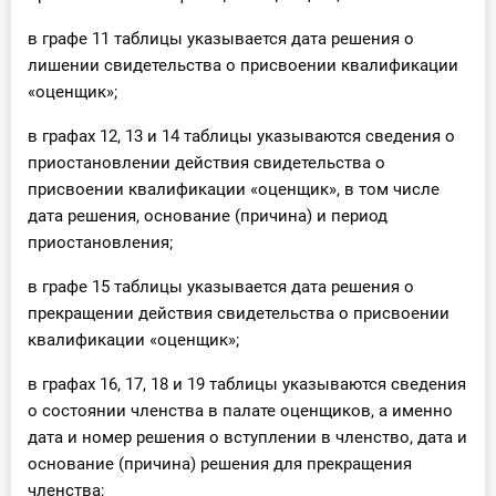
в графе 11 таблицы указывается дата решения о
лишении свидетельства о присвоении квалификации
«оценщик»;
в графах 12, 13 и 14 таблицы указываются сведения о
приостановлении действия свидетельства о
присвоении квалификации «оценщик», в том числе
дата решения, основание (причина) и период
приостановления;
в графе 15 таблицы указывается дата решения о
прекращении действия свидетельства о присвоении
квалификации «оценщик»;
в графах 16, 17, 18 и 19 таблицы указываются сведения
о состоянии членства в палате оценщиков, а именно
дата и номер решения о вступлении в членство, дата и
основание (причина) решения для прекращения
членства;