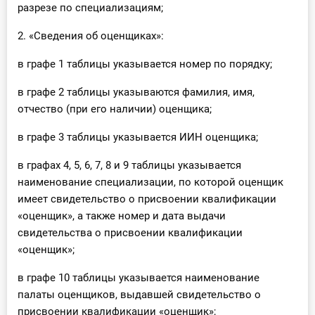
разрезе по специализациям;
2. «Сведения об оценщиках»:
в графе 1 таблицы указывается номер по порядку;
в графе 2 таблицы указываются фамилия, имя,
отчество (при его наличии) оценщика;
в графе 3 таблицы указывается ИИН оценщика;
в графах 4, 5, 6, 7, 8 и 9 таблицы указывается
наименование специализации, по которой оценщик
имеет свидетельство о присвоении квалификации
«оценщик», а также номер и дата выдачи
свидетельства о присвоении квалификации
«оценщик»;
в графе 10 таблицы указывается наименование
палаты оценщиков, выдавшей свидетельство о
присвоении квалификации «оценщик»;