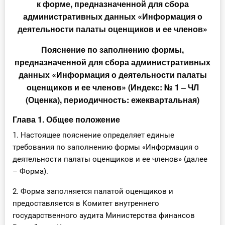
к форме, предназначенной для сбора
административных данных «Информация о
деятельности палаты оценщиков и ее членов»
Пояснение по заполнению формы,
предназначенной для сбора административных
данных «Информация о деятельности палаты
оценщиков и ее членов» (Индекс: № 1 – ЧЛ
(Оценка), периодичность: ежеквартальная)
Глава 1. Общее положение
1. Настоящее пояснение определяет единые
требования по заполнению формы «Информация о
деятельности палаты оценщиков и ее членов» (далее
– Форма).
2. Форма заполняется палатой оценщиков и
предоставляется в Комитет внутреннего
государственного аудита Министерства финансов