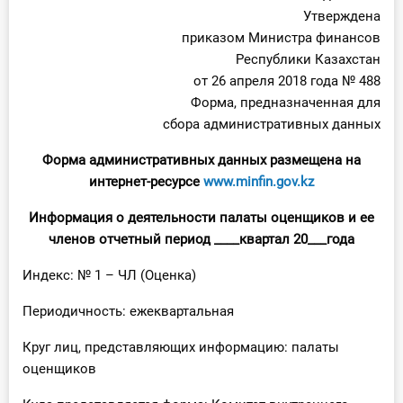
Утверждена
приказом Министра финансов
Республики Казахстан
от 26 апреля 2018 года № 488
Форма, предназначенная для
сбора административных данных
Форма административных данных размещена на
интернет-ресурсе
www.minfin.gov.kz
Информация о деятельности палаты оценщиков и ее
членов отчетный период ____квартал 20___года
Индекс: № 1 – ЧЛ (Оценка)
Периодичность: ежеквартальная
Круг лиц, представляющих информацию: палаты
оценщиков