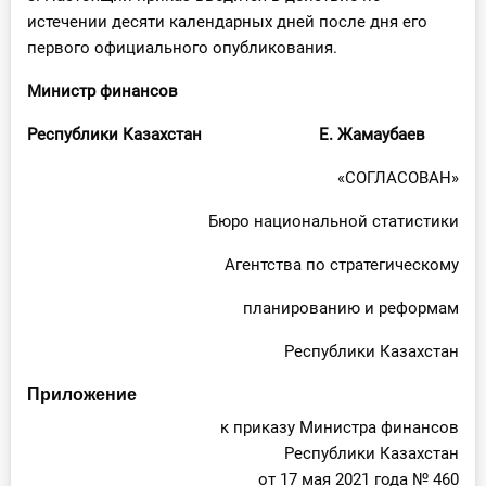
истечении десяти календарных дней после дня его
первого официального опубликования.
Министр финансов
Республики Казахстан Е. Жамаубаев
«СОГЛАСОВАН»
Бюро национальной статистики
Агентства по стратегическому
планированию и реформам
Республики Казахстан
Приложение
к приказу Министра финансов
Республики Казахстан
от 17 мая 2021 года № 460