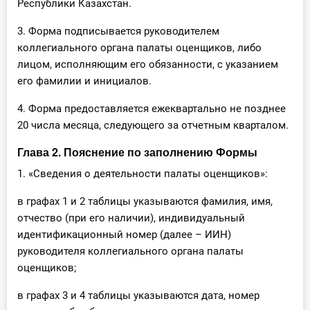
Республики Казахстан.
3. Форма подписывается руководителем
коллегиального органа палаты оценщиков, либо
лицом, исполняющим его обязанности, с указанием
его фамилии и инициалов.
4. Форма предоставляется ежеквартально не позднее
20 числа месяца, следующего за отчетным кварталом.
Глава 2. Пояснение по заполнению Формы
1. «Сведения о деятельности палаты оценщиков»:
в графах 1 и 2 таблицы указываются фамилия, имя,
отчество (при его наличии), индивидуальный
идентификационный номер (далее – ИИН)
руководителя коллегиального органа палаты
оценщиков;
в графах 3 и 4 таблицы указываются дата, номер