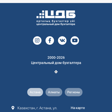
2000-2026
Центральный дом бухгалтера
Астана
Алматы
Регионы
Казахстан, г. Астана, ул.
На карте