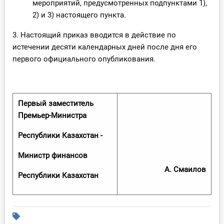
мероприятий, предусмотренных подпунктами 1),
2) и 3) настоящего пункта.
3. Настоящий приказ вводится в действие по
истечении десяти календарных дней после дня его
первого официального опубликования.
Первый заместитель
Премьер-Министра
Республики Казахстан -
Министр финансов
А. Смаилов
Республики Казахстан