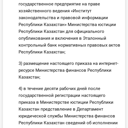
государственное предприятие на праве
хозяйственного ведения «Институт
законодательства и правовой информации
Республики Казахстан» Министерства юстиции
Республики Казахстан для официального
опубликования и включения в Эталонный
контрольный банк нормативных правовых актов
Республики Казахстан;
3) размещение настоящего приказа на интернет-
ресурсе Министерства финансов Республики
Казахстан;
4) в течение десяти рабочих дней после
государственной регистрации настоящего
приказа в Министерстве юстиции Республики
Казахстан представление в Департамент
юридической службы Министерства финансов
Республики Казахстан сведений об исполнении