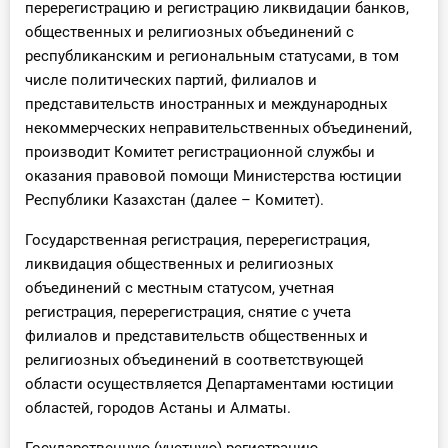
перерегистрацию и регистрацию ликвидации банков,
общественных и религиозных объединений с
республиканским и региональным статусами, в том
числе политических партий, филиалов и
представительств иностранных и международных
некоммерческих неправительственных объединений,
производит Комитет регистрационной службы и
оказания правовой помощи Министерства юстиции
Республики Казахстан (далее – Комитет).
Государственная регистрация, перерегистрация,
ликвидация общественных и религиозных
объединений с местным статусом, учетная
регистрация, перерегистрация, снятие с учета
филиалов и представительств общественных и
религиозных объединений в соответствующей
области осуществляется Департаментами юстиции
областей, городов Астаны и Алматы.