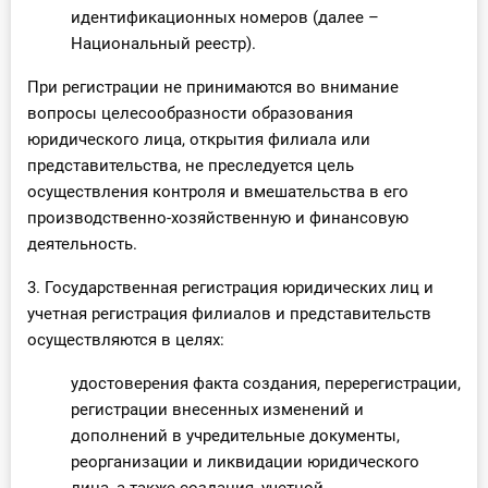
идентификационных номеров (далее –
Национальный реестр).
При регистрации не принимаются во внимание
вопросы целесообразности образования
юридического лица, открытия филиала или
представительства, не преследуется цель
осуществления контроля и вмешательства в его
производственно-хозяйственную и финансовую
деятельность.
3. Государственная регистрация юридических лиц и
учетная регистрация филиалов и представительств
осуществляются в целях:
удостоверения факта создания, перерегистрации,
регистрации внесенных изменений и
дополнений в учредительные документы,
реорганизации и ликвидации юридического