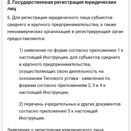
2. Государственная регистрация юридических
лиц
6. Для регистрации юридического лица субъектов
среднего и крупного предпринимательства, а также
некоммерческих организаций в регистрирующий орган
предоставляются:
1) заявление по форме согласно приложению 1 к
настоящей Инструкции, для субъектов среднего
и крупного предпринимательства,
осуществляющих свою деятельность на
основании Типового устава - заявления по
формам согласно приложениям 2, 3 и 4 к
настоящей Инструкции;
2) перечень учредительных и других документов
согласно приложению 5 к настоящей
Инструкции.
Заявление о регистрации юридического лица