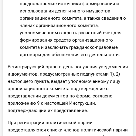
предполагаемые источники формирования и
использования денег и иного имущества
организационного комитета, а также сведения о
членах организационного комитета,
уполномоченном открыть расчетный счет для
формирования средств организационного
комитета и заключать гражданско-правовые
договоры для обеспечения его деятельности.
Регистрирующий орган в день получения уведомления
и документов, предусмотренных подпунктами 1), 2)
настоящего пункта, выдает уполномоченному лицу
организационного комитета подтверждение о
представлении документов по форме, согласно
приложению 9 к настоящей Инструкции,
подтверждающий их представление.
При регистрации политической партии
предоставляются списки членов политической партии