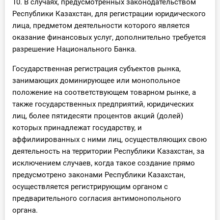
10. В случаях, предусмотренных законодательством
Республики Казахстан, для регистрации юридического
лица, предметом деятельности которого является
оказание финансовых услуг, дополнительно требуется
разрешение Национального Банка.
Государственная регистрация субъектов рынка,
занимающих доминирующее или монопольное
положение на соответствующем товарном рынке, а
также государственных предприятий, юридических
лиц, более пятидесяти процентов акций (долей)
которых принадлежат государству, и
аффилиированных с ними лиц, осуществляющих свою
деятельность на территории Республики Казахстан, за
исключением случаев, когда такое создание прямо
предусмотрено законами Республики Казахстан,
осуществляется регистрирующим органом с
предварительного согласия антимонопольного
органа.