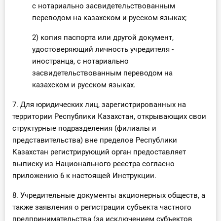
с нотариально засвидетельствованным
переводом на казахском и русском языках;
2) копия паспорта или другой документ,
удостоверяющий личность учредителя -
иностранца, с нотариально
засвидетельствованным переводом на
казахском и русском языках.
7. Для юридических лиц, зарегистрированных на
территории Республики Казахстан, открывающих свои
структурные подразделения (филиалы и
представительства) вне пределов Республики
Казахстан регистрирующий орган предоставляет
выписку из Национального реестра согласно
приложению 6 к настоящей Инструкции.
8. Учредительные документы акционерных обществ, а
также заявления о регистрации субъекта частного
предпринимательства (за исключением субъектов