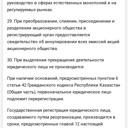
руководство в сферах естественных монополий и на
регулируемых рынках.
29. При преобразовании, слиянии, присоединении и
разделении акционерного общества в
регистрирующий орган предоставляется
свидетельство об аннулировании всех эмиссий акций
акционерного общества.
30. При выделении прекращение деятельности
юридического лица не производится.
При наличии оснований, предусмотренных пунктом 6
статьи 42 Гражданского кодекса Республики Казахстан
(Общая часть), первоначальное юридическое лицо
подлежит перерегистрации.
Государственная регистрация юридического лица,
создаваемого путем реорганизации, производится в
сроки, предусмотренные главой 12 настоящей