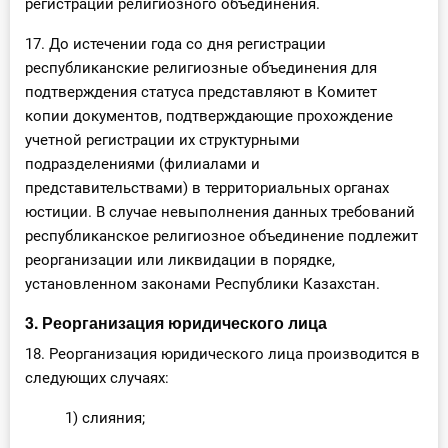
регистрации религиозного объединения.
17. До истечении года со дня регистрации
республиканские религиозные объединения для
подтверждения статуса представляют в Комитет
копии документов, подтверждающие прохождение
учетной регистрации их структурными
подразделениями (филиалами и
представительствами) в территориальных органах
юстиции. В случае невыполнения данных требований
республиканское религиозное объединение подлежит
реорганизации или ликвидации в порядке,
установленном законами Республики Казахстан.
3. Реорганизация юридического лица
18. Реорганизация юридического лица производится в
следующих случаях:
1) слияния;