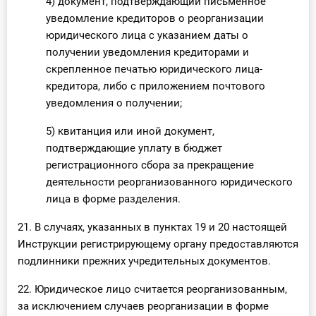
4) документ, подтверждающий письменное
уведомление кредиторов о реорганизации
юридического лица с указанием даты о
получении уведомления кредиторами и
скрепленное печатью юридического лица-
кредитора, либо с приложением почтового
уведомления о получении;
5) квитанция или иной документ,
подтверждающие уплату в бюджет
регистрационного сбора за прекращение
деятельности реорганизованного юридического
лица в форме разделения.
21. В случаях, указанных в пунктах 19 и 20 настоящей
Инструкции регистрирующему органу предоставляются
подлинники прежних учредительных документов.
22. Юридическое лицо считается реорганизованным,
за исключением случаев реорганизации в форме