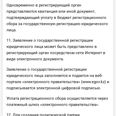
Одновременно в регистрирующий орган
представляются квитанция или иной документ,
подтверждающий уплату в бюджет регистрационного
сбора за государственную регистрацию юридического
лица.
11. Заявление о государственной регистрации
юридического лица может быть представлено в
регистрирующий орган посредством сети Интернет в
виде электронного документа.
Заявление о государственной регистрации
юридического лица заполняется и подается на веб-
портале «электронного правительства» (www.egov.kz) и
подписывается электронной цифровой подписью.
Уплата регистрационного сбора осуществляется через
платежный шлюз «электронного правительства».
12. Для создания политической партии