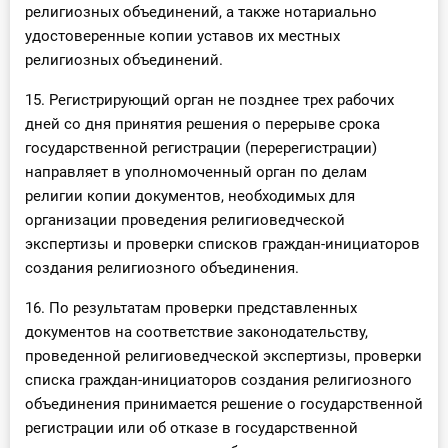
религиозных объединений, а также нотариально
удостоверенные копии уставов их местных
религиозных объединений.
15. Регистрирующий орган не позднее трех рабочих
дней со дня принятия решения о перерыве срока
государственной регистрации (перерегистрации)
направляет в уполномоченный орган по делам
религии копии документов, необходимых для
организации проведения религиоведческой
экспертизы и проверки списков граждан-инициаторов
создания религиозного объединения.
16. По результатам проверки представленных
документов на соответствие законодательству,
проведенной религиоведческой экспертизы, проверки
списка граждан-инициаторов создания религиозного
объединения принимается решение о государственной
регистрации или об отказе в государственной