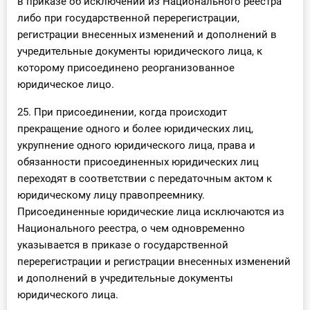
в приказе об исключении из Национального реестра
либо при государственной перерегистрации,
регистрации внесенных изменений и дополнений в
учредительные документы юридического лица, к
которому присоединено реорганизованное
юридическое лицо.
25. При присоединении, когда происходит
прекращение одного и более юридических лиц,
укрупнение одного юридического лица, права и
обязанности присоединенных юридических лиц
переходят в соответствии с передаточным актом к
юридическому лицу правопреемнику.
Присоединенные юридические лица исключаются из
Национального реестра, о чем одновременно
указывается в приказе о государственной
перерегистрации и регистрации внесенных изменений
и дополнений в учредительные документы
юридического лица.