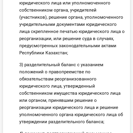
юридического лица или уполномоченного
собственником органа, учредителей
(участников), решение органа, уполномоченного
учредительными документами юридического
лица скрепленное печатью юридического лица о
реорганизации, или решение суда в случаях,
предусмотренных законодательными актами
Республики Казахстан;
3) разделительный баланс с указанием
положений о правопреемстве по
обязательствам реорганизованного
юридического лица, утвержденный
собственником имущества юридического лица
или органом, принявшим решение о
реорганизации юридического лица и решение
уполномоченного органа юридического лица об
утверждении разделительного баланса;