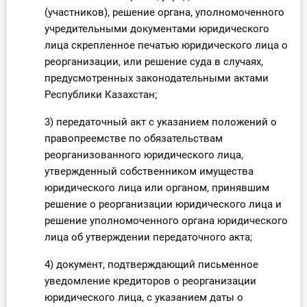
(участников), решение органа, уполномоченного
учредительными документами юридического
лица скрепленное печатью юридического лица о
реорганизации, или решение суда в случаях,
предусмотренных законодательными актами
Республики Казахстан;
3) передаточный акт с указанием положений о
правопреемстве по обязательствам
реорганизованного юридического лица,
утвержденный собственником имущества
юридического лица или органом, принявшим
решение о реорганизации юридического лица и
решение уполномоченного органа юридического
лица об утверждении передаточного акта;
4) документ, подтверждающий письменное
уведомление кредиторов о реорганизации
юридического лица, с указанием даты о