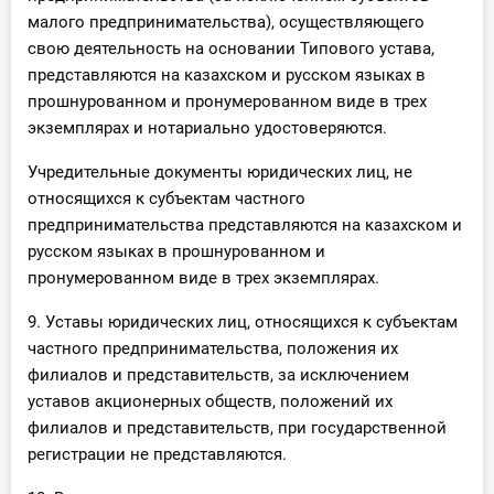
малого предпринимательства), осуществляющего
свою деятельность на основании Типового устава,
представляются на казахском и русском языках в
прошнурованном и пронумерованном виде в трех
экземплярах и нотариально удостоверяются.
Учредительные документы юридических лиц, не
относящихся к субъектам частного
предпринимательства представляются на казахском и
русском языках в прошнурованном и
пронумерованном виде в трех экземплярах.
9. Уставы юридических лиц, относящихся к субъектам
частного предпринимательства, положения их
филиалов и представительств, за исключением
уставов акционерных обществ, положений их
филиалов и представительств, при государственной
регистрации не представляются.