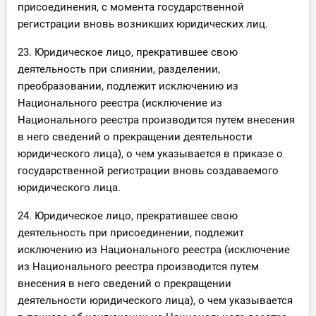
присоединения, с момента государственной
регистрации вновь возникших юридических лиц.
23. Юридическое лицо, прекратившее свою
деятельность при слиянии, разделении,
преобразовании, подлежит исключению из
Национального реестра (исключение из
Национального реестра производится путем внесения
в него сведений о прекращении деятельности
юридического лица), о чем указывается в приказе о
государственной регистрации вновь создаваемого
юридического лица.
24. Юридическое лицо, прекратившее свою
деятельность при присоединении, подлежит
исключению из Национального реестра (исключение
из Национального реестра производится путем
внесения в него сведений о прекращении
деятельности юридического лица), о чем указывается