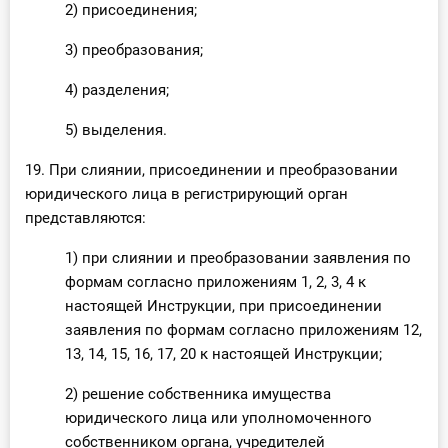
2) присоединения;
3) преобразования;
4) разделения;
5) выделения.
19. При слиянии, присоединении и преобразовании
юридического лица в регистрирующий орган
представляются:
1) при слиянии и преобразовании заявления по
формам согласно приложениям 1, 2, 3, 4 к
настоящей Инструкции, при присоединении
заявления по формам согласно приложениям 12,
13, 14, 15, 16, 17, 20 к настоящей Инструкции;
2) решение собственника имущества
юридического лица или уполномоченного
собственником органа, учредителей