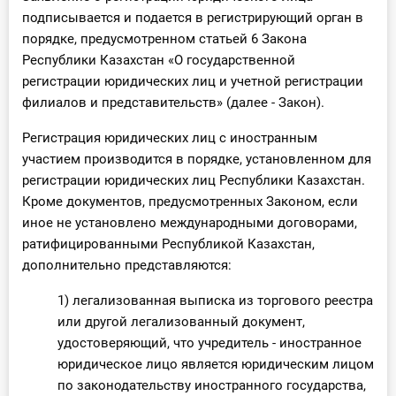
подписывается и подается в регистрирующий орган в
порядке, предусмотренном статьей 6 Закона
Республики Казахстан «О государственной
регистрации юридических лиц и учетной регистрации
филиалов и представительств» (далее - Закон).
Регистрация юридических лиц с иностранным
участием производится в порядке, установленном для
регистрации юридических лиц Республики Казахстан.
Кроме документов, предусмотренных Законом, если
иное не установлено международными договорами,
ратифицированными Республикой Казахстан,
дополнительно представляются:
1) легализованная выписка из торгового реестра
или другой легализованный документ,
удостоверяющий, что учредитель - иностранное
юридическое лицо является юридическим лицом
по законодательству иностранного государства,