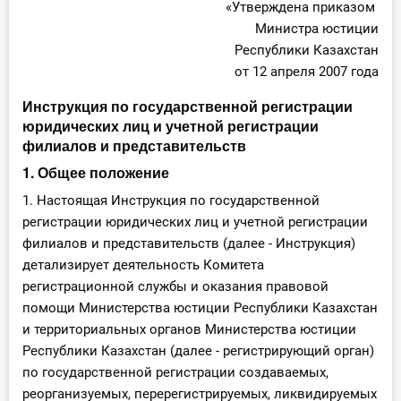
«Утверждена приказом
Министра юстиции
Республики Казахстан
от 12 апреля 2007 года
Инструкция по государственной регистрации
юридических лиц и учетной регистрации
филиалов и представительств
1. Общее положение
1. Настоящая Инструкция по государственной
регистрации юридических лиц и учетной регистрации
филиалов и представительств (далее - Инструкция)
детализирует деятельность Комитета
регистрационной службы и оказания правовой
помощи Министерства юстиции Республики Казахстан
и территориальных органов Министерства юстиции
Республики Казахстан (далее - регистрирующий орган)
по государственной регистрации создаваемых,
реорганизуемых, перерегистрируемых, ликвидируемых