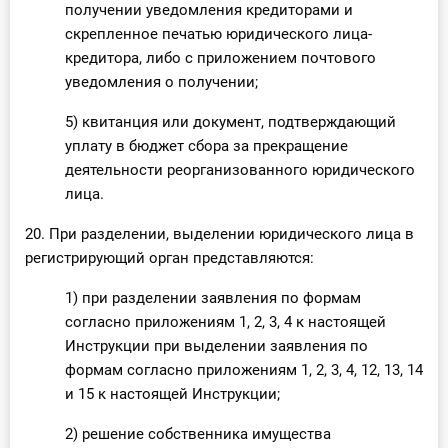
получении уведомления кредиторами и
скрепленное печатью юридического лица-
кредитора, либо с приложением почтового
уведомления о получении;
5) квитанция или документ, подтверждающий
уплату в бюджет сбора за прекращение
деятельности реорганизованного юридического
лица.
20. При разделении, выделении юридического лица в
регистрирующий орган представляются:
1) при разделении заявления по формам
согласно приложениям 1, 2, 3, 4 к настоящей
Инструкции при выделении заявления по
формам согласно приложениям 1, 2, 3, 4, 12, 13, 14
и 15 к настоящей Инструкции;
2) решение собственника имущества