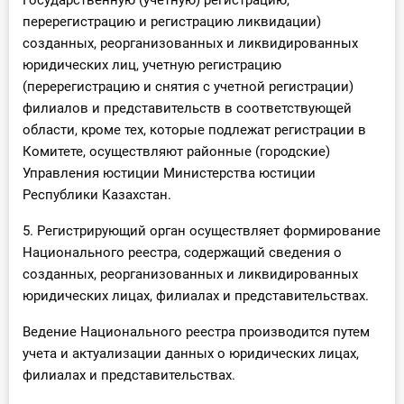
Государственную (учетную) регистрацию,
перерегистрацию и регистрацию ликвидации)
созданных, реорганизованных и ликвидированных
юридических лиц, учетную регистрацию
(перерегистрацию и снятия с учетной регистрации)
филиалов и представительств в соответствующей
области, кроме тех, которые подлежат регистрации в
Комитете, осуществляют районные (городские)
Управления юстиции Министерства юстиции
Республики Казахстан.
5. Регистрирующий орган осуществляет формирование
Национального реестра, содержащий сведения о
созданных, реорганизованных и ликвидированных
юридических лицах, филиалах и представительствах.
Ведение Национального реестра производится путем
учета и актуализации данных о юридических лицах,
филиалах и представительствах.