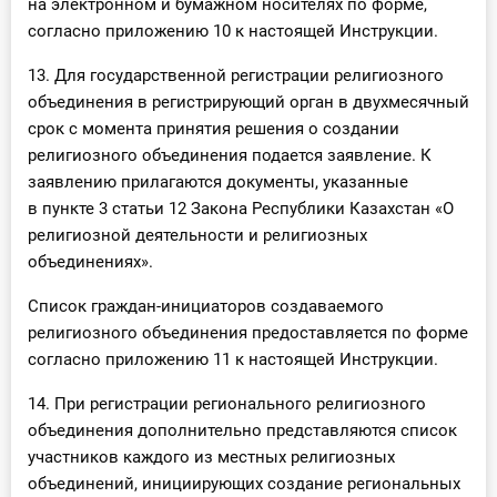
на электронном и бумажном носителях по форме,
согласно приложению 10 к настоящей Инструкции.
13. Для государственной регистрации религиозного
объединения в регистрирующий орган в двухмесячный
срок с момента принятия решения о создании
религиозного объединения подается заявление. К
заявлению прилагаются документы, указанные
в пункте 3 статьи 12 Закона Республики Казахстан «О
религиозной деятельности и религиозных
объединениях».
Список граждан-инициаторов создаваемого
религиозного объединения предоставляется по форме
согласно приложению 11 к настоящей Инструкции.
14. При регистрации регионального религиозного
объединения дополнительно представляются список
участников каждого из местных религиозных
объединений, инициирующих создание региональных