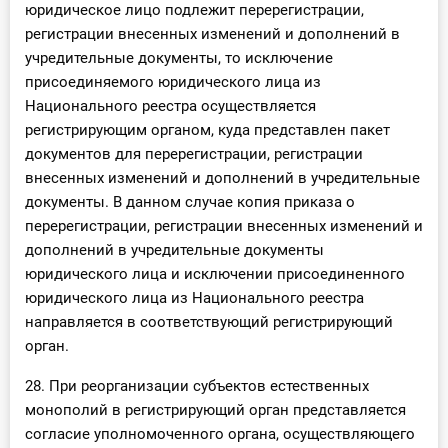
юридическое лицо подлежит перерегистрации,
регистрации внесенных изменений и дополнений в
учредительные документы, то исключение
присоединяемого юридического лица из
Национального реестра осуществляется
регистрирующим органом, куда представлен пакет
документов для перерегистрации, регистрации
внесенных изменений и дополнений в учредительные
документы. В данном случае копия приказа о
перерегистрации, регистрации внесенных изменений и
дополнений в учредительные документы
юридического лица и исключении присоединенного
юридического лица из Национального реестра
направляется в соответствующий регистрирующий
орган.
28. При реорганизации субъектов естественных
монополий в регистрирующий орган представляется
согласие уполномоченного органа, осуществляющего