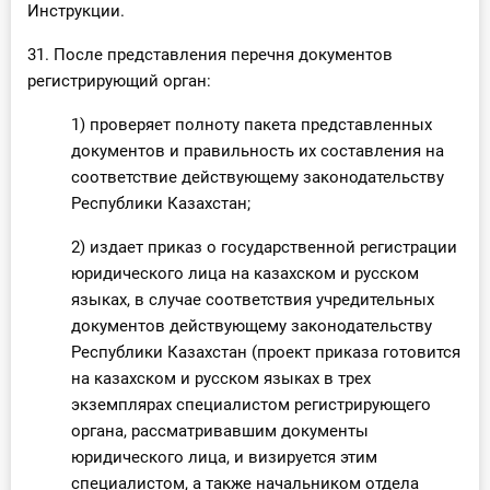
Инструкции.
31. После представления перечня документов
регистрирующий орган:
1) проверяет полноту пакета представленных
документов и правильность их составления на
соответствие действующему законодательству
Республики Казахстан;
2) издает приказ о государственной регистрации
юридического лица на казахском и русском
языках, в случае соответствия учредительных
документов действующему законодательству
Республики Казахстан (проект приказа готовится
на казахском и русском языках в трех
экземплярах специалистом регистрирующего
органа, рассматривавшим документы
юридического лица, и визируется этим
специалистом, а также начальником отдела