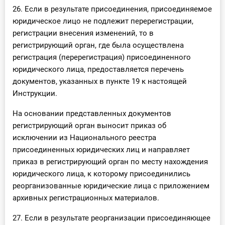
26. Если в результате присоединения, присоединяемое
юридическое лицо не подлежит перерегистрации,
регистрации внесения изменений, то в
регистрирующий орган, где была осуществлена
регистрация (перерегистрация) присоединенного
юридического лица, предоставляется перечень
документов, указанных в пункте 19 к настоящей
Инструкции.
На основании представленных документов
регистрирующий орган выносит приказ об
исключении из Национального реестра
присоединенных юридических лиц и направляет
приказ в регистрирующий орган по месту нахождения
юридического лица, к которому присоединились
реорганизованные юридические лица с приложением
архивных регистрационных материалов.
27. Если в результате реорганизации присоединяющее