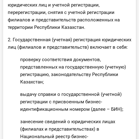
юридических лиц и учетной регистрации,
перерегистрации, снятия с учетной регистрации
филиалов и представительств расположенных на
территории Республики Казахстан.
2. Государственная (учетная) регистрация юридических
лиц (филиалов и представительств) включает в себя:
проверку соответствия документов,
представленных на государственную (учетную)
регистрацию, законодательству Республики
Казахстан;
выдачу справки о государственной (учетной)
регистрации с присвоенным бизнес-
идентификационным номером (далее – БИН);
занесение сведений о юридических лицах
(филиалах и представительствах) в
Национальный реестр бизнес-