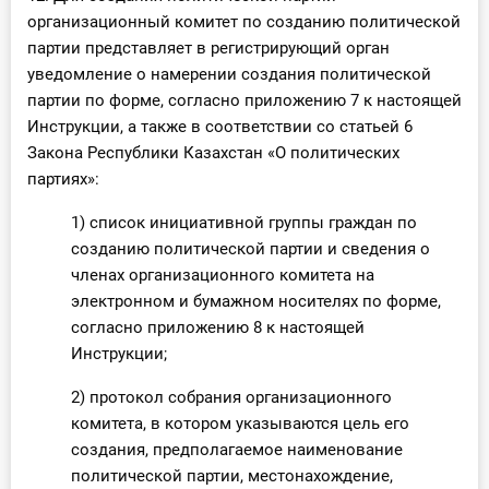
организационный комитет по созданию политической
партии представляет в регистрирующий орган
уведомление о намерении создания политической
партии по форме, согласно приложению 7 к настоящей
Инструкции, а также в соответствии со статьей 6
Закона Республики Казахстан «О политических
партиях»:
1) список инициативной группы граждан по
созданию политической партии и сведения о
членах организационного комитета на
электронном и бумажном носителях по форме,
согласно приложению 8 к настоящей
Инструкции;
2) протокол собрания организационного
комитета, в котором указываются цель его
создания, предполагаемое наименование
политической партии, местонахождение,