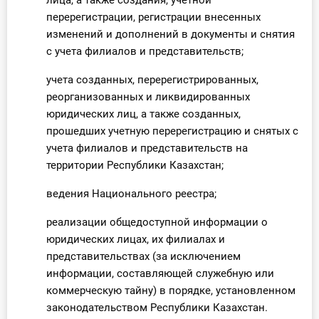
лица, а также создания, учетной
перерегистрации, регистрации внесенных
изменений и дополнений в документы и снятия
с учета филиалов и представительств;
учета созданных, перерегистрированных,
реорганизованных и ликвидированных
юридических лиц, а также созданных,
прошедших учетную перерегистрацию и снятых с
учета филиалов и представительств на
территории Республики Казахстан;
ведения Национального реестра;
реализации общедоступной информации о
юридических лицах, их филиалах и
представительствах (за исключением
информации, составляющей служебную или
коммерческую тайну) в порядке, установленном
законодательством Республики Казахстан.