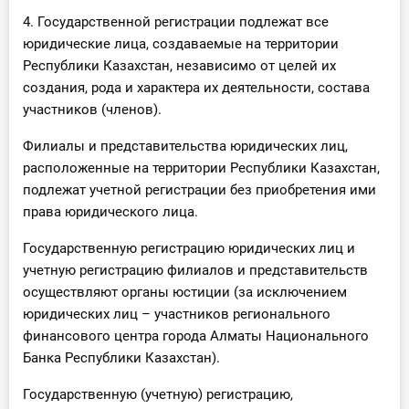
4. Государственной регистрации подлежат все
юридические лица, создаваемые на территории
Республики Казахстан, независимо от целей их
создания, рода и характера их деятельности, состава
участников (членов).
Филиалы и представительства юридических лиц,
расположенные на территории Республики Казахстан,
подлежат учетной регистрации без приобретения ими
права юридического лица.
Государственную регистрацию юридических лиц и
учетную регистрацию филиалов и представительств
осуществляют органы юстиции (за исключением
юридических лиц – участников регионального
финансового центра города Алматы Национального
Банка Республики Казахстан).
Государственную (учетную) регистрацию,