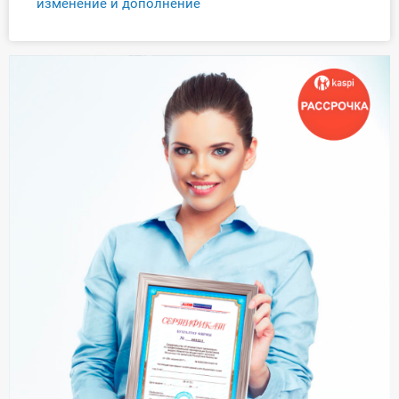
изменение и дополнение