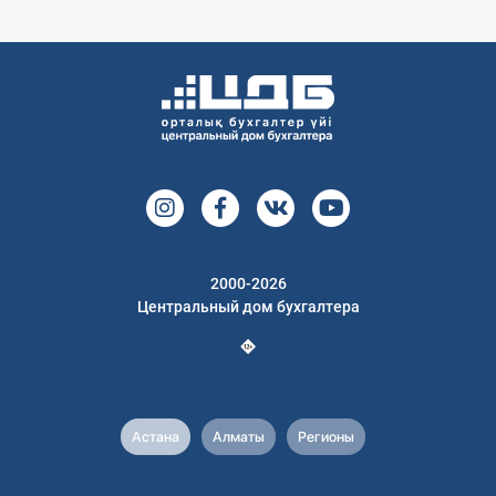
2000-2026
Центральный дом бухгалтера
Астана
Алматы
Регионы