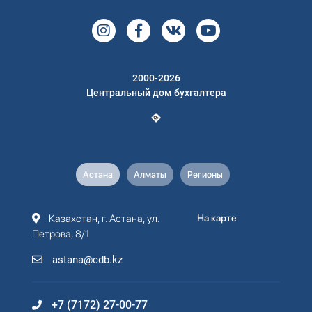
2000-2026
Центральный дом бухгалтера
Астана
Алматы
Регионы
Казахстан, г. Астана, ул.
На карте
Петрова, 8/1
astana@cdb.kz
+7 (7172) 27-00-77