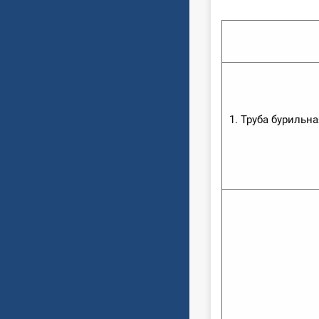
1. Труба бурильна