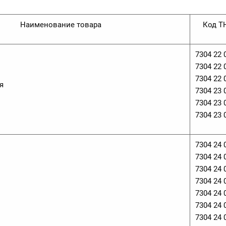
Наименование товара
Код Т
7304 22 
7304 22 
7304 22 
я
7304 23 
7304 23 
7304 23 
7304 24 
7304 24 
7304 24 
7304 24 
7304 24 
7304 24 
7304 24 