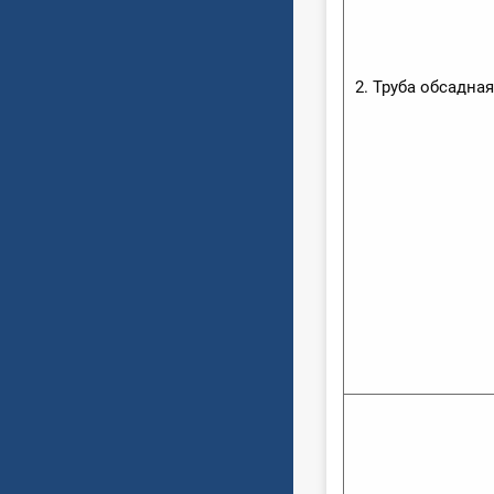
2. Труба обсадна