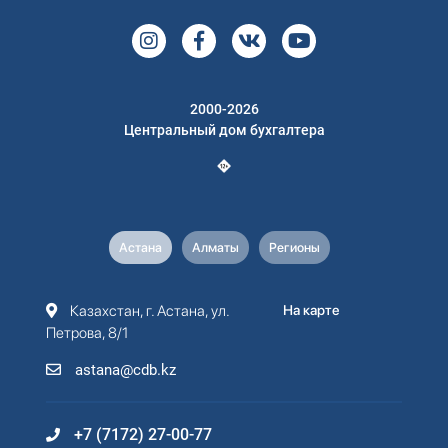
2000-2026
Центральный дом бухгалтера
Астана
Алматы
Регионы
Казахстан, г. Астана, ул.
На карте
Петрова, 8/1
astana@cdb.kz
+7 (7172) 27-00-77