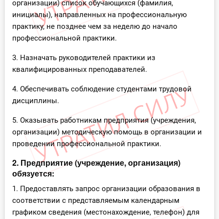
организации) список обучающихся (фамилия,
инициалы), направленных на профессиональную
практику, не позднее чем за неделю до начало
профессиональной практики.
3. Назначать руководителей практики из
квалифицированных преподавателей.
4. Обеспечивать соблюдение студентами трудовой
дисциплины.
5. Оказывать работникам предприятия (учреждения,
организации) методическую помощь в организации и
проведении профессиональной практики.
2. Предприятие (учреждение, организация)
обязуется:
1. Предоставлять запрос организации образования в
соответствии с представляемым календарным
графиком сведения (местонахождение, телефон) для