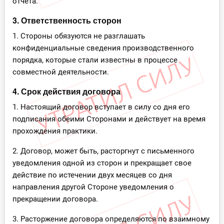
отчета.
3. Ответственность сторон
1. Стороны обязуются не разглашать
конфиденциальные сведения производственного
порядка, которые стали известны в процессе
совместной деятельности.
4. Срок действия договора
1. Настоящий договор вступает в силу со дня его
подписания обеими Сторонами и действует на время
прохождения практики.
2. Договор, может быть, расторгнут с письменного
уведомления одной из сторон и прекращает свое
действие по истечении двух месяцев со дня
направления другой Стороне уведомления о
прекращении договора.
3. Расторжение договора определяются по взаимному