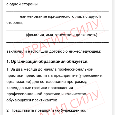
с одной стороны
____________________________________________________________
наименование юридического лица с другой
стороны,
____________________________________________________________
(фамилия, имя, отчество и должность)
____________________________________________________________
заключили настоящий договор о нижеследующем:
1. Организация образования обязуется:
1. За два месяца до начала профессиональной
практики представлять в предприятие (учреждение,
организации) для согласования программу,
календарные графики прохождения
профессиональной практики и количество
обучающихся-практикантов.
2. Представить предприятию (учреждению,