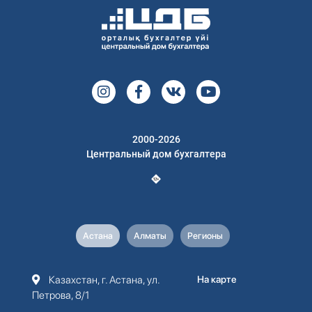
2000-2026
Центральный дом бухгалтера
Астана
Алматы
Регионы
Казахстан, г. Астана, ул.
На карте
Петрова, 8/1