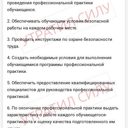
проведения профессиональной практики
обучающихся.
2. Обеспечивать обучающим условия безопасной
работы на каждом рабочем месте.
3. Проводить инструктажи по охране безопасности
труда.
4. Создать необходимые условия для выполнения
обучающимися программы профессиональной
практики.
5. Обеспечить предоставление квалифицированных
специалистов для руководства профессиональной
практикой.
6. По окончании профессиональной практики выдать
характеристику о работе каждого обучающегося-
практиканта и оценку качества подготовленного им