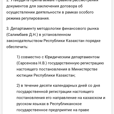
2. Утвердить прилагаемые Правила рассмотрения
документов для заключения договора об
осуществлении деятельности в рамках особого
режима регулирования.
3. Департаменту методологии финансового рынка
(Салимбаев Д.Н.) в установленном
законодательством Республики Казахстан порядке
обеспечить:
1) совместно с Юридическим департаментом
(Сарсенова Н.В.) государственную регистрацию
настоящего постановления в Министерстве
юстиции Республики Казахстан;
2) в течение десяти календарных дней со дня
государственной регистрации настоящего
постановления его направление на казахском и
русском языках в Республиканское
государственное предприятие на праве