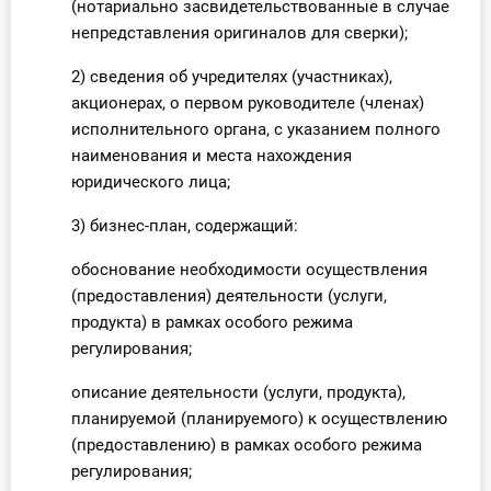
(нотариально засвидетельствованные в случае
непредставления оригиналов для сверки);
2) сведения об учредителях (участниках),
акционерах, о первом руководителе (членах)
исполнительного органа, с указанием полного
наименования и места нахождения
юридического лица;
3) бизнес-план, содержащий:
обоснование необходимости осуществления
(предоставления) деятельности (услуги,
продукта) в рамках особого режима
регулирования;
описание деятельности (услуги, продукта),
планируемой (планируемого) к осуществлению
(предоставлению) в рамках особого режима
регулирования;