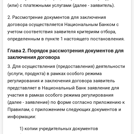
(или) с платежными услугами (далее - заявитель).
2. Рассмотрение документов для заключения
договора осуществляется Национальным Банком с
учетом соответствия заявителя критериям отбора,
определенным в пункте 1 настоящего постановления.
Глава 2. Порядок рассмотрения документов для
заключения договора
3. Для осуществления (предоставления) деятельности
(услуги, продукта) в рамках особого режима
регулирования и заключения договора заявитель
представляет в Национальный Банк заявление для
участия в рамках особого режима регулирования
(далее - заявление) по форме согласно приложению к
Правилам, с приложением следующих документов и
информации:
1) копии учредительных документов