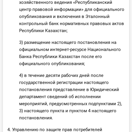
хозяйственного ведения «Республиканский
центр правовой информации» для официального
опубликования и включения в Эталонный
контрольный банк нормативных правовых актов
Республики Казахстан;
3) размещение настоящего постановления на
официальном интернет-ресурсе Национального
Банка Республики Казахстан после его
официального опубликования;
4) в течение десяти рабочих дней после
государственной регистрации настоящего
постановления представление в Юридический
департамент сведений об исполнении
мероприятий, предусмотренных подпунктами 2),
3) настоящего пункта и пунктом 4 настоящего
постановления.
4. Управлению по защите прав потребителей