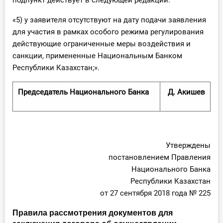
подпункт действует в следующей редакции:
«5) у заявителя отсутствуют на дату подачи заявления
для участия в рамках особого режима регулирования
действующие ограниченные меры воздействия и
санкции, примененные Национальным Банком
Республики Казахстан;».
Председатель Национального Банка
Д. Акишев
Утверждены
постановлением Правления
Национального Банка
Республики Казахстан
от 27 сентября 2018 года № 225
Правила рассмотрения документов для