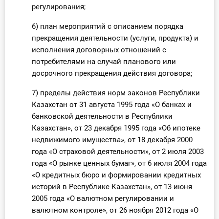
регулирования;
6) план мероприятий с описанием порядка
прекращения деятельности (услуги, продукта) и
исполнения договорных отношений с
потребителями на случай планового или
досрочного прекращения действия договора;
7) пределы действия норм законов Республики
Казахстан от 31 августа 1995 года «О банках и
банковской деятельности в Республики
Казахстан», от 23 декабря 1995 года «Об ипотеке
недвижимого имущества», от 18 декабря 2000
года «О страховой деятельности», от 2 июля 2003
года «О рынке ценных бумаг», от 6 июля 2004 года
«О кредитных бюро и формировании кредитных
историй в Республике Казахстан», от 13 июня
2005 года «О валютном регулировании и
валютном контроле», от 26 ноября 2012 года «О