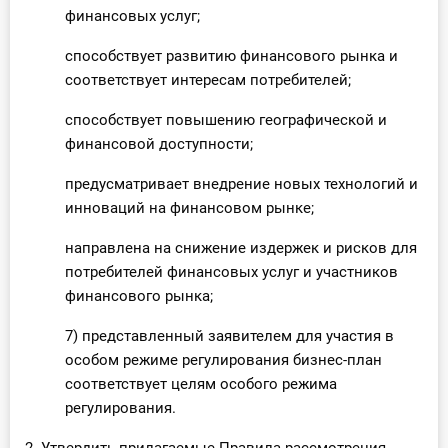
финансовых услуг;
способствует развитию финансового рынка и
соответствует интересам потребителей;
способствует повышению географической и
финансовой доступности;
предусматривает внедрение новых технологий и
инноваций на финансовом рынке;
направлена на снижение издержек и рисков для
потребителей финансовых услуг и участников
финансового рынка;
7) представленный заявителем для участия в
особом режиме регулирования бизнес-план
соответствует целям особого режима
регулирования.