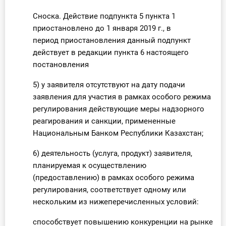
Сноска. Действие подпункта 5 пункта 1
приостановлено до 1 января 2019 г., в
период приостановления данный подпункт
действует в редакции пункта 6 настоящего
постановления
5) у заявителя отсутствуют на дату подачи
заявления для участия в рамках особого режима
регулирования действующие меры надзорного
реагирования и санкции, примененные
Национальным Банком Республики Казахстан;
6) деятельность (услуга, продукт) заявителя,
планируемая к осуществлению
(предоставлению) в рамках особого режима
регулирования, соответствует одному или
нескольким из нижеперечисленных условий:
способствует повышению конкуренции на рынке