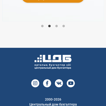
2000-2026
Центральный дом бухгалтера