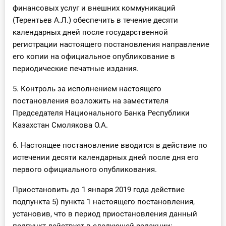
финансовых услуг и внешних коммуникаций
(Терентьев А.Л.) обеспечить в течение десяти
календарных дней после государственной
регистрации настоящего постановления направление
его копии на официальное опубликование в
периодические печатные издания.
5. Контроль за исполнением настоящего
постановления возложить на заместителя
Председателя Национального Банка Республики
Казахстан Смолякова О.А.
6. Настоящее постановление вводится в действие по
истечении десяти календарных дней после дня его
первого официального опубликования.
Приостановить до 1 января 2019 года действие
подпункта 5) пункта 1 настоящего постановления,
установив, что в период приостановления данный