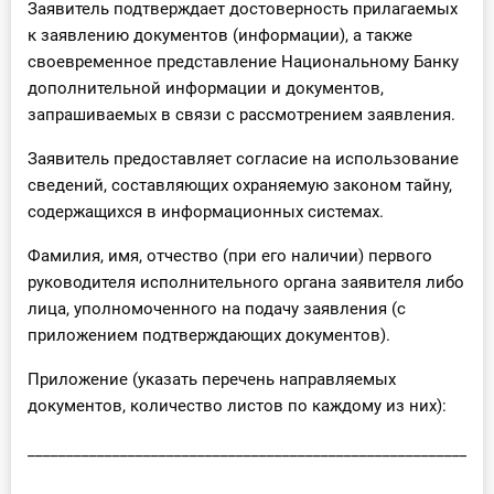
Заявитель подтверждает достоверность прилагаемых
к заявлению документов (информации), а также
своевременное представление Национальному Банку
дополнительной информации и документов,
запрашиваемых в связи с рассмотрением заявления.
Заявитель предоставляет согласие на использование
сведений, составляющих охраняемую законом тайну,
содержащихся в информационных системах.
Фамилия, имя, отчество (при его наличии) первого
руководителя исполнительного органа заявителя либо
лица, уполномоченного на подачу заявления (с
приложением подтверждающих документов).
Приложение (указать перечень направляемых
документов, количество листов по каждому из них):
____________________________________________________________