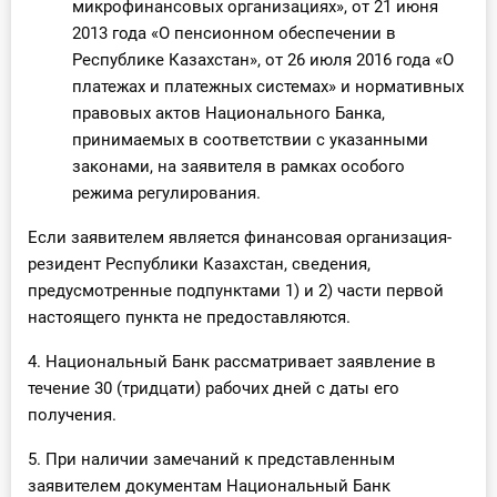
микрофинансовых организациях», от 21 июня
2013 года «О пенсионном обеспечении в
Республике Казахстан», от 26 июля 2016 года «О
платежах и платежных системах» и нормативных
правовых актов Национального Банка,
принимаемых в соответствии с указанными
законами, на заявителя в рамках особого
режима регулирования.
Если заявителем является финансовая организация-
резидент Республики Казахстан, сведения,
предусмотренные подпунктами 1) и 2) части первой
настоящего пункта не предоставляются.
4. Национальный Банк рассматривает заявление в
течение 30 (тридцати) рабочих дней с даты его
получения.
5. При наличии замечаний к представленным
заявителем документам Национальный Банк