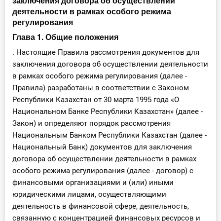
заключения договора об осуществлении
деятельности в рамках особого режима
регулирования
Глава 1. Общие положения
. Настоящие Правила рассмотрения документов для
заключения договора об осуществлении деятельности
в рамках особого режима регулирования (далее -
Правила) разработаны в соответствии с Законом
Республики Казахстан от 30 марта 1995 года «О
Национальном Банке Республики Казахстан» (далее -
Закон) и определяют порядок рассмотрения
Национальным Банком Республики Казахстан (далее -
Национальный Банк) документов для заключения
договора об осуществлении деятельности в рамках
особого режима регулирования (далее - договор) с
финансовыми организациями и (или) иными
юридическими лицами, осуществляющими
деятельность в финансовой сфере, деятельность,
связанную с концентрацией финансовых ресурсов и