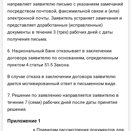
направляет заявителю письмо с указанием замечаний
посредством почтовой, факсимильной связи и (или)
электронной почты. Заявитель устраняет замечания и
представляет доработанные (исправленные)
документы в течение 3 (трех) рабочих дней с даты
получения письма.
6. Национальный Банк отказывает в заключении
договора заявителю по основаниям, определенным
пунктом 4 статьи 51-5 Закона.
В случае отказа в заключении договора заявителю
дается мотивированный ответ в письменном виде.
7. Решение по заявлению направляется заявителю в
течение 7 (семи) рабочих дней после даты принятия
решения.
Приложение 1
к
Правилам
рассмотрения документов для