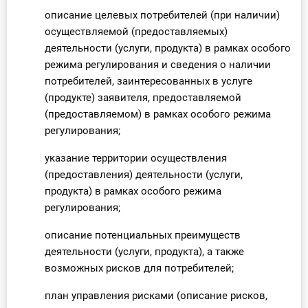
описание целевых потребителей (при наличии)
осуществляемой (предоставляемых)
деятельности (услуги, продукта) в рамках особого
режима регулирования и сведения о наличии
потребителей, заинтересованных в услуге
(продукте) заявителя, предоставляемой
(предоставляемом) в рамках особого режима
регулирования;
указание территории осуществления
(предоставления) деятельности (услуги,
продукта) в рамках особого режима
регулирования;
описание потенциальных преимуществ
деятельности (услуги, продукта), а также
возможных рисков для потребителей;
план управления рисками (описание рисков,