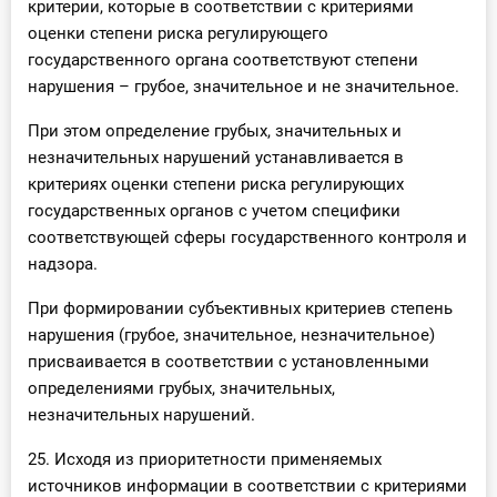
критерии, которые в соответствии с критериями
оценки степени риска регулирующего
государственного органа соответствуют степени
нарушения – грубое, значительное и не значительное.
При этом определение грубых, значительных и
незначительных нарушений устанавливается в
критериях оценки степени риска регулирующих
государственных органов с учетом специфики
соответствующей сферы государственного контроля и
надзора.
При формировании субъективных критериев степень
нарушения (грубое, значительное, незначительное)
присваивается в соответствии с установленными
определениями грубых, значительных,
незначительных нарушений.
25. Исходя из приоритетности применяемых
источников информации в соответствии с критериями