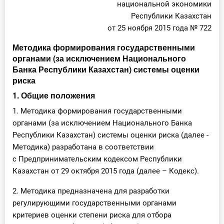
национальной экономики
Республики Казахстан
от 25 ноября 2015 года № 722
Методика формирования государственными
органами (за исключением Национального
Банка Республики Казахстан) системы оценки
риска
1. Общие положения
1. Методика формирования государственными
органами (за исключением Национального Банка
Республики Казахстан) системы оценки риска (далее -
Методика) разработана в соответствии
с Предпринимательским кодексом Республики
Казахстан от 29 октября 2015 года (далее – Кодекс).
2. Методика предназначена для разработки
регулирующими государственными органами
критериев оценки степени риска для отбора