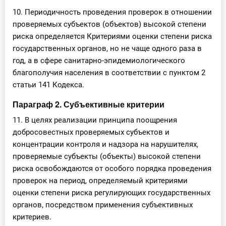
10. Периодичность проведения проверок в отношении
проверяемых субъектов (объектов) высокой степени
риска определяется Критериями оценки степени риска
государственных органов, но не чаще одного раза в
год, а в сфере санитарно-эпидемиологического
благополучия населения в соответствии с пунктом 2
статьи 141 Кодекса.
Параграф 2. Субъективные критерии
11. В целях реализации принципа поощрения
добросовестных проверяемых субъектов и
концентрации контроля и надзора на нарушителях,
проверяемые субъекты (объекты) высокой степени
риска освобождаются от особого порядка проведения
проверок на период, определяемый критериями
оценки степени риска регулирующих государственных
органов, посредством применения субъективных
критериев.