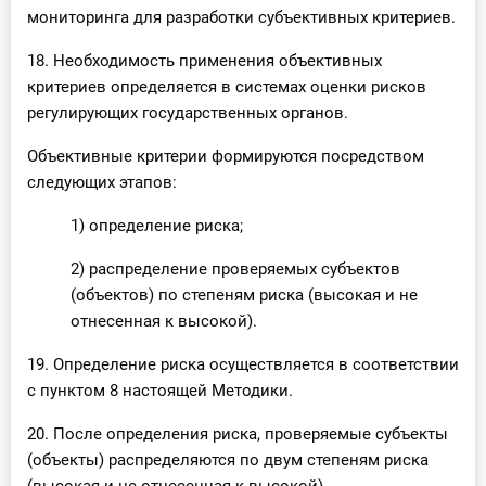
мониторинга для разработки субъективных критериев.
18. Необходимость применения объективных
критериев определяется в системах оценки рисков
регулирующих государственных органов.
Объективные критерии формируются посредством
следующих этапов:
1) определение риска;
2) распределение проверяемых субъектов
(объектов) по степеням риска (высокая и не
отнесенная к высокой).
19. Определение риска осуществляется в соответствии
с пунктом 8 настоящей Методики.
20. После определения риска, проверяемые субъекты
(объекты) распределяются по двум степеням риска