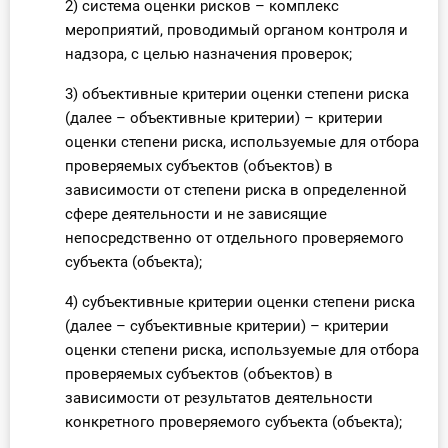
2) система оценки рисков – комплекс
мероприятий, проводимый органом контроля и
надзора, с целью назначения проверок;
3) объективные критерии оценки степени риска
(далее – объективные критерии) – критерии
оценки степени риска, используемые для отбора
проверяемых субъектов (объектов) в
зависимости от степени риска в определенной
сфере деятельности и не зависящие
непосредственно от отдельного проверяемого
субъекта (объекта);
4) субъективные критерии оценки степени риска
(далее – субъективные критерии) – критерии
оценки степени риска, используемые для отбора
проверяемых субъектов (объектов) в
зависимости от результатов деятельности
конкретного проверяемого субъекта (объекта);