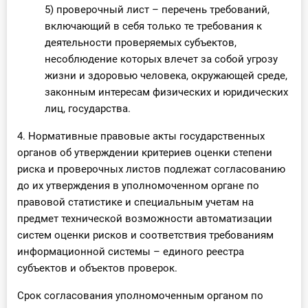
5) проверочный лист – перечень требований,
включающий в себя только те требования к
деятельности проверяемых субъектов,
несоблюдение которых влечет за собой угрозу
жизни и здоровью человека, окружающей среде,
законным интересам физических и юридических
лиц, государства.
4. Нормативные правовые акты государственных
органов об утверждении критериев оценки степени
риска и проверочных листов подлежат согласованию
до их утверждения в уполномоченном органе по
правовой статистике и специальным учетам на
предмет технической возможности автоматизации
систем оценки рисков и соответствия требованиям
информационной системы – единого реестра
субъектов и объектов проверок.
Срок согласования уполномоченным органом по