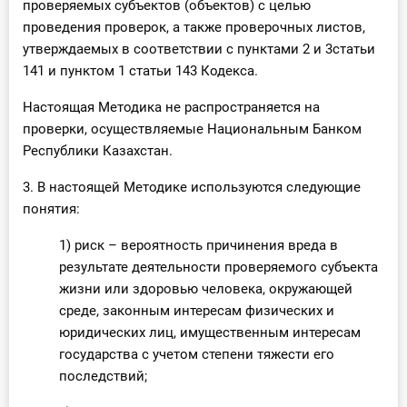
проверяемых субъектов (объектов) с целью
проведения проверок, а также проверочных листов,
утверждаемых в соответствии с пунктами 2 и 3статьи
141 и пунктом 1 статьи 143 Кодекса.
Настоящая Методика не распространяется на
проверки, осуществляемые Национальным Банком
Республики Казахстан.
3. В настоящей Методике используются следующие
понятия:
1) риск – вероятность причинения вреда в
результате деятельности проверяемого субъекта
жизни или здоровью человека, окружающей
среде, законным интересам физических и
юридических лиц, имущественным интересам
государства с учетом степени тяжести его
последствий;