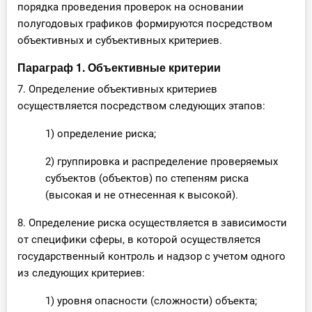
порядка проведения проверок на основании
полугодовых графиков формируются посредством
объективных и субъективных критериев.
Параграф 1. Объективные критерии
7. Определение объективных критериев
осуществляется посредством следующих этапов:
1) определение риска;
2) группировка и распределение проверяемых
субъектов (объектов) по степеням риска
(высокая и не отнесенная к высокой).
8. Определение риска осуществляется в зависимости
от специфики сферы, в которой осуществляется
государственный контроль и надзор с учетом одного
из следующих критериев:
1) уровня опасности (сложности) объекта;