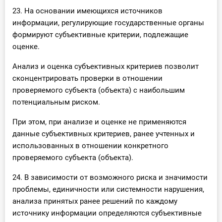
23. На основании имеющихся источников
информации, регулирующие государственные органы
формируют субъективные критерии, подлежащие
оценке.
Анализ и оценка субъективных критериев позволит
сконцентрировать проверки в отношении
проверяемого субъекта (объекта) с наибольшим
потенциальным риском.
При этом, при анализе и оценке не применяются
данные субъективных критериев, ранее учтенных и
использованных в отношении конкретного
проверяемого субъекта (объекта).
24. В зависимости от возможного риска и значимости
проблемы, единичности или системности нарушения,
анализа принятых ранее решений по каждому
источнику информации определяются субъективные