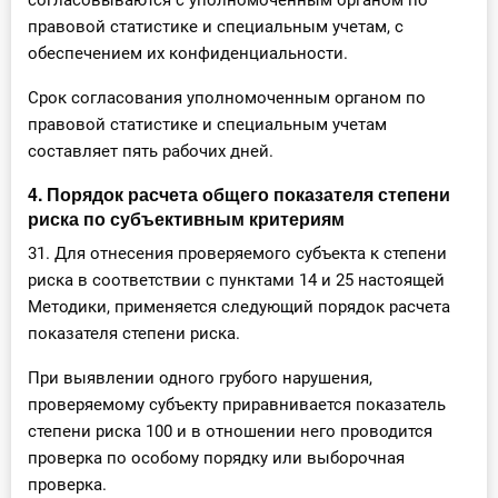
согласовываются с уполномоченным органом по
правовой статистике и специальным учетам, c
обеспечением их конфиденциальности.
Срок согласования уполномоченным органом по
правовой статистике и специальным учетам
составляет пять рабочих дней.
4. Порядок расчета общего показателя степени
риска по субъективным критериям
31. Для отнесения проверяемого субъекта к степени
риска в соответствии с пунктами 14 и 25 настоящей
Методики, применяется следующий порядок расчета
показателя степени риска.
При выявлении одного грубого нарушения,
проверяемому субъекту приравнивается показатель
степени риска 100 и в отношении него проводится
проверка по особому порядку или выборочная
проверка.