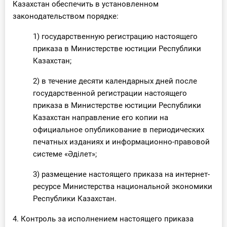
Казахстан обеспечить в установленном
законодательством порядке:
1) государственную регистрацию настоящего
приказа в Министерстве юстиции Республики
Казахстан;
2) в течение десяти календарных дней после
государственной регистрации настоящего
приказа в Министерстве юстиции Республики
Казахстан направление его копии на
официальное опубликование в периодических
печатных изданиях и информационно-правовой
системе «Әділет»;
3) размещение настоящего приказа на интернет-
ресурсе Министерства национальной экономики
Республики Казахстан.
4. Контроль за исполнением настоящего приказа