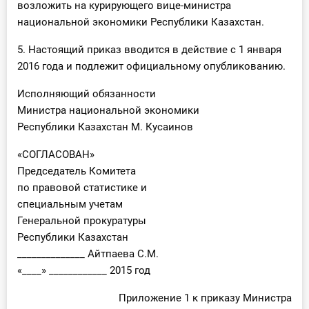
возложить на курирующего вице-министра
национальной экономики Республики Казахстан.
5. Настоящий приказ вводится в действие с 1 января
2016 года и подлежит официальному опубликованию.
Исполняющий обязанности
Министра национальной экономики
Республики Казахстан М. Кусаинов
«СОГЛАСОВАН»
Председатель Комитета
по правовой статистике и
специальным учетам
Генеральной прокуратуры
Республики Казахстан
______________ Айтпаева С.М.
«____» ____________ 2015 год
Приложение 1 к приказу Министра