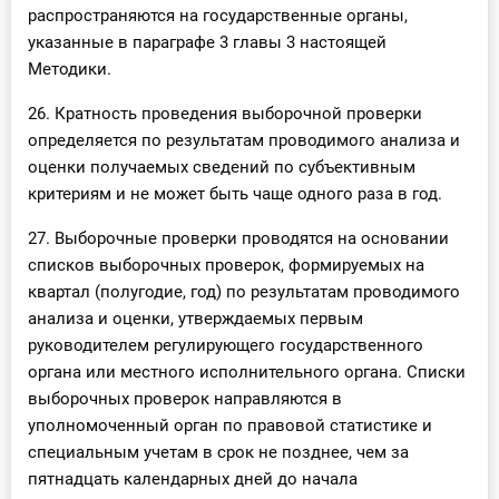
распространяются на государственные органы,
указанные в параграфе 3 главы 3 настоящей
Методики.
26. Кратность проведения выборочной проверки
определяется по результатам проводимого анализа и
оценки получаемых сведений по субъективным
критериям и не может быть чаще одного раза в год.
27. Выборочные проверки проводятся на основании
списков выборочных проверок, формируемых на
квартал (полугодие, год) по результатам проводимого
анализа и оценки, утверждаемых первым
руководителем регулирующего государственного
органа или местного исполнительного органа. Списки
выборочных проверок направляются в
уполномоченный орган по правовой статистике и
специальным учетам в срок не позднее, чем за
пятнадцать календарных дней до начала