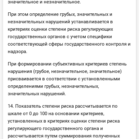
значительное и незначительное.
При этом определение грубых, значительных и
незначительных нарушений устанавливается в
критериях оценки степени риска регулирующих
государственных органов с учетом специфики
соответствующей сферы государственного контроля и
надзора.
При формировании субъективных критериев степень
нарушения (грубое, незначительное, значительное)
присваивается в соответствии с установленными
определениями грубых, незначительных,
значительных нарушений.
14. Показатель степени риска рассчитывается по
шкале от 0 до 100 на основании критериев,
установленных в критериях оценки степени риска
регулирующего государственного органа и
рассчитывается путем суммирования полученных