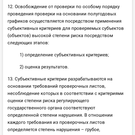
12. Освобождение от проверки по особому порядку
проведения проверки на основании полугодовых
графиков осуществляется посредством применения
субъективных критериев для проверяемых субъектов
(объектов) высокой степени риска посредством
следующих этапов:
1) определение субъективных критериев;
2) оценка результатов.
13. Субъективные критерии разрабатываются на
основании требований проверочных листов,
несоблюдение которых в соответствии с критериями
оценки степени риска регулирующего
государственного органа соответствуют
определенной степени нарушения. В отношении
каждого требования из проверочных листов
определяется степень нарушения – грубое,