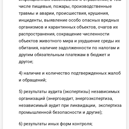
числе пищевые, пожары, производственные
травмы и аварии, происшествия, крушения,
инциденты, выявление особо опасных вредных
организмов и карантинных объектов, очагов их
распространения, сокращение численности
объектов животного мира и ухудшение среды их
обитания, наличие задолженности по налогам и
другим обязательным платежам в бюджет и
другое;
4) наличие и количество подтвержденных жалоб
и обращений;
5) результаты аудита (экспертизы) независимых
организаций (энергоаудит, энергоэкспертиза,
независимый аудит при ликвидации, экспертиза
промышленной безопасности и другие);
6) результаты иных форм контроля;