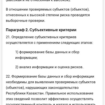
(высокая и не отнесенная к высокой).
В отношении проверяемых субъектов (объектов),
отнесенных к высокой степени риска проводятся
выборочные проверки.
Параграф 2. Субъективные критерии
21. Определение субъективных критериев
осуществляется с применением следующих этапов:
1) формирование базы данных и сбор
информации;
2) анализ информации и оценка рисков.
22. Формирование базы данных и сбор информации
необходимы для выявления проверяемых субъектов
(объектов), нарушающих законодательство
Республики Казахстан. Правильное использование
этих сведений позволит эффективно осуществлять
государственный контроль и надзор и использовать