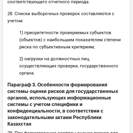
соответствующего отчетного периода.
28. Списки выборочных проверок составляются с
учетом:
1) приоритетности проверяемых субъектов
(объектов) с наибольшим показателем степени
риска по субъективным критериям;
2) нагрузки на должностных лиц,
осуществляющих проверки, государственного
органа.
Параграф 3. Особенности формирования
системы оценки рисков для государственных
органов, использующих информационные
системы с учетом специфики и
конфиденциальности, в соответствии с
законодательными актами Республики
Казахстан