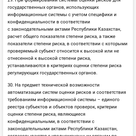
29. При формировании системы оценки рисков для
государственных органов, использующих
информационные системы с учетом специфики и
конфиденциальности в соответствии
с законодательными актами Республики Казахстан,
расчет общего показателя степени риска, а также
показатели степени риска, в соответствии с которыми
проверяемый субъект относится к высокой или не
отнесенной к высокой степени риска,
устанавливаются в критериях оценки степени риска
регулирующих государственных органов.
30. На предмет технической возможности
автоматизации систем оценки рисков и соответствия
требованиям информационной системы – единого
реестра субъектов и объектов проверок, критерии
оценки степени риска, являющиеся
конфиденциальными, в соответствии с
законодательными актами Республики Казахстан,