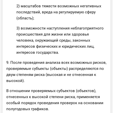
2) масштабов тяжести возможных негативных
последствий, вреда на регулируемую сферу
(область);
3) возможности наступления неблагоприятного
происшествия для жизни или здоровья
человека, окружающей среды, законных
интересов физических и юридических лиц,
интересов государства.
9. После проведения анализа всех возможных рисков,
проверяемые субъекты (объекты) распределяются по
двум степеням риска (высокая и не отнесенная к
высокой).
В отношении проверяемых субъектов (объектов),
отнесенных к высокой степени риска, применяется
особый порядок проведения проверок на основании
полугодовых графиков.