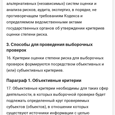
альтернативных (независимых) систем оценки и
анализа рисков, аудита, экспертиз, в порядке, не
противоречащем требованиям Кодекса и
определяемом ведомственными актами
государственных органов об утверждении критериев
оценки степени риска.
3. Способы для проведения выборочных
проверок
16. Критерии оценки степени риска для выборочных
проверок формируются посредством объективных и
(или) субъективных критериев.
Параграф 1. Объективные критерии
17. Объективные критерии необходимы для таких сфер
деятельности, в которых выборочной проверке будет
подлежать определенный круг проверяемых
субъектов (объектов), в отношении которых
существуют источники информации с целью