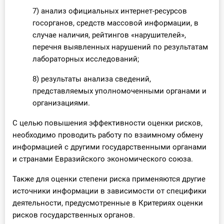
7) анализ официальных интернет-ресурсов
госорганов, средств массовой информации, в
случае наличия, рейтингов «нарушителей»,
перечня выявленных нарушений по результатам
лабораторных исследований;
8) результаты анализа сведений,
представляемых уполномоченными органами и
организациями.
С целью повышения эффективности оценки рисков,
необходимо проводить работу по взаимному обмену
информацией с другими государственными органами
и странами Евразийского экономического союза.
Также для оценки степени риска применяются другие
источники информации в зависимости от специфики
деятельности, предусмотренные в Критериях оценки
рисков государственных органов.