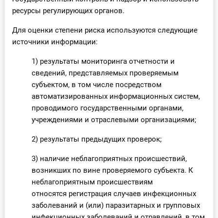
ресурсы регулирующих органов.
Для оценки степени риска используются следующие
источники информации:
1) результаты мониторинга отчетности и
сведений, представляемых проверяемым
субъектом, в том числе посредством
автоматизированных информационных систем,
проводимого государственными органами,
учреждениями и отраслевыми организациями;
2) результаты предыдущих проверок;
3) наличие неблагоприятных происшествий,
возникших по вине проверяемого субъекта. К
неблагоприятным происшествиям
относятся регистрация случаев инфекционных
заболеваний и (или) паразитарных и групповых
инфекционных заболеваний и отравлений, в том