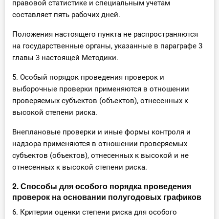
правовой статистике и специальным учетам
составляет пять рабочих дней.
Положения настоящего пункта не распространяются
на государственные органы, указанные в параграфе 3
главы 3 настоящей Методики.
5. Особый порядок проведения проверок и
выборочные проверки применяются в отношении
проверяемых субъектов (объектов), отнесенных к
высокой степени риска.
Внеплановые проверки и иные формы контроля и
надзора применяются в отношении проверяемых
субъектов (объектов), отнесенных к высокой и не
отнесенных к высокой степени риска.
2. Способы для особого порядка проведения
проверок на основании полугодовых графиков
6. Критерии оценки степени риска для особого