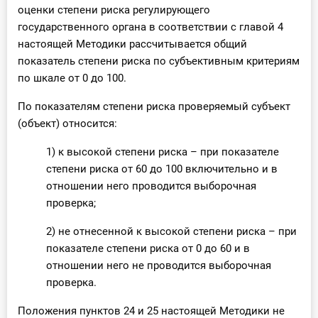
оценки степени риска регулирующего
государственного органа в соответствии с главой 4
настоящей Методики рассчитывается общий
показатель степени риска по субъективным критериям
по шкале от 0 до 100.
По показателям степени риска проверяемый субъект
(объект) относится:
1) к высокой степени риска – при показателе
степени риска от 60 до 100 включительно и в
отношении него проводится выборочная
проверка;
2) не отнесенной к высокой степени риска – при
показателе степени риска от 0 до 60 и в
отношении него не проводится выборочная
проверка.
Положения пунктов 24 и 25 настоящей Методики не