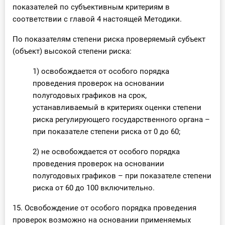
показателей по субъективным критериям в
соответствии с главой 4 настоящей Методики.
По показателям степени риска проверяемый субъект
(объект) высокой степени риска:
1) освобождается от особого порядка
проведения проверок на основании
полугодовых графиков на срок,
устанавливаемый в критериях оценки степени
риска регулирующего государственного органа –
при показателе степени риска от 0 до 60;
2) не освобождается от особого порядка
проведения проверок на основании
полугодовых графиков – при показателе степени
риска от 60 до 100 включительно.
15. Освобождение от особого порядка проведения
проверок возможно на основании применяемых