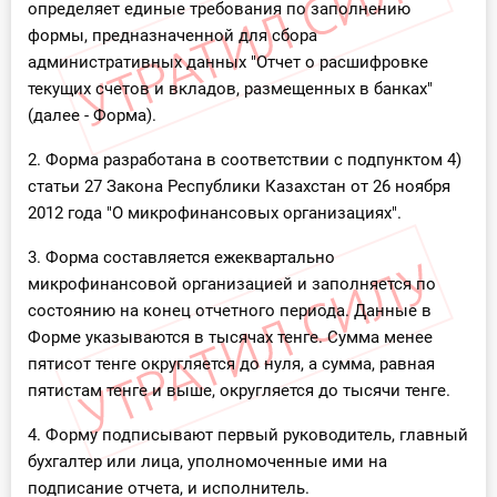
определяет единые требования по заполнению
формы, предназначенной для сбора
административных данных "Отчет о расшифровке
текущих счетов и вкладов, размещенных в банках"
(далее - Форма).
2. Форма разработана в соответствии с подпунктом 4)
статьи 27 Закона Республики Казахстан от 26 ноября
2012 года "О микрофинансовых организациях".
3. Форма составляется ежеквартально
микрофинансовой организацией и заполняется по
состоянию на конец отчетного периода. Данные в
Форме указываются в тысячах тенге. Сумма менее
пятисот тенге округляется до нуля, а сумма, равная
пятистам тенге и выше, округляется до тысячи тенге.
4. Форму подписывают первый руководитель, главный
бухгалтер или лица, уполномоченные ими на
подписание отчета, и исполнитель.