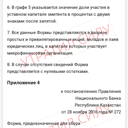
6. В графе 5 указывается значение доли участия в
уставном капитале эмитента в процентах с двумя
знаками после запятой.
7. Все данные Формы представляются в разрезе
простых и привилегированных акций, вкладов и паев
юридических лиц, в капитале которых участвует
микрофинансовая организация.
8. В случае отсутствия сведений Форма
представляется с нулевыми остатками.
Приложение 4
к постановлению Правления
Национального Банка
Республики Казахстан
от 28 ноября 2016 года № 272
Форма, предназначенная для сбора