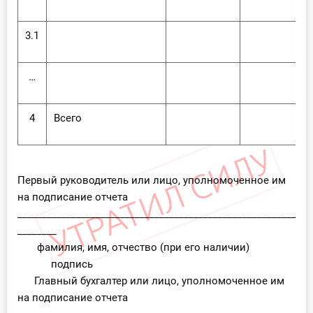
3.1
…
4
Всего
Первый руководитель или лицо, уполномоченное им
на подписание отчета
____________________________________________________________
________
фамилия, имя, отчество (при его наличии)
подпись
Главный бухгалтер или лицо, уполномоченное им
на подписание отчета