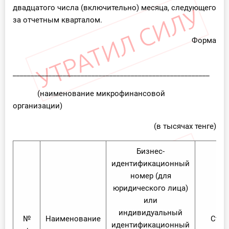
двадцатого числа (включительно) месяца, следующего
за отчетным кварталом.
Форма
_______________________________________________________
(наименование микрофинансовой
организации)
(в тысячах тенге)
Бизнес-
идентификационный
номер (для
юридического лица)
или
индивидуальный
№
Наименование
Стра
идентификационный