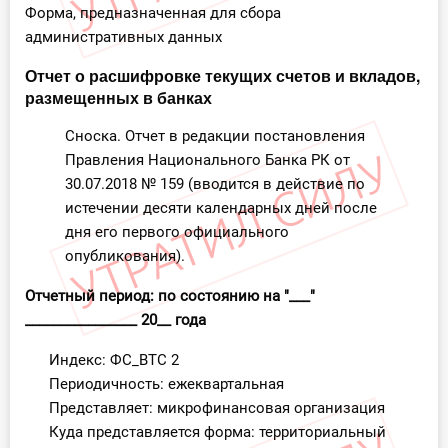
Форма, предназначенная для сбора
административных данных
Отчет о расшифровке текущих счетов и вкладов,
размещенных в банках
Сноска. Отчет в редакции постановления
Правления Национального Банка РК от
30.07.2018 № 159 (вводится в действие по
истечении десяти календарных дней после
дня его первого официального
опубликования).
Отчетный период: по состоянию на "___"
________________ 20__ года
Индекс: ФС_ВТС 2
Периодичность: ежеквартальная
Представляет: микрофинансовая организация
Куда представляется форма: территориальный