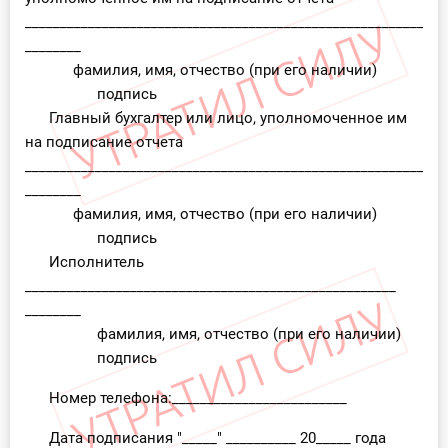
____________________________________________________________
________
фамилия, имя, отчество (при его наличии)
подпись
Главный бухгалтер или лицо, уполномоченное им
на подписание отчета
____________________________________________________________
________
фамилия, имя, отчество (при его наличии)
подпись
Исполнитель
_____________________________________________________
________
фамилия, имя, отчество (при его наличии)
подпись
Номер телефона:_________________________
Дата подписания "_____" __________ 20_____ года