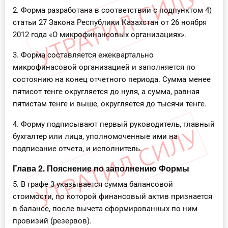
2. Форма разработана в соответствии с подпунктом 4)
статьи 27 Закона Республики Казахстан от 26 ноября
2012 года «О микрофинансовых организациях».
3. Форма составляется ежеквартально
микрофинасовой организацией и заполняется по
состоянию на конец отчетного периода. Сумма менее
пятисот тенге округляется до нуля, а сумма, равная
пятистам тенге и выше, округляется до тысячи тенге.
4. Форму подписывают первый руководитель, главный
бухгалтер или лица, уполномоченные ими на
подписание отчета, и исполнитель.
Глава 2. Пояснение по заполнению Формы
5. В графе 3 указывается сумма балансовой
стоимости, по которой финансовый актив признается
в балансе, после вычета сформированных по ним
провизий (резервов).