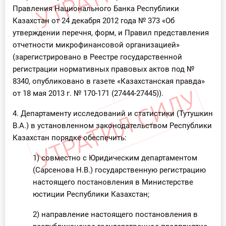
Правления Национального Банка Республики
Казахстан от 24 декабря 2012 года № 373 «Об
утверждении перечня, форм, и Правил представления
отчетности микрофинансовой организацией»
(зарегистрировано в Реестре государственной
регистрации нормативных правовых актов под №
8340, опубликовано в газете «Казахстанская правда»
от 18 мая 2013 г. № 170-171 (27444-27445)).
4. Департаменту исследований и статистики (Тутушкин
В.А.) в установленном законодательством Республики
Казахстан порядке обеспечить:
1) совместно с Юридическим департаментом
(Сарсенова Н.В.) государственную регистрацию
настоящего постановления в Министерстве
юстиции Республики Казахстан;
2) направление настоящего постановления в