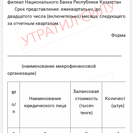
филиал Национального Банка Республики Казахстан
Срок представления: ежеквартально, до
двадцатого числа (включительно) месяца, следующего
за отчетным кварталом.
Форма
_______________________________________________________
(наименование микрофинансовой
организации)
Балансовая
№
Наименование
стоимость
Количество
п/
юридического лица
(тысяч
(штук)
п
тенге)