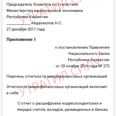
Председатель Комитета по статистике
Министерства национальной экономики
Республики Казахстан
_____________ Айдапкелов Н.С.
27 декабря 2017 года
Приложение 1
к постановлению Правления
Национального Банка
Республики Казахстан
от 28 ноября 2016 года № 272
Перечень отчетности микрофинансовых организаций
Отчетность микрофинансовых организаций включает
в себя:
1) отчет о расшифровке корреспондентских и
текущих счетов, вкладов, размещенных в банках;