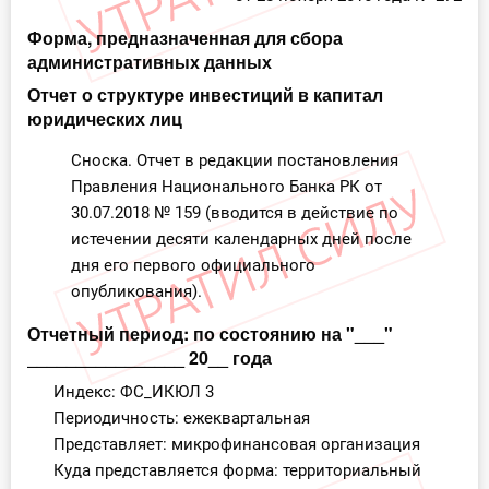
Форма, предназначенная для сбора
административных данных
Отчет о структуре инвестиций в капитал
юридических лиц
Сноска. Отчет в редакции постановления
Правления Национального Банка РК от
30.07.2018 № 159 (вводится в действие по
истечении десяти календарных дней после
дня его первого официального
опубликования).
Отчетный период: по состоянию на "___"
________________ 20__ года
Индекс: ФС_ИКЮЛ 3
Периодичность: ежеквартальная
Представляет: микрофинансовая организация
Куда представляется форма: территориальный