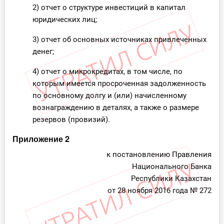
2) отчет о структуре инвестиций в капитал
юридических лиц;
3) отчет об основных источниках привлеченных
денег;
4) отчет о микрокредитах, в том числе, по
которым имеется просроченная задолженность
по основному долгу и (или) начисленному
вознаграждению в деталях, а также о размере
резервов (провизий).
Приложение 2
к постановлению Правления
Национального Банка
Республики Казахстан
от 28 ноября 2016 года № 272