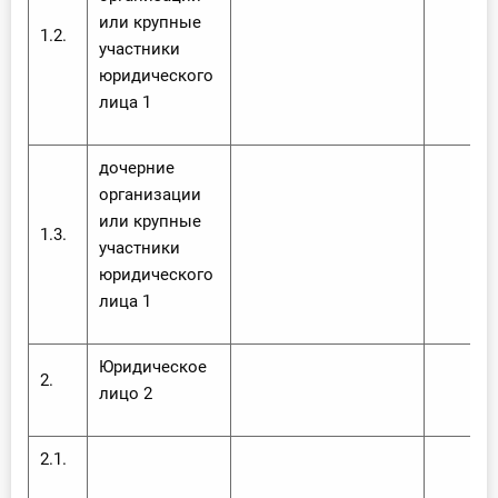
или крупные
1.2.
участники
юридического
лица 1
дочерние
организации
или крупные
1.3.
участники
юридического
лица 1
Юридическое
2.
лицо 2
2.1.