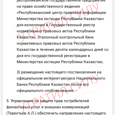
республиканское государственное предприятие
на праве хозяйственного ведения
«Республиканский центр правовой информации
Министерства юстиции Республики Казахстан»
для включения в Государственный реестр
нормативных правовых актов Республики
Казахстан, Эталонный контрольный банк
нормативных правовых актов Республики
Казахстан в течение десяти календарных дней со
дня его государственной регистрации в
Министерстве юстиции Республики Казахстан;
3) размещение настоящего постановления на
официальном интернет-ресурсе Национального
Банка Республики Казахстан после его
официального опубликования.
5. Управлению по защите прав потребителей
финансовых услуг и внешних коммуникаций
(Терентьев А.Л.) обеспечить направление настоящего