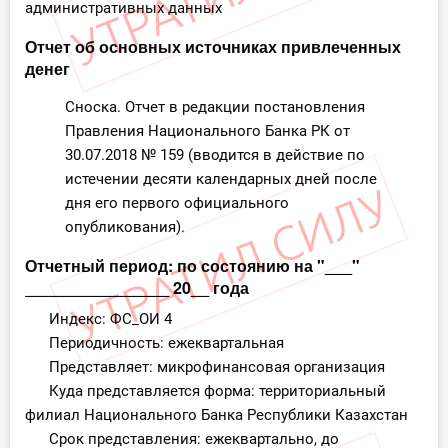
административных данных
Отчет об основных источниках привлеченных
денег
Сноска. Отчет в редакции постановления
Правления Национального Банка РК от
30.07.2018 № 159 (вводится в действие по
истечении десяти календарных дней после
дня его первого официального
опубликования).
Отчетный период: по состоянию на "___"
________________ 20__ года
Индекс: ФС_ОИ 4
Периодичность: ежеквартальная
Представляет: микрофинансовая организация
Куда представляется форма: территориальный
филиал Национального Банка Республики Казахстан
Срок представления: ежеквартально, до