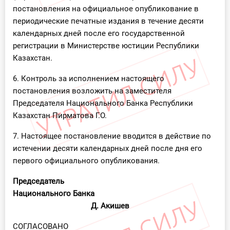
постановления на официальное опубликование в
периодические печатные издания в течение десяти
календарных дней после его государственной
регистрации в Министерстве юстиции Республики
Казахстан.
6. Контроль за исполнением настоящего
постановления возложить на заместителя
Председателя Национального Банка Республики
Казахстан Пирматова Г.О.
7. Настоящее постановление вводится в действие по
истечении десяти календарных дней после дня его
первого официального опубликования.
Председатель
Национального Банка
Д. Акишев
СОГЛАСОВАНО