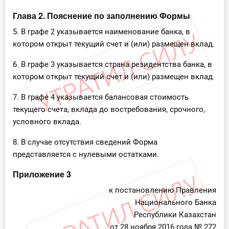
Глава 2. Пояснение по заполнению Формы
5. В графе 2 указывается наименование банка, в
котором открыт текущий счет и (или) размещен вклад.
6. В графе 3 указывается страна резидентства банка, в
котором открыт текущий счет и (или) размещен вклад.
7. В графе 4 указывается балансовая стоимость
текущего счета, вклада до востребования, срочного,
условного вклада.
8. В случае отсутствия сведений Форма
представляется с нулевыми остатками.
Приложение 3
к постановлению Правления
Национального Банка
Республики Казахстан
от 28 ноября 2016 года № 272