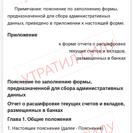
Примечание: пояснение по заполнению формы,
предназначенной для сбора административных
данных, приведено в приложении к настоящей форме.
Приложение
к форме отчета о расшифровке
текущих счетов и вкладов,
размещенных в банках
Пояснение по заполнению формы,
предназначенной для сбора административных
данных
Отчет о расшифровке текущих счетов и вкладов,
размещенных в банках
Глава 1. Общие положения
1. Настоящее пояснение (далее - Пояснение)