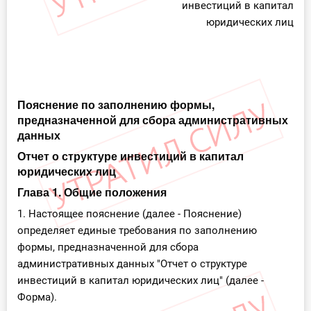
инвестиций в капитал
юридических лиц
Пояснение по заполнению формы,
предназначенной для сбора административных
данных
Отчет о структуре инвестиций в капитал
юридических лиц
Глава 1. Общие положения
1. Настоящее пояснение (далее - Пояснение)
определяет единые требования по заполнению
формы, предназначенной для сбора
административных данных "Отчет о структуре
инвестиций в капитал юридических лиц" (далее -
Форма).