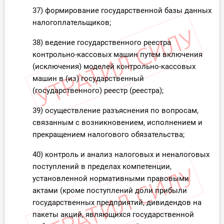
37) формирование государственной базы данных
налогоплательщиков;
38) ведение государственного реестра
контрольно-кассовых машин путем включения
(исключения) моделей контрольно-кассовых
машин в (из) государственный
(государственного) реестр (реестра);
39) осуществление разъяснения по вопросам,
связанным с возникновением, исполнением и
прекращением налогового обязательства;
40) контроль и анализ налоговых и неналоговых
поступлений в пределах компетенции,
установленной нормативными правовыми
актами (кроме поступлений доли прибыли
государственных предприятий, дивидендов на
пакеты акций, являющихся государственной