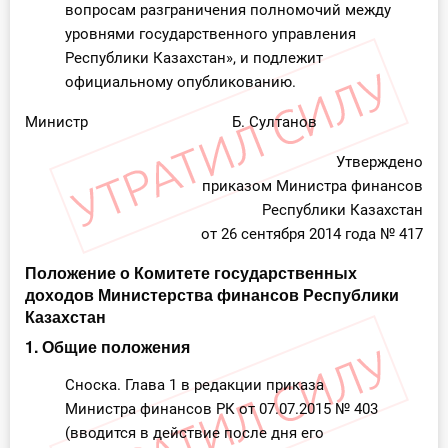
вопросам разграничения полномочий между
уровнями государственного управления
Республики Казахстан», и подлежит
официальному опубликованию.
Министр Б. Султанов
Утверждено
приказом Министра финансов
Республики Казахстан
от 26 сентября 2014 года № 417
Положение о Комитете государственных
доходов Министерства финансов Республики
Казахстан
1. Общие положения
Сноска. Глава 1 в редакции приказа
Министра финансов РК от 07.07.2015 № 403
(вводится в действие после дня его