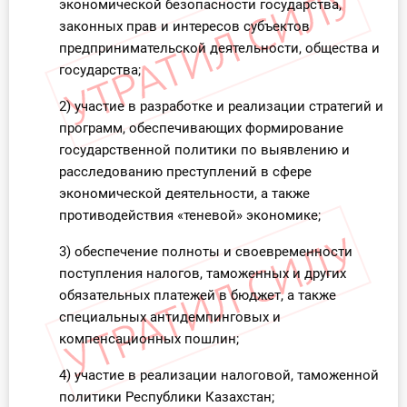
экономической безопасности государства,
законных прав и интересов субъектов
предпринимательской деятельности, общества и
государства;
2) участие в разработке и реализации стратегий и
программ, обеспечивающих формирование
государственной политики по выявлению и
расследованию преступлений в сфере
экономической деятельности, а также
противодействия «теневой» экономике;
3) обеспечение полноты и своевременности
поступления налогов, таможенных и других
обязательных платежей в бюджет, а также
специальных антидемпинговых и
компенсационных пошлин;
4) участие в реализации налоговой, таможенной
политики Республики Казахстан;