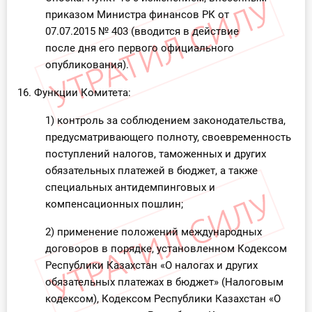
приказом Министра финансов РК от
07.07.2015 № 403 (вводится в действие
после дня его первого официального
опубликования).
16. Функции Комитета:
1) контроль за соблюдением законодательства,
предусматривающего полноту, своевременность
поступлений налогов, таможенных и других
обязательных платежей в бюджет, а также
специальных антидемпинговых и
компенсационных пошлин;
2) применение положений международных
договоров в порядке, установленном Кодексом
Республики Казахстан «О налогах и других
обязательных платежах в бюджет» (Налоговым
кодексом), Кодексом Республики Казахстан «О