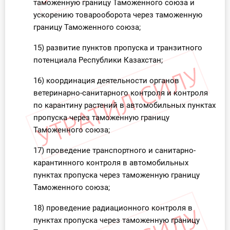
таможенную границу Таможенного союза и
ускорению товарооборота через таможенную
границу Таможенного союза;
15) развитие пунктов пропуска и транзитного
потенциала Республики Казахстан;
16) координация деятельности органов
ветеринарно-санитарного контроля и контроля
по карантину растений в автомобильных пунктах
пропуска через таможенную границу
Таможенного союза;
17) проведение транспортного и санитарно-
карантинного контроля в автомобильных
пунктах пропуска через таможенную границу
Таможенного союза;
18) проведение радиационного контроля в
пунктах пропуска через таможенную границу