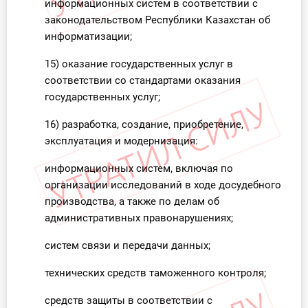
информационных систем в соответствии с
законодательством Республики Казахстан об
информатизации;
15) оказание государственных услуг в
соответствии со стандартами оказания
государственных услуг;
16) разработка, создание, приобретение,
эксплуатация и модернизация:
информационных систем, включая по
организации исследований в ходе досудебного
производства, а также по делам об
административных правонарушениях;
систем связи и передачи данных;
технических средств таможенного контроля;
средств защиты в соответствии с