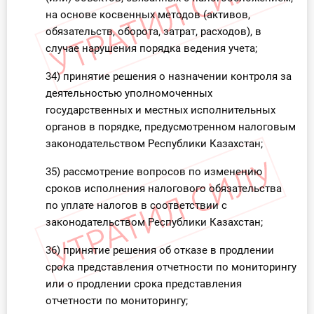
на основе косвенных методов (активов,
обязательств, оборота, затрат, расходов), в
случае нарушения порядка ведения учета;
34) принятие решения о назначении контроля за
деятельностью уполномоченных
государственных и местных исполнительных
органов в порядке, предусмотренном налоговым
законодательством Республики Казахстан;
35) рассмотрение вопросов по изменению
сроков исполнения налогового обязательства
по уплате налогов в соответствии с
законодательством Республики Казахстан;
36) принятие решения об отказе в продлении
срока представления отчетности по мониторингу
или о продлении срока представления
отчетности по мониторингу;