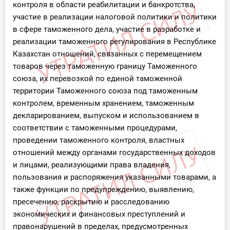
контроля в области реабилитации и банкротства,
участие в реализации налоговой политики и политики
в сфере таможенного дела, участие в разработке и
реализации таможенного регулирования в Республике
Казахстан отношений, связанных с перемещением
товаров через таможенную границу Таможенного
союза, их перевозкой по единой таможенной
территории Таможенного союза под таможенным
контролем, временным хранением, таможенным
декларированием, выпуском и использованием в
соответствии с таможенными процедурами,
проведении таможенного контроля, властных
отношений между органами государственных доходов
и лицами, реализующими права владения,
пользования и распоряжения указанными товарами, а
также функции по предупреждению, выявлению,
пресечению, раскрытию и расследованию
экономических и финансовых преступлений и
правонарушений в пределах, предусмотренных