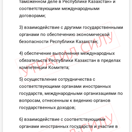
таможенном деле в Республике Казахстан» и
соответствующими международными
договорами;
3) взаимодействие с другими государственными
органами по обеспечению экономической
безопасности Республики Казахстан;
4) обеспечение выполнения международных
обязательств Республики Казахстан в пределах
компетенции Комитета;
5) осуществление сотрудничества с
соответствующими органами иностранных
государств, международными организациями по
вопросам, отнесенным к ведению органов
государственных доходов;
6) взаимодействие с соответствующими
органами иностранных государств и участие в