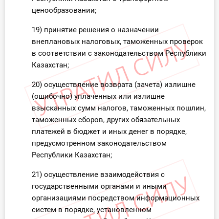
ценообразовании;
19) принятие решения о назначении
внеплановых налоговых, таможенных проверок
в соответствии с законодательством Республики
Казахстан;
20) осуществление возврата (зачета) излишне
(ошибочно) уплаченных или излишне
взысканных сумм налогов, таможенных пошлин,
таможенных сборов, других обязательных
платежей в бюджет и иных денег в порядке,
предусмотренном законодательством
Республики Казахстан;
21) осуществление взаимодействия с
государственными органами и иными
организациями посредством информационных
систем в порядке, установленном