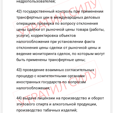
недропользователей;
42) государственный контроль при применении
трансфертных цен в международных деловых
операциях, проверка по вопросу отклонения
цены сделки от рыночной цены товара (работы,
услуги), корректировка объектов
налогообложения при установлении факта
отклонения цены сделки от рыночной цены и
ведение мониторинга сделок, по которым могут
быть применены трансфертные цены;
43) проведение взаимных согласительных
процедур с компетентными органами
иностранных государств по вопросам
налогообложения;
44) выдача лицензии на производство и оборот
этилового спирта и алкогольной продукции,
производство табачных изделий;