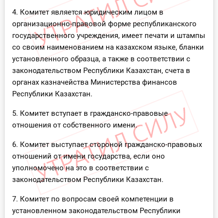
4. Комитет является юридическим лицом в
организационно-правовой форме республиканского
государственного учреждения, имеет печати и штампы
со своим наименованием на казахском языке, бланки
установленного образца, а также в соответствии с
законодательством Республики Казахстан, счета в
органах казначейства Министерства финансов
Республики Казахстан.
5. Комитет вступает в гражданско-правовые
отношения от собственного имени.
6. Комитет выступает стороной гражданско-правовых
отношений от имени государства, если оно
уполномочено на это в соответствии с
законодательством Республики Казахстан.
7. Комитет по вопросам своей компетенции в
установленном законодательством Республики