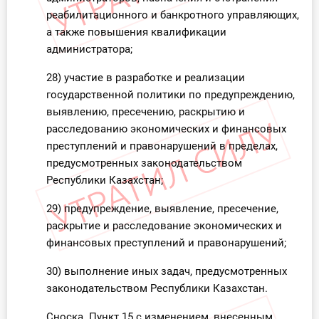
реабилитационного и банкротного управляющих,
а также повышения квалификации
администратора;
28) участие в разработке и реализации
государственной политики по предупреждению,
выявлению, пресечению, раскрытию и
расследованию экономических и финансовых
преступлений и правонарушений в пределах,
предусмотренных законодательством
Республики Казахстан;
29) предупреждение, выявление, пресечение,
раскрытие и расследование экономических и
финансовых преступлений и правонарушений;
30) выполнение иных задач, предусмотренных
законодательством Республики Казахстан.
Сноска. Пункт 15 с изменением, внесенным