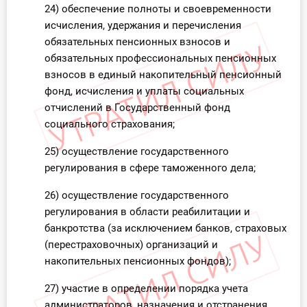
24) обеспечение полноты и своевременности
исчисления, удержания и перечисления
обязательных пенсионных взносов и
обязательных профессиональных пенсионных
взносов в единый накопительный пенсионный
фонд, исчисления и уплаты социальных
отчислений в Государственный фонд
социального страхования;
25) осуществление государственного
регулирования в сфере таможенного дела;
26) осуществление государственного
регулирования в области реабилитации и
банкротства (за исключением банков, страховых
(перестраховочных) организаций и
накопительных пенсионных фондов);
27) участие в определении порядка учета
администраторов, назначения и отстранения