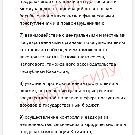
пределах своих полномочий в деятельности
международных организаций по вопросам
борьбы с экономическими и финансовыми
преступлениями и правонарушениями;
7) взаимодействие с центральными и местными
государственными органами по осуществлению
контроля за соблюдением таможенного
законодательства Таможенного союза,
налогового, таможенного законодательства
Республики Казахстан;
8) участие в прогнозировании поступлений в
бюджет, определении целей и приоритетов
государственной политики в сфере поступления
доходов в государственный бюджет;
9) осуществление контроля и надзора за
деятельностью физических и юридических лиц в
пределах компетенции Комитета;