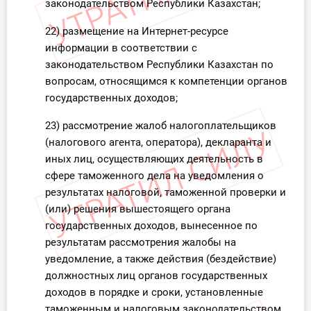
законодательством Республики Казахстан;
22) размещение на Интернет-ресурсе
информации в соответствии с
законодательством Республики Казахстан по
вопросам, относящимся к компетенции органов
государственных доходов;
23) рассмотрение жалоб налогоплательщиков
(налогового агента, оператора), декларанта и
иных лиц, осуществляющих деятельность в
сфере таможенного дела на уведомления о
результатах налоговой, таможенной проверки и
(или) решения вышестоящего органа
государственных доходов, вынесенное по
результатам рассмотрения жалобы на
уведомление, а также действия (бездействие)
должностных лиц органов государственных
доходов в порядке и сроки, установленные
таможенным и налоговым законодательством