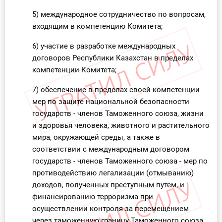
5) международное сотрудничество по вопросам,
входящим в компетенцию Комитета;
6) участие в разработке международных
договоров Республики Казахстан в пределах
компетенции Комитета;
7) обеспечение в пределах своей компетенции
мер по защите национальной безопасности
государств - членов Таможенного союза, жизни
и здоровья человека, животного и растительного
мира, окружающей среды, а также в
соответствии с международным договором
государств - членов Таможенного союза - мер по
противодействию легализации (отмыванию)
доходов, полученных преступным путем, и
финансированию терроризма при
осуществлении контроля за перемещением
через таможенную границу Таможенного союза