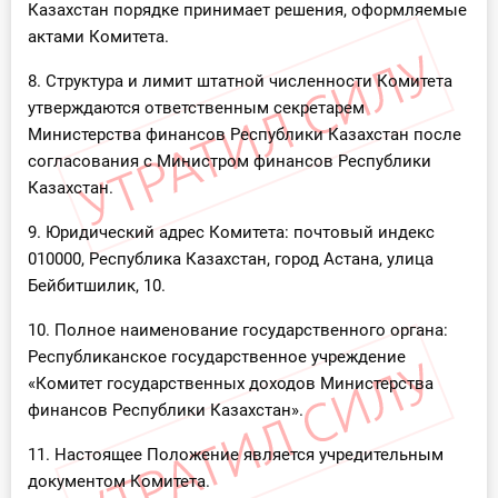
Казахстан порядке принимает решения, оформляемые
актами Комитета.
8. Структура и лимит штатной численности Комитета
утверждаются ответственным секретарем
Министерства финансов Республики Казахстан после
согласования с Министром финансов Республики
Казахстан.
9. Юридический адрес Комитета: почтовый индекс
010000, Республика Казахстан, город Астана, улица
Бейбитшилик, 10.
10. Полное наименование государственного органа:
Республиканское государственное учреждение
«Комитет государственных доходов Министерства
финансов Республики Казахстан».
11. Настоящее Положение является учредительным
документом Комитета.