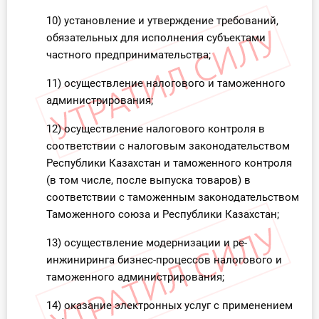
10) установление и утверждение требований,
обязательных для исполнения субъектами
частного предпринимательства;
11) осуществление налогового и таможенного
администрирования;
12) осуществление налогового контроля в
соответствии с налоговым законодательством
Республики Казахстан и таможенного контроля
(в том числе, после выпуска товаров) в
соответствии с таможенным законодательством
Таможенного союза и Республики Казахстан;
13) осуществление модернизации и ре-
инжиниринга бизнес-процессов налогового и
таможенного администрирования;
14) оказание электронных услуг с применением