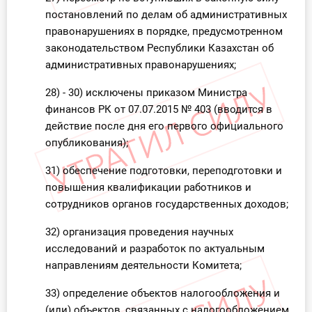
постановлений по делам об административных
правонарушениях в порядке, предусмотренном
законодательством Республики Казахстан об
административных правонарушениях;
28) - 30) исключены приказом Министра
финансов РК от 07.07.2015 № 403 (вводится в
действие после дня его первого официального
опубликования);
31) обеспечение подготовки, переподготовки и
повышения квалификации работников и
сотрудников органов государственных доходов;
32) организация проведения научных
исследований и разработок по актуальным
направлениям деятельности Комитета;
33) определение объектов налогообложения и
(или) объектов, связанных с налогообложением,