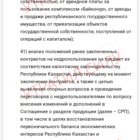
собственностью, от арендной платы за
пользование комплексом «Байконур», от аренды
и продажи республиканского государственного
имущества, от приватизации объектов
государственной собственности, поступлений от
операций с капиталом);
41) анализ положений ранее заключенных
контрактов на недропользование на предмет их
соответствия налоговому законодательству
Республики Казахстан, действующему на момент
заключения контрактов, а также с целью
выявления спорных вопросов и проведения
переговоров с недропользователями по вопросу
внесения изменений и дополнений в
Соглашение о разделе продукции (далее – СРП),
в том числе в целях восстановления
первоначального баланса экономических
интересов Республики Казахстан и