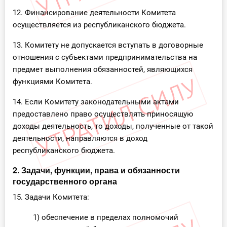
12. Финансирование деятельности Комитета
осуществляется из республиканского бюджета.
13. Комитету не допускается вступать в договорные
отношения с субъектами предпринимательства на
предмет выполнения обязанностей, являющихся
функциями Комитета.
14. Если Комитету законодательными актами
предоставлено право осуществлять приносящую
доходы деятельность, то доходы, полученные от такой
деятельности, направляются в доход
республиканского бюджета.
2. Задачи, функции, права и обязанности
государственного органа
15. Задачи Комитета:
1) обеспечение в пределах полномочий