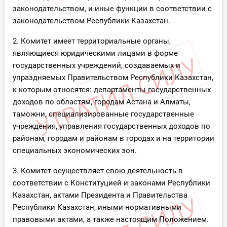
законодательством, и иные функции в соответствии с
законодательством Республики Казахстан.
2. Комитет имеет территориальные органы,
являющиеся юридическими лицами в форме
государственных учреждений, создаваемых и
упраздняемых Правительством Республики Казахстан,
к которым относятся: департаменты государственных
доходов по областям, городам Астана и Алматы,
таможни, специализированные государственные
учреждения, управления государственных доходов по
районам, городам и районам в городах и на территории
специальных экономических зон.
3. Комитет осуществляет свою деятельность в
соответствии с Конституцией и законами Республики
Казахстан, актами Президента и Правительства
Республики Казахстан, иными нормативными
правовыми актами, а также настоящим Положением.