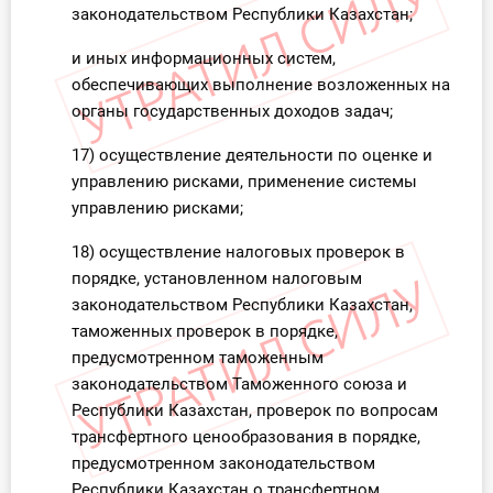
законодательством Республики Казахстан;
и иных информационных систем,
обеспечивающих выполнение возложенных на
органы государственных доходов задач;
17) осуществление деятельности по оценке и
управлению рисками, применение системы
управлению рисками;
18) осуществление налоговых проверок в
порядке, установленном налоговым
законодательством Республики Казахстан,
таможенных проверок в порядке,
предусмотренном таможенным
законодательством Таможенного союза и
Республики Казахстан, проверок по вопросам
трансфертного ценообразования в порядке,
предусмотренном законодательством
Республики Казахстан о трансфертном