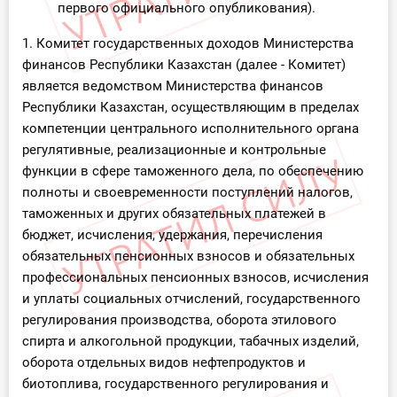
первого официального опубликования).
1. Комитет государственных доходов Министерства
финансов Республики Казахстан (далее - Комитет)
является ведомством Министерства финансов
Республики Казахстан, осуществляющим в пределах
компетенции центрального исполнительного органа
регулятивные, реализационные и контрольные
функции в сфере таможенного дела, по обеспечению
полноты и своевременности поступлений налогов,
таможенных и других обязательных платежей в
бюджет, исчисления, удержания, перечисления
обязательных пенсионных взносов и обязательных
профессиональных пенсионных взносов, исчисления
и уплаты социальных отчислений, государственного
регулирования производства, оборота этилового
спирта и алкогольной продукции, табачных изделий,
оборота отдельных видов нефтепродуктов и
биотоплива, государственного регулирования и