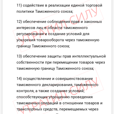
11) содействие в реализации единой торговой
политики Таможенного союза;
12) обеспечение соблюдения прав и законных
интересов лиц в области таможенного
регулирования и создание условий для
ускорения товарооборота через таможенную
границу Таможенного союза;
13) обеспечение защиты прав интеллектуальной
собственности при перемещении товаров через
таможенную границу Таможенного союза;
14) осуществление и совершенствование
таможенного декларирования, таможенного
контроля, а также создание условий,
способствующих упрощению проведения
таможенных операций в отношении товаров и
транспортных средств, перемещаемых через