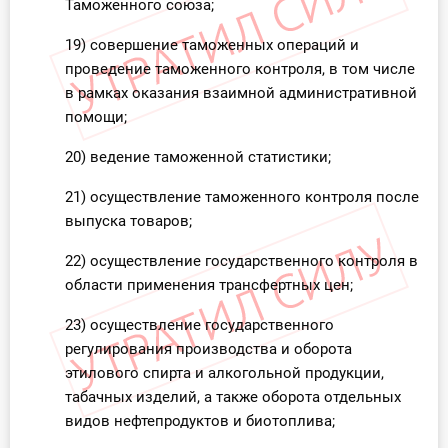
Таможенного союза;
19) совершение таможенных операций и
проведение таможенного контроля, в том числе
в рамках оказания взаимной административной
помощи;
20) ведение таможенной статистики;
21) осуществление таможенного контроля после
выпуска товаров;
22) осуществление государственного контроля в
области применения трансфертных цен;
23) осуществление государственного
регулирования производства и оборота
этилового спирта и алкогольной продукции,
табачных изделий, а также оборота отдельных
видов нефтепродуктов и биотоплива;