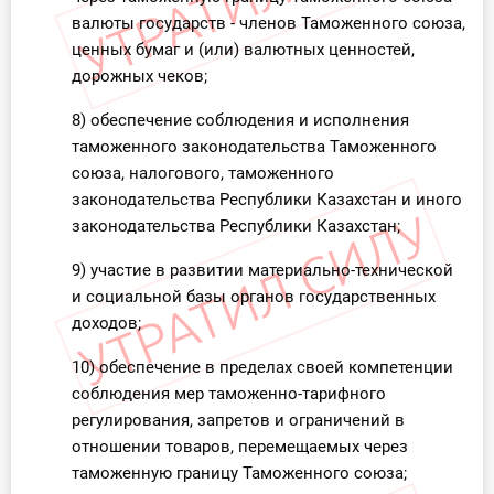
валюты государств - членов Таможенного союза,
ценных бумаг и (или) валютных ценностей,
дорожных чеков;
8) обеспечение соблюдения и исполнения
таможенного законодательства Таможенного
союза, налогового, таможенного
законодательства Республики Казахстан и иного
законодательства Республики Казахстан;
9) участие в развитии материально-технической
и социальной базы органов государственных
доходов;
10) обеспечение в пределах своей компетенции
соблюдения мер таможенно-тарифного
регулирования, запретов и ограничений в
отношении товаров, перемещаемых через
таможенную границу Таможенного союза;