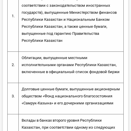
соответствии с законодательством иностранных
государств), выпущенные Министерством финансов
1.
Республики Казахстан и Национальным Банком
Республики Казахстан, а также ценные бумаги,
выпущенные под гарантию Правительства
Республики Казахстан
Облигации, выпущенные местными
2.
исполнительными органами Республики Казахстан,
включенные в официальный список фондовой биржи
Долговые ценные бумаги, выпущенные акционерным
3.
обществом «Фонд национального благосостояния
«Самрук-Казына» и его дочерними организациями
Вклады в банках второго уровня Республики
Казахстан, при соответствии одному из следующих