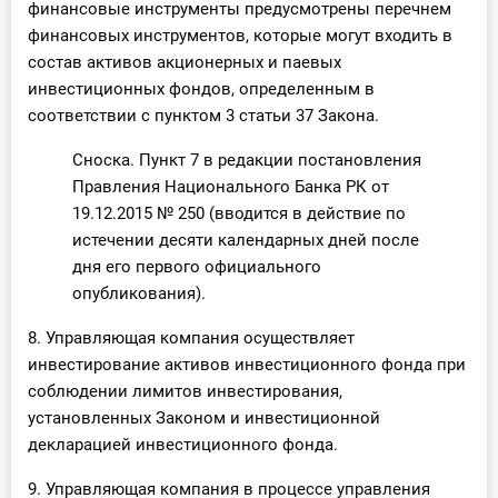
финансовые инструменты предусмотрены перечнем
финансовых инструментов, которые могут входить в
состав активов акционерных и паевых
инвестиционных фондов, определенным в
соответствии с пунктом 3 статьи 37 Закона.
Сноска. Пункт 7 в редакции постановления
Правления Национального Банка РК от
19.12.2015 № 250 (вводится в действие по
истечении десяти календарных дней после
дня его первого официального
опубликования).
8. Управляющая компания осуществляет
инвестирование активов инвестиционного фонда при
соблюдении лимитов инвестирования,
установленных Законом и инвестиционной
декларацией инвестиционного фонда.
9. Управляющая компания в процессе управления