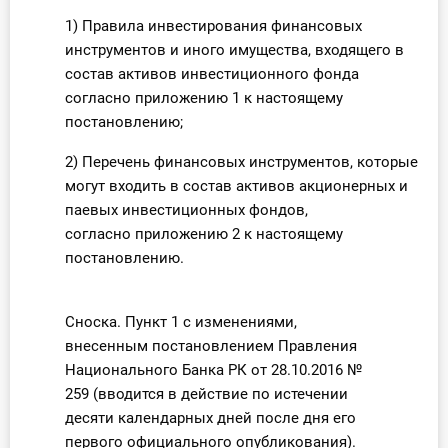
О Системе
1) Правила инвестирования финансовых
инструментов и иного имущества, входящего в
Обучение
состав активов инвестиционного фонда
согласно приложению 1 к настоящему
Тарифы
постановлению;
Тестирование для
2) Перечень финансовых инструментов, которые
бухгалтера
могут входить в состав активов акционерных и
паевых инвестиционных фондов,
согласно приложению 2 к настоящему
постановлению.
Сноска. Пункт 1 с изменениями,
внесенным постановлением Правления
Национального Банка РК от 28.10.2016 №
259 (вводится в действие по истечении
десяти календарных дней после дня его
первого официального опубликования).