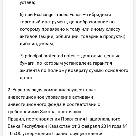
устава;
6) пай Exchange Traded Funds – гибридный
торговый инструмент, ценообразование по
которому привязано к тому или иному классу
активов (акции, облигации, товарные продукты)
либо индексам;
7) principal protected notes – долговые ценные
бумаги, по которым установлена гарантия
эмитента по полному возврату суммы основного
долга.
2. Управляющая компания осуществляет
инвестиционное управление активами
инвестиционного фонда в соответствии с
требованиями Закона, настоящих
Правил, постановления Правления Национального
Банка Республики Казахстан от 3 февраля 2014 года №
10 «Об утверждении Правил осуществления