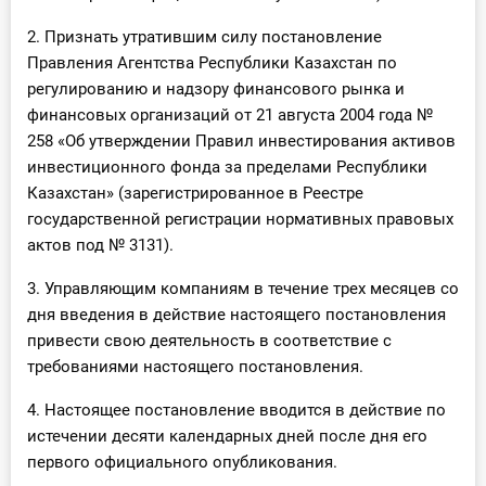
2. Признать утратившим силу постановление
Правления Агентства Республики Казахстан по
регулированию и надзору финансового рынка и
финансовых организаций от 21 августа 2004 года №
258 «Об утверждении Правил инвестирования активов
инвестиционного фонда за пределами Республики
Казахстан» (зарегистрированное в Реестре
государственной регистрации нормативных правовых
актов под № 3131).
3. Управляющим компаниям в течение трех месяцев со
дня введения в действие настоящего постановления
привести свою деятельность в соответствие с
требованиями настоящего постановления.
4. Настоящее постановление вводится в действие по
истечении десяти календарных дней после дня его
первого официального опубликования.