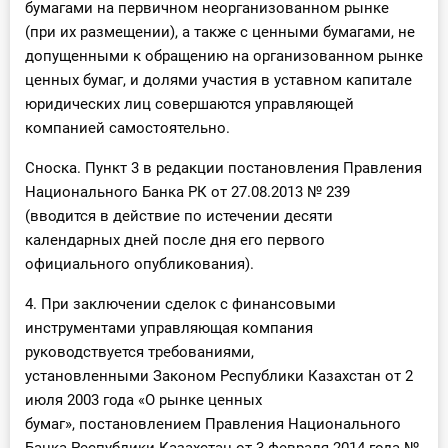
бумагами на первичном неорганизованном рынке
(при их размещении), а также с ценными бумагами, не
допущенными к обращению на организованном рынке
ценных бумаг, и долями участия в уставном капитале
юридических лиц совершаются управляющей
компанией самостоятельно.
Сноска. Пункт 3 в редакции постановления Правления
Национального Банка РК от 27.08.2013 № 239
(вводится в действие по истечении десяти
календарных дней после дня его первого
официального опубликования).
4. При заключении сделок с финансовыми
инструментами управляющая компания
руководствуется требованиями,
установленными Законом Республики Казахстан от 2
июля 2003 года «О рынке ценных
бумаг», постановлением Правления Национального