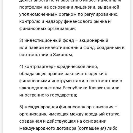
деятельность по управлению инвестиционным
портфелем на основании лицензии, выданной
уполномоченным органом по регулированию,
контролю и надзору финансового рынка и
финансовых организаций;
3) инвестиционный фонд – акционерный
или паевой инвестиционный фонд, созданный в
соответствии с Законом;
4) контрпартнер - юридическое лицо,
обладающее правом заключать сделки с
финансовыми инструментами в соответствии с
законодательством Республики Казахстан или
иностранного государства;
5) международная финансовая организация –
организация, имеющая международный статус,
созданная и действующая на основании
международного договора (соглашения) либо