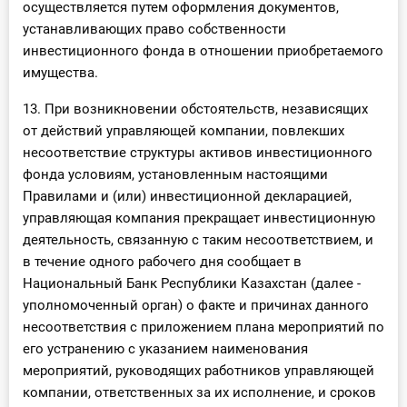
осуществляется путем оформления документов,
устанавливающих право собственности
инвестиционного фонда в отношении приобретаемого
имущества.
13. При возникновении обстоятельств, независящих
от действий управляющей компании, повлекших
несоответствие структуры активов инвестиционного
фонда условиям, установленным настоящими
Правилами и (или) инвестиционной декларацией,
управляющая компания прекращает инвестиционную
деятельность, связанную с таким несоответствием, и
в течение одного рабочего дня сообщает в
Национальный Банк Республики Казахстан (далее -
уполномоченный орган) о факте и причинах данного
несоответствия с приложением плана мероприятий по
его устранению с указанием наименования
мероприятий, руководящих работников управляющей
компании, ответственных за их исполнение, и сроков