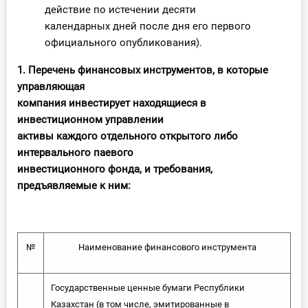
действие по истечении десяти
календарных дней после дня его первого
официального опубликования).
1. Перечень финансовых инструментов, в которые
управляющая
компания инвестирует находящиеся в
инвестиционном управлении
активы каждого отдельного открытого либо
интервального паевого
инвестиционного фонда, и требования,
предъявляемые к ним:
№
Наименование финансового инструмента
Государственные ценные бумаги Республики
Казахстан (в том числе, эмитированные в