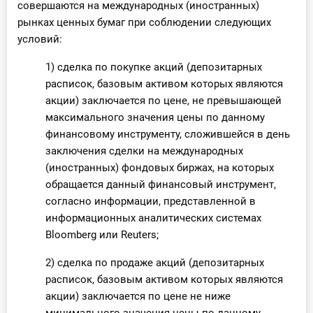
совершаются на международных (иностранных)
рынках ценных бумаг при соблюдении следующих
условий:
1) сделка по покупке акций (депозитарных
расписок, базовым активом которых являются
акции) заключается по цене, не превышающей
максимального значения цены по данному
финансовому инструменту, сложившейся в день
заключения сделки на международных
(иностранных) фондовых биржах, на которых
обращается данный финансовый инструмент,
согласно информации, представленной в
информационных аналитических системах
Bloomberg или Reuters;
2) сделка по продаже акций (депозитарных
расписок, базовым активом которых являются
акции) заключается по цене не ниже