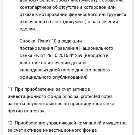
данному финансовому инструменту, сообщение
контрпартнера об отсутствии котировок или
отказе в котировании финансового инструмента
включается в отчет (документ) о заключении
сделки.
Сноска. Пункт 10 в редакции
постановления Правления Национального
Банка РК от 28.10.2016 № 259 (вводится в
действие по истечении десяти
календарных дней после дня его первого
официального опубликования).
11. При приобретении за счет активов
инвестиционного фонда principal protected notes
расчеты осуществляются по принципу «поставка
против платежа».
12. Приобретение управляющей компанией имущества
за счет активов инвестиционного фонда