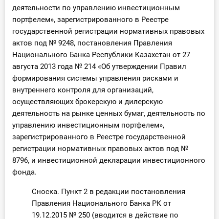
деятельности по управлению инвестиционным
портфелем», зарегистрированного в Реестре
государственной регистрации нормативных правовых
актов под № 9248, постановления Правления
Национального Банка Республики Казахстан от 27
августа 2013 года № 214 «Об утверждении Правил
формирования системы управления рисками и
внутреннего контроля для организаций,
осуществляющих брокерскую и дилерскую
деятельность на рынке ценных бумаг, деятельность по
управлению инвестиционным портфелем»,
зарегистрированного в Реестре государственной
регистрации нормативных правовых актов под №
8796, и инвестиционной декларации инвестиционного
фонда.
Сноска. Пункт 2 в редакции постановления
Правления Национального Банка РК от
19.12.2015 № 250 (вводится в действие по