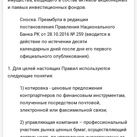
имущества, входящего в состав активов акционерных
и паевых инвестиционных фондов.
Сноска. Преамбула в редакции
постановления Правления Национального
Банка РК от 28.10.2016 № 259 (вводится в
действие по истечении десяти
календарных дней после дня его первого
официального опубликования).
1. Для целей настоящих Правил используются
следующие понятия:
1) котировка - ценовые предложения
контрпартнеров по финансовым инструментам,
полученные посредством почтовой,
электронной или факсимильной связи;
2) управляющая компания – профессиональный
участник рынка ценных бумаг, осуществляющий