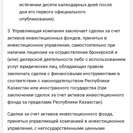
истечении десяти календарных дней после
дня его первого официального
опубликования).
3. Управляющая компания заключает сделки за счет
активов инвестиционных фондов, принятых в
инвестиционное управление, самостоятельно при
наличии лицензии на осуществление брокерской и
(или) дилерской деятельности либо с использованием
услуг юридических лиц, обладающих правом
заключать сделки с финансовыми инструментами в
соответствии с законодательством Республики
Казахстан или иностранного государства (при
заключении сделок за счет активов инвестиционного
фонда за пределами Республики Казахстан).
Сделки за счет активов инвестиционного фонда,
принятых управляющей компанией в инвестиционное
управление, с негосударственными ценными