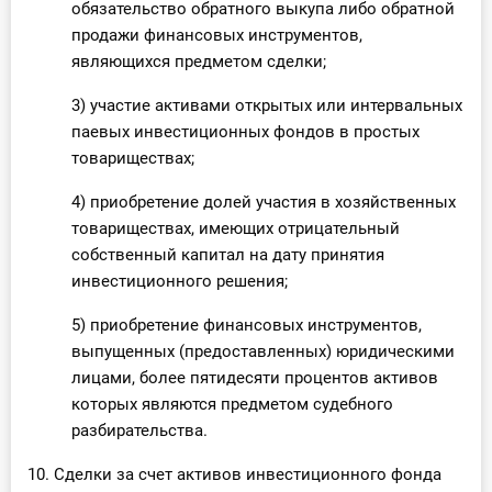
обязательство обратного выкупа либо обратной
продажи финансовых инструментов,
являющихся предметом сделки;
3) участие активами открытых или интервальных
паевых инвестиционных фондов в простых
товариществах;
4) приобретение долей участия в хозяйственных
товариществах, имеющих отрицательный
собственный капитал на дату принятия
инвестиционного решения;
5) приобретение финансовых инструментов,
выпущенных (предоставленных) юридическими
лицами, более пятидесяти процентов активов
которых являются предметом судебного
разбирательства.
10. Сделки за счет активов инвестиционного фонда