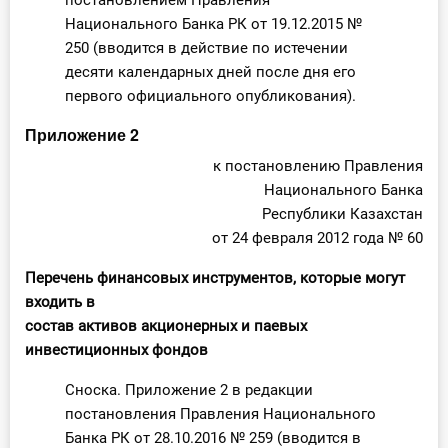
постановлением Правления
Национального Банка РК от 19.12.2015 №
250 (вводится в действие по истечении
десяти календарных дней после дня его
первого официального опубликования).
Приложение 2
к постановлению Правления
Национального Банка
Республики Казахстан
от 24 февраля 2012 года № 60
Перечень финансовых инструментов, которые могут
входить в
состав активов акционерных и паевых
инвестиционных фондов
Сноска. Приложение 2 в редакции
постановления Правления Национального
Банка РК от 28.10.2016 № 259 (вводится в