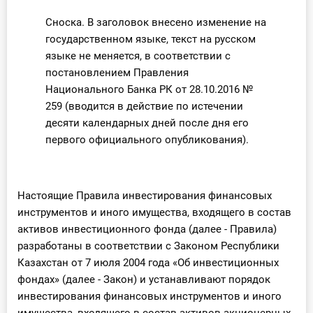
Сноска. В заголовок внесено изменение на
государственном языке, текст на русском
языке не меняется, в соответствии с
постановлением Правления
Национального Банка РК от 28.10.2016 №
259 (вводится в действие по истечении
десяти календарных дней после дня его
первого официального опубликования).
Настоящие Правила инвестирования финансовых
инструментов и иного имущества, входящего в состав
активов инвестиционного фонда (далее - Правила)
разработаны в соответствии с Законом Республики
Казахстан от 7 июля 2004 года «Об инвестиционных
фондах» (далее - Закон) и устанавливают порядок
инвестирования финансовых инструментов и иного