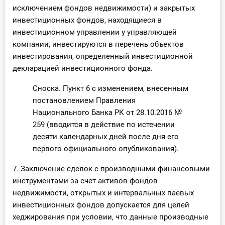
исключением фондов недвижимости) и закрытых
инвестиционных фондов, находящиеся в
инвестиционном управлении у управляющей
компании, инвестируются в перечень объектов
инвестирования, определенный инвестиционной
декларацией инвестиционного фонда.
Сноска. Пункт 6 с изменением, внесенным
постановлением Правления
Национального Банка РК от 28.10.2016 №
259 (вводится в действие по истечении
десяти календарных дней после дня его
первого официального опубликования).
7. Заключение сделок с производными финансовыми
инструментами за счет активов фондов
недвижимости, открытых и интервальных паевых
инвестиционных фондов допускается для целей
хеджирования при условии, что данные производные