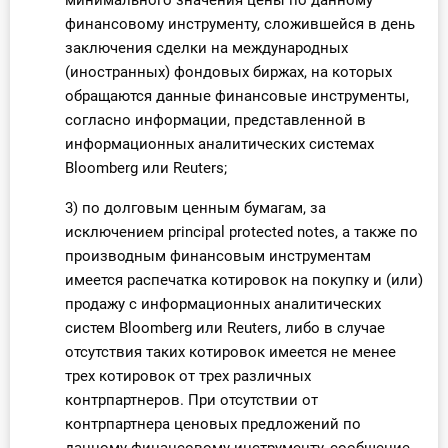
минимального значения цены по данному
финансовому инструменту, сложившейся в день
заключения сделки на международных
(иностранных) фондовых биржах, на которых
обращаются данные финансовые инструменты,
согласно информации, представленной в
информационных аналитических системах
Bloomberg или Reuters;
3) по долговым ценным бумагам, за
исключением principal protected notes, а также по
производным финансовым инструментам
имеется распечатка котировок на покупку и (или)
продажу с информационных аналитических
систем Bloomberg или Reuters, либо в случае
отсутствия таких котировок имеется не менее
трех котировок от трех различных
контрпартнеров. При отсутствии от
контрпартнера ценовых предложений по