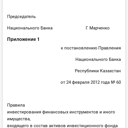
Председатель
Национального Банка Г. Марченко
Приложение 1
к постановлению Правления
Национального Банка
Республики Казахстан
от 24 февраля 2012 года № 60
Правила
инвестирования финансовых инструментов и иного
имущества,
входящего в состав активов инвестиционного фонда