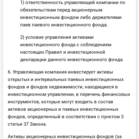
1) ответственность управляющей компании по
обязательствам перед акционерным
инвестиционным фондом либо держателями
паев паевого инвестиционного фонда;
2) условие управления активами
инвестиционного фонда с соблюдением
настоящих Правил и инвестиционной
декларации данного инвестиционного фонда.
6. Управляющая компания инвестирует активы
открытых и интервальных паевых инвестиционных
фондов и фондов недвижимости, находящиеся в
инвестиционном управлении, в перечень финансовых
инструментов, которые могут входить в состав
активов акционерных и паевых инвестиционных
фондов, определенный в соответствии с пунктом 3
статьи 37 Закона.
Активы акционерных инвестиционных фондов (за