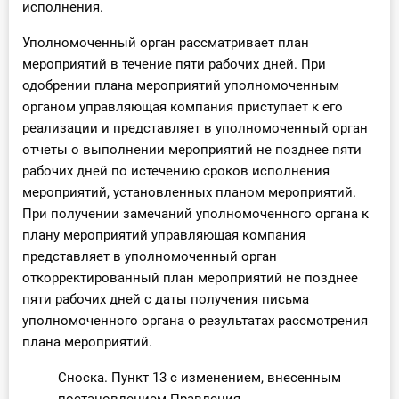
исполнения.
Уполномоченный орган рассматривает план
мероприятий в течение пяти рабочих дней. При
одобрении плана мероприятий уполномоченным
органом управляющая компания приступает к его
реализации и представляет в уполномоченный орган
отчеты о выполнении мероприятий не позднее пяти
рабочих дней по истечению сроков исполнения
мероприятий, установленных планом мероприятий.
При получении замечаний уполномоченного органа к
плану мероприятий управляющая компания
представляет в уполномоченный орган
откорректированный план мероприятий не позднее
пяти рабочих дней с даты получения письма
уполномоченного органа о результатах рассмотрения
плана мероприятий.
Сноска. Пункт 13 с изменением, внесенным