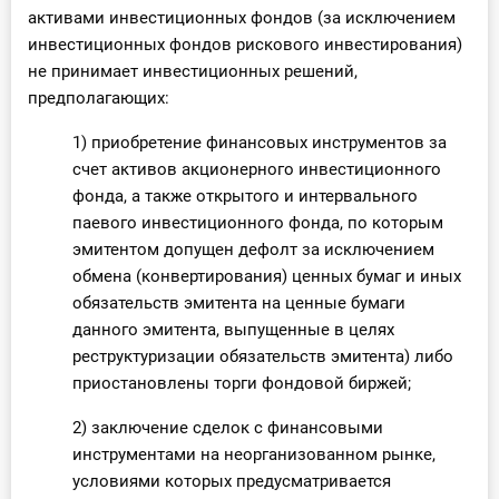
активами инвестиционных фондов (за исключением
инвестиционных фондов рискового инвестирования)
не принимает инвестиционных решений,
предполагающих:
1) приобретение финансовых инструментов за
счет активов акционерного инвестиционного
фонда, а также открытого и интервального
паевого инвестиционного фонда, по которым
эмитентом допущен дефолт за исключением
обмена (конвертирования) ценных бумаг и иных
обязательств эмитента на ценные бумаги
данного эмитента, выпущенные в целях
реструктуризации обязательств эмитента) либо
приостановлены торги фондовой биржей;
2) заключение сделок с финансовыми
инструментами на неорганизованном рынке,
условиями которых предусматривается