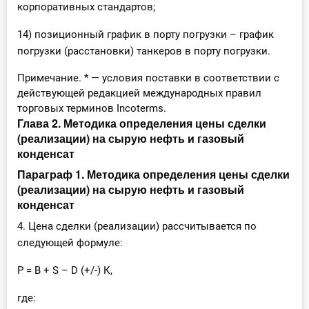
корпоративных стандартов;
14) позиционный график в порту погрузки – график
погрузки (расстановки) танкеров в порту погрузки.
Примечание. * — условия поставки в соответствии с
действующей редакцией международных правил
торговых терминов Incoterms.
Глава 2. Методика определения цены сделки
(реализации) на сырую нефть и газовый
конденсат
Параграф 1. Методика определения цены сделки
(реализации) на сырую нефть и газовый
конденсат
4. Цена сделки (реализации) рассчитывается по
следующей формуле:
P = B + S – D (+/-) К,
где: