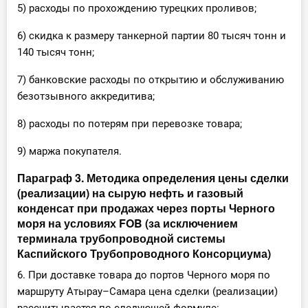
5) расходы по прохождению турецких проливов;
6) скидка к размеру танкерной партии 80 тысяч тонн и
140 тысяч тонн;
7) банковские расходы по открытию и обслуживанию
безотзывного аккредитива;
8) расходы по потерям при перевозке товара;
9) маржа покупателя.
Параграф 3. Методика определения цены сделки
(реализации) на сырую нефть и газовый
конденсат при продажах через порты Черного
моря на условиях FOB (за исключением
терминала трубопроводной системы
Каспийского Трубопроводного Консорциума)
6. При доставке товара до портов Черного моря по
маршруту Атырау–Самара цена сделки (реализации)