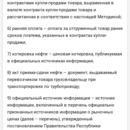
контрактами купли-продажи товара, выраженная в
валюте контракта купли-продажи товара и
рассчитанная в соответствии с настоящей Методикой;
6) ранняя оплата – оплата за отгруженный товар ранее
сроков платежа, указанных в контрактах купли-
продажи;
7) котировка нефти – ценовая котировка, публикуемая
в официальных источниках информации;
8) акт приема-сдачи нефти – документ, выдаваемый
перевозчиком товара грузовладельцу при
транспортировке по трубопроводу;
9) официальный источник информации – источник
информации, включенный в перечень официально
признанных источников информации о рыночных
ценах (далее – перечень), утвержденный
постановлением Правительства Республики