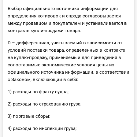
Выбор официального источника информации для
определения котировок и спрэда согласовывается
между продавцом и покупателем и устанавливается в
контракте купли-продажи товара.
D – дифференциал, учитываемый в зависимости от
условий поставки товара, определенных в контракте
на куплю-продажу, применяемый для приведения в
сопоставимые экономические условия цены из
официального источника информации, в соответствии
с Законом, включающий в себя:
1) расходы по фрахту судна;
2) расходы по страхованию груза;
3) портовые сборы;
4) расходы по инспекции груза;