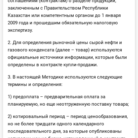
соглашениям (контрактам) о разделе продукции,
заключенным с Правительством Республики
Казахстан или компетентным органом до 1 января
2009 года и прошедшим обязательную налоговую
экспертизу.
2. Для определения рыночной цены сырой нефти и
газового конденсата (далее – товар) используются
официальные источники информации, которые были
определены в контракте купли-продажи.
3. В настоящей Методике используются следующие
термины и определения:
1) предоплата – предварительная оплата за
планируемую, но еще неотгруженную поставку товара;
2) котировальный период – период ценообразования,
но не более тридцати одного календарного
последовательного дня, за которые опубликованы