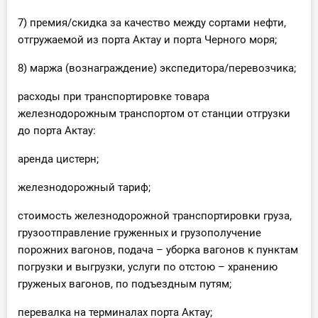
7) премия/скидка за качество между сортами нефти,
отгружаемой из порта Актау и порта Черного моря;
8) маржа (вознаграждение) экспедитора/перевозчика;
расходы при транспортировке товара
железнодорожным транспортом от станции отгрузки
до порта Актау:
аренда цистерн;
железнодорожный тариф;
стоимость железнодорожной транспортировки груза,
грузоотправление груженных и грузополучение
порожних вагонов, подача – уборка вагонов к пунктам
погрузки и выгрузки, услуги по отстою – хранению
груженых вагонов, по подъездным путям;
перевалка на терминалах порта Актау;