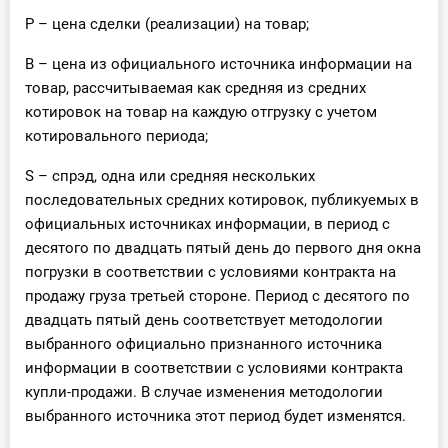
P – цена сделки (реализации) на товар;
B – цена из официального источника информации на
товар, рассчитываемая как средняя из средних
котировок на товар на каждую отгрузку с учетом
котировального периода;
S – спрэд, одна или средняя нескольких
последовательных средних котировок, публикуемых в
официальных источниках информации, в период с
десятого по двадцать пятый день до первого дня окна
погрузки в соответствии с условиями контракта на
продажу груза третьей стороне. Период с десятого по
двадцать пятый день соответствует методологии
выбранного официально признанного источника
информации в соответствии с условиями контракта
купли-продажи. В случае изменения методологии
выбранного источника этот период будет изменятся.