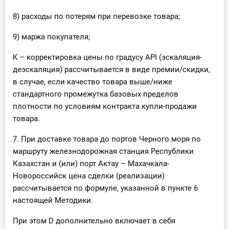
8) расходы по потерям при перевозке товара;
9) маржа покупателя;
K – корректировка цены по градусу API (эскаляция-
деэскаляция) рассчитывается в виде премии/скидки,
в случае, если качество товара выше/ниже
стандартного промежутка базовых пределов
плотности по условиям контракта купли-продажи
товара.
7. При доставке товара до портов Черного моря по
маршруту железнодорожная станция Республики
Казахстан и (или) порт Актау – Махачкала-
Новороссийск цена сделки (реализации)
рассчитывается по формуле, указанной в пункте 6
настоящей Методики.
При этом D дополнительно включает в себя