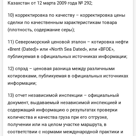
Казахстан от 12 марта 2009 года № 292;
10) корректировка по качеству – корректировка цены
сделки по качественным характеристикам товара
(плотность, содержание серы);
11) Североморский ценовой эталон – котировка нефти
«Brent (Dated)» или «North Sea Dated», или «BFOE»,
публикуемая в официальных источниках информации;
12) спрэд – ценовая разница между различными
котировками, публикуемая в официальных источниках
информации;
13) отчет независимой инспекции – официальный
документ, выдаваемый независимой инспекцией и
содержащий информацию о результатах проверки
количества и качества груза при его отгрузке,
получении или на целом участке маршрута, в
соответствии с нормами международной практики и