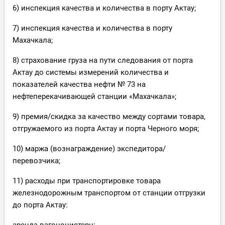
6) инспекция качества и количества в порту Актау;
7) инспекция качества и количества в порту
Махачкала;
8) страхование груза на пути следования от порта
Актау до системы измерений количества и
показателей качества нефти № 73 на
нефтеперекачивающей станции «Махачкала»;
9) премия/скидка за качество между сортами товара,
отгружаемого из порта Актау и порта Черного моря;
10) маржа (вознаграждение) экспедитора/
перевозчика;
11) расходы при транспортировке товара
железнодорожным транспортом от станции отгрузки
до порта Актау: