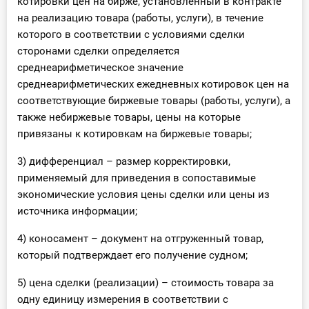
котировки цен на бирже, установленный в контракте
на реализацию товара (работы, услуги), в течение
которого в соответствии с условиями сделки
сторонами сделки определяется
среднеарифметическое значение
среднеарифметических ежедневных котировок цен на
соответствующие биржевые товары (работы, услуги), а
также небиржевые товары, цены на которые
привязаны к котировкам на биржевые товары;
3) дифференциал – размер корректировки,
применяемый для приведения в сопоставимые
экономические условия цены сделки или цены из
источника информации;
4) коносамент – документ на отгруженный товар,
который подтверждает его получение судном;
5) цена сделки (реализации) – стоимость товара за
одну единицу измерения в соответствии с