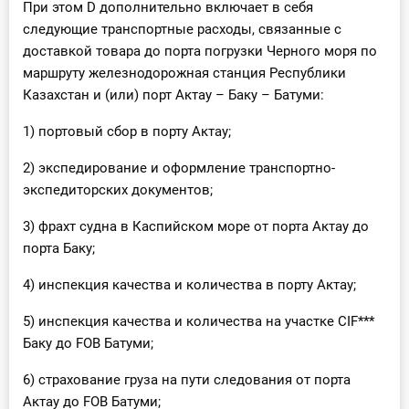
При этом D дополнительно включает в себя
следующие транспортные расходы, связанные с
доставкой товара до порта погрузки Черного моря по
маршруту железнодорожная станция Республики
Казахстан и (или) порт Актау – Баку – Батуми:
1) портовый сбор в порту Актау;
2) экспедирование и оформление транспортно-
экспедиторских документов;
3) фрахт судна в Каспийском море от порта Актау до
порта Баку;
4) инспекция качества и количества в порту Актау;
5) инспекция качества и количества на участке CIF***
Баку до FOB Батуми;
6) страхование груза на пути следования от порта
Актау до FOB Батуми;