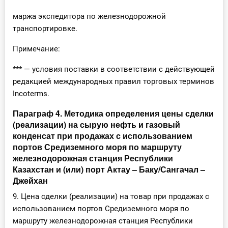
маржа экспедитора по железнодорожной
транспортировке.
Примечание:
*** — условия поставки в соответствии с действующей
редакцией международных правил торговых терминов
Incoterms.
Параграф 4. Методика определения цены сделки
(реализации) на сырую нефть и газовый
конденсат при продажах с использованием
портов Средиземного моря по маршруту
железнодорожная станция Республики
Казахстан и (или) порт Актау – Баку/Сангачал –
Джейхан
9. Цена сделки (реализации) на товар при продажах с
использованием портов Средиземного моря по
маршруту железнодорожная станция Республики