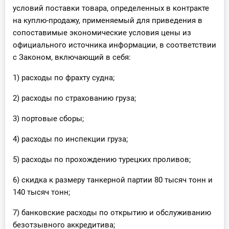
условий поставки товара, определенных в контракте
на куплю-продажу, применяемый для приведения в
сопоставимые экономические условия цены из
официального источника информации, в соответствии
с Законом, включающий в себя:
1) расходы по фрахту судна;
2) расходы по страхованию груза;
3) портовые сборы;
4) расходы по инспекции груза;
5) расходы по прохождению турецких проливов;
6) скидка к размеру танкерной партии 80 тысяч тонн и
140 тысяч тонн;
7) банковские расходы по открытию и обслуживанию
безотзывного аккредитива;