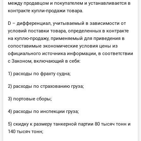
между продавцом и покупателем и устанавливается в
контракте купли-продажи товара.
D – дифференциал, учитываемый в зависимости от
условий поставки товара, определенных в контракте
на куплю-продажу, применяемый для приведения в
сопоставимые экономические условия цены из
официального источника информации, в соответствии
с Законом, включающий в себя:
1) расходы по фрахту судна;
2) расходы по страхованию груза;
3) портовые сборы;
4) расходы по инспекции груза;
5) скидку к размеру танкерной партии 80 тысяч тонн и
140 тысяч тонн;