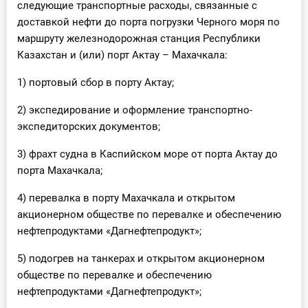
следующие транспортные расходы, связанные с
доставкой нефти до порта погрузки Черного моря по
маршруту железнодорожная станция Республики
Казахстан и (или) порт Актау – Махачкала:
1) портовый сбор в порту Актау;
2) экспедирование и оформление транспортно-
экспедиторских документов;
3) фрахт судна в Каспийском море от порта Актау до
порта Махачкала;
4) перевалка в порту Махачкала и открытом
акционерном обществе по перевалке и обеспечению
нефтепродуктами «Дагнефтепродукт»;
5) подогрев на танкерах и открытом акционерном
обществе по перевалке и обеспечению
нефтепродуктами «Дагнефтепродукт»;