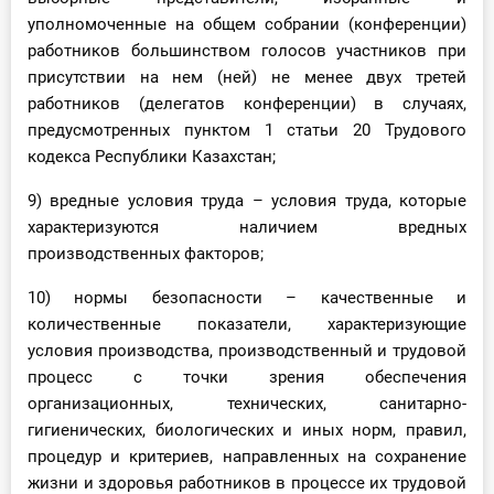
уполномоченные на общем собрании (конференции)
работников большинством голосов участников при
присутствии на нем (ней) не менее двух третей
работников (делегатов конференции) в случаях,
предусмотренных пунктом 1 статьи 20 Трудового
кодекса Республики Казахстан;
9) вредные условия труда – условия труда, которые
характеризуются наличием вредных
производственных факторов;
10) нормы безопасности – качественные и
количественные показатели, характеризующие
условия производства, производственный и трудовой
процесс с точки зрения обеспечения
организационных, технических, санитарно-
гигиенических, биологических и иных норм, правил,
процедур и критериев, направленных на сохранение
жизни и здоровья работников в процессе их трудовой