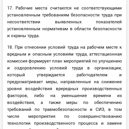
17. Рабочие места считаются не соответствующими
установленным требованиям безопасности труда при
несоответствии выявленных показателей
установленным нормативам в области безопасности
и охраны труда.
18. При отнесении условий труда на рабочем месте к
вредным и опасным условиям труда, аттестационная
комиссия формирует план мероприятий по улучшению
и оздоровлению условий труда в организации,
который утверждается работодателем и
предусматривает меры, направленные на снижение
уровня воздействия врередных производственных
факторов, либо на уменьшение времени их
воздействия, а также меры по обеспечению
требований по травмобезопасности и СИЗ, в том
числе мероприятия по совершенствованию
технологии производственного процесса и замене