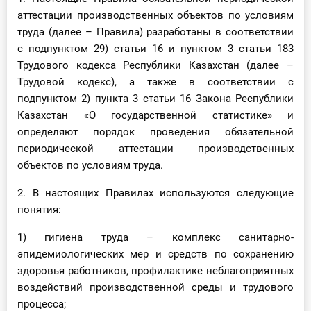
аттестации производственных объектов по условиям
труда (далее – Правила) разработаны в соответствии
с подпунктом 29) статьи 16 и пунктом 3 статьи 183
Трудового кодекса Республики Казахстан (далее –
Трудовой кодекс), а также в соответствии с
подпунктом 2) пункта 3 статьи 16 Закона Республики
Казахстан «О государственной статистике» и
определяют порядок проведения обязательной
периодической аттестации производственных
объектов по условиям труда.
2. В настоящих Правилах используются следующие
понятия:
1) гигиена труда – комплекс санитарно-
эпидемиологических мер и средств по сохранению
здоровья работников, профилактике неблагоприятных
воздействий производственной среды и трудового
процесса;