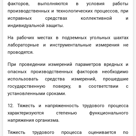
факторов, выполняются в условия работы
производственных и технологических процессов, при
исправных средствах коллективной и
индивидуальной защиты.
На рабочих местах в подземных угольных шахтах
лабораторные и инструментальные измерения не
проводятся.
При проведении измерений параметров вредных и
опасных производственных факторов необходимо
использовать средства измерений, прошедшие
государственную поверку, в соответствии с
установленными сроками.
12. Тяжесть и напряженность трудового процесса
характеризуются степенью функционального
напряжения организма.
Тяжесть трудового процесса оценивается по