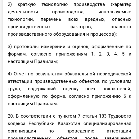
2) краткую технологию производства (характер
деятельности производства, используемые
технологии, перечень всех вредных, опасных
производственных факторов, опасного
производственного оборудования и процессов);
3) протоколы измерений и оценок, оформленные по
формам, согласно приложениям 1, 2, 3, 4, 5 к
настоящим Правилам;
4) Отчет по результатам обязательной периодической
аттестации производственных объектов по условиям
труда, содержащий оценку всех показателей,
оформленную по форме, согласно приложению 6 к
настоящим Правилам.
20. В соответствии с пунктом 7 статьи 183 Трудового
кодекса Республики Казахстан специализированная
организация по проведению аттестации
производственных объектов после завершения