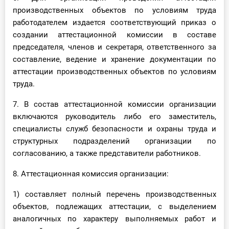
производственных объектов по условиям труда
работодателем издается соответствующий приказ о
создании аттестационной комиссии в составе
председателя, членов и секретаря, ответственного за
составление, ведение и хранение документации по
аттестации производственных объектов по условиям
труда.
7. В состав аттестационной комиссии организации
включаются руководитель либо его заместитель,
специалисты служб безопасности и охраны труда и
структурных подразделений организации по
согласованию, а также представители работников.
8. Аттестационная комиссия организации:
1) составляет полный перечень производственных
объектов, подлежащих аттестации, с выделением
аналогичных по характеру выполняемых работ и