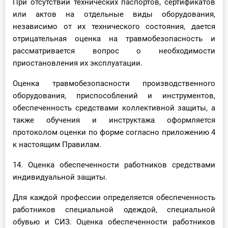
При отсутствии технических паспортов, сертификатов
или актов на отдельные виды оборудования,
независимо от их технического состояния, дается
отрицательная оценка на травмобезопасность и
рассматривается вопрос о необходимости
приостановления их эксплуатации.
Оценка травмобезопасности производственного
оборудования, приспособлений и инструментов,
обеспеченность средствами коллективной защиты, а
также обучения и инструктажа оформляется
протоколом оценки по форме согласно приложению 4
к настоящим Правилам.
14. Оценка обеспеченности работников средствами
индивидуальной защиты.
Для каждой профессии определяется обеспеченность
работников специальной одеждой, специальной
обувью и СИЗ. Оценка обеспеченности работников