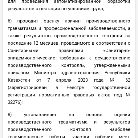
для проведения автоматизированной обработки
результатов аттестации по условиям труда;
6) проводит оценку причин производственного
травматизма и профессиональной заболеваемости, а
также результатов производственного контроля за
последние 12 месяцев, проводимого в соответствии с
Санитарными правилами «Санитарно-
эпидемиологические требования к осуществлению
производственного контроля», утвержденными
приказом Министра здравоохранения Республики
Казахстан от 7 апреля 2023 года № 62
(зарегистрирован в Реестре государственной
регистрации нормативных правовых актов под №
32276);
8) устанавливает на основе оценки
производственного травматизма и результатов
производственного контроля наиболее
травмоопасные работы, участки рабочих мест,