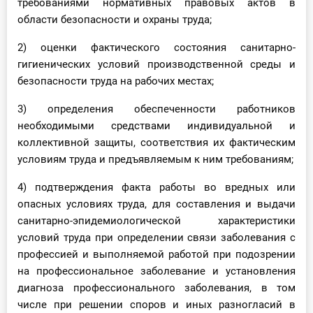
требованиями нормативных правовых актов в
области безопасности и охраны труда;
2) оценки фактического состояния санитарно-
гигиенических условий производственной среды и
безопасности труда на рабочих местах;
3) определения обеспеченности работников
необходимыми средствами индивидуальной и
коллективной защиты, соответствия их фактическим
условиям труда и предъявляемым к ним требованиям;
4) подтверждения факта работы во вредных или
опасных условиях труда, для составления и выдачи
санитарно-эпидемиологической характеристики
условий труда при определении связи заболевания с
профессией и выполняемой работой при подозрении
на профессиональное заболевание и установления
диагноза профессионального заболевания, в том
числе при решении споров и иных разногласий в