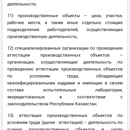
деятельности;
11) производственные объекты – цеха, участки,
рабочие места, а также иные отдельно стоящие
подразделения работодателей, осуществляющих
производственную деятельность;
12) специализированные организации по проведению
аттестации производственных объектов –
организации, осуществляющие деятельность по
проведению аттестации производственных объектов
по условиям труда, обладающие
квалифицированными кадрами и имеющие в своем
составе испытательные лаборатории,
аккредитованные в соответствии с
законодательством Республики Казахстан;
13) аттестация производственных объектов по
условиям труда (далее - аттестация) – деятельность по
оценке производственных объектов в целях