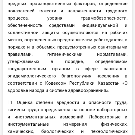
вредных производственных факторов, определение
показателей тяжести и напряженности трудового
процесса, уровня травмобезопасности,
обеспеченность средствами индивидуальной и
коллективной защиты осуществляются на рабочих
местах, определенных представителем работодателя, в
порядке и в объемах, предусмотренных санитарными
правилами, гигиеническими нормативами,
утверждаемых в порядке, определяемом
государственным органом в сфере санитарно-
эпидемиологического благополучия населения в
соответствии с Кодексом Республики Казахстан «О
здоровье народа и системе здравоохранения».
11. Оценка степени вредности и опасности труда,
гигиены труда определяется на основе лабораторных
и инструментальных измерений. Лабораторные и
инструментальные измерения физических,
химических, биологических и технологических