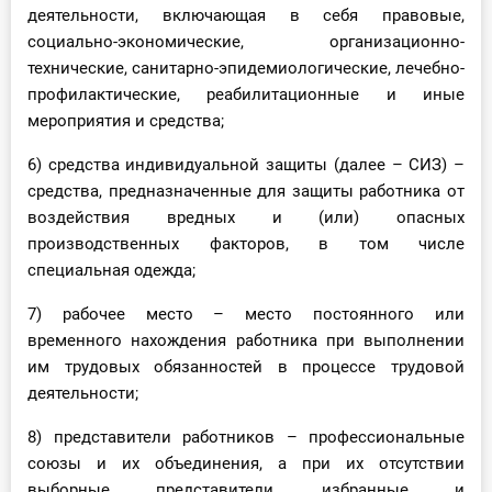
деятельности, включающая в себя правовые,
социально-экономические, организационно-
технические, санитарно-эпидемиологические, лечебно-
профилактические, реабилитационные и иные
мероприятия и средства;
6) средства индивидуальной защиты (далее – СИЗ) –
средства, предназначенные для защиты работника от
воздействия вредных и (или) опасных
производственных факторов, в том числе
специальная одежда;
7) рабочее место – место постоянного или
временного нахождения работника при выполнении
им трудовых обязанностей в процессе трудовой
деятельности;
8) представители работников – профессиональные
союзы и их объединения, а при их отсутствии
выборные представители, избранные и