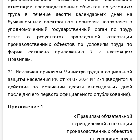
аттестации производственных объектов по условиям
труда в течение десяти календарных дней на
бумажном или электронном носителях направляет в
уполномоченный государственный орган по труду
отчет о результатах проведенной аттестации
производственных объектов по условиям труда по
форме согласно приложению 7 к настоящим
Правилам.
21. Исключен приказом Министра труда и социальной
защиты населения РК от 24.07.2024 № 274 (вводится в
действие по истечении десяти календарных дней
после дня его первого официального опубликования).
Приложение 1
к Правилам обязательной
периодической аттестации
производственных объектов
по условиям труда