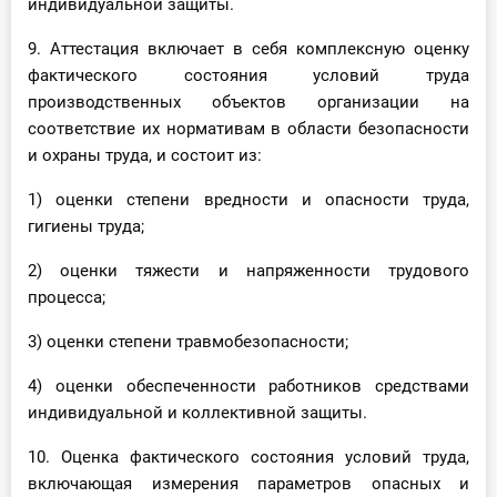
индивидуальной защиты.
9. Аттестация включает в себя комплексную оценку
фактического состояния условий труда
производственных объектов организации на
соответствие их нормативам в области безопасности
и охраны труда, и состоит из:
1) оценки степени вредности и опасности труда,
гигиены труда;
2) оценки тяжести и напряженности трудового
процесса;
3) оценки степени травмобезопасности;
4) оценки обеспеченности работников средствами
индивидуальной и коллективной защиты.
10. Оценка фактического состояния условий труда,
включающая измерения параметров опасных и