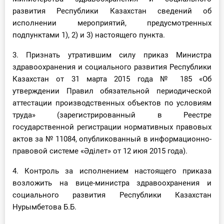
развития Республики Казахстан сведений об
исполнении мероприятий, предусмотренных
подпунктами 1), 2) и 3) настоящего пункта.
3. Признать утратившим силу приказ Министра
здравоохранения и социального развития Республики
Казахстан от 31 марта 2015 года № 185 «Об
утверждении Правил обязательной периодической
аттестации производственных объектов по условиям
труда» (зарегистрированный в Реестре
государственной регистрации нормативных правовых
актов за № 11084, опубликованный в информационно-
правовой системе «Әділет» от 12 июя 2015 года).
4. Контроль за исполнением настоящего приказа
возложить на вице-министра здравоохранения и
социального развития Республики Казахстан
Нурымбетова Б.Б.