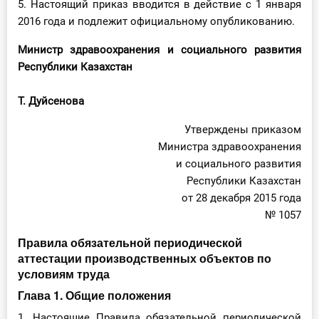
5. Настоящий приказ вводится в действие с 1 января
2016 года и подлежит официальному опубликованию.
Министр здравоохранения и социального развития
Республики Казахстан
Т. Дуйсенова
Утверждены приказом
Министра здравоохранения
и социального развития
Республики Казахстан
от 28 декабря 2015 года
№ 1057
Правила обязательной периодической
аттестации производственных объектов по
условиям труда
Глава 1. Общие положения
1. Настоящие Правила обязательной периодической