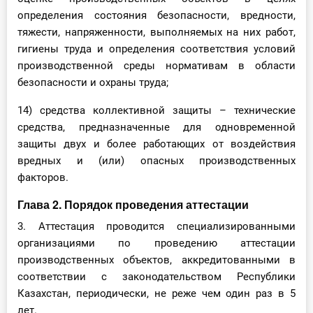
определения состояния безопасности, вредности,
тяжести, напряженности, выполняемых на них работ,
гигиены труда и определения соответствия условий
производственной среды нормативам в области
безопасности и охраны труда;
14) средства коллективной защиты – технические
средства, предназначенные для одновременной
защиты двух и более работающих от воздействия
вредных и (или) опасных производственных
факторов.
Глава 2. Порядок проведения аттестации
3. Аттестация проводится специализированными
организациями по проведению аттестации
производственных объектов, аккредитованными в
соответствии с законодательством Республики
Казахстан, периодически, не реже чем один раз в 5
лет.