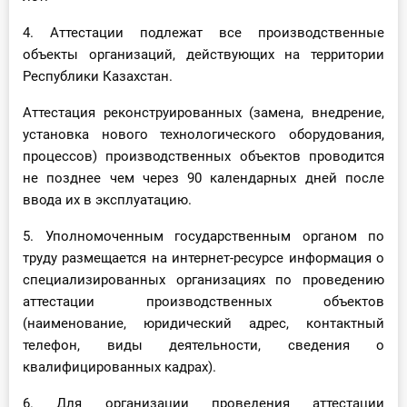
4. Аттестации подлежат все производственные
объекты организаций, действующих на территории
Республики Казахстан.
Аттестация реконструированных (замена, внедрение,
установка нового технологического оборудования,
процессов) производственных объектов проводится
не позднее чем через 90 календарных дней после
ввода их в эксплуатацию.
5. Уполномоченным государственным органом по
труду размещается на интернет-ресурсе информация о
специализированных организациях по проведению
аттестации производственных объектов
(наименование, юридический адрес, контактный
телефон, виды деятельности, сведения о
квалифицированных кадрах).
6. Для организации проведения аттестации