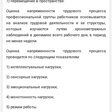
7) перемещение в пространстве.
Оценка напряженности трудового процесса
профессиональной группы работников основывается
на анализе трудовой деятельности и ее структуры,
которые изучаются путем хронометражных
наблюдений в динамике всего рабочего дня, в период
не менее недели.
Оценка напряженности трудового процесса
проводится по следующим показателям:
1) интеллектуальные нагрузки;
2) сенсорные нагрузки;
3) эмоциональные нагрузки;
4) монотонность нагрузок;
5) режим работы.