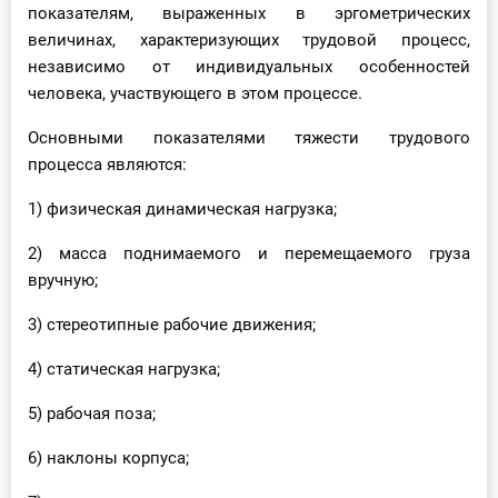
показателям, выраженных в эргометрических
величинах, характеризующих трудовой процесс,
независимо от индивидуальных особенностей
человека, участвующего в этом процессе.
Основными показателями тяжести трудового
процесса являются:
1) физическая динамическая нагрузка;
2) масса поднимаемого и перемещаемого груза
вручную;
3) стереотипные рабочие движения;
4) статическая нагрузка;
5) рабочая поза;
6) наклоны корпуса;