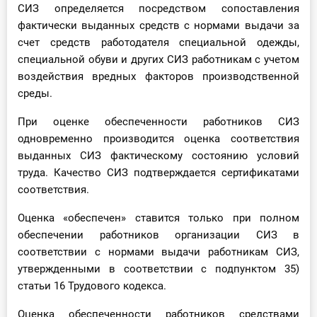
СИЗ определяется посредством сопоставления
фактически выданных средств с нормами выдачи за
счет средств работодателя специальной одежды,
специальной обуви и других СИЗ работникам с учетом
воздействия вредных факторов производственной
среды.
При оценке обеспеченности работников СИЗ
одновременно производится оценка соответствия
выданных СИЗ фактическому состоянию условий
труда. Качество СИЗ подтверждается сертификатами
соответствия.
Оценка «обеспечен» ставится только при полном
обеспечении работников организации СИЗ в
соответствии с нормами выдачи работникам СИЗ,
утвержденными в соответствии с подпунктом 35)
статьи 16 Трудового кодекса.
Оценка обеспеченности работников средствами