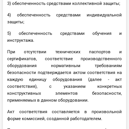
3) обеспеченность средствами коллективной защиты;
4) обеспеченность средствами индивидуальной
защиты;
5) обеспеченность средствами обучения и
инструктажа.
При отсутствии технических паспортов и
сертификатов, соответствие производственного
оборудования нормативным требованиям
безопасности подтверждается актом соответствия на
каждую единицу оборудования (далее - акт
соответствия), с указанием конкретных
конструктивных элементов безопасности,
применяемых в данном оборудовании.
Акт соответствия составляется в произвольной
форме комиссией, созданной работодателем.