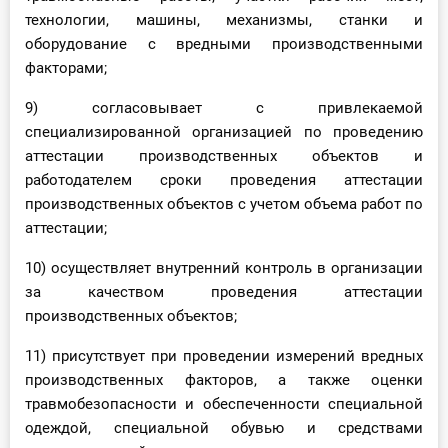
технологии, машины, механизмы, станки и
оборудование с вредными производственными
факторами;
9) согласовывает с привлекаемой
специализированной организацией по проведению
аттестации производственных объектов и
работодателем сроки проведения аттестации
производственных объектов с учетом объема работ по
аттестации;
10) осуществляет внутренний контроль в организации
за качеством проведения аттестации
производственных объектов;
11) присутствует при проведении измерений вредных
производственных факторов, а также оценки
травмобезопасности и обеспеченности специальной
одеждой, специальной обувью и средствами