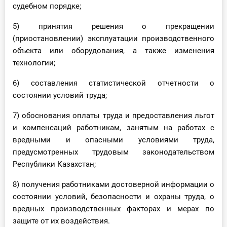
судебном порядке;
5) принятия решения о прекращении
(приостановлении) эксплуатации производственного
объекта или оборудования, а также изменения
технологии;
6) составления статистической отчетности о
состоянии условий труда;
7) обоснования оплаты труда и предоставления льгот
и компенсаций работникам, занятым на работах с
вредными и опасными условиями труда,
предусмотренных трудовым законодательством
Республики Казахстан;
8) получения работниками достоверной информации о
состоянии условий, безопасности и охраны труда, о
вредных производственных факторах и мерах по
защите от их воздействия.