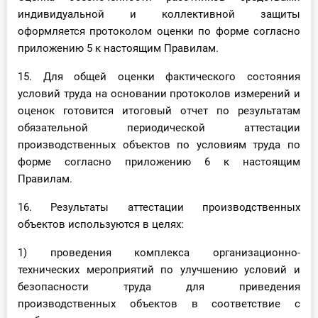
индивидуальной и коллективной защиты
оформляется протоколом оценки по форме согласно
приложению 5 к настоящим Правилам.
15. Для общей оценки фактического состояния
условий труда на основании протоколов измерений и
оценок готовится итоговый отчет по результатам
обязательной периодической аттестации
производственных объектов по условиям труда по
форме согласно приложению 6 к настоящим
Правилам.
16. Результаты аттестации производственных
объектов используются в целях:
1) проведения комплекса организационно-
технических мероприятий по улучшению условий и
безопасности труда для приведения
производственных объектов в соответствие с