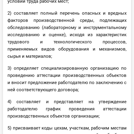
условий труда рабочих мест;
2) составляет полный перечень опасных и вредных
факторов производственной среды, подлежащих
обследованию (лабораторному и инструментальному
исследованию и оценке), исходя из характеристик
трудового и технологического процессов,
применяемых видов оборудования и механизмов,
сырья и материалов;
3) определяет специализированную организацию по
проведению аттестации производственных объектов
и вносит предложение работодателю по заключению с
ней соответствующего договора;
4) составляет и представляет на утверждение
работодателю график проведения аттестации
производственных объектов организации;
5) присваивает коды цехам, участкам, рабочим местам