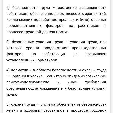
2) безопасность труда – состояние защищенности
работников, обеспеченное комплексом мероприятий,
исключающих воздействие вредных и (или) опасных
производственных факторов на работников в
процессе трудовой деятельности;
3) безопасные условия труда – условия труда, при
которых уровни воздействия производственных
факторов на работающих не превышают
установленных нормативов;
4) нормативы в области безопасности и охраны труда
– эргономические, санитарно-эпидемиологические,
психофизиологические и иные требования,
обеспечивающие нормальные и безопасные условия
труда;
5) охрана труда – система обеспечения безопасности
жизни и здоровья работников в процессе трудовой