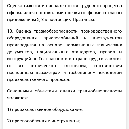
Оценка тяжести и напряженности трудового процесса
оформляется протоколами оценки по форме согласно
приложениям 2, 3 к настоящим Правилам.
13. Оценка травмобезопасности производственного
оборудования, приспособлений и инструментов
производится на основе нормативных технических
документов, национальных стандартов, правил и
инструкций по безопасности и охране труда и зависит
от их технического состояния, соответствия
паспортным параметрам и требованиям технологии
производственного процесса.
Основными объектами оценки травмобезопасности
являются:
1) производственное оборудование;
2) приспособления и инструменты;