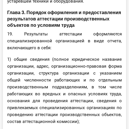
устаревшей техники и оборудования.
Глава 3. Порядок оформления и предоставления
результатов аттестации производственных
объектов по условиям труда
19. Результаты аттестации оформляются
специализированной организацией в виде отчета,
включающего в себя:
1) общие сведения (полное юридическое название
организации, адрес, организационно-правовая форма
организации, структура организации с указанием
общей численности работающих и по отдельным
производственным подразделениям, в том числе
работающих во вредных и опасных условиях труда,
основания для проведения аттестации, сведения о
привлекаемых специализированных организациях по
проведению аттестации производственных объектов,
состав аттестационной комиссии);