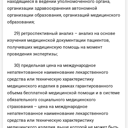
находящиеся в ведении уполномоченного органа,
организации здравоохранения автономной
организации образования, организаций медицинского
образования;
29) ретроспективный анализ – анализ на основе
изучения медицинской документации пациентов,
получивших медицинскую помощь на момент
проведения экспертизы;
30) предельная цена на международное
непатентованное наименование лекарственного
средства или техническую характеристику
медицинского изделия в рамках гарантированного
объема бесплатной медицинской помощи и в системе
обязательного социального медицинского
страхования – цена на международное
непатентованное наименование лекарственного
средства или техническую характеристику
медицинского изделия, выше которой не может быть