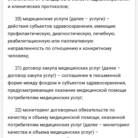
и клинических протоколов;
20) медицинские услуги (далее – услуги) –
действия субъектов здравоохранения, имеющие
профилактическую, диагностическую, лечебную,
реабилитационную или паллиативную
направленность по отношению к конкретному
человеку;
21) договор закупа медицинских услуг (далее –
договор закупа услуг) – соглашение в письменной
форме между фондом и субъектом здравоохранения,
предусматривающее оказание медицинской помощи
потребителям медицинских услуг;
22) мониторинг договорных обязательств по
качеству и объему медицинской помощи, оказанной
потребителям медицинских услуг (далее – мониторинг
качества и объема медицинских услуг) –