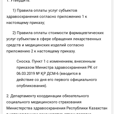
1. Утвердить:
О Системе
1) Правила оплаты услуг субъектов
Обучение
здравоохранения согласно приложению 1 к
настоящему приказу;
Тарифы
2) Правила оплаты стоимости фармацевтических
услуг субъектам в сфере обращения лекарственных
Тестирование для
средств и медицинских изделий согласно
бухгалтера
приложению 2 к настоящему приказу.
Сноска. Пункт 1 с изменением, внесенным
приказом Министра здравоохранения РК от
06.03.2019 № ҚР ДСМ-6 (вводится в
действие со дня его первого официального
опубликования).
2. Департаменту координации обязательного
социального медицинского страхования
Министерства здравоохранения Республики Казахстан