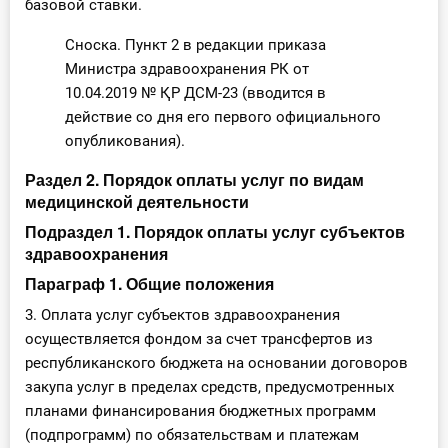
базовой ставки.
Сноска. Пункт 2 в редакции приказа
Министра здравоохранения РК от
10.04.2019 № ҚР ДСМ-23 (вводится в
действие со дня его первого официального
опубликования).
Раздел 2. Порядок оплаты услуг по видам
медицинской деятельности
Подраздел 1. Порядок оплаты услуг субъектов
здравоохранения
Параграф 1. Общие положения
3. Оплата услуг субъектов здравоохранения
осуществляется фондом за счет трансфертов из
республиканского бюджета на основании договоров
закупа услуг в пределах средств, предусмотренных
планами финансирования бюджетных программ
(подпрограмм) по обязательствам и платежам