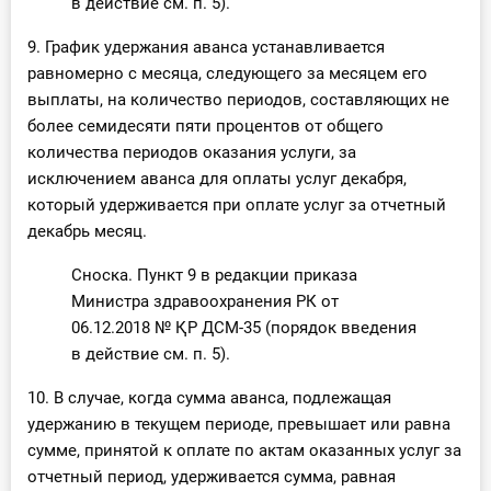
в действие см. п. 5).
9. График удержания аванса устанавливается
равномерно с месяца, следующего за месяцем его
выплаты, на количество периодов, составляющих не
более семидесяти пяти процентов от общего
количества периодов оказания услуги, за
исключением аванса для оплаты услуг декабря,
который удерживается при оплате услуг за отчетный
декабрь месяц.
Сноска. Пункт 9 в редакции приказа
Министра здравоохранения РК от
06.12.2018 № ҚР ДСМ-35 (порядок введения
в действие см. п. 5).
10. В случае, когда сумма аванса, подлежащая
удержанию в текущем периоде, превышает или равна
сумме, принятой к оплате по актам оказанных услуг за
отчетный период, удерживается сумма, равная