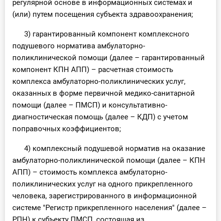
регулярной основе в информационных системах и
(или) путем посещения субъекта здравоохранения;
3) гарантированный компонент комплексного
подушевого норматива амбулаторно-
поликлинической помощи (далее – гарантированный
компонент КПН АПП) – расчетная стоимость
комплекса амбулаторно-поликлинических услуг,
оказанных в форме первичной медико-санитарной
помощи (далее – ПМСП) и консультативно-
диагностическая помощь (далее – КДП) с учетом
поправочных коэффициентов;
4) комплексный подушевой норматив на оказание
амбулаторно-поликлинической помощи (далее – КПН
АПП) – стоимость комплекса амбулаторно-
поликлинических услуг на одного прикрепленного
человека, зарегистрированного в информационной
системе "Регистр прикрепленного населения" (далее –
РПН) к субъекту ПМСП, состоящая из