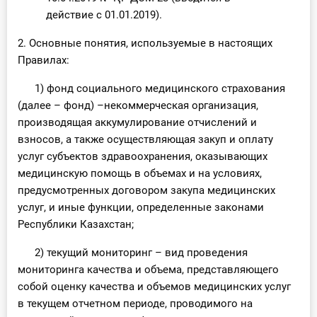
действие с 01.01.2019).
2. Основные понятия, используемые в настоящих
Правилах:
1) фонд социального медицинского страхования
(далее – фонд) –некоммерческая организация,
производящая аккумулирование отчислений и
взносов, а также осуществляющая закуп и оплату
услуг субъектов здравоохранения, оказывающих
медицинскую помощь в объемах и на условиях,
предусмотренных договором закупа медицинских
услуг, и иные функции, определенные законами
Республики Казахстан;
2) текущий мониторинг – вид проведения
мониторинга качества и объема, представляющего
собой оценку качества и объемов медицинских услуг
в текущем отчетном периоде, проводимого на