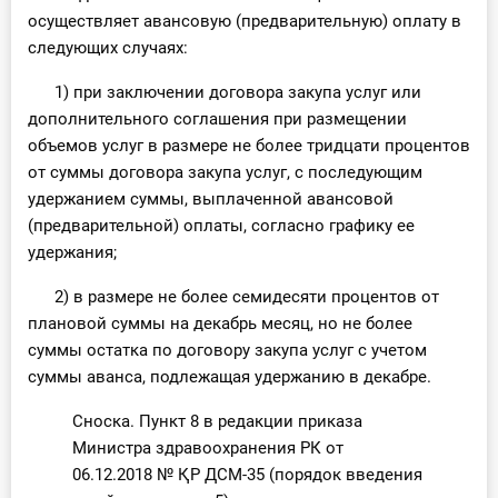
осуществляет авансовую (предварительную) оплату в
следующих случаях:
1) при заключении договора закупа услуг или
дополнительного соглашения при размещении
объемов услуг в размере не более тридцати процентов
от суммы договора закупа услуг, с последующим
удержанием суммы, выплаченной авансовой
(предварительной) оплаты, согласно графику ее
удержания;
2) в размере не более семидесяти процентов от
плановой суммы на декабрь месяц, но не более
суммы остатка по договору закупа услуг с учетом
суммы аванса, подлежащая удержанию в декабре.
Сноска. Пункт 8 в редакции приказа
Министра здравоохранения РК от
06.12.2018 № ҚР ДСМ-35 (порядок введения