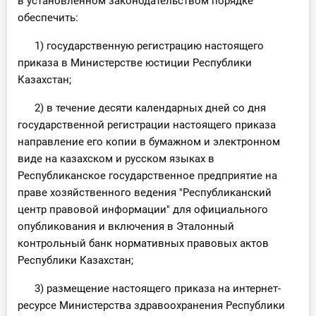
в установленном законодательством порядке
обеспечить:
1) государственную регистрацию настоящего
приказа в Министерстве юстиции Республики
Казахстан;
2) в течение десяти календарных дней со дня
государственной регистрации настоящего приказа
направление его копии в бумажном и электронном
виде на казахском и русском языках в
Республиканское государственное предприятие на
праве хозяйственного ведения "Республиканский
центр правовой информации" для официального
опубликования и включения в Эталонный
контрольный банк нормативных правовых актов
Республики Казахстан;
3) размещение настоящего приказа на интернет-
ресурсе Министерства здравоохранения Республики