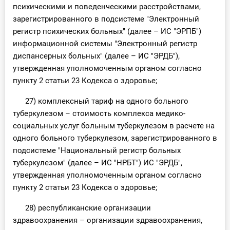
психическими и поведенческими расстройствами,
зарегистрированного в подсистеме "Электронный
регистр психических больных" (далее – ИС "ЭРПБ")
информационной системы "Электронный регистр
диспансерных больных" (далее – ИС "ЭРДБ"),
утвержденная уполномоченным органом согласно
пункту 2 статьи 23 Кодекса о здоровье;
27) комплексный тариф на одного больного
туберкулезом – стоимость комплекса медико-
социальных услуг больным туберкулезом в расчете на
одного больного туберкулезом, зарегистрированного в
подсистеме "Национальный регистр больных
туберкулезом" (далее – ИС "НРБТ") ИС "ЭРДБ",
утвержденная уполномоченным органом согласно
пункту 2 статьи 23 Кодекса о здоровье;
28) республиканские организации
здравоохранения – организации здравоохранения,