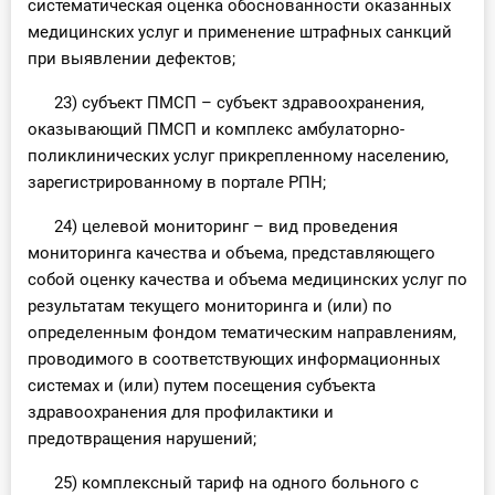
систематическая оценка обоснованности оказанных
медицинских услуг и применение штрафных санкций
при выявлении дефектов;
23) субъект ПМСП – субъект здравоохранения,
оказывающий ПМСП и комплекс амбулаторно-
поликлинических услуг прикрепленному населению,
зарегистрированному в портале РПН;
24) целевой мониторинг – вид проведения
мониторинга качества и объема, представляющего
собой оценку качества и объема медицинских услуг по
результатам текущего мониторинга и (или) по
определенным фондом тематическим направлениям,
проводимого в соответствующих информационных
системах и (или) путем посещения субъекта
здравоохранения для профилактики и
предотвращения нарушений;
25) комплексный тариф на одного больного с