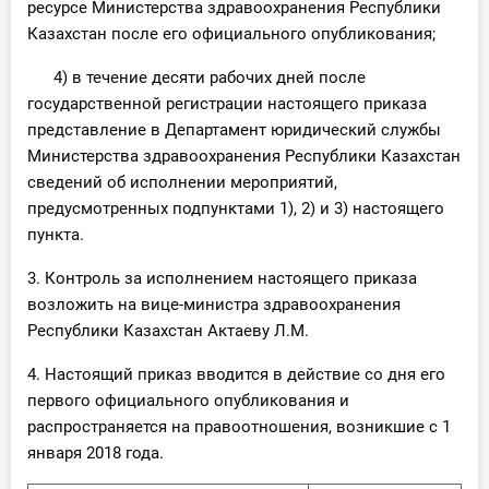
ресурсе Министерства здравоохранения Республики
Казахстан после его официального опубликования;
4) в течение десяти рабочих дней после
государственной регистрации настоящего приказа
представление в Департамент юридический службы
Министерства здравоохранения Республики Казахстан
сведений об исполнении мероприятий,
предусмотренных подпунктами 1), 2) и 3) настоящего
пункта.
3. Контроль за исполнением настоящего приказа
возложить на вице-министра здравоохранения
Республики Казахстан Актаеву Л.М.
4. Настоящий приказ вводится в действие со дня его
первого официального опубликования и
распространяется на правоотношения, возникшие с 1
января 2018 года.