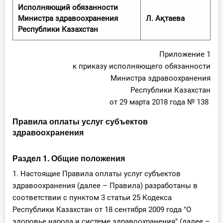
Исполняющий обязанности
Министра здравоохранения
Л. Ақтаева
Республики Казахстан
Приложение 1
к приказу исполняющего обязанности
Министра здравоохранения
Республики Казахстан
от 29 марта 2018 года № 138
Правила оплаты услуг субъектов
здравоохранения
Раздел 1. Общие положения
1. Настоящие Правила оплаты услуг субъектов
здравоохранения (далее – Правила) разработаны в
соответствии с пунктом 3 статьи 25 Кодекса
Республики Казахстан от 18 сентября 2009 года "О
здоровье народа и системе здравоохранения" (далее –