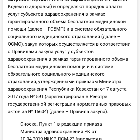
Кодекс о здоровье) и определяют порядок оплаты
услуг субъектов здравоохранения в рамках
гарантированного объема бесплатной медицинской
помощи (далее – ГОБМП) и в системе обязательного
социального медицинского страхования (далее –
ОСМС), закуп которых осуществляется в соответствии
с Правилами закупа услуг у субъектов
здравоохранения в рамках гарантированного объема
бесплатной медицинской помощи и в системе
обязательного социального медицинского
страхования, утвержденными приказом Министра
здравоохранения Республики Казахстан от 7 августа
2017 года № 591 (зарегистрирован в Реестре
государственной регистрации нормативных правовых
актов за № 15604) (далее – Правила закупа).
Сноска. Пункт 1 в редакции приказа
Министра здравоохранения РК от
10.04.2019 № ҚР ДСМ-23 (вводится в