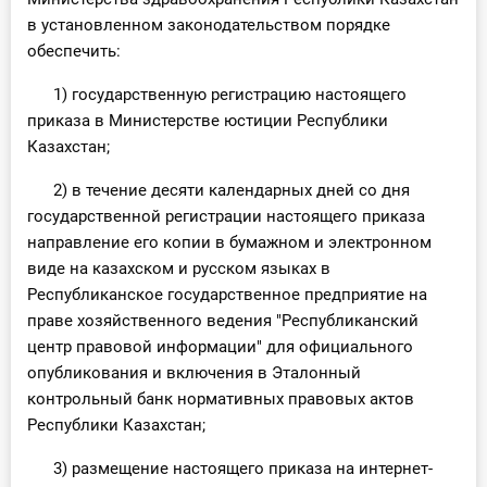
в установленном законодательством порядке
обеспечить:
1) государственную регистрацию настоящего
приказа в Министерстве юстиции Республики
Казахстан;
2) в течение десяти календарных дней со дня
государственной регистрации настоящего приказа
направление его копии в бумажном и электронном
виде на казахском и русском языках в
Республиканское государственное предприятие на
праве хозяйственного ведения "Республиканский
центр правовой информации" для официального
опубликования и включения в Эталонный
контрольный банк нормативных правовых актов
Республики Казахстан;
3) размещение настоящего приказа на интернет-