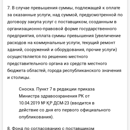
7. В случае превышения суммы, подлежащей к оплате
за оказанные услуги, над суммой, предусмотренной по
договору закупа услуг с поставщиком, созданным в
организационно-правовой форме государственного
предприятия, оплата суммы превышения (увеличение
расходов на коммунальные услуги, текущий ремонт
зданий, сооружений и оборудования, прочие услуги)
осуществляется по решению местного
представительного органа из средств местного
бюджета областей, города республиканского значения
и столицы.
Сноска. Пункт 7 в редакции приказа
Министра здравоохранения РК от
10.04.2019 № ҚР ДСМ-23 (вводится в
действие со дня его первого официального
опубликования).
8. Фонд по согласованию с поставщиком