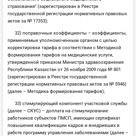
страхования" (зарегистрирован в Реестре
государственной регистрации нормативных правовых
актов за № 17353);
32) поправочные коэффициенты – коэффициенты,
применяемые уполномоченным органом с целью
корректировки тарифа в соответствии с Методикой
формирования тарифов на медицинские услуги,
утвержденной приказом Министра здравоохранения
Республики Казахстан от 26 ноября 2009 года № 801
(зарегистрирован в Реестре государственной
регистрации нормативных правовых актов за № 5946)
(далее – Методика формирования тарифов);
33) стимулирующий компонент участковой службы
(далее – СКУС) – доплата на стимулирование
работников субъектов ПМСП, имеющих сертификат
повышения квалификации кадров и внедривших в
работе программу управления заболеваниями (далее –