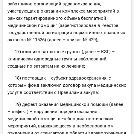
работников организаций здравоохранения,
участвующих в оказании комплекса мероприятий в
рамках гарантированного объема бесплатной
медицинской помощи" (зарегистрирован в Реестре
государственной регистрации нормативных правовых
актов за № 11526) (далее – приказ № 429);
17) клинико-затратные группы (далее – КЗГ) –
клинически однородные группы заболеваний,
сходные по затратам на их лечение;
18) поставщик – субъект здравоохранения, с
которым фонд заключил договор закупа медицинских
услуг в соответствии с Правилами закупа;
19) дефект оказания медицинской помощи (далее
– дефект) – нарушение порядка оказания
медицинской помощи, лечебно-диагностических
мероприятий, выражающееся в необоснованном
отклонении от стандартов в области здравоохранения