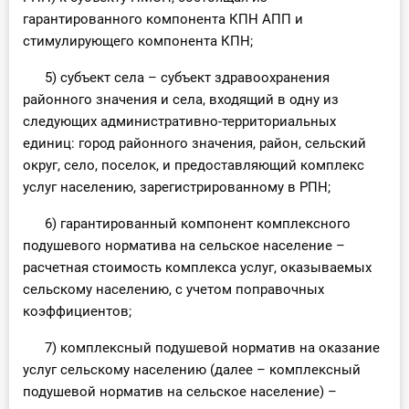
гарантированного компонента КПН АПП и
стимулирующего компонента КПН;
5) субъект села – субъект здравоохранения
районного значения и села, входящий в одну из
следующих административно-территориальных
единиц: город районного значения, район, сельский
округ, село, поселок, и предоставляющий комплекс
услуг населению, зарегистрированному в РПН;
6) гарантированный компонент комплексного
подушевого норматива на сельское население –
расчетная стоимость комплекса услуг, оказываемых
сельскому населению, с учетом поправочных
коэффициентов;
7) комплексный подушевой норматив на оказание
услуг сельскому населению (далее – комплексный
подушевой норматив на сельское население) –