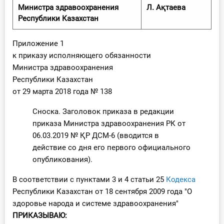
Министра здравоохранения
Л. Ақтаева
Республики Казахстан
Приложение 1
к приказу исполняющего обязанности
Министра здравоохранения
Республики Казахстан
от 29 марта 2018 года № 138
Сноска. Заголовок приказа в редакции
приказа Министра здравоохранения РК от
06.03.2019 № ҚР ДСМ-6 (вводится в
действие со дня его первого официального
опубликования).
В соответствии c пунктами 3 и 4 статьи 25
Кодекса
Республики Казахстан от 18 сентября 2009 года "О
здоровье народа и системе здравоохранения"
ПРИКАЗЫВАЮ: