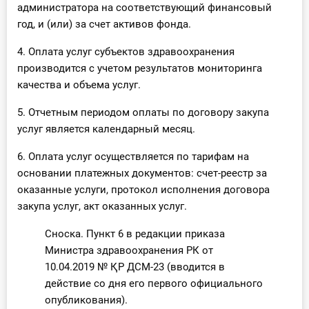
администратора на соответствующий финансовый
год, и (или) за счет активов фонда.
4. Оплата услуг субъектов здравоохранения
производится с учетом результатов мониторинга
качества и объема услуг.
5. Отчетным периодом оплаты по договору закупа
услуг является календарный месяц.
6. Оплата услуг осуществляется по тарифам на
основании платежных документов: счет-реестр за
оказанные услуги, протокол исполнения договора
закупа услуг, акт оказанных услуг.
Сноска. Пункт 6 в редакции приказа
Министра здравоохранения РК от
10.04.2019 № ҚР ДСМ-23 (вводится в
действие со дня его первого официального
опубликования).