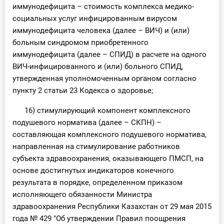
иммунодефицита – стоимость комплекса медико-
социальных услуг инфицированным вирусом
иммунодефицита человека (далее – ВИЧ) и (или)
больным синдромом приобретенного
иммунодефицита (далее – СПИД) в расчете на одного
ВИЧ-инфицированного и (или) больного СПИД,
утвержденная уполномоченным органом согласно
пункту 2 статьи 23 Кодекса о здоровье;
16) стимулирующий компонент комплексного
подушевого норматива (далее – СКПН) –
составляющая комплексного подушевого норматива,
направленная на стимулирование работников
субъекта здравоохранения, оказывающего ПМСП, на
основе достигнутых индикаторов конечного
результата в порядке, определенном приказом
исполняющего обязанности Министра
здравоохранения Республики Казахстан от 29 мая 2015
года № 429 "Об утверждении Правил поощрения