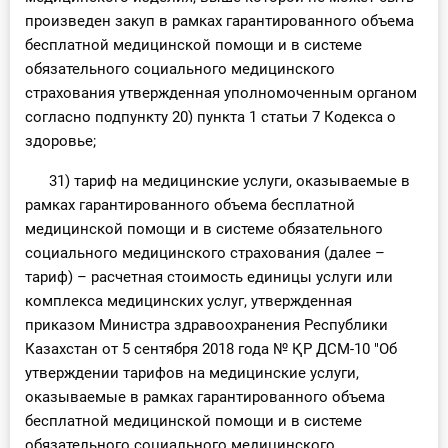
произведен закуп в рамках гарантированного объема
бесплатной медицинской помощи и в системе
обязательного социального медицинского
страхования утвержденная уполномоченным органом
согласно подпункту 20) пункта 1 статьи 7 Кодекса о
здоровье;
31) тариф на медицинские услуги, оказываемые в
рамках гарантированного объема бесплатной
медицинской помощи и в системе обязательного
социального медицинского страхования (далее –
тариф) – расчетная стоимость единицы услуги или
комплекса медицинских услуг, утвержденная
приказом Министра здравоохранения Республики
Казахстан от 5 сентября 2018 года № ҚР ДСМ-10 "Об
утверждении тарифов на медицинские услуги,
оказываемые в рамках гарантированного объема
бесплатной медицинской помощи и в системе
обязательного социального медицинского