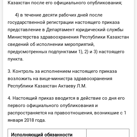
Казахстан после его официального опубликования;
4) в течение десяти рабочих дней после
государственной регистрации настоящего приказа
представление в Департамент юридический службы
Министерства здравоохранения Республики Казахстан
сведений об исполнении мероприятий,
предусмотренных подпунктами 1), 2) и 3) настоящего
пункта.
3. Контроль за исполнением настоящего приказа
возложить на вице-министра здравоохранения
Республики Казахстан Актаеву Л.М.
4. Настоящий приказ вводится в действие со дня его
первого официального опубликования и
распространяется на правоотношения, возникшие с 1
января 2018 года.
Исполняющий обязанности