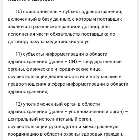
10) соисполнитель – субъект здравоохранения,
включенный в базу данных, с которым поставщик
заключил гражданско-правовой договор для
исполнения части обязательств поставщика по
договору закупа медицинских услуг;
11) субъекты информатизации в области
здравоохранения (далее – СИ) – государственные
органы, физические и юридические лица,
осуществляющие деятельность или вступающие в
правоотношения в сфере информатизации в области
здравоохранения;
12) уполномоченный орган в области
здравоохранения (далее – уполномоченный орган) –
центральный исполнительный орган,
осуществляющий руководство и межотраслевую
координацию в области охраны здоровья граждан,