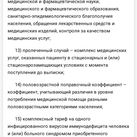
медицинской и фармацевтической науки,
медицинского и фармацевтического образования,
санитарно-эпидемиологического благополучия
населения, обращения лекарственных средств и
медицинских изделий, контроля за качеством
медицинских услуг;
13) пролеченный случай – комплекс медицинских
услуг, оказанных пациенту в стационарных и (или)
стационарозамещающих условиях с момента
поступления до выписки;
14) половозрастной поправочный коэффициент –
коэффициент, учитывающий различия в уровне
потребления медицинской помощи разными
половозрастными категориями населения;
15) комплексный тариф на одного
инфицированного вирусом иммунодефицита человека
и (или) больного синдромом приобретенного