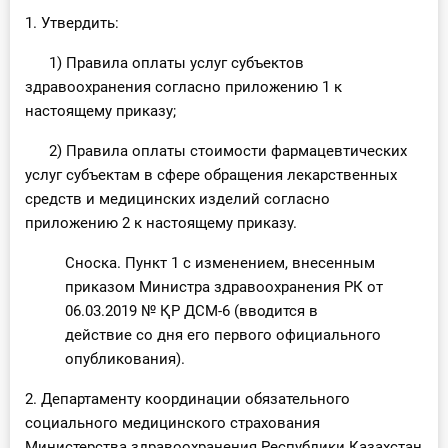
1. Утвердить:
1) Правила оплаты услуг субъектов
здравоохранения согласно приложению 1 к
настоящему приказу;
2) Правила оплаты стоимости фармацевтических
услуг субъектам в сфере обращения лекарственных
средств и медицинских изделий согласно
приложению 2 к настоящему приказу.
Сноска. Пункт 1 с изменением, внесенным
приказом Министра здравоохранения РК от
06.03.2019 № ҚР ДСМ-6 (вводится в
действие со дня его первого официального
опубликования).
2. Департаменту координации обязательного
социального медицинского страхования
Министерства здравоохранения Республики Казахстан