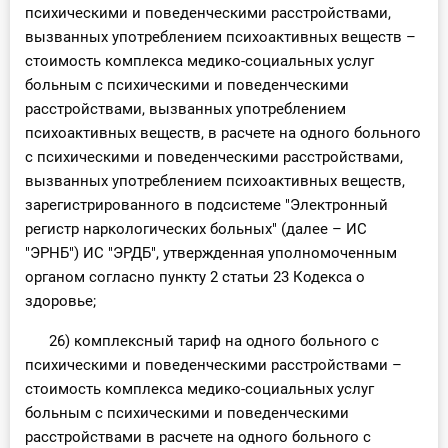
психическими и поведенческими расстройствами,
вызванных употреблением психоактивных веществ –
стоимость комплекса медико-социальных услуг
больным с психическими и поведенческими
расстройствами, вызванных употреблением
психоактивных веществ, в расчете на одного больного
с психическими и поведенческими расстройствами,
вызванных употреблением психоактивных веществ,
зарегистрированного в подсистеме "Электронный
регистр наркологических больных" (далее – ИС
"ЭРНБ") ИС "ЭРДБ", утвержденная уполномоченным
органом согласно пункту 2 статьи 23 Кодекса о
здоровье;
26) комплексный тариф на одного больного с
психическими и поведенческими расстройствами –
стоимость комплекса медико-социальных услуг
больным с психическими и поведенческими
расстройствами в расчете на одного больного с