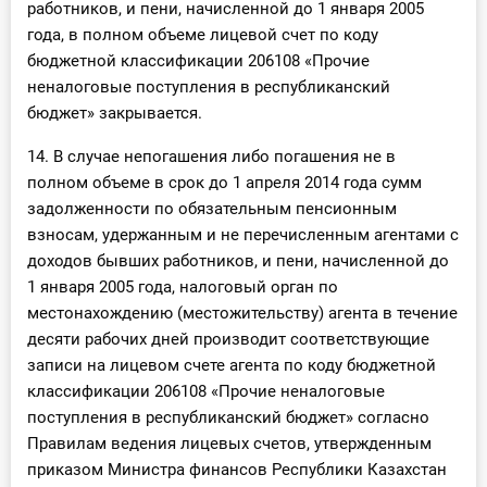
работников, и пени, начисленной до 1 января 2005
года, в полном объеме лицевой счет по коду
бюджетной классификации 206108 «Прочие
неналоговые поступления в республиканский
бюджет» закрывается.
14. В случае непогашения либо погашения не в
полном объеме в срок до 1 апреля 2014 года сумм
задолженности по обязательным пенсионным
взносам, удержанным и не перечисленным агентами с
доходов бывших работников, и пени, начисленной до
1 января 2005 года, налоговый орган по
местонахождению (местожительству) агента в течение
десяти рабочих дней производит соответствующие
записи на лицевом счете агента по коду бюджетной
классификации 206108 «Прочие неналоговые
поступления в республиканский бюджет» согласно
Правилам ведения лицевых счетов, утвержденным
приказом Министра финансов Республики Казахстан