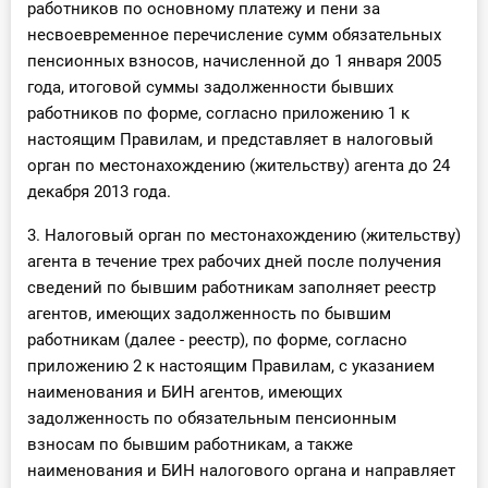
работников по основному платежу и пени за
несвоевременное перечисление сумм обязательных
пенсионных взносов, начисленной до 1 января 2005
года, итоговой суммы задолженности бывших
работников по форме, согласно приложению 1 к
настоящим Правилам, и представляет в налоговый
орган по местонахождению (жительству) агента до 24
декабря 2013 года.
3. Налоговый орган по местонахождению (жительству)
агента в течение трех рабочих дней после получения
сведений по бывшим работникам заполняет реестр
агентов, имеющих задолженность по бывшим
работникам (далее - реестр), по форме, согласно
приложению 2 к настоящим Правилам, с указанием
наименования и БИН агентов, имеющих
задолженность по обязательным пенсионным
взносам по бывшим работникам, а также
наименования и БИН налогового органа и направляет