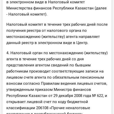
в электронном виде в Налоговый комитет
Министерства финансов Республики Казахстан (далее
- Налоговый комитет).
Налоговый комитет в течение трех рабочих дней после
получения реестра от налогового органа по
местонахождению (жительству) агента направляет
данный реестр в электронном виде в Центр.
4. Налоговый орган по местонахождению (жительству)
агента в течение трех рабочих дней со дня
представления агентом сведений по бывшим
работникам производит соответствующие записи на
лицевом счете агента по обязательным пенсионным
взносам согласно Правилам ведения лицевых счетов,
утвержденным приказом Министра финансов
Республики Казахстан от 29 декабря 2008 года № 622, и
открывает лицевой счет по коду бюджетной
классификации 206108 «Прочие неналоговые