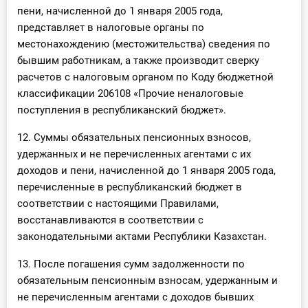
пени, начисленной до 1 января 2005 года,
представляет в налоговые органы по
местонахождению (местожительства) сведения по
бывшим работникам, а также производит сверку
расчетов с налоговым органом по Коду бюджетной
классификации 206108 «Прочие неналоговые
поступления в республиканский бюджет».
12. Суммы обязательных пенсионных взносов,
удержанных и не перечисленных агентами с их
доходов и пени, начисленной до 1 января 2005 года,
перечисленные в республиканский бюджет в
соответствии с настоящими Правилами,
восстанавливаются в соответствии с
законодательными актами Республики Казахстан.
13. После погашения сумм задолженности по
обязательным пенсионным взносам, удержанным и
не перечисленным агентами с доходов бывших