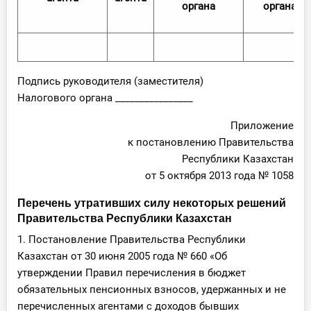
органа
органа
Подпись руководителя (заместителя)
Налогового органа ________________
Приложение
к постановлению Правительства
Республики Казахстан
от 5 октября 2013 года № 1058
Перечень утративших силу некоторых решений
Правительства Республики Казахстан
1. Постановление Правительства Республики
Казахстан от 30 июня 2005 года № 660 «Об
утверждении Правил перечисления в бюджет
обязательных пенсионных взносов, удержанных и не
перечисленных агентами с доходов бывших