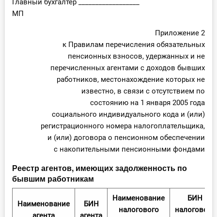
Главный бухгалтер __________________
МП
Приложение 2
к Правилам перечисления обязательных
пенсионных взносов, удержанных и не
перечисленных агентами с доходов бывших
работников, местонахождение которых не
известно, в связи с отсутствием по
состоянию на 1 января 2005 года
социального индивидуального кода и (или)
регистрационного номера налогоплательщика,
и (или) договора о пенсионном обеспечении
с накопительными пенсионными фондами
Реестр агентов, имеющих задолженность по
бывшим работникам
Наименование
БИН
Наименование
БИН
налогового
налогового
агента
агента