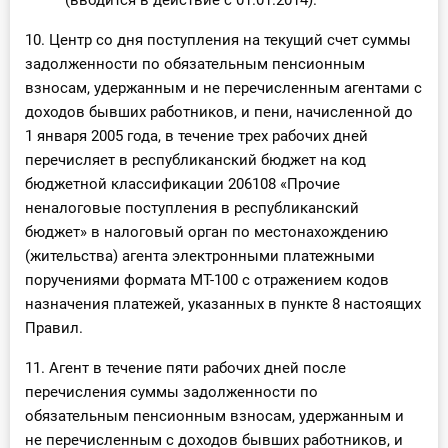
(вводится в действие с 01.01.2014).
10. Центр со дня поступления на текущий счет суммы
задолженности по обязательным пенсионным
взносам, удержанным и не перечисленным агентами с
доходов бывших работников, и пени, начисленной до
1 января 2005 года, в течение трех рабочих дней
перечисляет в республиканский бюджет на код
бюджетной классификации 206108 «Прочие
неналоговые поступления в республиканский
бюджет» в налоговый орган по местонахождению
(жительства) агента электронными платежными
поручениями формата МТ-100 с отражением кодов
назначения платежей, указанных в пункте 8 настоящих
Правил.
11. Агент в течение пяти рабочих дней после
перечисления суммы задолженности по
обязательным пенсионным взносам, удержанным и
не перечисленным с доходов бывших работников, и