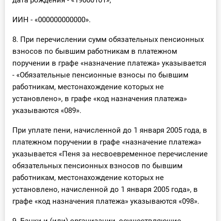
дата рождения - «19000101»;
ИИН - «000000000000».
8. При перечислении сумм обязательных пенсионных
взносов по бывшим работникам в платежном
поручении в графе «назначение платежа» указывается
- «Обязательные пенсионные взносы по бывшим
работникам, местонахождение которых не
установлено», в графе «код назначения платежа»
указываются «089».
При уплате пени, начисленной до 1 января 2005 года, в
платежном поручении в графе «назначение платежа»
указывается «Пеня за несвоевременное перечисление
обязательных пенсионных взносов по бывшим
работникам, местонахождение которых не
установлено, начисленной до 1 января 2005 года», в
графе «код назначения платежа» указываются «098».