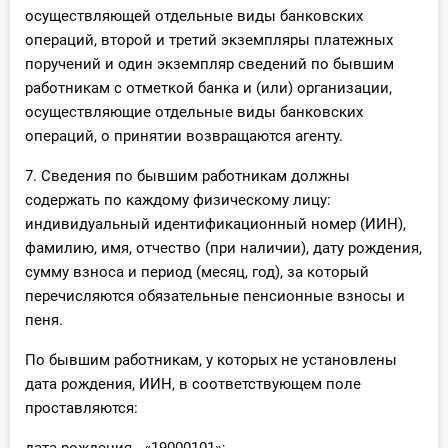
осуществляющей отдельные виды банковских
операций, второй и третий экземпляры платежных
поручений и один экземпляр сведений по бывшим
работникам с отметкой банка и (или) организации,
осуществляющие отдельные виды банковских
операций, о принятии возвращаются агенту.
7. Сведения по бывшим работникам должны
содержать по каждому физическому лицу:
индивидуальный идентификационный номер (ИИН),
фамилию, имя, отчество (при наличии), дату рождения,
сумму взноса и период (месяц, год), за который
перечисляются обязательные пенсионные взносы и
пеня.
По бывшим работникам, у которых не установлены
дата рождения, ИИН, в соответствующем поле
проставляются: