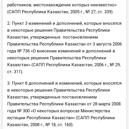
работников, местонахождение которых неизвестно»
(САПП Республики Казахстан, 2005 г., № 27, ст. 339).
2. Пункт 3 изменений и дополнений, которые вносятся
в некоторые решения Правительства Республики
Казахстан, утвержденные постановлением
Правительства Республики Казахстан от 3 августа 2006
года № 736 «О внесении изменений и дополнений в
некоторые решения Правительства Республики
Казахстан» (САПП Республики Казахстан, 2006 г., № 29,
ст. 311).
3. Пункт 8 дополнений и изменений, которые вносятся
в некоторые решения Правительства Республики
Казахстан, утвержденные постановлением
Правительства Республики Казахстан от 28 марта 2008
года № 300 «О некоторых вопросах Министерства
юстиции Республики Казахстан» (САПП Республики
Казахстан, 2008 г., № 18, ст. 160).