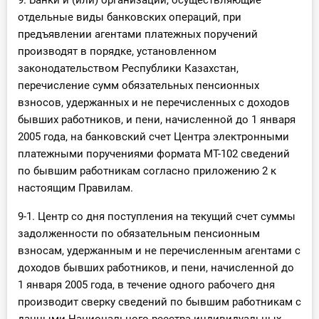
9. Банки и (или) организации, осуществляющие
отдельные виды банковских операций, при
предъявлении агентами платежных поручений
производят в порядке, установленном
законодательством Республики Казахстан,
перечисление сумм обязательных пенсионных
взносов, удержанных и не перечисленных с доходов
бывших работников, и пени, начисленной до 1 января
2005 года, на банковский счет Центра электронными
платежными поручениями формата МТ-102 сведений
по бывшим работникам согласно приложению 2 к
настоящим Правилам.
9-1. Центр со дня поступления на текущий счет суммы
задолженности по обязательным пенсионным
взносам, удержанным и не перечисленным агентами с
доходов бывших работников, и пени, начисленной до
1 января 2005 года, в течение одного рабочего дня
производит сверку сведений по бывшим работникам с