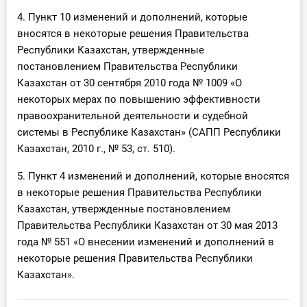
4. Пункт 10 изменений и дополнений, которые
вносятся в некоторые решения Правительства
Республики Казахстан, утвержденные
постановлением Правительства Республики
Казахстан от 30 сентября 2010 года № 1009 «О
некоторых мерах по повышению эффективности
правоохранительной деятельности и судебной
системы в Республике Казахстан» (САПП Республики
Казахстан, 2010 г., № 53, ст. 510).
5. Пункт 4 изменений и дополнений, которые вносятся
в некоторые решения Правительства Республики
Казахстан, утвержденные постановлением
Правительства Республики Казахстан от 30 мая 2013
года № 551 «О внесении изменений и дополнений в
некоторые решения Правительства Республики
Казахстан».