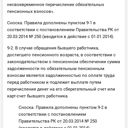
несвоевременное перечисление обязательных
пенсионных взносов».
Сноска. Правила дополнены пунктом 9-1 в
соответствии с постановлением Правительства РК от
20.03.2014 № 250 (вводится в действие с 01.01.2014).
9-2. В случае обращения бывшего работника,
достигшего пенсионного возраста, в соответствии с
законодательством о пенсионном обеспечении сумма
задолженности по обязательным пенсионным
взносам является задолженностью по оплате труда
перед работником и подлежит выплате путем
перечисления денег на его сберегательный счет или
карт-счет бывшего работника.
Сноска. Правила дополнены пунктом 9-2 в
соответствии с постановлением
Правительства РК от 20.03.2014 № 250