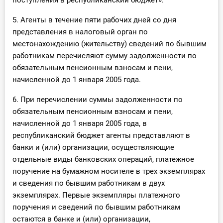
поступления в республиканский бюджет».
5. Агенты в течение пяти рабочих дней со дня
представления в налоговый орган по
местонахождению (жительству) сведений по бывшим
работникам перечисляют сумму задолженности по
обязательным пенсионным взносам и пени,
начисленной до 1 января 2005 года.
6. При перечислении суммы задолженности по
обязательным пенсионным взносам и пени,
начисленной до 1 января 2005 года, в
республиканский бюджет агенты представляют в
банки и (или) организации, осуществляющие
отдельные виды банковских операций, платежное
поручение на бумажном носителе в трех экземплярах
и сведения по бывшим работникам в двух
экземплярах. Первые экземпляры платежного
поручения и сведений по бывшим работникам
остаются в банке и (или) организации,