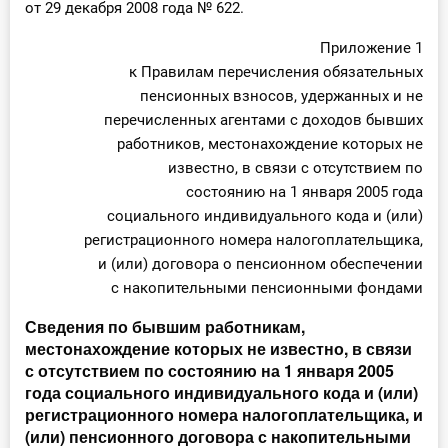
от 29 декабря 2008 года № 622.
Приложение 1
к Правилам перечисления обязательных
пенсионных взносов, удержанных и не
перечисленных агентами с доходов бывших
работников, местонахождение которых не
известно, в связи с отсутствием по
состоянию на 1 января 2005 года
социального индивидуального кода и (или)
регистрационного номера налогоплательщика,
и (или) договора о пенсионном обеспечении
с накопительными пенсионными фондами
Сведения по бывшим работникам,
местонахождение которых не известно, в связи
с отсутствием по состоянию на 1 января 2005
года социального индивидуального кода и (или)
регистрационного номера налогоплательщика, и
(или) пенсионного договора с накопительными