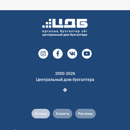
2000-2026
Центральный дом бухгалтера
Астана
Алматы
Регионы