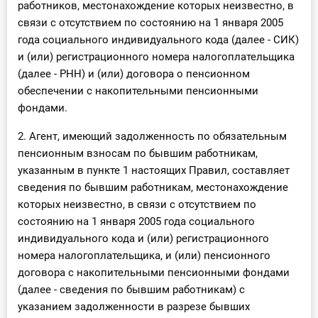
работников, местонахождение которых неизвестно, в
связи с отсутствием по состоянию на 1 января 2005
года социального индивидуального кода (далее - СИК)
и (или) регистрационного номера налогоплательщика
(далее - РНН) и (или) договора о пенсионном
обеспечении с накопительными пенсионными
фондами.
2. Агент, имеющий задолженность по обязательным
пенсионным взносам по бывшим работникам,
указанным в пункте 1 настоящих Правил, составляет
сведения по бывшим работникам, местонахождение
которых неизвестно, в связи с отсутствием по
состоянию на 1 января 2005 года социального
индивидуального кода и (или) регистрационного
номера налогоплательщика, и (или) пенсионного
договора с накопительными пенсионными фондами
(далее - сведения по бывшим работникам) с
указанием задолженности в разрезе бывших