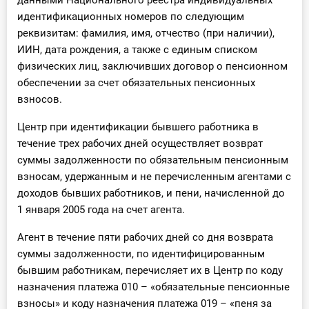
данными Национального реестра индивидуальных
идентификационных номеров по следующим
реквизитам: фамилия, имя, отчество (при наличии),
ИИН, дата рождения, а также с единым списком
физических лиц, заключивших договор о пенсионном
обеспечении за счет обязательных пенсионных
взносов.
Центр при идентификации бывшего работника в
течение трех рабочих дней осуществляет возврат
суммы задолженности по обязательным пенсионным
взносам, удержанным и не перечисленным агентами с
доходов бывших работников, и пени, начисленной до
1 января 2005 года на счет агента.
Агент в течение пяти рабочих дней со дня возврата
суммы задолженности, по идентифицированным
бывшим работникам, перечисляет их в Центр по коду
назначения платежа 010 – «обязательные пенсионные
взносы» и коду назначения платежа 019 – «пеня за