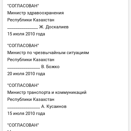
"СОГЛАСОВАН"
Министр здравоохранения
Республики Казахстан
_______________ Ж. Доскалиев
15 июля 2010 года
"СОГЛАСОВАН"
Министр по чрезвычайным ситуациям
Республики Казахстан
________________ В. Божко
20 июля 2010 года
"СОГЛАСОВАН"
Министр транспорта и коммуникаций
Республики Казахстан
________________ А. Кусаинов
15 июля 2010 года
"СОГЛАСОВАН"