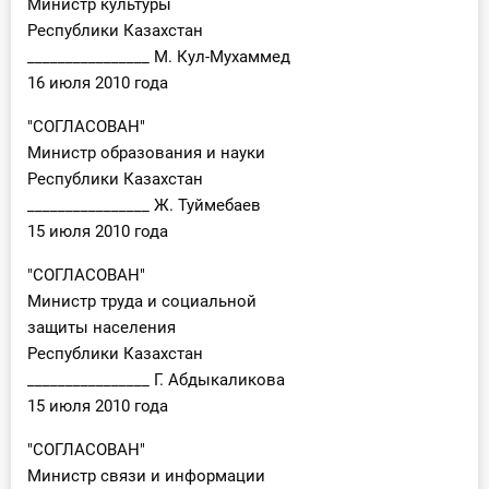
Министр культуры
Республики Казахстан
________________ М. Кул-Мухаммед
16 июля 2010 года
"СОГЛАСОВАН"
Министр образования и науки
Республики Казахстан
________________ Ж. Туймебаев
15 июля 2010 года
"СОГЛАСОВАН"
Министр труда и социальной
защиты населения
Республики Казахстан
________________ Г. Абдыкаликова
15 июля 2010 года
"СОГЛАСОВАН"
Министр связи и информации