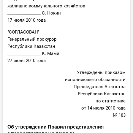
жилищно-коммунального хозяйства
________________ С. Нокин
17 июля 2010 года
"СОГЛАСОВАН"
Генеральный прокурор
Республики Казахстан
________________ К. Мами
27 июля 2010 года
Утверждены приказом
исполняющего обязанности
Председателя Агентства
Республики Казахстан
по статистике
от 14 июля 2010 года
№ 183
Об утверждении Правил представления