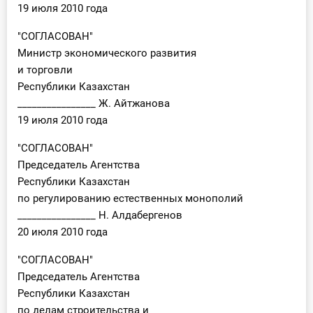
19 июля 2010 года
"СОГЛАСОВАН"
Министр экономического развития
и торговли
Республики Казахстан
________________ Ж. Айтжанова
19 июля 2010 года
"СОГЛАСОВАН"
Председатель Агентства
Республики Казахстан
по регулированию естественных монополий
________________ Н. Алдабергенов
20 июля 2010 года
"СОГЛАСОВАН"
Председатель Агентства
Республики Казахстан
по делам строительства и