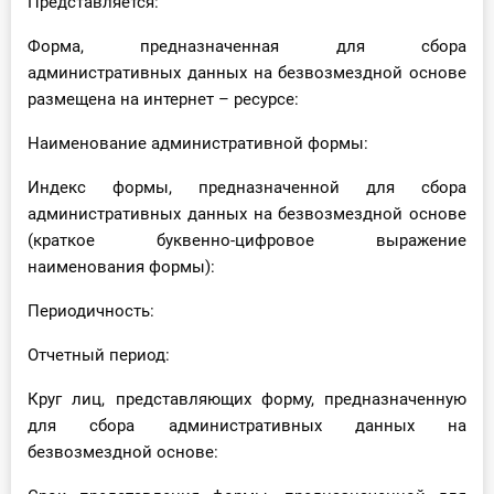
Представляется:
Форма, предназначенная для сбора
административных данных на безвозмездной основе
размещена на интернет – ресурсе:
Наименование административной формы:
Индекс формы, предназначенной для сбора
административных данных на безвозмездной основе
(краткое буквенно-цифровое выражение
наименования формы):
Периодичность:
Отчетный период:
Круг лиц, представляющих форму, предназначенную
для сбора административных данных на
безвозмездной основе: