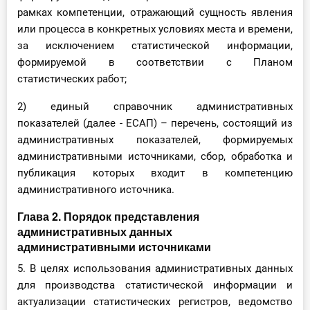
рамках компетенции, отражающий сущность явления
или процесса в конкретных условиях места и времени,
за исключением статистической информации,
формируемой в соответствии с Планом
статистических работ;
2) единый справочник административных
показателей (далее - ЕСАП) – перечень, состоящий из
административных показателей, формируемых
административными источниками, сбор, обработка и
публикация которых входит в компетенцию
административного источника.
Глава 2. Порядок представления
административных данных
административными источниками
5. В целях использования административных данных
для производства статистической информации и
актуализации статистических регистров, ведомство