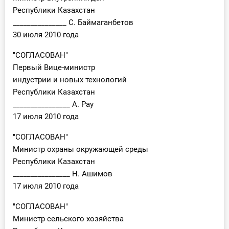
Республики Казахстан
_______________ С. Баймаганбетов
30 июля 2010 года
"СОГЛАСОВАН"
Первый Вице-министр
индустрии и новых технологий
Республики Казахстан
________________ А. Рау
17 июля 2010 года
"СОГЛАСОВАН"
Министр охраны окружающей среды
Республики Казахстан
________________ Н. Ашимов
17 июля 2010 года
"СОГЛАСОВАН"
Министр сельского хозяйства