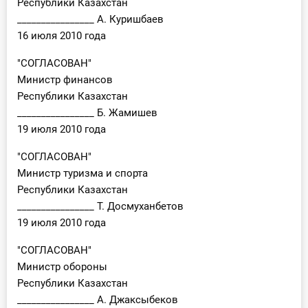
Республики Казахстан
________________ А. Куришбаев
16 июля 2010 года
"СОГЛАСОВАН"
Министр финансов
Республики Казахстан
________________ Б. Жамишев
19 июля 2010 года
"СОГЛАСОВАН"
Министр туризма и спорта
Республики Казахстан
________________ Т. Досмуханбетов
19 июля 2010 года
"СОГЛАСОВАН"
Министр обороны
Республики Казахстан
________________ А. Джаксыбеков