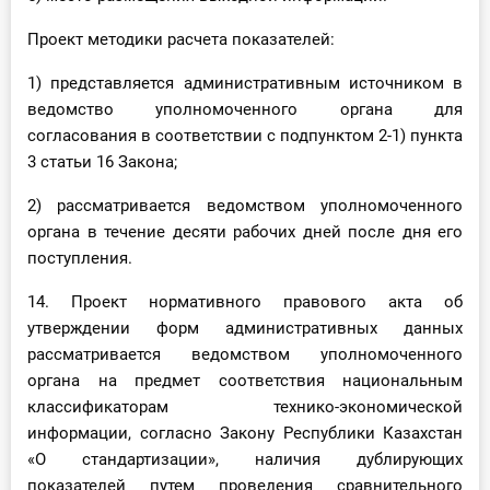
Проект методики расчета показателей:
1) представляется административным источником в
ведомство уполномоченного органа для
согласования в соответствии с подпунктом 2-1) пункта
3 статьи 16 Закона;
2) рассматривается ведомством уполномоченного
органа в течение десяти рабочих дней после дня его
поступления.
14. Проект нормативного правового акта об
утверждении форм административных данных
рассматривается ведомством уполномоченного
органа на предмет соответствия национальным
классификаторам технико-экономической
информации, согласно Закону Республики Казахстан
«О стандартизации», наличия дублирующих
показателей путем проведения сравнительного