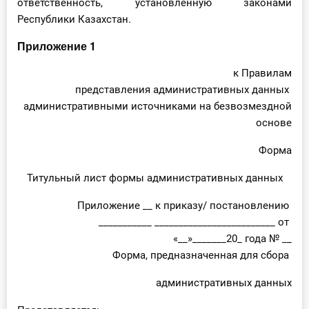
ответственность, установленную законами
Республики Казахстан.
Приложение 1
к Правилам
представления административных данных
административными источниками на безвозмездной
основе
Форма
Титульный лист формы административных данных
Приложение __ к приказу/ постановлению
___________ _________________________ от
«__»_______20_ года № __
Форма, предназначенная для сбора
административных данных