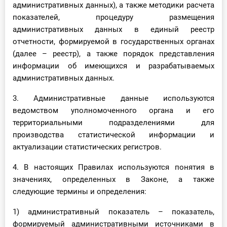
административных данных), а также методики расчета
показателей, процедуру размещения
административных данных в единый реестр
отчетности, формируемой в государственных органах
(далее – реестр), а также порядок представления
информации об имеющихся и разрабатываемых
административных данных.
3. Административные данные используются
ведомством уполномоченного органа и его
территориальными подразделениями для
производства статистической информации и
актуализации статистических регистров.
4. В настоящих Правилах используются понятия в
значениях, определенных в Законе, а также
следующие термины и определения:
1) административный показатель – показатель,
формируемый административными источниками в