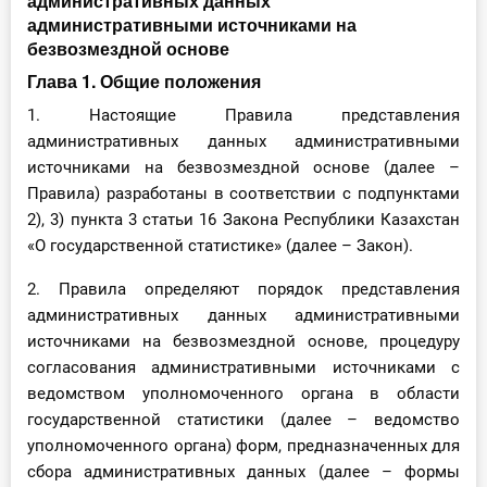
административных данных
административными источниками на
безвозмездной основе
Глава 1. Общие положения
1. Настоящие Правила представления
административных данных административными
источниками на безвозмездной основе (далее –
Правила) разработаны в соответствии с подпунктами
2), 3) пункта 3 статьи 16 Закона Республики Казахстан
«О государственной статистике» (далее – Закон).
2. Правила определяют порядок представления
административных данных административными
источниками на безвозмездной основе, процедуру
согласования административными источниками с
ведомством уполномоченного органа в области
государственной статистики (далее – ведомство
уполномоченного органа) форм, предназначенных для
сбора административных данных (далее – формы