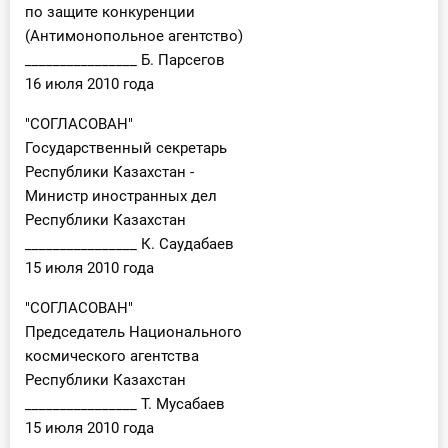
по защите конкуренции
(Антимонопольное агентство)
________________ Б. Парсегов
16 июля 2010 года
"СОГЛАСОВАН"
Государственный секретарь
Республики Казахстан -
Министр иностранных дел
Республики Казахстан
________________ К. Саудабаев
15 июля 2010 года
"СОГЛАСОВАН"
Председатель Национального
космического агентства
Республики Казахстан
________________ Т. Мусабаев
15 июля 2010 года