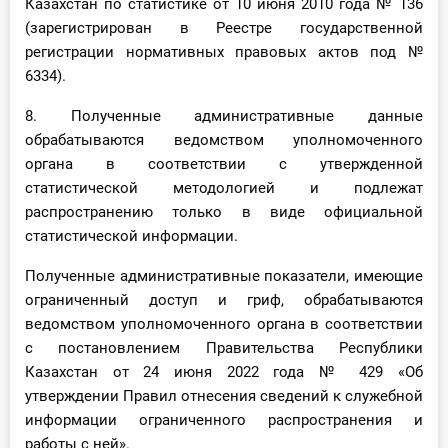
Казахстан по статистике от 10 июня 2010 года № 136
(зарегистрирован в Реестре государственной
регистрации нормативных правовых актов под №
6334).
8. Полученные административные данные
обрабатываются ведомством уполномоченного
органа в соответствии с утвержденной
статистической методологией и подлежат
распространению только в виде официальной
статистической информации.
Полученные административные показатели, имеющие
ограниченный доступ и гриф, обрабатываются
ведомством уполномоченного органа в соответствии
с постановлением Правительства Республики
Казахстан от 24 июня 2022 года № 429 «Об
утверждении Правил отнесения сведений к служебной
информации ограниченного распространения и
работы с ней».