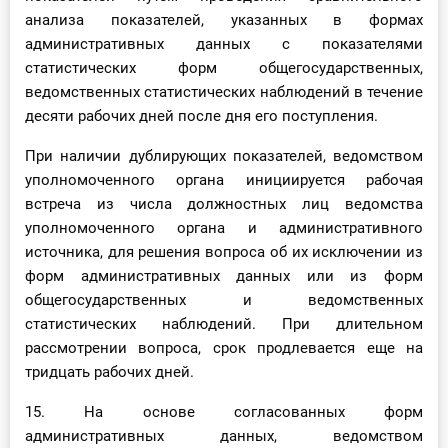
анализа показателей, указанных в формах
административных данных с показателями
статистических форм общегосударственных,
ведомственных статистических наблюдений в течение
десяти рабочих дней после дня его поступления.
При наличии дублирующих показателей, ведомством
уполномоченного органа инициируется рабочая
встреча из числа должностных лиц ведомства
уполномоченного органа и административного
источника, для решения вопроса об их исключении из
форм административных данных или из форм
общегосударственных и ведомственных
статистических наблюдений. При длительном
рассмотрении вопроса, срок продлевается еще на
тридцать рабочих дней.
15. На основе согласованных форм
административных данных, ведомством