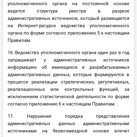
уполномоченного органа на постоянной основе
ведется структура реестра в разрезе
административных источников, который размещается
на Интернет-ресурсе ведомства уполномоченного
органа по форме согласно приложению 5 к настоящим
Правилам.
16. Ведомство уполномоченного органа один раз в год
запрашивает у административных источников
информацию об имеющихся и разрабатываемых
административных данных, которые формируются в
процессе реализации стратегических, регулятивных,
реализационных или контрольных функций, за
исключением статистической деятельности по форме
согласно приложению 6 к настоящим Правилам.
17. Нарушение порядка представления
административных данных административными
источниками на безвозмездной основе влечет