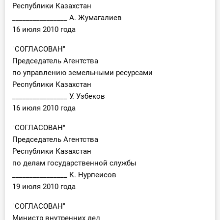
Республики Казахстан
________________ А. Жумагалиев
16 июля 2010 года
"СОГЛАСОВАН"
Председатель Агентства
по управлению земельными ресурсами
Республики Казахстан
________________ У. Узбеков
16 июля 2010 года
"СОГЛАСОВАН"
Председатель Агентства
Республики Казахстан
по делам государственной службы
________________ К. Нурпеисов
19 июля 2010 года
"СОГЛАСОВАН"
Министр внутренних дел