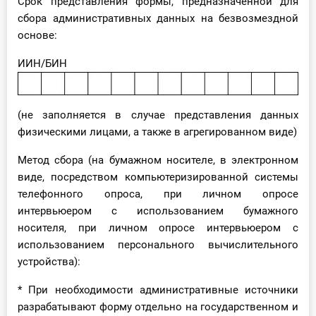
Срок представления формы, предназначенной для
сбора административных данных на безвозмездной
основе:
ИИН/БИН
(не заполняется в случае представления данных
физическими лицами, а также в агрегированном виде)
Метод сбора (на бумажном носителе, в электронном
виде, посредством компьютеризированной системы
телефонного опроса, при личном опросе
интервьюером с использованием бумажного
носителя, при личном опросе интервьюером с
использованием персонального вычислительного
устройства):
* При необходимости административные источники
разрабатывают форму отдельно на государственном и