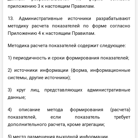
приложению 3 к настоящим Правилам.
13. Административные источники разрабатывают
методику расчета показателей по форме согласно
Приложению 4 к настоящим Правилам.
Методика расчета показателей содержит следующее:
1) периодичность и сроки формирования показателей;
2) источники информации (форма, информационные
системы, другие источники);
3) круг лиц, представляющих административные
данные;
4) описание метода формирования (расчета)
показателей, если показатель требует
дополнительного расчета, кроме агрегации;
5) место размещения выходной информации.