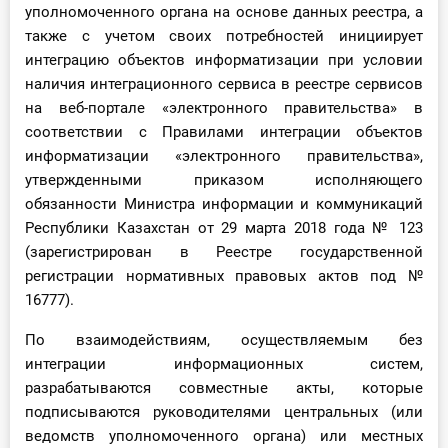
уполномоченного органа на основе данных реестра, а
также с учетом своих потребностей инициирует
интеграцию объектов информатизации при условии
наличия интеграционного сервиса в реестре сервисов
на веб-портале «электронного правительства» в
соответствии с Правилами интеграции объектов
информатизации «электронного правительства»,
утвержденными приказом исполняющего
обязанности Министра информации и коммуникаций
Республики Казахстан от 29 марта 2018 года № 123
(зарегистрирован в Реестре государственной
регистрации нормативных правовых актов под №
16777).
По взаимодействиям, осуществляемым без
интеграции информационных систем,
разрабатываются совместные акты, которые
подписываются руководителями центральных (или
ведомств уполномоченного органа) или местных