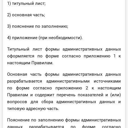
1) титульный лист;
2) основная часть;
3) пояснение по заполнению;
4) приложение (при необходимости).
Титульный лист формы административных данных
оформляется по форме согласно приложению 1 к
настоящим Правилам.
Основная часть формы административных данных
разрабатывается административными источниками
по форме согласно приложению 2 к настоящим
Правилам и содержит перечень показателей и (или)
вопросов для сбора административных данных и
типовую адресную часть.
Пояснение по заполнению формы административных
данных разрабатывается по форме согласно