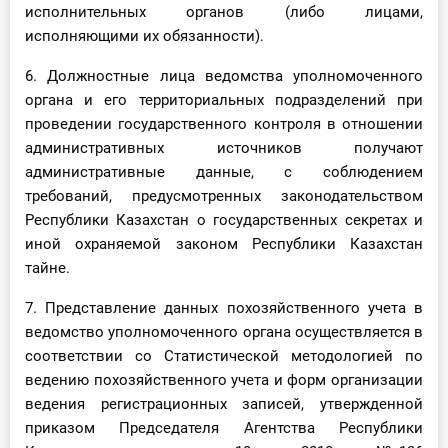
исполнительных органов (либо лицами,
исполняющими их обязанности).
6. Должностные лица ведомства уполномоченного
органа и его территориальных подразделений при
проведении государственного контроля в отношении
административных источников получают
административные данные, с соблюдением
требований, предусмотренных законодательством
Республики Казахстан о государственных секретах и
иной охраняемой законом Республики Казахстан
тайне.
7. Представление данных похозяйственного учета в
ведомство уполномоченного органа осуществляется в
соответствии со Статистической методологией по
ведению похозяйственного учета и форм организации
ведения регистрационных записей, утвержденной
приказом Председателя Агентства Республики