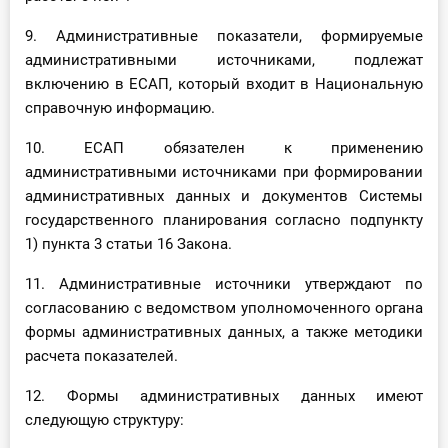
9. Административные показатели, формируемые
административными источниками, подлежат
включению в ЕСАП, который входит в Национальную
справочную информацию.
10. ЕСАП обязателен к применению
административными источниками при формировании
административных данных и документов Системы
государственного планирования согласно подпункту
1) пункта 3 статьи 16 Закона.
11. Административные источники утверждают по
согласованию с ведомством уполномоченного органа
формы административных данных, а также методики
расчета показателей.
12. Формы административных данных имеют
следующую структуру: