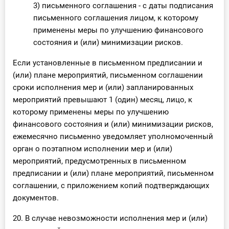
3) письменного соглашения - с даты подписания
письменного соглашения лицом, к которому
применены меры по улучшению финансового
состояния и (или) минимизации рисков.
Если установленные в письменном предписании и
(или) плане мероприятий, письменном соглашении
сроки исполнения мер и (или) запланированных
мероприятий превышают 1 (один) месяц, лицо, к
которому применены меры по улучшению
финансового состояния и (или) минимизации рисков,
ежемесячно письменно уведомляет уполномоченный
орган о поэтапном исполнении мер и (или)
мероприятий, предусмотренных в письменном
предписании и (или) плане мероприятий, письменном
соглашении, с приложением копий подтверждающих
документов.
20. В случае невозможности исполнения мер и (или)