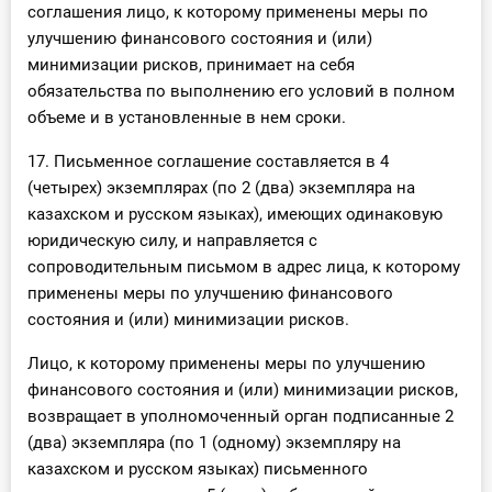
соглашения лицо, к которому применены меры по
улучшению финансового состояния и (или)
минимизации рисков, принимает на себя
обязательства по выполнению его условий в полном
объеме и в установленные в нем сроки.
17. Письменное соглашение составляется в 4
(четырех) экземплярах (по 2 (два) экземпляра на
казахском и русском языках), имеющих одинаковую
юридическую силу, и направляется с
сопроводительным письмом в адрес лица, к которому
применены меры по улучшению финансового
состояния и (или) минимизации рисков.
Лицо, к которому применены меры по улучшению
финансового состояния и (или) минимизации рисков,
возвращает в уполномоченный орган подписанные 2
(два) экземпляра (по 1 (одному) экземпляру на
казахском и русском языках) письменного