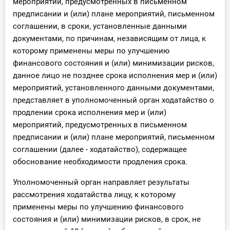
мероприятий, предусмотренных в письменном
предписании и (или) плане мероприятий, письменном
соглашении, в сроки, установленные данными
документами, по причинам, независящим от лица, к
которому применены меры по улучшению
финансового состояния и (или) минимизации рисков,
данное лицо не позднее срока исполнения мер и (или)
мероприятий, установленного данными документами,
представляет в уполномоченный орган ходатайство о
продлении срока исполнения мер и (или)
мероприятий, предусмотренных в письменном
предписании и (или) плане мероприятий, письменном
соглашении (далее - ходатайство), содержащее
обоснование необходимости продления срока.
Уполномоченный орган направляет результаты
рассмотрения ходатайства лицу, к которому
применены меры по улучшению финансового
состояния и (или) минимизации рисков, в срок, не