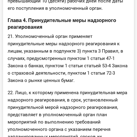
превышающий 10 (десяти) рабочих дней после даты
его поступления в уполномоченный орган.
Глава 4. Принудительные меры надзорного
реагирования
21. Уполномоченный орган применяет
принудительные меры надзорного реагирования к
лицам, указанным в подпункте 3) пункта 3 Правил, в
случаях, предусмотренных пунктом 1 статьи 47-1
Закона о банках, пунктом 1 статьи статьей 53-4 Закона
о страховой деятельности, пунктом 1 статьи 72-3
Закона о рынке ценных бумаг.
22. Лицо, к которому применена принудительная мера
надзорного реагирования, в срок, установленный
принудительной мерой надзорного реагирования,
представляет в уполномоченный орган план
мероприятий по выполнению требований
уполномоченного органа с указанием перечня
запланированных мероприятий, сроков их