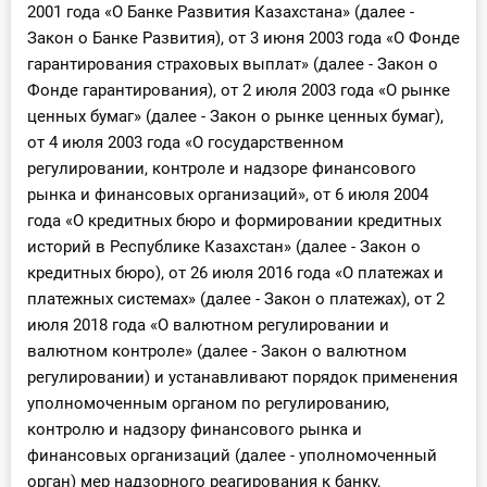
2001 года «О Банке Развития Казахстана» (далее -
Закон о Банке Развития), от 3 июня 2003 года «О Фонде
гарантирования страховых выплат» (далее - Закон о
Фонде гарантирования), от 2 июля 2003 года «О рынке
ценных бумаг» (далее - Закон о рынке ценных бумаг),
от 4 июля 2003 года «О государственном
регулировании, контроле и надзоре финансового
рынка и финансовых организаций», от 6 июля 2004
года «О кредитных бюро и формировании кредитных
историй в Республике Казахстан» (далее - Закон о
кредитных бюро), от 26 июля 2016 года «О платежах и
платежных системах» (далее - Закон о платежах), от 2
июля 2018 года «О валютном регулировании и
валютном контроле» (далее - Закон о валютном
регулировании) и устанавливают порядок применения
уполномоченным органом по регулированию,
контролю и надзору финансового рынка и
финансовых организаций (далее - уполномоченный
орган) мер надзорного реагирования к банку,