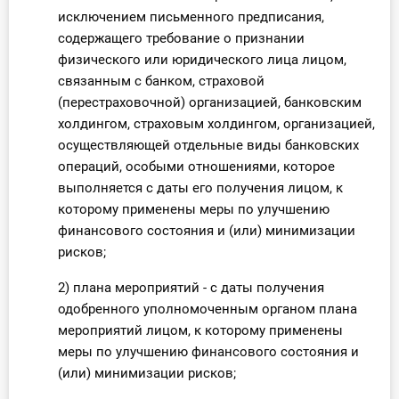
исключением письменного предписания,
содержащего требование о признании
физического или юридического лица лицом,
связанным с банком, страховой
(перестраховочной) организацией, банковским
холдингом, страховым холдингом, организацией,
осуществляющей отдельные виды банковских
операций, особыми отношениями, которое
выполняется с даты его получения лицом, к
которому применены меры по улучшению
финансового состояния и (или) минимизации
рисков;
2) плана мероприятий - с даты получения
одобренного уполномоченным органом плана
мероприятий лицом, к которому применены
меры по улучшению финансового состояния и
(или) минимизации рисков;