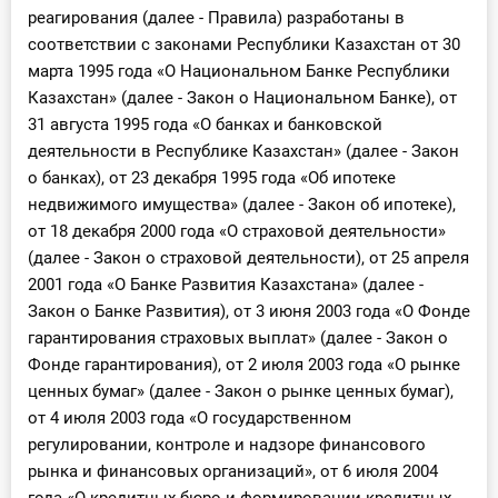
реагирования (далее - Правила) разработаны в
соответствии с законами Республики Казахстан от 30
марта 1995 года «О Национальном Банке Республики
Казахстан» (далее - Закон о Национальном Банке), от
31 августа 1995 года «О банках и банковской
деятельности в Республике Казахстан» (далее - Закон
о банках), от 23 декабря 1995 года «Об ипотеке
недвижимого имущества» (далее - Закон об ипотеке),
от 18 декабря 2000 года «О страховой деятельности»
(далее - Закон о страховой деятельности), от 25 апреля
2001 года «О Банке Развития Казахстана» (далее -
Закон о Банке Развития), от 3 июня 2003 года «О Фонде
гарантирования страховых выплат» (далее - Закон о
Фонде гарантирования), от 2 июля 2003 года «О рынке
ценных бумаг» (далее - Закон о рынке ценных бумаг),
от 4 июля 2003 года «О государственном
регулировании, контроле и надзоре финансового
рынка и финансовых организаций», от 6 июля 2004