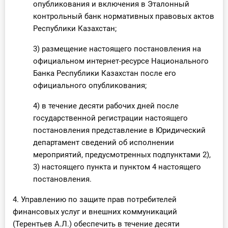
опубликования и включения в Эталонный
контрольный банк нормативных правовых актов
Республики Казахстан;
3) размещение настоящего постановления на
официальном интернет-ресурсе Национального
Банка Республики Казахстан после его
официального опубликования;
4) в течение десяти рабочих дней после
государственной регистрации настоящего
постановления представление в Юридический
департамент сведений об исполнении
мероприятий, предусмотренных подпунктами 2),
3) настоящего пункта и пунктом 4 настоящего
постановления.
4. Управлению по защите прав потребителей
финансовых услуг и внешних коммуникаций
(Терентьев А.Л.) обеспечить в течение десяти