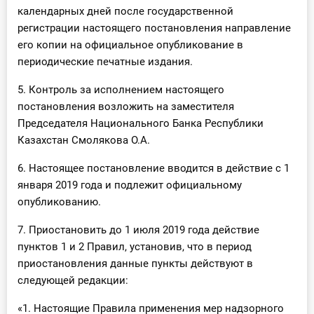
календарных дней после государственной
регистрации настоящего постановления направление
его копии на официальное опубликование в
периодические печатные издания.
5. Контроль за исполнением настоящего
постановления возложить на заместителя
Председателя Национального Банка Республики
Казахстан Смолякова О.А.
6. Настоящее постановление вводится в действие с 1
января 2019 года и подлежит официальному
опубликованию.
7. Приостановить до 1 июля 2019 года действие
пунктов 1 и 2 Правил, установив, что в период
приостановления данные пункты действуют в
следующей редакции:
«1. Настоящие Правила применения мер надзорного