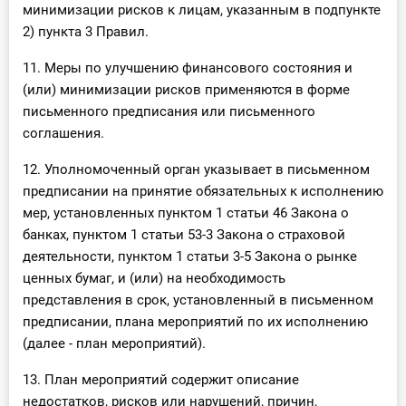
минимизации рисков к лицам, указанным в подпункте
2) пункта 3 Правил.
11. Меры по улучшению финансового состояния и
(или) минимизации рисков применяются в форме
письменного предписания или письменного
соглашения.
12. Уполномоченный орган указывает в письменном
предписании на принятие обязательных к исполнению
мер, установленных пунктом 1 статьи 46 Закона о
банках, пунктом 1 статьи 53-3 Закона о страховой
деятельности, пунктом 1 статьи 3-5 Закона о рынке
ценных бумаг, и (или) на необходимость
представления в срок, установленный в письменном
предписании, плана мероприятий по их исполнению
(далее - план мероприятий).
13. План мероприятий содержит описание
недостатков, рисков или нарушений, причин,