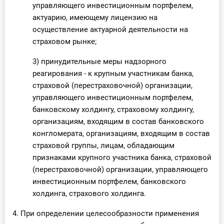
управляющего инвестиционным портфелем,
актуарию, имеющему лицензию на
осуществление актуарной деятельности на
страховом рынке;
3) принудительные меры надзорного
реагирования - к крупным участникам банка,
страховой (перестраховочной) организации,
управляющего инвестиционным портфелем,
банковскому холдингу, страховому холдингу,
организациям, входящим в состав банковского
конгломерата, организациям, входящим в состав
страховой группы, лицам, обладающим
признаками крупного участника банка, страховой
(перестраховочной) организации, управляющего
инвестиционным портфелем, банковского
холдинга, страхового холдинга.
4. При определении целесообразности применения