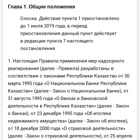
Глава 1. Общие положения
Сноска. Действие пункта 1 приостановлено
до 1 июля 2019 года, в период
приостановления данный пункт действует
в редакции пункта 7 настоящего
постановления
1. Настоящие Правила применения мер надзорного
реагирования (далее - Правила) разработаны в
соответствии с законами Республики Казахстан от 30
марта 1995 года «О Национальном Банке Республики
Казахстан» (далее - Закон о Национальном Банке), от
31 августа 1995 года «О банках и банковской
деятельности в Республике Казахстан» (далее - Закон
о банках), от 23 декабря 1995 года «Об ипотеке
недвижимого имущества» (далее - Закон об ипотеке),
от 18 декабря 2000 года «О страховой деятельности»
(далее - Закон о страховой деятельности), от 25 апреля