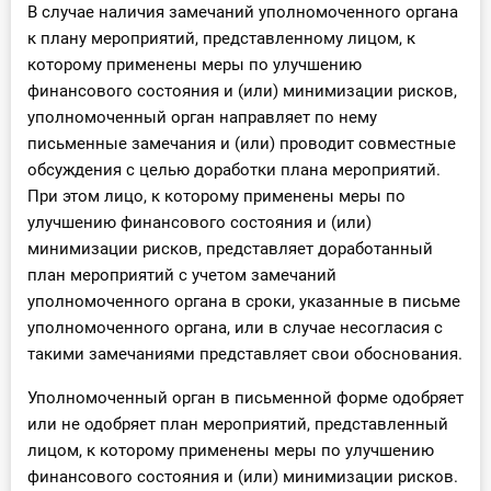
В случае наличия замечаний уполномоченного органа
к плану мероприятий, представленному лицом, к
которому применены меры по улучшению
финансового состояния и (или) минимизации рисков,
уполномоченный орган направляет по нему
письменные замечания и (или) проводит совместные
обсуждения с целью доработки плана мероприятий.
При этом лицо, к которому применены меры по
улучшению финансового состояния и (или)
минимизации рисков, представляет доработанный
план мероприятий с учетом замечаний
уполномоченного органа в сроки, указанные в письме
уполномоченного органа, или в случае несогласия с
такими замечаниями представляет свои обоснования.
Уполномоченный орган в письменной форме одобряет
или не одобряет план мероприятий, представленный
лицом, к которому применены меры по улучшению
финансового состояния и (или) минимизации рисков.