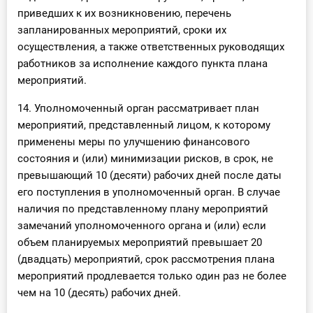
приведших к их возникновению, перечень
запланированных мероприятий, сроки их
осуществления, а также ответственных руководящих
работников за исполнение каждого пункта плана
мероприятий.
14. Уполномоченный орган рассматривает план
мероприятий, представленный лицом, к которому
применены меры по улучшению финансового
состояния и (или) минимизации рисков, в срок, не
превышающий 10 (десяти) рабочих дней после даты
его поступления в уполномоченный орган. В случае
наличия по представленному плану мероприятий
замечаний уполномоченного органа и (или) если
объем планируемых мероприятий превышает 20
(двадцать) мероприятий, срок рассмотрения плана
мероприятий продлевается только один раз не более
чем на 10 (десять) рабочих дней.