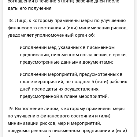
соглашения в течение 5 (пяти) рабочих дней после
даты его получения.
18. Лицо, к которому применены меры по улучшению
финансового состояния и (или) минимизации рисков,
уведомляет уполномоченный орган об:
исполнении мер, указанных в письменном
предписании, письменном соглашении, в сроки,
предусмотренные данными документами;
исполнении мероприятий, предусмотренных в
плане мероприятий, не позднее 5 (пяти) рабочих
дней после даты их осуществления,
предусмотренной в плане мероприятий.
19. Выполнение лицом, к которому применены меры
по улучшению финансового состояния и (или)
минимизации рисков, мер и мероприятий,
предусмотренных в письменном предписании и (или)