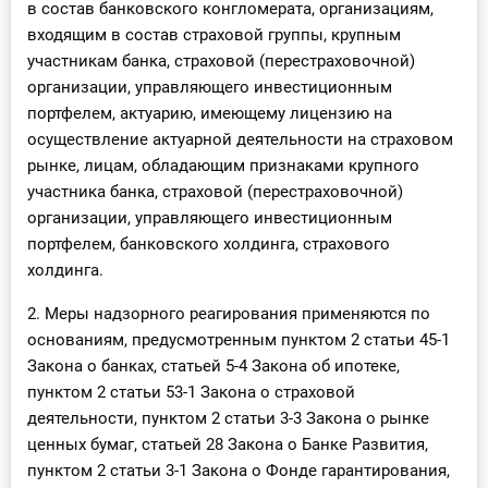
в состав банковского конгломерата, организациям,
входящим в состав страховой группы, крупным
участникам банка, страховой (перестраховочной)
организации, управляющего инвестиционным
портфелем, актуарию, имеющему лицензию на
осуществление актуарной деятельности на страховом
рынке, лицам, обладающим признаками крупного
участника банка, страховой (перестраховочной)
организации, управляющего инвестиционным
портфелем, банковского холдинга, страхового
холдинга.
2. Меры надзорного реагирования применяются по
основаниям, предусмотренным пунктом 2 статьи 45-1
Закона о банках, статьей 5-4 Закона об ипотеке,
пунктом 2 статьи 53-1 Закона о страховой
деятельности, пунктом 2 статьи 3-3 Закона о рынке
ценных бумаг, статьей 28 Закона о Банке Развития,
пунктом 2 статьи 3-1 Закона о Фонде гарантирования,