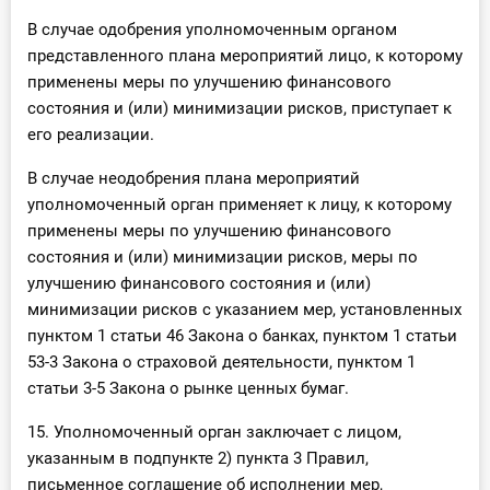
В случае одобрения уполномоченным органом
представленного плана мероприятий лицо, к которому
применены меры по улучшению финансового
состояния и (или) минимизации рисков, приступает к
его реализации.
В случае неодобрения плана мероприятий
уполномоченный орган применяет к лицу, к которому
применены меры по улучшению финансового
состояния и (или) минимизации рисков, меры по
улучшению финансового состояния и (или)
минимизации рисков с указанием мер, установленных
пунктом 1 статьи 46 Закона о банках, пунктом 1 статьи
53-3 Закона о страховой деятельности, пунктом 1
статьи 3-5 Закона о рынке ценных бумаг.
15. Уполномоченный орган заключает с лицом,
указанным в подпункте 2) пункта 3 Правил,
письменное соглашение об исполнении мер,