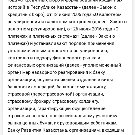
года «О кредитных бюро и формировании кредитных
историй в Республике Казахстан» (далее - Закон о
кредитных бюро), от 13 июня 2005 года «О валютном
регулировании и валютном контроле» (далее - Закон о
валютном регулировании), от 26 июля 2016 года «О
платежах и платежных системах» (далее - Закон о
платежах) и устанавливают порядок применения
уполномоченным органом по регулированию,
контролю и надзору финансового рынка и
финансовых организаций (далее - уполномоченный
орган) мер надзорного реагирования к банку,
организации, осуществляющей отдельные виды
банковских операций, банковскому холдингу,
страховой (перестраховочной) организации,
страховому брокеру, страховому холдингу,
организации, гарантирующей осуществление
страховых выплат, профессиональному участнику
рынка ценных бумаг, их руководящим работникам,
Банку Развития Казахстана, организациям, входящим