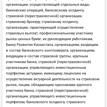
организации, осуществляющей отдельные виды
банковских операций, банковскому холдингу,
страховой (перестраховочной) организации,
страховому брокеру, страховому холдингу,
организации, гарантирующей осуществление
страховых выплат, профессиональному участнику
рынка ценных бумаг, их руководящим работникам,
Банку Развития Казахстана, организациям, входящим
в состав банковского конгломерата, организациям,
входящим в состав страховой группы, крупным
участникам банка, страховой (перестраховочной)
организации, управляющего инвестиционным
портфелем, актуарию, имеющему лицензию на
осуществление актуарной деятельности на страховом
рынке, лицам, обладающим признаками крупного
участника банка, страховой (перестраховочной)
организации, управляющего инвестиционным
портфелем, банковского холдинга, страхового