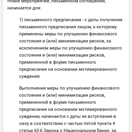
плане мероприятий, письменном соглашении,
начинается для:
1) письменного предписания - с даты получения
письменного предписания лицом, к которому
применены меры по улучшению финансового
состояния и (или) минимизации рисков, за
исключением меры по улучшению финансового
состояния и (или) минимизации рисков,
примененной в форме письменного
предписания на основании мотивированного
суждения.
Выполнение меры по улучшению финансового
состояния и (или) минимизации рисков,
примененной в форме письменного
предписания на основании мотивированного
суждения, начинается с даты ее вступления в
силу в соответствии с частью пятой пункта 4
статьи 62-6 Закона о Национальном Банке, за