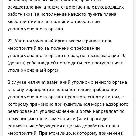
осуществления, а также ответственных руководящих
работников за исполнение каждого пункта плана
мероприятий по выполнению требований
уполномоченного органа.
23. Уполномоченный орган рассматривает план
мероприятий по выполнению требований
уполномоченного органа в срок, не превышающий 10
(десяти) рабочих дней после даты его поступления в
уполномоченный орган.
В случае наличия замечаний уполномоченного органа
к плану мероприятий по выполнению требований
уполномоченного органа, представленному лицом, к
которому применена принудительная мера надзорного
реагирования, уполномоченный орган направляет по
нему письменные замечания и (или) проводит
совместные обсуждения с целью доработки плана
мероприятий. При этом лицо, к которому применена