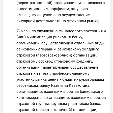
(перестраховочной) организации, управляющего
инвестиционным портфелем, актуарию,
имеющему лицензию на осуществление
актуарной деятельности на страховом рынке;
2) меры по улучшению финансового состояния и
(или) минимизации рисков - к банку,
организации, осуществляющей отдельные виды
банковских операций, банковскому холдингу,
страховой (перестраховочной) организации,
страховому брокеру, страховому холдингу,
организации, гарантирующей осуществление
страховых выплат, профессиональному
участнику рынка ценных бумаг, их руководящим
работникам, Банку Развития Казахстана,
организациям, входящим в состав банковского
конгломерата, организациям, входящим в состав
страховой группы, крупным участникам банка,
страховой (перестраховочной) организации,