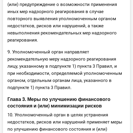
(или) предупреждение о возможности применения
иных мер надзорного реагирования в случае
повторного выявления уполномоченным органом
недостатков, рисков или нарушений, а также
невыполнения рекомендательных мер надзорного
реагирования.
9. Уполномоченный орган направляет
рекомендательную меру надзорного реагирования
лицу, указанному в подпункте 1) пункта 3 Правил, и
при необходимости, определяемой уполномоченным
органом, отдельным органам лица, указанного в
подпункте 1) пункта 3 Правил.
Глава 3. Меры по улучшению финансового
состояния и (или) минимизации рисков
10. Уполномоченный орган в целях устранения
недостатков, рисков или нарушений применяет меры
по улучшению финансового состояния и (или)