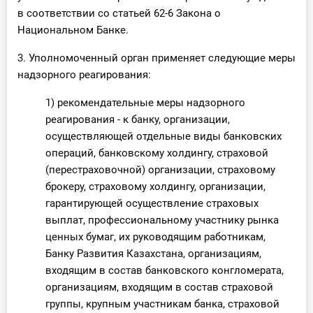
в соответствии со статьей 62-6 Закона о
Национальном Банке.
3. Уполномоченный орган применяет следующие меры
надзорного реагирования:
1) рекомендательные меры надзорного
реагирования - к банку, организации,
осуществляющей отдельные виды банковских
операций, банковскому холдингу, страховой
(перестраховочной) организации, страховому
брокеру, страховому холдингу, организации,
гарантирующей осуществление страховых
выплат, профессиональному участнику рынка
ценных бумаг, их руководящим работникам,
Банку Развития Казахстана, организациям,
входящим в состав банковского конгломерата,
организациям, входящим в состав страховой
группы, крупным участникам банка, страховой