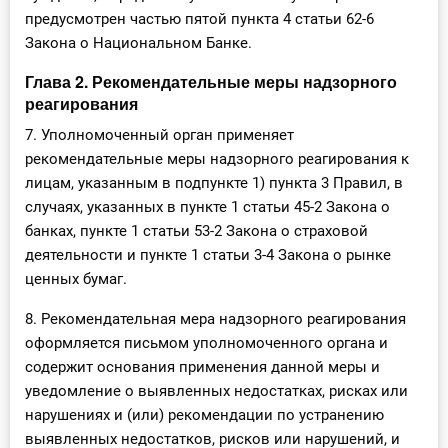
предусмотрен частью пятой пункта 4 статьи 62-6
Закона о Национальном Банке.
Глава 2. Рекомендательные меры надзорного
реагирования
7. Уполномоченный орган применяет
рекомендательные меры надзорного реагирования к
лицам, указанным в подпункте 1) пункта 3 Правил, в
случаях, указанных в пункте 1 статьи 45-2 Закона о
банках, пункте 1 статьи 53-2 Закона о страховой
деятельности и пункте 1 статьи 3-4 Закона о рынке
ценных бумаг.
8. Рекомендательная мера надзорного реагирования
оформляется письмом уполномоченного органа и
содержит основания применения данной меры и
уведомление о выявленных недостатках, рисках или
нарушениях и (или) рекомендации по устранению
выявленных недостатков, рисков или нарушений, и