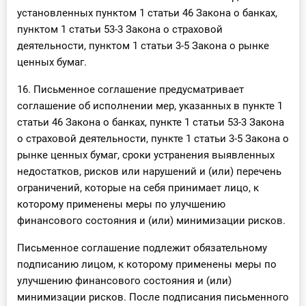
установленных пунктом 1 статьи 46 Закона о банках,
пунктом 1 статьи 53-3 Закона о страховой
деятельности, пунктом 1 статьи 3-5 Закона о рынке
ценных бумаг.
16. Письменное соглашение предусматривает
соглашение об исполнении мер, указанных в пункте 1
статьи 46 Закона о банках, пункте 1 статьи 53-3 Закона
о страховой деятельности, пункте 1 статьи 3-5 Закона о
рынке ценных бумаг, сроки устранения выявленных
недостатков, рисков или нарушений и (или) перечень
ограничений, которые на себя принимает лицо, к
которому применены меры по улучшению
финансового состояния и (или) минимизации рисков.
Письменное соглашение подлежит обязательному
подписанию лицом, к которому применены меры по
улучшению финансового состояния и (или)
минимизации рисков. После подписания письменного