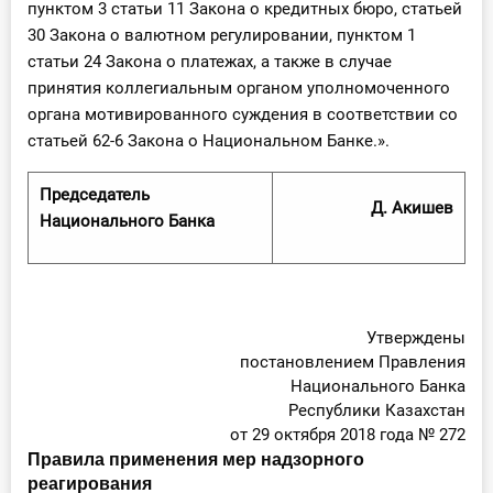
пунктом 3 статьи 11 Закона о кредитных бюро, статьей
30 Закона о валютном регулировании, пунктом 1
статьи 24 Закона о платежах, а также в случае
принятия коллегиальным органом уполномоченного
органа мотивированного суждения в соответствии со
статьей 62-6 Закона о Национальном Банке.».
Председатель
Д. Акишев
Национального Банка
Утверждены
постановлением Правления
Национального Банка
Республики Казахстан
от 29 октября 2018 года № 272
Правила применения мер надзорного
реагирования