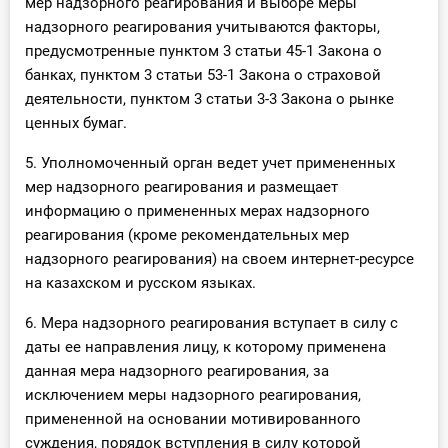
мер надзорного реагирования и выборе меры
надзорного реагирования учитываются факторы,
предусмотренные пунктом 3 статьи 45-1 Закона о
банках, пунктом 3 статьи 53-1 Закона о страховой
деятельности, пунктом 3 статьи 3-3 Закона о рынке
ценных бумаг.
5. Уполномоченный орган ведет учет примененных
мер надзорного реагирования и размещает
информацию о примененных мерах надзорного
реагирования (кроме рекомендательных мер
надзорного реагирования) на своем интернет-ресурсе
на казахском и русском языках.
6. Мера надзорного реагирования вступает в силу с
даты ее направления лицу, к которому применена
данная мера надзорного реагирования, за
исключением меры надзорного реагирования,
примененной на основании мотивированного
суждения, порядок вступления в силу которой