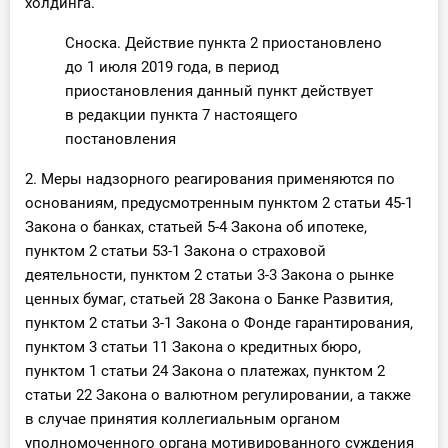
холдинга.
Сноска. Действие пункта 2 приостановлено
до 1 июля 2019 года, в период
приостановления данный пункт действует
в редакции пункта 7 настоящего
постановления
2. Меры надзорного реагирования применяются по
основаниям, предусмотренным пунктом 2 статьи 45-1
Закона о банках, статьей 5-4 Закона об ипотеке,
пунктом 2 статьи 53-1 Закона о страховой
деятельности, пунктом 2 статьи 3-3 Закона о рынке
ценных бумаг, статьей 28 Закона о Банке Развития,
пунктом 2 статьи 3-1 Закона о Фонде гарантирования,
пунктом 3 статьи 11 Закона о кредитных бюро,
пунктом 1 статьи 24 Закона о платежах, пунктом 2
статьи 22 Закона о валютном регулировании, а также
в случае принятия коллегиальным органом
уполномоченного органа мотивированного суждения