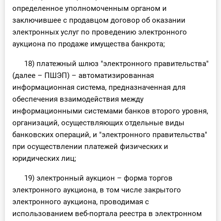
определенное уполномоченным органом и
заключившее с продавцом договор об оказании
электронных услуг по проведению электронного
аукциона по продаже имущества банкрота;
18) платежный шлюз "электронного правительства"
(далее – ПШЭП) – автоматизированная
информационная система, предназначенная для
обеспечения взаимодействия между
информационными системами банков второго уровня,
организаций, осуществляющих отдельные виды
банковских операций, и "электронного правительства"
при осуществлении платежей физических и
юридических лиц;
19) электронный аукцион – форма торгов
электронного аукциона, в том числе закрытого
электронного аукциона, проводимая с
использованием веб-портала реестра в электронном