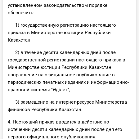
установленном законодательством порядке
обеспечить:
1) государственную регистрацию настоящего
приказа в Министерстве юстиции Республики
Казахстан;
2) в течение десяти календарных дней после
государственной регистрации настоящего приказа в
Министерстве юстиции Республики Казахстан
направление на официальное опубликование в
периодических печатных изданиях и информационно-
правовой системы "Әділет";
3) размещение на интернет-ресурсе Министерства
финансов Республики Казахстан.
4. Настоящий приказ вводится в действие по
истечении десяти календарных дней после дня его
первого официального опубликования.