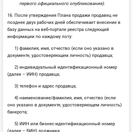
первого официального опубликования).
16. После утверждения Плана продажи продавец не
позднее двух рабочих дней обеспечивает внесение в
базу данных на веб-портале реестра следующей
информации по каждому лоту:
1) фамилия, имя, отчество (если оно указано в
документе, удостоверяющем личность) продавца;
2) индивидуальный идентификационный номер
(далее – ИИН) продавца;
3) телефон и адрес продавца;
4) наименование/фамилия, имя, отчество (если
оно указано в документе, удостоверяющем личность)
банкрота;
5) ИИН или бизнес-идентификационный номер
(далее – БИН) должника;