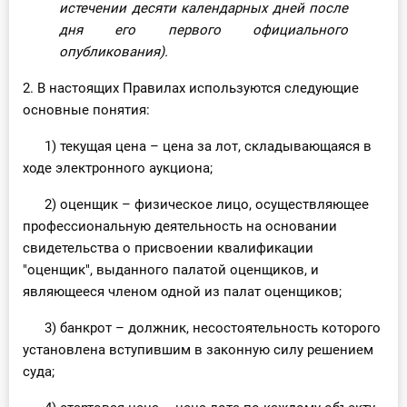
истечении десяти календарных дней после
дня его первого официального
опубликования).
2. В настоящих Правилах используются следующие
основные понятия:
1) текущая цена – цена за лот, складывающаяся в
ходе электронного аукциона;
2) оценщик – физическое лицо, осуществляющее
профессиональную деятельность на основании
свидетельства о присвоении квалификации
"оценщик", выданного палатой оценщиков, и
являющееся членом одной из палат оценщиков;
3) банкрот – должник, несостоятельность которого
установлена вступившим в законную силу решением
суда;