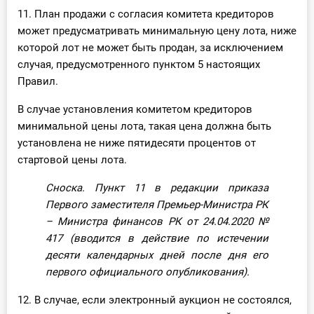
11. План продажи с согласия комитета кредиторов
может предусматривать минимальную цену лота, ниже
которой лот не может быть продан, за исключением
случая, предусмотренного пунктом 5 настоящих
Правил.
В случае установления комитетом кредиторов
минимальной цены лота, такая цена должна быть
установлена не ниже пятидесяти процентов от
стартовой цены лота.
Сноска. Пункт 11 в редакции приказа
Первого заместителя Премьер-Министра РК
– Министра финансов РК от 24.04.2020
№
417
(вводится в действие по истечении
десяти календарных дней после дня его
первого официального опубликования).
12. В случае, если электронный аукцион не состоялся,