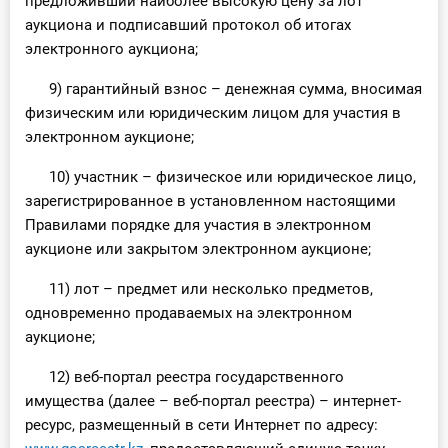
предложивший наиболее высокую цену за лот
аукциона и подписавший протокол об итогах
электронного аукциона;
9) гарантийный взнос – денежная сумма, вносимая
физическим или юридическим лицом для участия в
электронном аукционе;
10) участник – физическое или юридическое лицо,
зарегистрированное в установленном настоящими
Правилами порядке для участия в электронном
аукционе или закрытом электронном аукционе;
11) лот – предмет или несколько предметов,
одновременно продаваемых на электронном
аукционе;
12) веб-портал реестра государственного
имущества (далее – веб-портал реестра) – интернет-
ресурс, размещенный в сети Интернет по адресу: