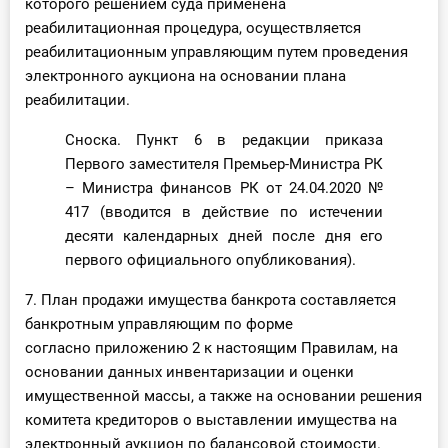
которого решением суда применена
реабилитационная процедура, осуществляется
реабилитационным управляющим путем проведения
электронного аукциона на основании плана
реабилитации.
Сноска. Пункт 6 в редакции приказа
Первого заместителя Премьер-Министра РК
– Министра финансов РК от 24.04.2020 №
417 (вводится в действие по истечении
десяти календарных дней после дня его
первого официального опубликования).
7. План продажи имущества банкрота составляется
банкротным управляющим по форме
согласно приложению 2 к настоящим Правилам, на
основании данных инвентаризации и оценки
имущественной массы, а также на основании решения
комитета кредиторов о выставлении имущества на
электронный аукцион по балансовой стоимости.