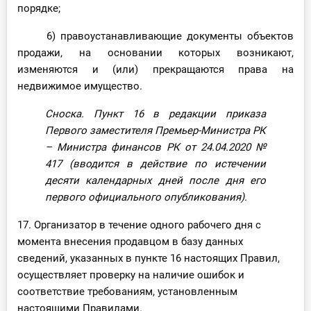
порядке;
6) правоустанавливающие документы объектов
продажи, на основании которых возникают,
изменяются и (или) прекращаются права на
недвижимое имущество.
Сноска. Пункт 16 в редакции приказа
Первого заместителя Премьер-Министра РК
– Министра финансов РК от 24.04.2020
№
417
(вводится в действие по истечении
десяти календарных дней после дня его
первого официального опубликования).
17. Организатор в течение одного рабочего дня с
момента внесения продавцом в базу данных
сведений, указанных в пункте 16 настоящих Правил,
осуществляет проверку на наличие ошибок и
соответствие требованиям, установленным
настоящими Правилами.