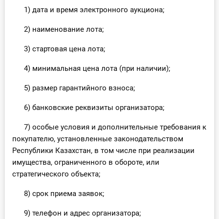
1) дата и время электронного аукциона;
2) наименование лота;
3) стартовая цена лота;
4) минимальная цена лота (при наличии);
5) размер гарантийного взноса;
6) банковские реквизиты организатора;
7) особые условия и дополнительные требования к
покупателю, установленные законодательством
Республики Казахстан, в том числе при реализации
имущества, ограниченного в обороте, или
стратегического объекта;
8) срок приема заявок;
9) телефон и адрес организатора;