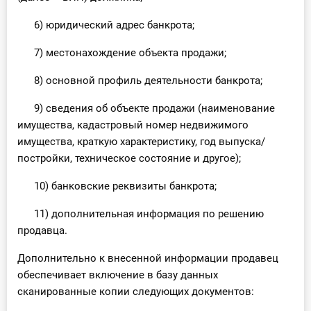
6) юридический адрес банкрота;
7) местонахождение объекта продажи;
8) основной профиль деятельности банкрота;
9) сведения об объекте продажи (наименование
имущества, кадастровый номер недвижимого
имущества, краткую характеристику, год выпуска/
постройки, техническое состояние и другое);
10) банковские реквизиты банкрота;
11) дополнительная информация по решению
продавца.
Дополнительно к внесенной информации продавец
обеспечивает включение в базу данных
сканированные копии следующих документов: