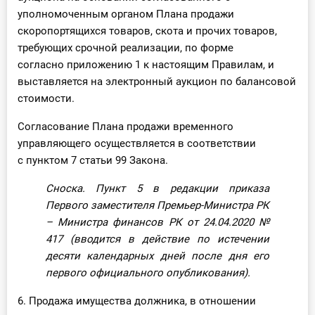
уполномоченным органом Плана продажи
скоропортящихся товаров, скота и прочих товаров,
требующих срочной реализации, по форме
согласно приложению 1 к настоящим Правилам, и
выставляется на электронный аукцион по балансовой
стоимости.
Согласование Плана продажи временного
управляющего осуществляется в соответствии
с пунктом 7 статьи 99 Закона.
Сноска. Пункт 5 в редакции приказа
Первого заместителя Премьер-Министра РК
– Министра финансов РК от 24.04.2020
№
417
(вводится в действие по истечении
десяти календарных дней после дня его
первого официального опубликования).
6. Продажа имущества должника, в отношении