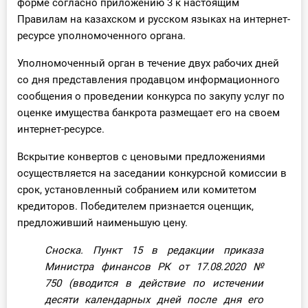
форме согласно приложению 3 к настоящим
Правилам на казахском и русском языках на интернет-
ресурсе уполномоченного органа.
Уполномоченный орган в течение двух рабочих дней
со дня представления продавцом информационного
сообщения о проведении конкурса по закупу услуг по
оценке имущества банкрота размещает его на своем
интернет-ресурсе.
Вскрытие конвертов с ценовыми предложениями
осуществляется на заседании конкурсной комиссии в
срок, установленный собранием или комитетом
кредиторов. Победителем признается оценщик,
предложивший наименьшую цену.
Сноска. Пункт 15 в редакции приказа
Министра финансов РК от 17.08.2020
№
750
(вводится в действие по истечении
десяти календарных дней после дня его