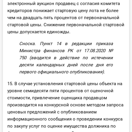
электронный аукцион продавец с согласия комитета
кредиторов понижает стартовую цену лота не более
чем на двадцать пять процентов от первоначальной
стартовой цены. Снижение первоначальной стартовой
цены допускается единожды.
Сноска. Пункт 14 в редакции приказа
Министра финансов РК от 17.08.2020
№
750
(вводится в действие по истечении
десяти календарных дней после дня его
первого официального опубликования).
15. В случае установления стартовой цены объекта на
уровне семидесяти пяти процентов от оценочной
стоимости, привлечение оценщика продавцом
производится на конкурсной основе методом запроса
ценовых предложений с опубликованием
информационного сообщения о проведении конкурса
по закупу услуг по оценке имущества должника по