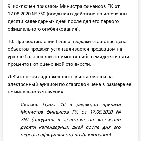
9. исключен приказом Министра финансов РК от
17.08.2020 № 750 (вводится в действие по истечении
десяти календарных дней после дня его первого
официального опубликования).
10. При составлении Плана продажи стартовая цена
объектов продажи устанавливается продавцом на
уровне балансовой стоимости либо семидесяти пяти
процентов от оценочной стоимости.
Дебиторская задолженность выставляется на
электронный аукцион по стартовой цене в размере ее
номинального значения.
Сноска. Пункт 10 в редакции приказа
Министра финансов РК от 17.08.2020
№
750
(вводится в действие по истечении
десяти календарных дней после дня его
первого официального опубликования).