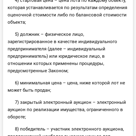
4) стартовая цена – цена лота по каждому объекту,
которая устанавливается по результатам определения
оценочной стоимости либо по балансовой стоимости
объекта;
5) должник – физическое лицо,
зарегистрированное в качестве индивидуального
предпринимателя (далее – индивидуальный
предприниматель) или юридическое лицо, в
отношении которых применены процедуры,
предусмотренные Законом;
6) минимальная цена – цена, ниже которой лот не
может быть продан;
7) закрытый электронный аукцион – электронный
аукцион по реализации имущества, ограниченного в
обороте;
8) победитель – участник электронного аукциона,