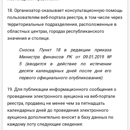
18. Организатор оказывает консультационную помощь
пользователям веб-портала реестра, в том числе через
территориальные подразделения, расположенные в
областных центрах, городах республиканского
значения и столице.
Сноска. Пункт 18 в редакции приказа
Министра финансов РК от 09.01.2019
№
5
(вводится в действие по истечении
десяти календарных дней после дня его
первого официального опубликования).
19. Для публикации информационного сообщения о
проведении электронного аукциона на веб-портале
реестра, продавец не менее чем за пятнадцать
календарных дней до проведения электронного
аукциона дополнительно вносит в базу данных по
каждому лоту следующие сведения: