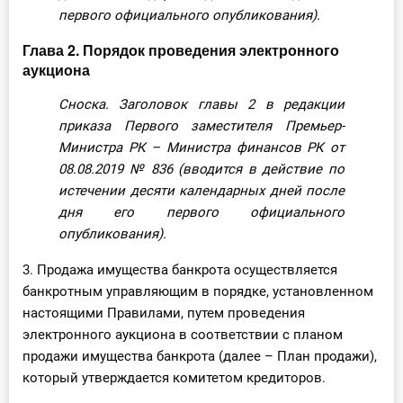
первого официального опубликования).
Глава 2. Порядок проведения электронного
аукциона
Сноска. Заголовок главы 2 в редакции
приказа Первого заместителя Премьер-
Министра РК – Министра финансов РК от
08.08.2019
№ 836
(вводится в действие по
истечении десяти календарных дней после
дня его первого официального
опубликования).
3. Продажа имущества банкрота осуществляется
банкротным управляющим в порядке, установленном
настоящими Правилами, путем проведения
электронного аукциона в соответствии с планом
продажи имущества банкрота (далее – План продажи),
который утверждается комитетом кредиторов.