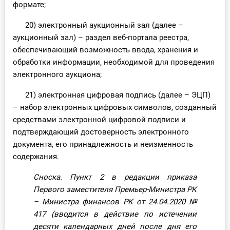
формате;
20) электронный аукционный зал (далее –
аукционный зал) – раздел веб-портала реестра,
обеспечивающий возможность ввода, хранения и
обработки информации, необходимой для проведения
электронного аукциона;
21) электронная цифровая подпись (далее – ЭЦП)
– набор электронных цифровых символов, созданный
средствами электронной цифровой подписи и
подтверждающий достоверность электронного
документа, его принадлежность и неизменность
содержания.
Сноска. Пункт 2 в редакции приказа
Первого заместителя Премьер-Министра РК
– Министра финансов РК от 24.04.2020
№
417
(вводится в действие по истечении
десяти календарных дней после дня его