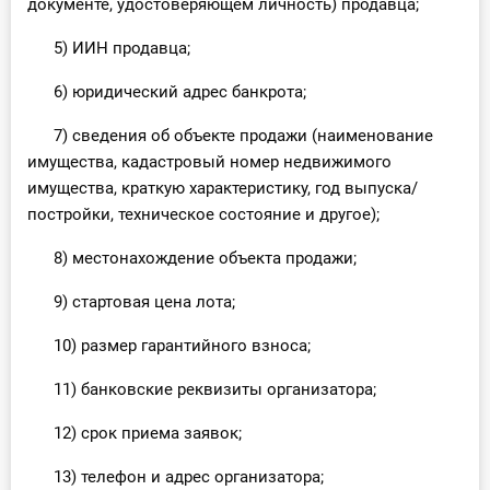
документе, удостоверяющем личность) продавца;
5) ИИН продавца;
6) юридический адрес банкрота;
7) сведения об объекте продажи (наименование
имущества, кадастровый номер недвижимого
имущества, краткую характеристику, год выпуска/
постройки, техническое состояние и другое);
8) местонахождение объекта продажи;
9) стартовая цена лота;
10) размер гарантийного взноса;
11) банковские реквизиты организатора;
12) срок приема заявок;
13) телефон и адрес организатора;