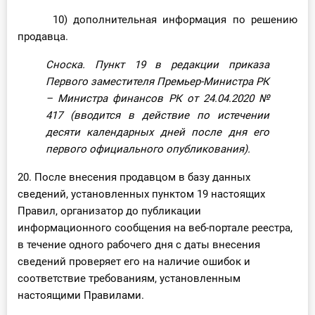
10) дополнительная информация по решению
продавца.
Сноска. Пункт 19 в редакции приказа
Первого заместителя Премьер-Министра РК
– Министра финансов РК от 24.04.2020
№
417
(вводится в действие по истечении
десяти календарных дней после дня его
первого официального опубликования).
20. После внесения продавцом в базу данных
сведений, установленных пунктом 19 настоящих
Правил, организатор до публикации
информационного сообщения на веб-портале реестра,
в течение одного рабочего дня с даты внесения
сведений проверяет его на наличие ошибок и
соответствие требованиям, установленным
настоящими Правилами.