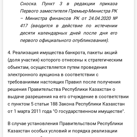
Сноска. Пункт 3 в редакции приказа
Первого заместителя Премьер-Министра РК
– Министра финансов РК от 24.04.2020
№
417
(вводится в действие по истечении
десяти календарных дней после дня его
первого официального опубликования).
4. Реализация имущества банкрота, пакеты акций
(доля участия) которого отнесены к стратегическим
объектам, осуществляется путем проведения
электронного аукциона в соответствии с
требованиями настоящих Правил после получения
решения Правительства Республики Казахстан о
выдаче разрешения на его отчуждение в соответствии
с пунктом 5 статьи 188 Закона Республики Казахстан
от 1 марта 2011 года "О государственном имуществе".
В случае установления Правительством Республики
Казахстан особых условий и порядка реализации