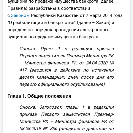
аукциона по продаже имущества банкрота (далее –
Правила) разработаны в соответствии
с
Законом
Республики Казахстан от 7 марта 2014 года
"О реабилитации и банкротстве" (далее – Закон) и
определяют порядок проведения электронного
аукциона по продаже имущества банкрота.
Сноска. Пункт 1 в редакции приказа
Первого заместителя Премьер-Министра РК
– Министра финансов РК от 24.04.2020
№
417
(вводится в действие по истечении
десяти календарных дней после дня его
первого официального опубликования).
Глава 1. Общие положения
Сноска. Заголовок главы 1 в редакции
приказа Первого заместителя Премьер-
Министра РК – Министра финансов РК от
08.08.2019
№ 836
(вводится в действие по