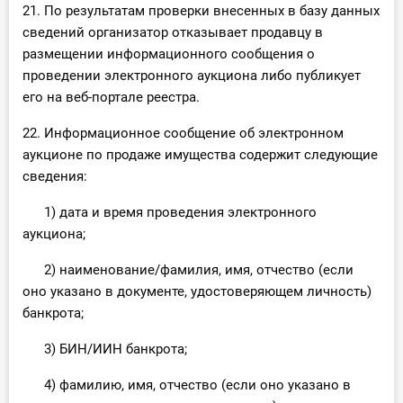
21. По результатам проверки внесенных в базу данных
сведений организатор отказывает продавцу в
размещении информационного сообщения о
проведении электронного аукциона либо публикует
его на веб-портале реестра.
22. Информационное сообщение об электронном
аукционе по продаже имущества содержит следующие
сведения:
1) дата и время проведения электронного
аукциона;
2) наименование/фамилия, имя, отчество (если
оно указано в документе, удостоверяющем личность)
банкрота;
3) БИН/ИИН банкрота;
4) фамилию, имя, отчество (если оно указано в