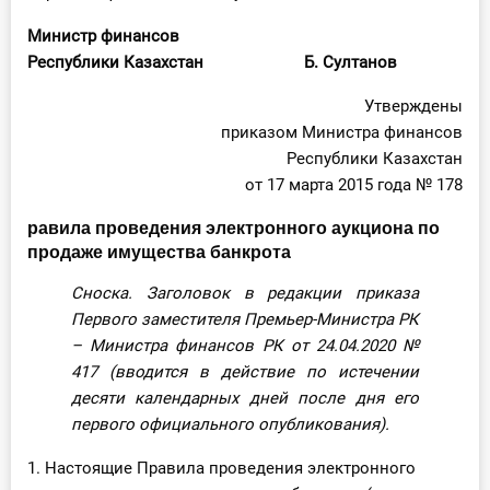
Министр финансов
Республики Казахстан Б. Султанов
Утверждены
приказом Министра финансов
Республики Казахстан
от 17 марта 2015 года № 178
равила проведения электронного аукциона по
продаже имущества банкрота
Сноска. Заголовок в редакции приказа
Первого заместителя Премьер-Министра РК
– Министра финансов РК от 24.04.2020
№
417
(вводится в действие по истечении
десяти календарных дней после дня его
первого официального опубликования).
1. Настоящие Правила проведения электронного