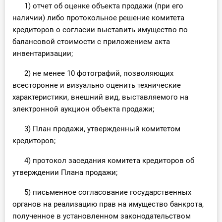
1) отчет об оценке объекта продажи (при его
наличии) либо протокольное решение комитета
кредиторов о согласии выставить имущество по
балансовой стоимости c приложением акта
инвентаризации;
2) не менее 10 фотографий, позволяющих
всесторонне и визуально оценить технические
характеристики, внешний вид, выставляемого на
электронной аукцион объекта продажи;
3) План продажи, утвержденный комитетом
кредиторов;
4) протокол заседания комитета кредиторов об
утверждении Плана продажи;
5) письменное согласование государственных
органов на реализацию прав на имущество банкрота,
полученное в установленном законодательством