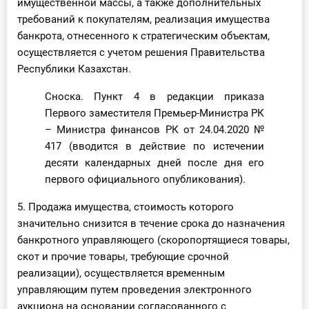
имущественной массы, а также дополнительных
требований к покупателям, реализация имущества
банкрота, отнесенного к стратегическим объектам,
осуществляется с учетом решения Правительства
Республики Казахстан.
Сноска. Пункт 4 в редакции приказа
Первого заместителя Премьер-Министра РК
– Министра финансов РК от 24.04.2020 №
417 (вводится в действие по истечении
десяти календарных дней после дня его
первого официального опубликования).
5. Продажа имущества, стоимость которого
значительно снизится в течение срока до назначения
банкротного управляющего (скоропортящиеся товары,
скот и прочие товары, требующие срочной
реализации), осуществляется временным
управляющим путем проведения электронного
аукциона на основании согласованного с