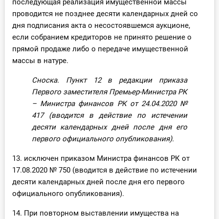
последующая реализация имущественной массы
проводится не позднее десяти календарных дней со
дня подписания акта о несостоявшемся аукционе,
если собранием кредиторов не принято решение о
прямой продаже либо о передаче имущественной
массы в натуре.
Сноска. Пункт 12 в редакции приказа
Первого заместителя Премьер-Министра РК
– Министра финансов РК от 24.04.2020
№
417
(вводится в действие по истечении
десяти календарных дней после дня его
первого официального опубликования).
13. исключен приказом Министра финансов РК от
17.08.2020 № 750 (вводится в действие по истечении
десяти календарных дней после дня его первого
официального опубликования).
14. При повторном выставлении имущества на