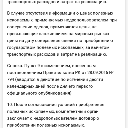
транспортных расходов и затрат на реализацию.
В случае отсутствия информации о ценах полезных
ископаемых, применяемых недропользователем при
совершении сделок, применяются цены, не
превышающие сложившиеся на мировых рынках
цены на дату совершения сделки по приобретению
государством полезных ископаемых, за вычетом
транспортных расходов и затрат на реализацию.
Сноска. Пункт 9 с изменением, внесенным
постановлением Правительства РК от 28.09.2015 №
794 (вводится в действие по истечении десяти
календарных дней после дня его первого
официального опубликования).
10. После согласования условий приобретения
полезных ископаемых, компетентный орган
заключает с недропользователем договор о
приобретении полезных ископаемых.