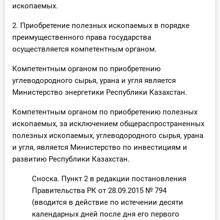
ископаемых.
2. Приобретение полезных ископаемых в порядке
преимущественного права государства
осуществляется компетентным органом.
Компетентным органом по приобретению
углеводородного сырья, урана и угля является
Министерство энергетики Республики Казахстан.
Компетентным органом по приобретению полезных
ископаемых, за исключением общераспространенных
полезных ископаемых, углеводородного сырья, урана
и угля, является Министерство по инвестициям и
развитию Республики Казахстан.
Сноска. Пункт 2 в редакции постановления
Правительства РК от 28.09.2015 № 794
(вводится в действие по истечении десяти
календарных дней после дня его первого