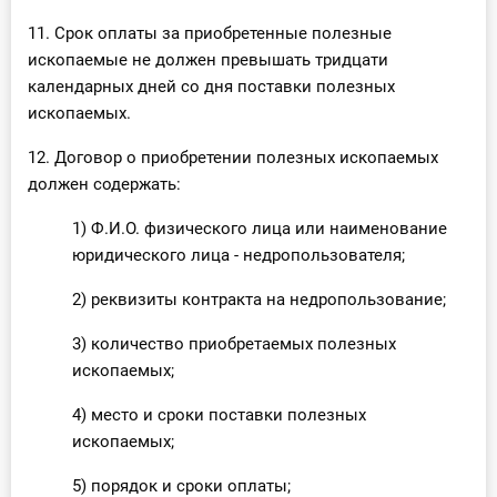
11. Срок оплаты за приобретенные полезные
ископаемые не должен превышать тридцати
календарных дней со дня поставки полезных
ископаемых.
12. Договор о приобретении полезных ископаемых
должен содержать:
1) Ф.И.О. физического лица или наименование
юридического лица - недропользователя;
2) реквизиты контракта на недропользование;
3) количество приобретаемых полезных
ископаемых;
4) место и сроки поставки полезных
ископаемых;
5) порядок и сроки оплаты;