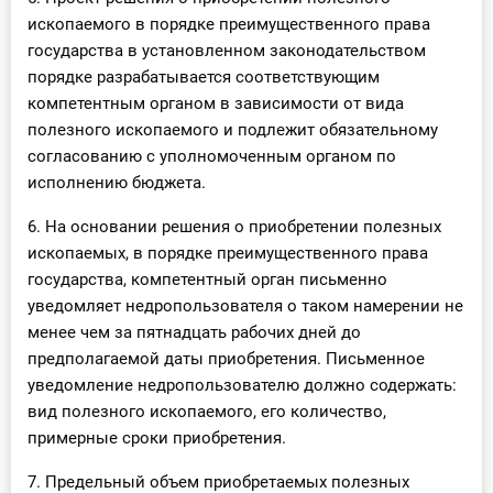
ископаемого в порядке преимущественного права
государства в установленном законодательством
порядке разрабатывается соответствующим
компетентным органом в зависимости от вида
полезного ископаемого и подлежит обязательному
согласованию с уполномоченным органом по
исполнению бюджета.
6. На основании решения о приобретении полезных
ископаемых, в порядке преимущественного права
государства, компетентный орган письменно
уведомляет недропользователя о таком намерении не
менее чем за пятнадцать рабочих дней до
предполагаемой даты приобретения. Письменное
уведомление недропользователю должно содержать:
вид полезного ископаемого, его количество,
примерные сроки приобретения.
7. Предельный объем приобретаемых полезных