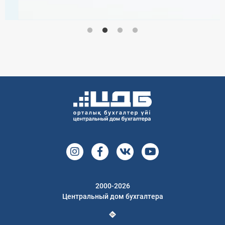
2000-2026
Центральный дом бухгалтера