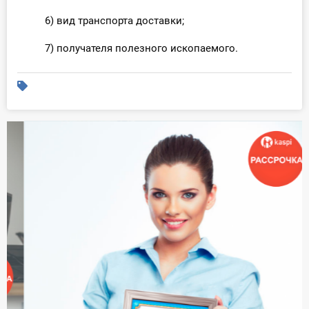
6) вид транспорта доставки;
7) получателя полезного ископаемого.