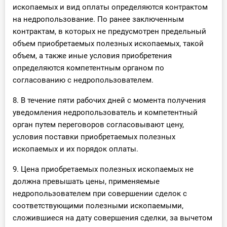
ископаемых и вид оплаты определяются контрактом
на недропользование. По ранее заключенным
контрактам, в которых не предусмотрен предельный
объем приобретаемых полезных ископаемых, такой
объем, а также иные условия приобретения
определяются компетентным органом по
согласованию с недропользователем.
8. В течение пяти рабочих дней с момента получения
уведомления недропользователь и компетентный
орган путем переговоров согласовывают цену,
условия поставки приобретаемых полезных
ископаемых и их порядок оплаты.
9. Цена приобретаемых полезных ископаемых не
должна превышать цены, применяемые
недропользователем при совершении сделок с
соответствующими полезными ископаемыми,
сложившиеся на дату совершения сделки, за вычетом