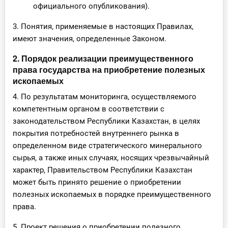
официального опубликования).
3. Понятия, применяемые в настоящих Правилах,
имеют значения, определенные Законом.
2. Порядок реализации преимущественного
права государства на приобретение полезных
ископаемых
4. По результатам мониторинга, осуществляемого
компетентным органом в соответствии с
законодательством Республики Казахстан, в целях
покрытия потребностей внутреннего рынка в
определенном виде стратегического минерального
сырья, а также иных случаях, носящих чрезвычайный
характер, Правительством Республики Казахстан
может быть принято решение о приобретении
полезных ископаемых в порядке преимущественного
права.
5. Проект решения о приобретении полезного