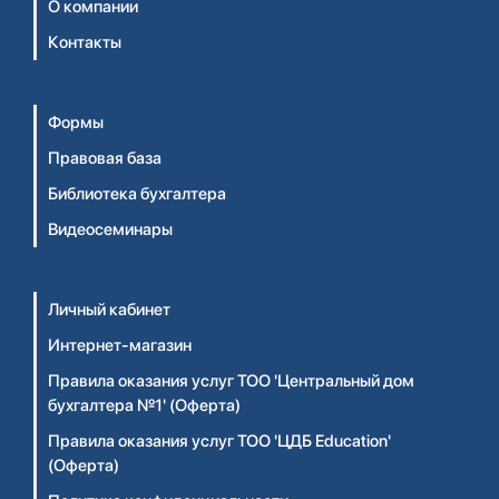
О компании
Контакты
Формы
Правовая база
Библиотека бухгалтера
Видеосеминары
Личный кабинет
Интернет-магазин
Правила оказания услуг ТОО 'Центральный дом
бухгалтера №1' (Оферта)
Правила оказания услуг ТОО 'ЦДБ Education'
(Оферта)