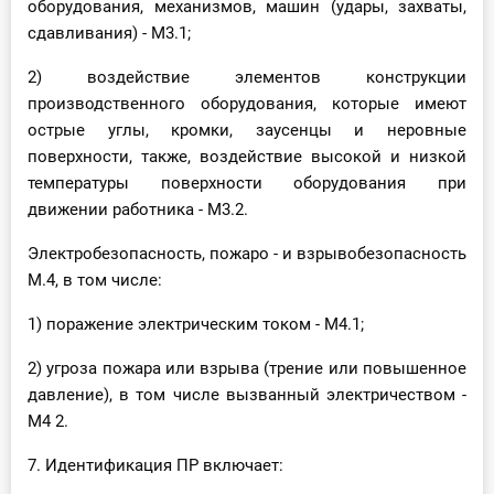
оборудования, механизмов, машин (удары, захваты,
сдавливания) - М3.1;
2) воздействие элементов конструкции
производственного оборудования, которые имеют
острые углы, кромки, заусенцы и неровные
поверхности, также, воздействие высокой и низкой
температуры поверхности оборудования при
движении работника - М3.2.
Электробезопасность, пожаро - и взрывобезопасность
М.4, в том числе:
1) поражение электрическим током - М4.1;
2) угроза пожара или взрыва (трение или повышенное
давление), в том числе вызванный электричеством -
М4 2.
7. Идентификация ПР включает: