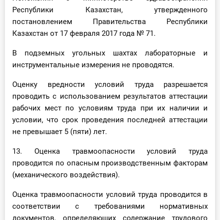
Республики Казахстан, утвержденного
постановлением Правительства Республики
Казахстан от 17 февраля 2017 года № 71.
В подземных угольных шахтах лабораторные и
инструментальные измерения не проводятся.
Оценку вредности условий труда разрешается
проводить с использованием результатов аттестации
рабочих мест по условиям труда при их наличии и
условии, что срок проведения последней аттестации
не превышает 5 (пяти) лет.
13. Оценка травмоопасности условий труда
проводится по опасным производственным факторам
(механического воздействия).
Оценка травмоопасности условий труда проводится в
соответствии с требованиями нормативных
документов, определяющих содержание трудового