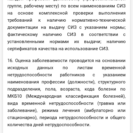
группе, рабочему месту) по всем наименованиям СИЗ
на основе комплексной проверки выполнения
требований к наличию нормативно-технической
документации на выдачу СИЗ с указанием нормы;
фактическому наличию СИЗ в соответствии с
установленными нормами их выдачи; наличию
сертификатов качества на использование СИЗ.
16. Оценка заболеваемости проводится на основании
исходных данных по листам временной
нетрудоспособности работников с указанием
наименования профессии (должности), структурного
подразделения, пола, возраста, кода болезни по
МКБ10 (Международная классификация болезней),
вида временной нетрудоспособности (травма или
заболевание), режима лечения (амбулаторно или
стационарно), периода нетрудоспособности и общего
количества дней нетрудоспособности.