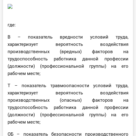
где:
В – показатель вредности условий труда,
характеризует вероятность воздействия
производственных (вредных) факторов на
трудоспособность работника данной профессии
(должности) (профессиональной группы) на его
рабочем месте;
Т – показатель травмоопасности условий труда,
характеризует вероятность воздействия
производственных (опасных) факторов на
трудоспособность работника данной профессии
(должности) (профессиональной группы) на его
рабочем месте;
ОБ – показатель безопасности производственного