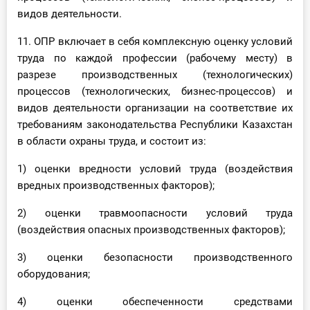
видов деятельности.
11. ОПР включает в себя комплексную оценку условий
труда по каждой профессии (рабочему месту) в
разрезе производственных (технологических)
процессов (технологических, бизнес-процессов) и
видов деятельности организации на соответствие их
требованиям законодательства Республики Казахстан
в области охраны труда, и состоит из:
1) оценки вредности условий труда (воздействия
вредных производственных факторов);
2) оценки травмоопасности условий труда
(воздействия опасных производственных факторов);
3) оценки безопасности производственного
оборудования;
4) оценки обеспеченности средствами