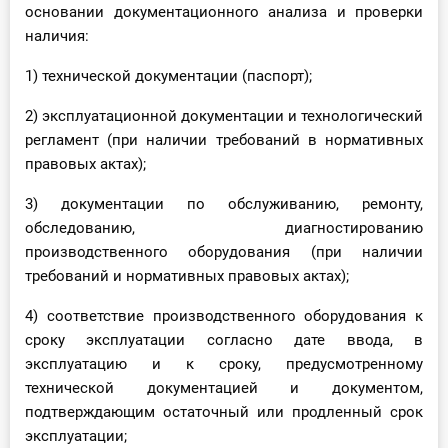
основании документационного анализа и проверки
наличия:
1) технической документации (паспорт);
2) эксплуатационной документации и технологический
регламент (при наличии требований в нормативных
правовых актах);
3) документации по обслуживанию, ремонту,
обследованию, диагностированию
производственного оборудования (при наличии
требований и нормативных правовых актах);
4) соответствие производственного оборудования к
сроку эксплуатации согласно дате ввода, в
эксплуатацию и к сроку, предусмотренному
технической документацией и документом,
подтверждающим остаточный или продленный срок
эксплуатации;