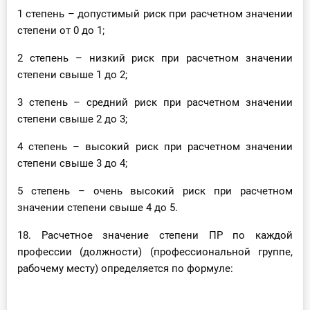
1 степень – допустимый риск при расчетном значении
степени от 0 до 1;
2 степень – низкий риск при расчетном значении
степени свыше 1 до 2;
3 степень – средний риск при расчетном значении
степени свыше 2 до 3;
4 степень – высокий риск при расчетном значении
степени свыше 3 до 4;
5 степень – очень высокий риск при расчетном
значении степени свыше 4 до 5.
18. Расчетное значение степени ПР по каждой
профессии (должности) (профессиональной группе,
рабочему месту) определяется по формуле: