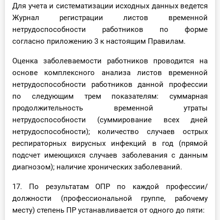
Для учета и систематизации исходных данных ведется
Журнал регистрации листов временной
нетрудоспособности работников по форме
согласно приложению 3 к настоящим Правилам.
Оценка заболеваемости работников проводится на
основе комплексного анализа листов временной
нетрудоспособности работников данной профессии
по следующим трем показателям: суммарная
продолжительность временной утраты
нетрудоспособности (суммирование всех дней
нетрудоспособности); количество случаев острых
респираторных вирусных инфекций в год (прямой
подсчет имеющихся случаев заболевания с данным
диагнозом); наличие хронических заболеваний.
17. По результатам ОПР по каждой профессии/
должности (профессиональной группе, рабочему
месту) степень ПР устанавливается от одного до пяти: