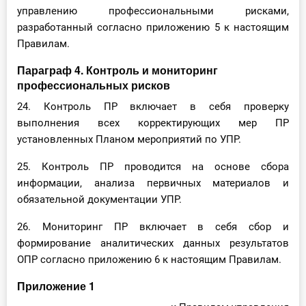
управлению профессиональными рисками,
разработанный согласно приложению 5 к настоящим
Правилам.
Параграф 4. Контроль и мониторинг
профессиональных рисков
24. Контроль ПР включает в себя проверку
выполнения всех корректирующих мер ПР
установленных Планом мероприятий по УПР.
25. Контроль ПР проводится на основе сбора
информации, анализа первичных материалов и
обязательной документации УПР.
26. Мониторинг ПР включает в себя сбор и
формирование аналитических данных результатов
ОПР согласно приложению 6 к настоящим Правилам.
Приложение 1