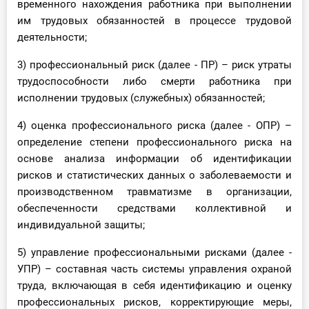
временного нахождения работника при выполнении
им трудовых обязанностей в процессе трудовой
деятельности;
3) профессиональный риск (далее - ПР) – риск утраты
трудоспособности либо смерти работника при
исполнении трудовых (служебных) обязанностей;
4) оценка профессионального риска (далее - ОПР) –
определение степени профессионального риска на
основе анализа информации об идентификации
рисков и статистических данных о заболеваемости и
производственном травматизме в организации,
обеспеченности средствами коллективной и
индивидуальной защиты;
5) управление профессиональными рисками (далее -
УПР) – составная часть системы управления охраной
труда, включающая в себя идентификацию и оценку
профессиональных рисков, корректирующие меры,