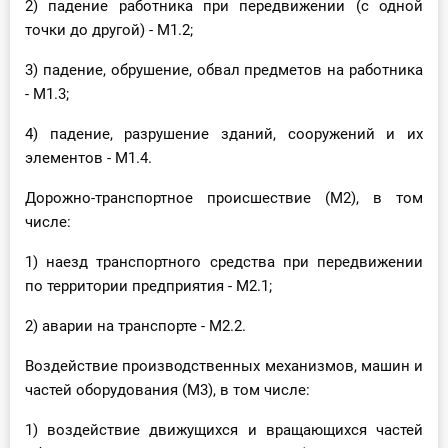
2) падение работника при передвижении (с одной
точки до другой) - М1.2;
3) падение, обрушение, обвал предметов на работника
- М1.3;
4) падение, разрушение зданий, сооружений и их
элементов - М1.4.
Дорожно-транспортное происшествие (М2), в том
числе:
1) наезд транспортного средства при передвижении
по территории предприятия - М2.1;
2) аварии на транспорте - М2.2.
Воздействие производственных механизмов, машин и
частей оборудования (М3), в том числе:
1) воздействие движущихся и вращающихся частей