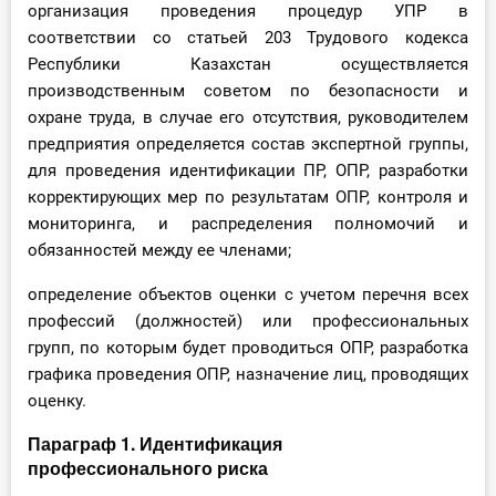
организация проведения процедур УПР в
соответствии со статьей 203 Трудового кодекса
Республики Казахстан осуществляется
производственным советом по безопасности и
охране труда, в случае его отсутствия, руководителем
предприятия определяется состав экспертной группы,
для проведения идентификации ПР, ОПР, разработки
корректирующих мер по результатам ОПР, контроля и
мониторинга, и распределения полномочий и
обязанностей между ее членами;
определение объектов оценки с учетом перечня всех
профессий (должностей) или профессиональных
групп, по которым будет проводиться ОПР, разработка
графика проведения ОПР, назначение лиц, проводящих
оценку.
Параграф 1. Идентификация
профессионального риска