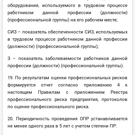
оборудования, используемого в трудовом процессе
работником данной профессии (должности)
(профессиональной группы) на его рабочем месте;
СИЗ – показатель обеспеченности СИЗ, используемых
в трудовом процессе работником данной профессии
(должности) (профессиональной группы);
З – показатель заболеваемости работников данной
профессии (должности) (профессиональной группы).
19. По результатам оценки профессиональных рисков
формируется отчет согласно приложению 4 к
настоящим Правилам с приложением Реестра
профессионального риска предприятия, протоколов
по оценке профессионального риска.
20. Периодичность проведения ОПР устанавливается
не менее одного раза в 5 лет с учетом степени ПР: