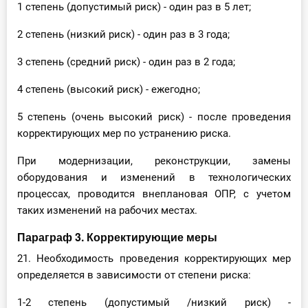
1 степень (допустимый риск) - один раз в 5 лет;
2 степень (низкий риск) - один раз в 3 года;
3 степень (средний риск) - один раз в 2 года;
4 степень (высокий риск) - ежегодно;
5 степень (очень высокий риск) - после проведения
корректирующих мер по устранению риска.
При модернизации, реконструкции, замены
оборудования и изменений в технологических
процессах, проводится внеплановая ОПР, с учетом
таких изменений на рабочих местах.
Параграф 3. Корректирующие меры
21. Необходимость проведения корректирующих мер
определяется в зависимости от степени риска:
1-2 степень (допустимый /низкий риск) -