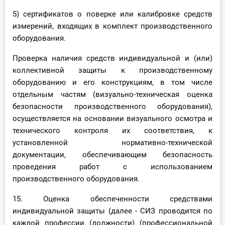
5) сертификатов о поверке или калибровке средств
измерений, входящих в комплект производственного
оборудования.
Проверка наличия средств индивидуальной и (или)
коллективной защиты к производственному
оборудованию и его конструкциям, в том числе
отдельным частям (визуально-техническая оценка
безопасности производственного оборудования),
осуществляется на основании визуального осмотра и
технического контроля их соответствия, к
установленной нормативно-технической
документации, обеспечивающим безопасность
проведения работ с использованием
производственного оборудования.
15. Оценка обеспеченности средствами
индивидуальной защиты (далее - СИЗ проводится по
каждой профессии (должности) (профессиональной