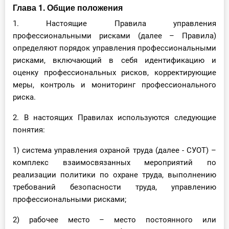
Глава 1. Общие положения
1. Настоящие Правила управления
профессиональными рисками (далее – Правила)
определяют порядок управления профессиональными
рисками, включающий в себя идентификацию и
оценку профессиональных рисков, корректирующие
меры, контроль и мониторинг профессионального
риска.
2. В настоящих Правилах используются следующие
понятия:
1) система управления охраной труда (далее - СУОТ) –
комплекс взаимосвязанных мероприятий по
реализации политики по охране труда, выполнению
требований безопасности труда, управлению
профессиональными рисками;
2) рабочее место – место постоянного или