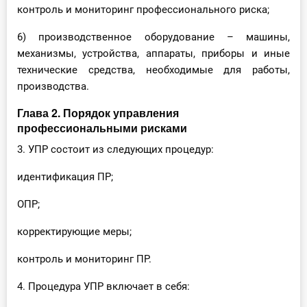
контроль и мониторинг профессионального риска;
6) производственное оборудование – машины,
механизмы, устройства, аппараты, приборы и иные
технические средства, необходимые для работы,
производства.
Глава 2. Порядок управления
профессиональными рисками
3. УПР состоит из следующих процедур:
идентификация ПР;
ОПР;
корректирующие меры;
контроль и мониторинг ПР.
4. Процедура УПР включает в себя: