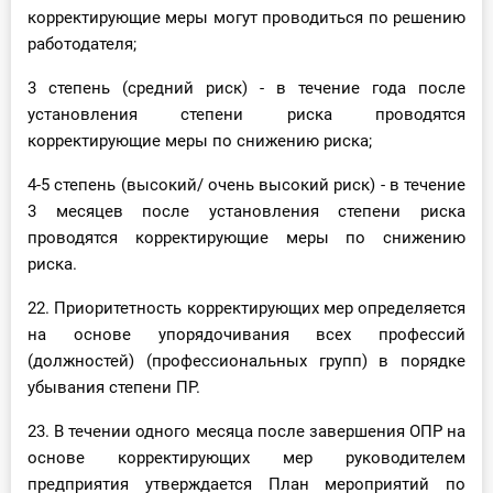
корректирующие меры могут проводиться по решению
работодателя;
3 степень (средний риск) - в течение года после
установления степени риска проводятся
корректирующие меры по снижению риска;
4-5 степень (высокий/ очень высокий риск) - в течение
3 месяцев после установления степени риска
проводятся корректирующие меры по снижению
риска.
22. Приоритетность корректирующих мер определяется
на основе упорядочивания всех профессий
(должностей) (профессиональных групп) в порядке
убывания степени ПР.
23. В течении одного месяца после завершения ОПР на
основе корректирующих мер руководителем
предприятия утверждается План мероприятий по