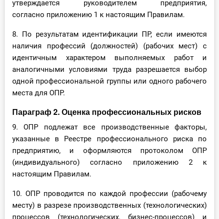
утверждается руководителем предприятия,
согласно приложению 1 к настоящим Правилам.
8. По результатам идентификации ПР, если имеются
наличия профессий (должностей) (рабочих мест) с
идентичным характером выполняемых работ и
аналогичными условиями труда разрешается выбор
одной профессиональной группы или одного рабочего
места для ОПР.
Параграф 2. Оценка профессиональных рисков
9. ОПР подлежат все производственные факторы,
указанные в Реестре профессионального риска по
предприятию, и оформляются протоколом ОПР
(индивидуального) согласно приложению 2 к
настоящим Правилам.
10. ОПР проводится по каждой профессии (рабочему
месту) в разрезе производственных (технологических)
процессов (технологических, бизнес-процессов) и