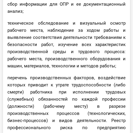
сбор информации для ОПР и ее документационный
анализ;
техническое обследование и визуальный осмотр
рабочего места, наблюдение за ходом работы и
выявление соответствия деятельности требованиям к
безопасности работ, изучение всех характеристик
производственной среды и трудового процесса:
рабочего места, производственного оборудования и
машин, материалов, технологии и методов работы;
перечень производственных факторов, воздействие
которых приводит к утрате трудоспособности (либо
смерти) работника при исполнении трудовых
(служебных) обязанностей по каждой профессии
(должности) (рабочему месту) в разрезе
производственных процессов (технологических,
бизнес-процессов) и видов деятельности. Реестр
профессионального риска по предприятию