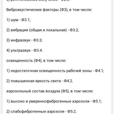
Виброакустические факторы (Ф3), в том числе:
1) шум - Ф3.1;
2) вибрация (общая и локальная) - Ф3.2;
3) инфразвук - Ф3.3;
4) ультразвук - Ф3.4.
освещенность (Ф4), в том числе:
1) недостаточная освещенность рабочей зоны - Ф4.1;
2) повышенная яркость света - Ф4.2.
аэрозольный состав воздуха (Ф5), в том числе:
1) высоко и умереннофиброгенные аэрозоли - Ф5.1;
2) слабофиброгенные аэрозоли - Ф5.2.