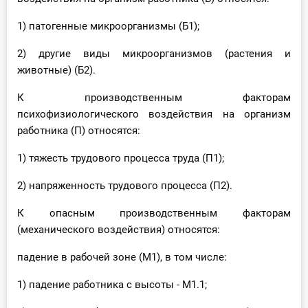
1) патогенные микроорганизмы (Б1);
2) другие виды микроорганизмов (растения и
животные) (Б2).
К производственным факторам
психофизиологического воздействия на организм
работника (П) относятся:
1) тяжесть трудового процесса труда (П1);
2) напряженность трудового процесса (П2).
К опасным производственным факторам
(механического воздействия) относятся:
падение в рабочей зоне (М1), в том числе:
1) падение работника с высоты - М1.1;