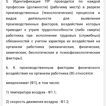
5. Идентификация ПР проводится по каждой
профессии (должности) (рабочему месту) в разрезе
производственных (технологических) процессов и
видов деятельности для выявления
производственных факторов, воздействие которых
приводит к утрате трудоспособности (либо смерти)
работника при исполнении трудовых (служебных)
обязанностей с учетом характера их воздействия на
организм работника (механические, физические,
химические, биологические и психофизиологические
факторы).
6. К производственным факторам физического
воздействия на организм работника (Ф) относятся:
микроклимат (Ф1), в том числе:
1) температура воздуха - Ф1.1;
2) скорость движения воздуха - Ф1.2;