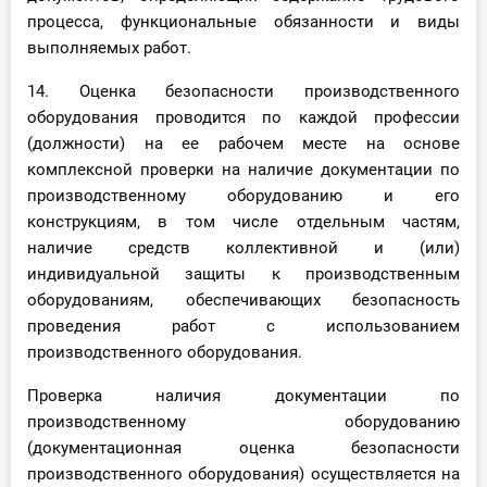
процесса, функциональные обязанности и виды
выполняемых работ.
14. Оценка безопасности производственного
оборудования проводится по каждой профессии
(должности) на ее рабочем месте на основе
комплексной проверки на наличие документации по
производственному оборудованию и его
конструкциям, в том числе отдельным частям,
наличие средств коллективной и (или)
индивидуальной защиты к производственным
оборудованиям, обеспечивающих безопасность
проведения работ с использованием
производственного оборудования.
Проверка наличия документации по
производственному оборудованию
(документационная оценка безопасности
производственного оборудования) осуществляется на