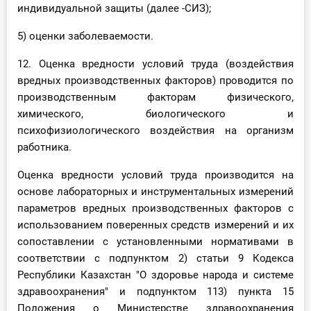
индивидуальной защиты (далее -СИЗ);
5) оценки заболеваемости.
12. Оценка вредности условий труда (воздействия
вредных производственных факторов) проводится по
производственным факторам физического,
химического, биологического и
психофизиологического воздействия на организм
работника.
Оценка вредности условий труда производится на
основе лабораторных и инструментальных измерений
параметров вредных производственных факторов с
использованием поверенных средств измерений и их
сопоставлении с установленными нормативами в
соответствии с подпунктом 2) статьи 9 Кодекса
Республики Казахстан "О здоровье народа и системе
здравоохранения" и подпунктом 113) пункта 15
Положения о Министерстве здравоохранения