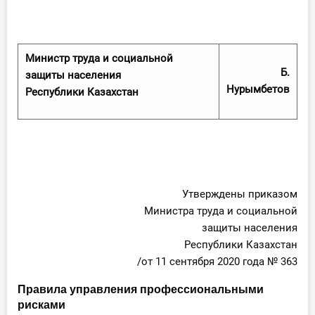
Министр труда и социальной
Б.
защиты населения
Нурымбетов
Республики Казахстан
Утверждены приказом
Министра труда и социальной
защиты населения
Республики Казахстан
/от 11 сентября 2020 года № 363
Правила управления профессиональными
рисками