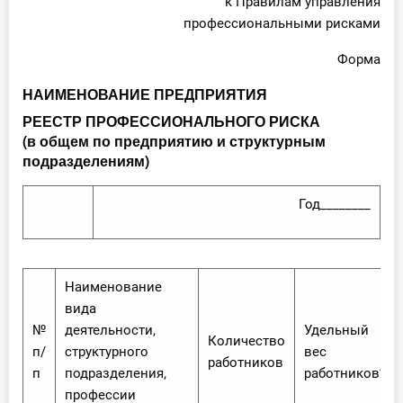
к Правилам управления
профессиональными рисками
Форма
НАИМЕНОВАНИЕ ПРЕДПРИЯТИЯ
РЕЕСТР ПРОФЕССИОНАЛЬНОГО РИСКА
(в общем по предприятию и структурным
подразделениям)
Год________
Наименование
вида
№
деятельности,
Удельный
Количество
п/
структурного
вес
работников
п
подразделения,
работников*
профессии