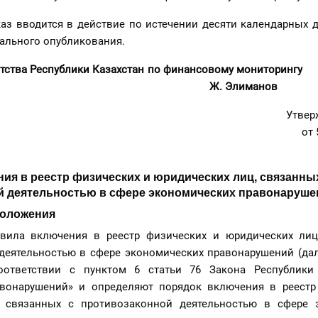
аз вводится в действие по истечении десяти календарных 
ального опубликования.
Агентства Республики Казахстан по финансовому 
 Элиманов
Утвер
от 
ия в реестр физических и юридических лиц, связанны
й деятельностью в сфере экономических правонаруше
положения
вила включения в реестр физических и юридических лиц
деятельностью в сфере экономических правонарушений (дал
оответствии с пунктом 6 статьи 76 Закона Республики
вонарушений» и определяют порядок включения в реестр
, связанных с противозаконной деятельностью в сфере 