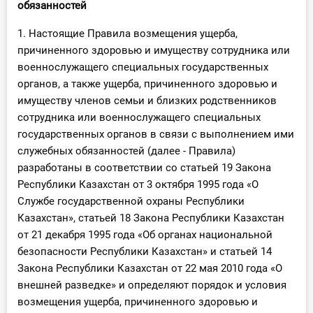
обязанностей
1. Настоящие Правила возмещения ущерба,
причиненного здоровью и имуществу сотрудника или
военнослужащего специальных государственных
органов, а также ущерба, причиненного здоровью и
имуществу членов семьи и близких родственников
сотрудника или военнослужащего специальных
государственных органов в связи с выполнением ими
служебных обязанностей (далее - Правила)
разработаны в соответствии со статьей 19 Закона
Республики Казахстан от 3 октября 1995 года «О
Службе государственной охраны Республики
Казахстан», статьей 18 Закона Республики Казахстан
от 21 декабря 1995 года «Об органах национальной
безопасности Республики Казахстан» и статьей 14
Закона Республики Казахстан от 22 мая 2010 года «О
внешней разведке» и определяют порядок и условия
возмещения ущерба, причиненного здоровью и