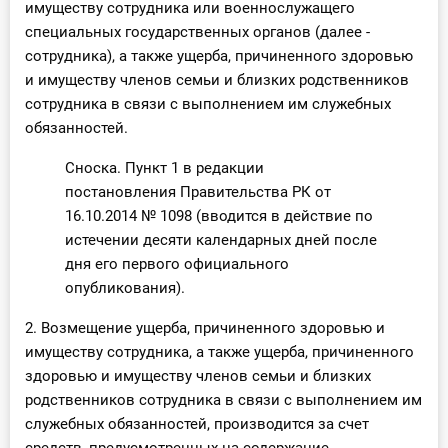
имуществу сотрудника или военнослужащего
специальных государственных органов (далее -
сотрудника), а также ущерба, причиненного здоровью
и имуществу членов семьи и близких родственников
сотрудника в связи с выполнением им служебных
обязанностей.
Сноска. Пункт 1 в редакции
постановления Правительства РК от
16.10.2014 № 1098 (вводится в действие по
истечении десяти календарных дней после
дня его первого официального
опубликования).
2. Возмещение ущерба, причиненного здоровью и
имуществу сотрудника, а также ущерба, причиненного
здоровью и имуществу членов семьи и близких
родственников сотрудника в связи с выполнением им
служебных обязанностей, производится за счет