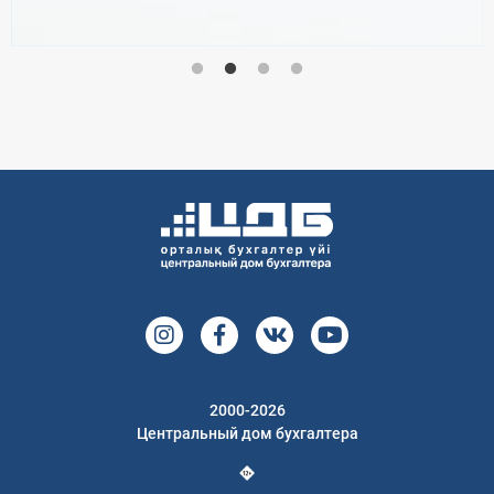
2000-2026
Центральный дом бухгалтера