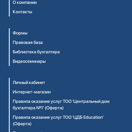
О компании
Контакты
Формы
Правовая база
Библиотека бухгалтера
Видеосеминары
Личный кабинет
Интернет-магазин
Правила оказания услуг ТОО 'Центральный дом
бухгалтера №1' (Оферта)
Правила оказания услуг ТОО 'ЦДБ Education'
(Оферта)