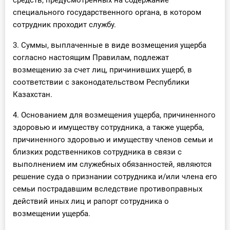
средств, предусмотренных на содержание
специального государственного органа, в котором
сотрудник проходит службу.
3. Суммы, выплаченные в виде возмещения ущерба
согласно настоящим Правилам, подлежат
возмещению за счет лиц, причинивших ущерб, в
соответствии с законодательством Республики
Казахстан.
4. Основанием для возмещения ущерба, причиненного
здоровью и имуществу сотрудника, а также ущерба,
причиненного здоровью и имуществу членов семьи и
близких родственников сотрудника в связи с
выполнением им служебных обязанностей, являются
решение суда о признании сотрудника и/или члена его
семьи пострадавшим вследствие противоправных
действий иных лиц и рапорт сотрудника о
возмещении ущерба.