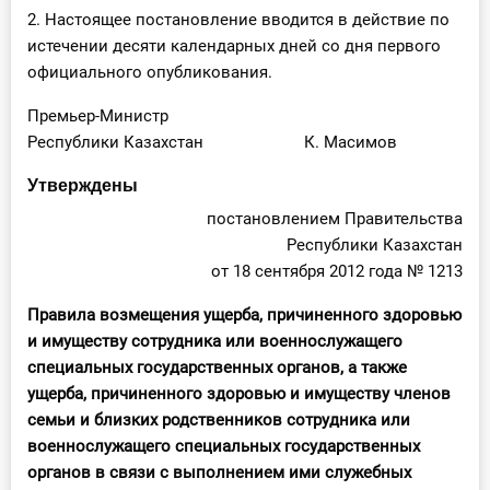
2. Настоящее постановление вводится в действие по
истечении десяти календарных дней со дня первого
официального опубликования.
Премьер-Министр
Республики Казахстан К. Масимов
Утверждены
постановлением Правительства
Республики Казахстан
от 18 сентября 2012 года № 1213
Правила возмещения ущерба, причиненного здоровью
и имуществу сотрудника или военнослужащего
специальных государственных органов, а также
ущерба, причиненного здоровью и имуществу членов
семьи и близких родственников сотрудника или
военнослужащего специальных государственных
органов в связи с выполнением ими служебных