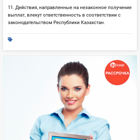
11. Действия, направленные на незаконное получение
выплат, влекут ответственность в соответствии с
законодательством Республики Казахстан.