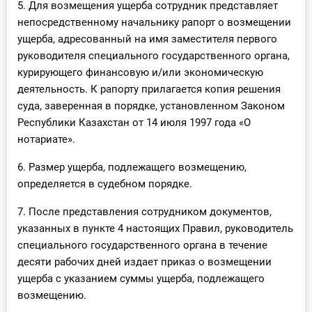
5. Для возмещения ущерба сотрудник представляет
непосредственному начальнику рапорт о возмещении
ущерба, адресованный на имя заместителя первого
руководителя специального государственного органа,
курирующего финансовую и/или экономическую
деятельность. К рапорту прилагается копия решения
суда, заверенная в порядке, установленном Законом
Республики Казахстан от 14 июля 1997 года «О
нотариате».
6. Размер ущерба, подлежащего возмещению,
определяется в судебном порядке.
7. После представления сотрудником документов,
указанных в пункте 4 настоящих Правил, руководитель
специального государственного органа в течение
десяти рабочих дней издает приказ о возмещении
ущерба с указанием суммы ущерба, подлежащего
возмещению.