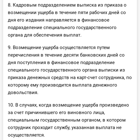
8. Кадровым подразделением выписка из приказа о
возмещении ущерба в течение пяти рабочих дней со
дня его издания направляется в финансовое
подразделение специального государственного
органа для обеспечения выплат.
9. Возмещение ущерба осуществляется путем
перечисления в течение десяти банковских дней со
дня поступления в финансовое подразделение
специального государственного органа выписки из
приказа денежных средств на карт-счет сотрудника, по
которому ему производится выплата денежного
довольствия.
10. В случаях, когда возмещение ущерба произведено
за счет причинившего его виновного лица,
специальным государственным органом, в котором
сотрудник проходит службу, указанная выплата не
осуществляется.