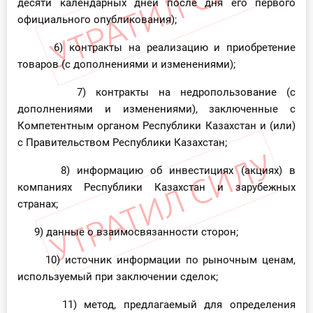
десяти календарных дней после дня его первого
официального опубликования);
6) контракты на реализацию и приобретение
товаров (с дополнениями и изменениями);
7) контракты на недропользование (с
дополнениями и изменениями), заключенные с
Компетентным органом Республики Казахстан и (или)
с Правительством Республики Казахстан;
8) информацию об инвестициях (акциях) в
компаниях Республики Казахстан и зарубежных
странах;
9) данные о взаимосвязанности сторон;
10) источник информации по рыночным ценам,
используемый при заключении сделок;
11) метод, предлагаемый для определения