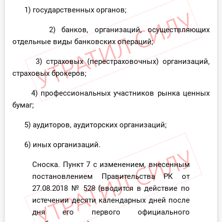
1) государственных органов;
2) банков, организаций, осуществляющих
отдельные виды банковских операций;
3) страховых (перестраховочных) организаций,
страховых брокеров;
4) профессиональных участников рынка ценных
бумаг;
5) аудиторов, аудиторских организаций;
6) иных организаций.
Сноска. Пункт 7 с изменением, внесенным
постановлением Правительства РК от
27.08.2018
№ 528
(вводится в действие по
истечении десяти календарных дней после
дня его первого официального