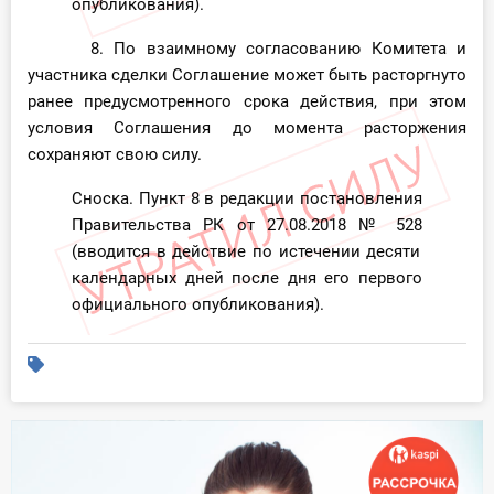
опубликования).
8. По взаимному согласованию Комитета и
участника сделки Соглашение может быть расторгнуто
ранее предусмотренного срока действия, при этом
условия Соглашения до момента расторжения
сохраняют свою силу.
Сноска. Пункт 8 в редакции постановления
Правительства РК от 27.08.2018
№ 528
(вводится в действие по истечении десяти
календарных дней после дня его первого
официального опубликования).