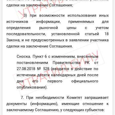
сделки на заключение Соглашения;
3) при возможности использования иных
источников информации, применяемых для
определения рыночной цены с учетом
последовательности, установленной статьей 18
Закона, и не предусмотренных в заявлении участника
сделки на заключение Соглашения.
Сноска. Пункт 6 с изменением, внесенным
постановлением Правительства РК от
27.08.2018
№ 528
(вводится в действие по
истечении десяти календарных дней после
дня его первого официального
опубликования).
7. При необходимости Комитет запрашивает
документы (информацию), имеющие отношение к
заключаемому Соглашению, у следующих субъектов: