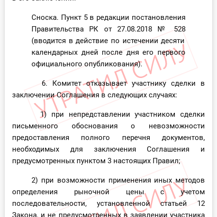
Сноска. Пункт 5 в редакции постановления
Правительства РК от 27.08.2018
№ 528
(вводится в действие по истечении десяти
календарных дней после дня его первого
официального опубликования).
6. Комитет отказывает участнику сделки в
заключении Соглашения в следующих случаях:
1) при непредставлении участником сделки
письменного обоснования о невозможности
предоставления полного перечня документов,
необходимых для заключения Соглашения и
предусмотренных пунктом 3 настоящих Правил;
2) при возможности применения иных методов
определения рыночной цены с учетом
последовательности, установленной статьей 12
Закона, и не предусмотренных в заявлении участника