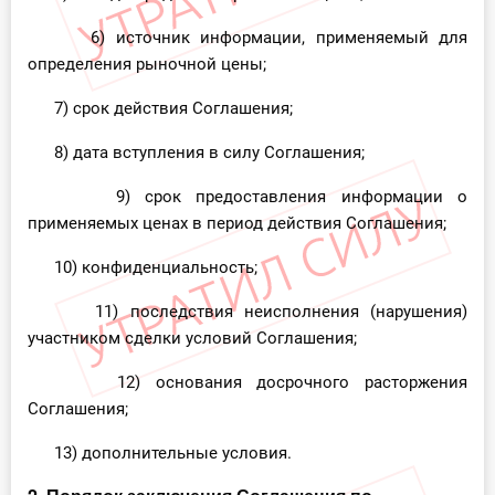
6) источник информации, применяемый для
определения рыночной цены;
7) срок действия Соглашения;
8) дата вступления в силу Соглашения;
9) срок предоставления информации о
применяемых ценах в период действия Соглашения;
10) конфиденциальность;
11) последствия неисполнения (нарушения)
участником сделки условий Соглашения;
12) основания досрочного расторжения
Соглашения;
13) дополнительные условия.