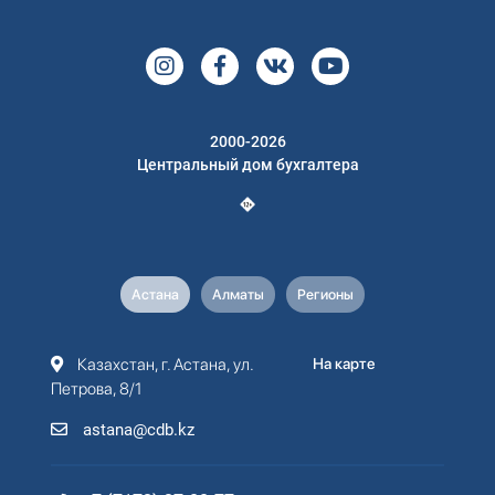
2000-2026
Центральный дом бухгалтера
Астана
Алматы
Регионы
Казахстан, г. Астана, ул.
На карте
Петрова, 8/1
astana@cdb.kz