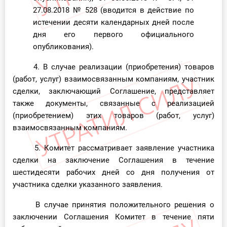
27.08.2018
№ 528
(вводится в действие по
истечении десяти календарных дней после
дня его первого официального
опубликования).
4. В случае реализации (приобретения) товаров
(работ, услуг) взаимосвязанным компаниям, участник
сделки, заключающий Соглашение, представляет
также документы, связанные с реализацией
(приобретением) этих товаров (работ, услуг)
взаимосвязанным компаниям.
5. Комитет рассматривает заявление участника
сделки на заключение Соглашения в течение
шестидесяти рабочих дней со дня получения от
участника сделки указанного заявления.
В случае принятия положительного решения о
заключении Соглашения Комитет в течение пяти