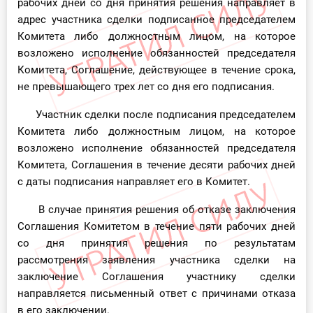
рабочих дней со дня принятия решения направляет в
адрес участника сделки подписанное председателем
Комитета либо должностным лицом, на которое
возложено исполнение обязанностей председателя
Комитета, Соглашение, действующее в течение срока,
не превышающего трех лет со дня его подписания.
Участник сделки после подписания председателем
Комитета либо должностным лицом, на которое
возложено исполнение обязанностей председателя
Комитета, Соглашения в течение десяти рабочих дней
с даты подписания направляет его в Комитет.
В случае принятия решения об отказе заключения
Соглашения Комитетом в течение пяти рабочих дней
со дня принятия решения по результатам
рассмотрения заявления участника сделки на
заключение Соглашения участнику сделки
направляется письменный ответ с причинами отказа
в его заключении.