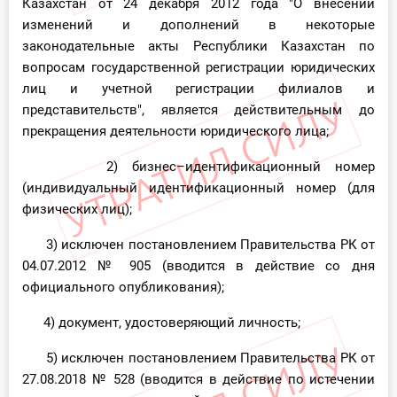
Казахстан от 24 декабря 2012 года "О внесении
изменений и дополнений в некоторые
законодательные акты Республики Казахстан по
вопросам государственной регистрации юридических
лиц и учетной регистрации филиалов и
представительств", является действительным до
прекращения деятельности юридического лица;
2) бизнес–идентификационный номер
(индивидуальный идентификационный номер (для
физических лиц);
3) исключен постановлением Правительства РК от
04.07.2012 № 905 (вводится в действие со дня
официального опубликования);
4) документ, удостоверяющий личность;
5) исключен постановлением Правительства РК от
27.08.2018
№ 528
(вводится в действие по истечении