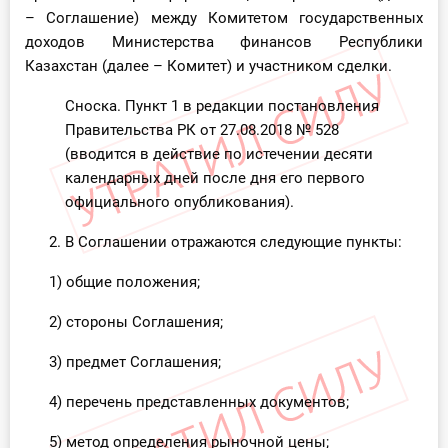
– Соглашение) между Комитетом государственных
доходов Министерства финансов Республики
Казахстан (далее – Комитет) и участником сделки.
Сноска. Пункт 1 в редакции постановления
Правительства РК от 27.08.2018
№ 528
(вводится в действие по истечении десяти
календарных дней после дня его первого
официального опубликования).
2. В Соглашении отражаются следующие пункты:
1) общие положения;
2) стороны Соглашения;
3) предмет Соглашения;
4) перечень представленных документов;
5) метод определения рыночной цены;