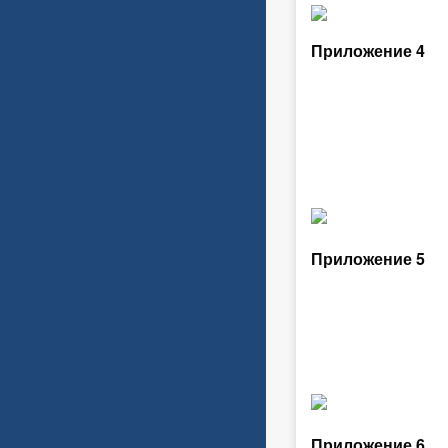
Приложение 4
Приложение 5
Приложение 6