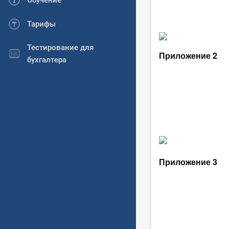
Обучение
Тарифы
Тестирование для
Приложение 2
бухгалтера
Приложение 3