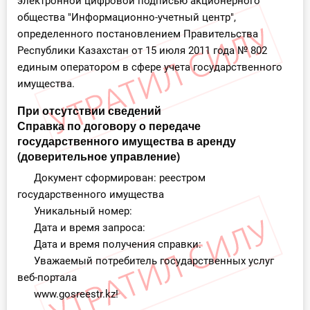
электронной цифровой подписью акционерного
общества "Информационно-учетный центр",
определенного постановлением Правительства
Республики Казахстан от 15 июля 2011 года № 802
единым оператором в сфере учета государственного
имущества.
При отсутствии сведений
Справка по договору о передаче
государственного имущества в аренду
(доверительное управление)
Документ сформирован: реестром
государственного имущества
Уникальный номер:
Дата и время запроса:
Дата и время получения справки:
Уважаемый потребитель государственных услуг
веб-портала
www.gosreestr.kz!