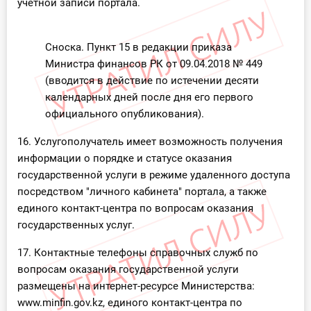
учетной записи портала.
Сноска. Пункт 15 в редакции приказа
Министра финансов РК от 09.04.2018 № 449
(вводится в действие по истечении десяти
календарных дней после дня его первого
официального опубликования).
16. Услугополучатель имеет возможность получения
информации о порядке и статусе оказания
государственной услуги в режиме удаленного доступа
посредством "личного кабинета" портала, а также
единого контакт-центра по вопросам оказания
государственных услуг.
17. Контактные телефоны справочных служб по
вопросам оказания государственной услуги
размещены на интернет-ресурсе Министерства:
www.minfin.gov.kz, единого контакт-центра по