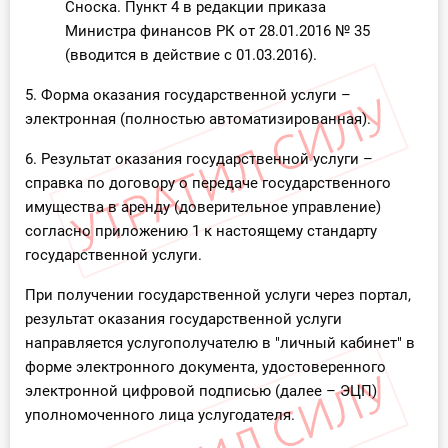
Сноска. Пункт 4 в редакции приказа
Министра финансов РК от 28.01.2016 № 35
(вводится в действие с 01.03.2016).
5. Форма оказания государственной услуги –
электронная (полностью автоматизированная).
6. Результат оказания государственной услуги –
справка по договору о передаче государственного
имущества в аренду (доверительное управление)
согласно приложению 1 к настоящему стандарту
государственной услуги.
При получении государственной услуги через портал,
результат оказания государственной услуги
направляется услугополучателю в "личный кабинет" в
форме электронного документа, удостоверенного
электронной цифровой подписью (далее – ЭЦП)
уполномоченного лица услугодателя.