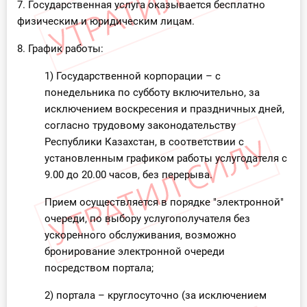
7. Государственная услуга оказывается бесплатно
физическим и юридическим лицам.
8. График работы:
1) Государственной корпорации – с
понедельника по субботу включительно, за
исключением воскресения и праздничных дней,
согласно трудовому законодательству
Республики Казахстан, в соответствии с
установленным графиком работы услугодателя с
9.00 до 20.00 часов, без перерыва.
Прием осуществляется в порядке "электронной"
очереди, по выбору услугополучателя без
ускоренного обслуживания, возможно
бронирование электронной очереди
посредством портала;
2) портала – круглосуточно (за исключением