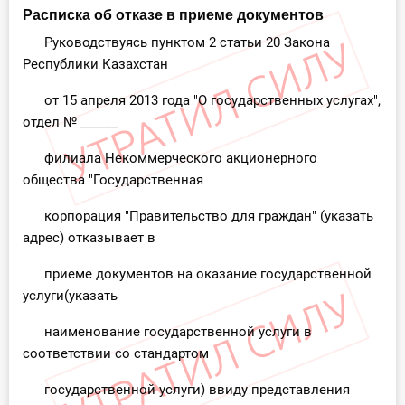
Расписка об отказе в приеме документов
Руководствуясь пунктом 2 статьи 20 Закона
Республики Казахстан
от 15 апреля 2013 года "О государственных услугах",
отдел № ______
филиала Некоммерческого акционерного
общества "Государственная
корпорация "Правительство для граждан" (указать
адрес) отказывает в
приеме документов на оказание государственной
услуги(указать
наименование государственной услуги в
соответствии со стандартом
государственной услуги) ввиду представления