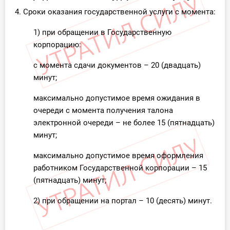
4. Сроки оказания государственной услуги с момента:
1) при обращении в Государственную
корпорацию:
с момента сдачи документов – 20 (двадцать)
минут;
максимально допустимое время ожидания в
очереди с момента получения талона
электронной очереди – не более 15 (пятнадцать)
минут;
максимально допустимое время оформления
работником Государственной корпорации – 15
(пятнадцать) минут;
2) при обращении на портал – 10 (десять) минут.