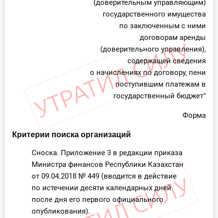
(доверительным управляющим)
государственного имущества
по заключенным с ними
договорам аренды
(доверительного управления),
содержащей сведения
о начислениях по договору, пени
поступившим платежам в
государственный бюджет"
Форма
Критерии поиска организаций
Сноска. Приложение 3 в редакции приказа
Министра финансов Республики Казахстан
от 09.04.2018 № 449 (вводится в действие
по истечении десяти календарных дней
после дня его первого официального
опубликования).