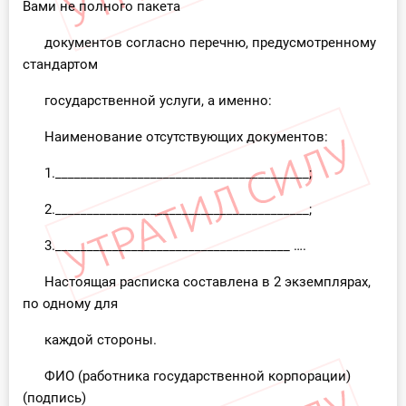
Вами не полного пакета
документов согласно перечню, предусмотренному
стандартом
государственной услуги, а именно:
Наименование отсутствующих документов:
1.________________________________________;
2.________________________________________;
3._____________________________________ ….
Настоящая расписка составлена в 2 экземплярах,
по одному для
каждой стороны.
ФИО (работника государственной корпорации)
(подпись)