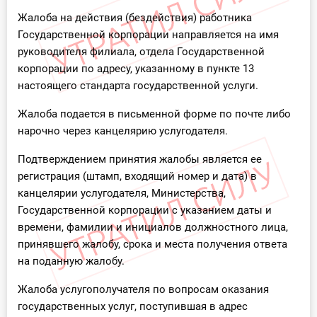
Жалоба на действия (бездействия) работника
Государственной корпорации направляется на имя
руководителя филиала, отдела Государственной
корпорации по адресу, указанному в пункте 13
настоящего стандарта государственной услуги.
Жалоба подается в письменной форме по почте либо
нарочно через канцелярию услугодателя.
Подтверждением принятия жалобы является ее
регистрация (штамп, входящий номер и дата) в
канцелярии услугодателя, Министерства,
Государственной корпорации с указанием даты и
времени, фамилии и инициалов должностного лица,
принявшего жалобу, срока и места получения ответа
на поданную жалобу.
Жалоба услугополучателя по вопросам оказания
государственных услуг, поступившая в адрес