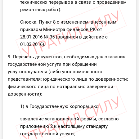
технических перерывов в связи с проведением
ремонтных работ).
Сноска. Пункт 8 с изменением, внесенным
приказом Министра финансов РК от
28.01.2016 № 35 (вводится в действие с
01.03.2016).
9. Перечень документов, необходимых для оказания
государственной услуги при обращении
услугополучателя (либо уполномоченного
представителя: юридического лица по доверенности;
физического лица по нотариально заверенной
доверенности):
1) в Государственную корпорацию:
заявление установленной формы, согласно
приложению 2 к настоящему стандарту
государственной услуги;