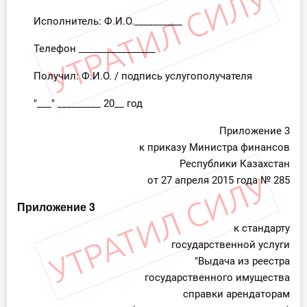
Исполнитель: Ф.И.О.__________
Телефон ________________
Получил: Ф.И.О. / подпись услугополучателя
"___" _________ 20__ год
Приложение 3
к приказу Министра финансов
Республики Казахстан
от 27 апреля 2015 года № 285
Приложение 3
к стандарту
государственной услуги
"Выдача из реестра
государственного имущества
справки арендаторам