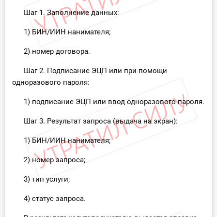
Шаг 1. Заполнение данных:
1) БИН/ИИН нанимателя;
2) номер договора.
Шаг 2. Подписание ЭЦП или при помощи
одноразового пароля:
1) подписание ЭЦП или ввод одноразового пароля.
Шаг 3. Результат запроса (выдача на экран):
1) БИН/ИИН нанимателя;
2) номер запроса;
3) тип услуги;
4) статус запроса.