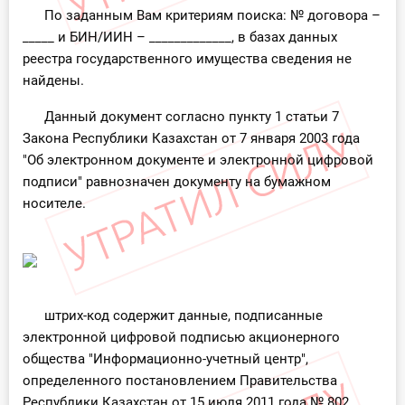
По заданным Вам критериям поиска: № договора –
_____ и БИН/ИИН – _____________, в базах данных
реестра государственного имущества сведения не
найдены.
Данный документ согласно пункту 1 статьи 7
Закона Республики Казахстан от 7 января 2003 года
"Об электронном документе и электронной цифровой
подписи" равнозначен документу на бумажном
носителе.
штрих-код содержит данные, подписанные
электронной цифровой подписью акционерного
общества "Информационно-учетный центр",
определенного постановлением Правительства
Республики Казахстан от 15 июля 2011 года № 802