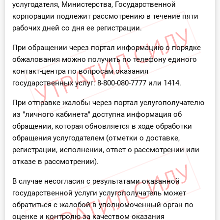
услугодателя, Министерства, Государственной
корпорации подлежит рассмотрению в течение пяти
рабочих дней со дня ее регистрации.
При обращении через портал информацию о порядке
обжалования можно получить по телефону единого
контакт-центра по вопросам оказания
государственных услуг: 8-800-080-7777 или 1414.
При отправке жалобы через портал услугополучателю
из "личного кабинета" доступна информация об
обращении, которая обновляется в ходе обработки
обращения услугодателем (отметки о доставке,
регистрации, исполнении, ответ о рассмотрении или
отказе в рассмотрении).
В случае несогласия с результатами оказанной
государственной услуги услугополучатель может
обратиться с жалобой в уполномоченный орган по
оценке и контролю за качеством оказания