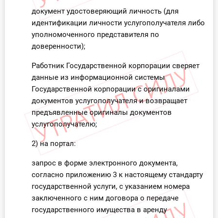
документ удостоверяющий личность (для
идентификации личности услугополучателя либо
уполномоченного представителя по
доверенности);
Работник Государственной корпорации сверяет
данные из информационной системы
Государственной корпорации с оригиналами
документов услугополучателя и возвращает
предъявленные оригиналы документов
услугополучателю;
2) на портал:
запрос в форме электронного документа,
согласно приложению 3 к настоящему стандарту
государственной услуги, с указанием номера
заключенного с ним договора о передаче
государственного имущества в аренду