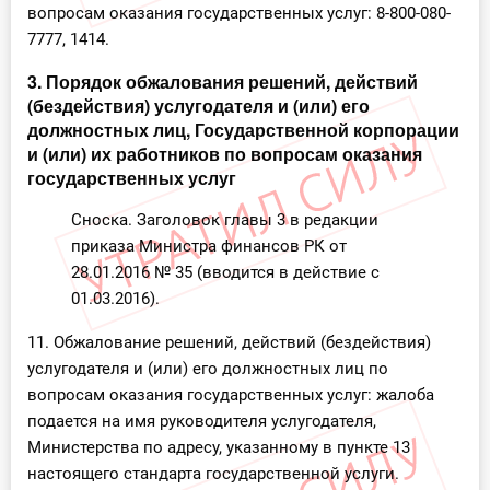
вопросам оказания государственных услуг: 8-800-080-
7777, 1414.
3. Порядок обжалования решений, действий
(бездействия) услугодателя и (или) его
должностных лиц, Государственной корпорации
и (или) их работников по вопросам оказания
государственных услуг
Сноска. Заголовок главы 3 в редакции
приказа Министра финансов РК от
28.01.2016 № 35 (вводится в действие с
01.03.2016).
11. Обжалование решений, действий (бездействия)
услугодателя и (или) его должностных лиц по
вопросам оказания государственных услуг: жалоба
подается на имя руководителя услугодателя,
Министерства по адресу, указанному в пункте 13
настоящего стандарта государственной услуги.