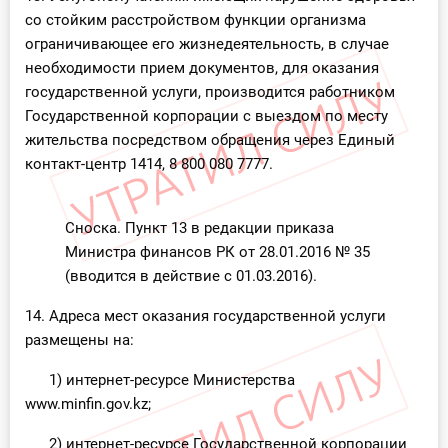
со стойким расстройством функции организма
ограничивающее его жизнедеятельность, в случае
необходимости прием документов, для оказания
государственной услуги, производится работником
Государственной корпорации с выездом по месту
жительства посредством обращения через Единый
контакт-центр 1414, 8 800 080 7777.
Сноска. Пункт 13 в редакции приказа
Министра финансов РК от 28.01.2016 № 35
(вводится в действие с 01.03.2016).
14. Адреса мест оказания государственной услуги
размещены на:
1) интернет-ресурсе Министерства
www.minfin.gov.kz;
2) интернет-ресурсе Государственной корпорации