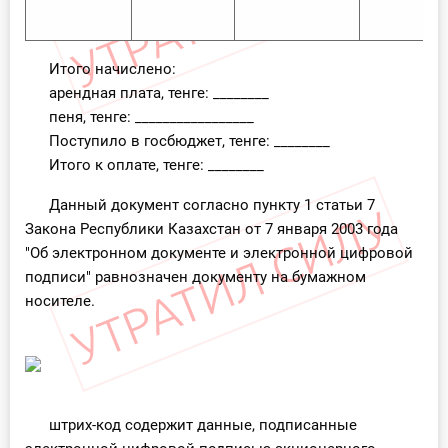
Итого начислено:
арендная плата, тенге: ________
пеня, тенге: _________________
Поступило в госбюджет, тенге: ________
Итого к оплате, тенге: ________
Данный документ согласно пункту 1 статьи 7
Закона Республики Казахстан от 7 января 2003 года
"Об электронном документе и электронной цифровой
подписи" равнозначен документу на бумажном
носителе.
штрих-код содержит данные, подписанные