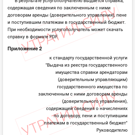
В результате услугополучателю выдается справка,
содержащая сведения по заключенным с ними
договорам аренды (доверительного управления), пене
и поступившим платежам в государственный бюджет.
При необходимости услугополучатель может скачать
справку в формате PDF.
Приложение 2
к стандарту государственной услуги
"Выдача из реестра государственного
имущества справки арендаторам
(доверительным управляющим)
государственного имущества по
заключенным с ними договорам аренды
(доверительного управления),
содержащей сведения о начислениях
по договору, пени и поступившим
платежам в государственный бюджет"
Руководителю