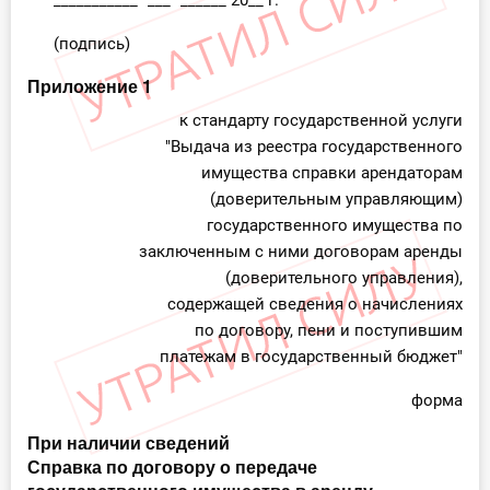
___________ "___" ______ 20__ г.
(подпись)
Приложение 1
к стандарту государственной услуги
"Выдача из реестра государственного
имущества справки арендаторам
(доверительным управляющим)
государственного имущества по
заключенным с ними договорам аренды
(доверительного управления),
содержащей сведения о начислениях
по договору, пени и поступившим
платежам в государственный бюджет"
форма
При наличии сведений
Справка по договору о передаче