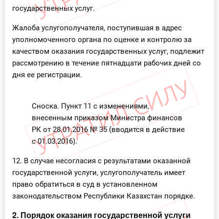
государственных услуг.
Жалоба услугополучателя, поступившая в адрес
уполномоченного органа по оценке и контролю за
качеством оказания государственных услуг, подлежит
рассмотрению в течение пятнадцати рабочих дней со
дня ее регистрации.
Сноска. Пункт 11 с изменениями,
внесенным приказом Министра финансов
РК от 28.01.2016 № 35 (вводится в действие
с 01.03.2016).
12. В случае несогласия с результатами оказанной
государственной услуги, услугополучатель имеет
право обратиться в суд в установленном
законодательством Республики Казахстан порядке.
2. Порядок оказания государственной услуги