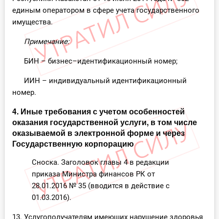
единым оператором в сфере учета государственного
имущества.
Примечание:
БИН – бизнес–идентификационный номер;
ИИН – индивидуальный идентификационный
номер.
4. Иные требования с учетом особенностей
оказания государственной услуги, в том числе
оказываемой в электронной форме и через
Государственную корпорацию
Сноска. Заголовок главы 4 в редакции
приказа Министра финансов РК от
28.01.2016 № 35 (вводится в действие с
01.03.2016).
13. Услугополучателям имеющих нарушение здоровья