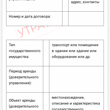
адрес, контакты
Номер и дата договора:
Тип
транспорт или помещение
государственного
в здании или здание или
имущества:
оборудование или др.
Период аренды
(доверительного
управления):
местонахождение,
Объект аренды
описание и характеристика
(доверительного
государственного