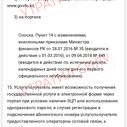
www.gov4c.kz;
3) на портале.
Сноска. Пункт 14 с изменениями,
внесенными приказами Министра
финансов РК от 28.01.2016 № 35 (вводится в
действие с 01.03.2016); от 09.04.2018 № 449
(вводится в действие по истечении десяти
календарных дней после дня его первого
официального опубликования).
15. Услугополучатель имеет возможность получения
государственной услуги в электронной форме через
портал при условии наличия ЭЦП или использования
одноразового пароля, в случае регистрации и
подключения абонентского номера услугополучателя,
предоставленного оператором сотовой связи, к