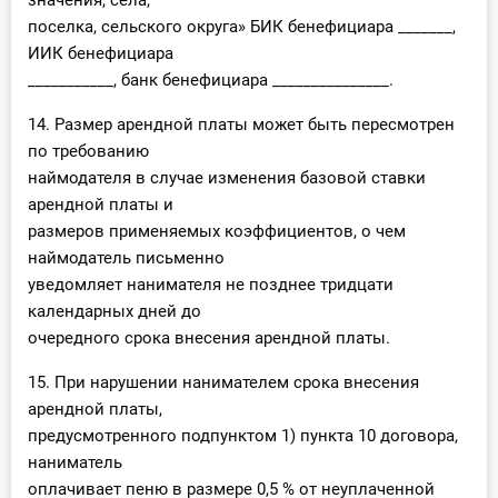
значения, села,
поселка, сельского округа» БИК бенефициара _______,
ИИК бенефициара
___________, банк бенефициара _______________.
14. Размер арендной платы может быть пересмотрен
по требованию
наймодателя в случае изменения базовой ставки
арендной платы и
размеров применяемых коэффициентов, о чем
наймодатель письменно
уведомляет нанимателя не позднее тридцати
календарных дней до
очередного срока внесения арендной платы.
15. При нарушении нанимателем срока внесения
арендной платы,
предусмотренного подпунктом 1) пункта 10 договора,
наниматель
оплачивает пеню в размере 0,5 % от неуплаченной