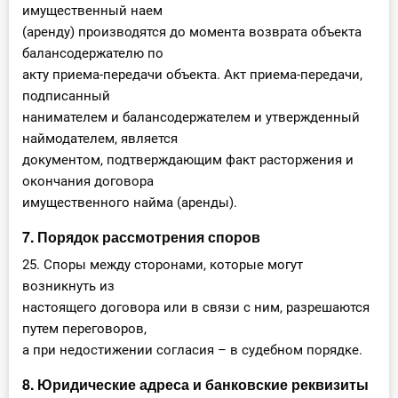
имущественный наем
(аренду) производятся до момента возврата объекта
балансодержателю по
акту приема-передачи объекта. Акт приема-передачи,
подписанный
нанимателем и балансодержателем и утвержденный
наймодателем, является
документом, подтверждающим факт расторжения и
окончания договора
имущественного найма (аренды).
7. Порядок рассмотрения споров
25. Споры между сторонами, которые могут
возникнуть из
настоящего договора или в связи с ним, разрешаются
путем переговоров,
а при недостижении согласия – в судебном порядке.
8. Юридические адреса и банковские реквизиты