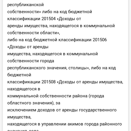
республиканской
собственности» либо на код бюджетной
классификации 201504 «Доходы от
аренды имущества, находящегося в коммунальной
собственности области»,
либо на код бюджетной классификации 201506
«Доходы от аренды
имущества, находящегося в коммунальной
собственности города
республиканского значения, столицы», либо на код
бюджетной
классификации 201508 «Доходы от аренды имущества,
находящегося в
коммунальной собственности района (города
областного значения), за
исключением доходов от аренды государственного
имущества,
находящегося в управлении акимов города районного