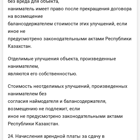
без вреда для объекта,
наниматель имеет право после прекращения договора
на возмещение
балансодержателем стоимости этих улучшений, если
иное не
предусмотрено законодательными актами Республики
Казахстан.
Отделимые улучшения объекта, произведенные
нанимателем,
являются его собственностью.
Стоимость неотделимых улучшений, произведенных
нанимателем без
согласия наймодателя и балансодержателя,
возмещению не подлежит, если
иное не предусмотрено законодательными актами
Республики Казахстан.
24. Начисления арендной платы за сдачу в