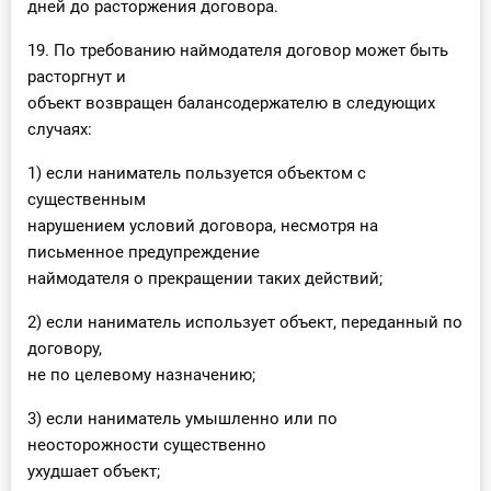
дней до расторжения договора.
19. По требованию наймодателя договор может быть
расторгнут и
объект возвращен балансодержателю в следующих
случаях:
1) если наниматель пользуется объектом с
существенным
нарушением условий договора, несмотря на
письменное предупреждение
наймодателя о прекращении таких действий;
2) если наниматель использует объект, переданный по
договору,
не по целевому назначению;
3) если наниматель умышленно или по
неосторожности существенно
ухудшает объект;