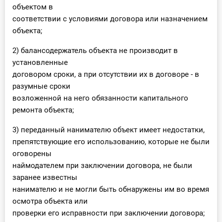
объектом в
соответствии с условиями договора или назначением
объекта;
2) балансодержатель объекта не производит в
установленные
договором сроки, а при отсутствии их в договоре - в
разумные сроки
возложенной на него обязанности капитального
ремонта объекта;
3) переданный нанимателю объект имеет недостатки,
препятствующие его использованию, которые не были
оговорены
наймодателем при заключении договора, не были
заранее известны
нанимателю и не могли быть обнаружены им во время
осмотра объекта или
проверки его исправности при заключении договора;