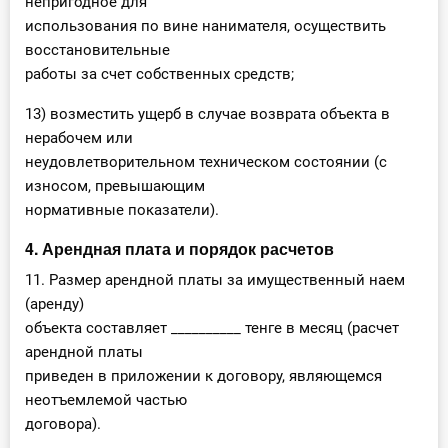
непригодное для
использования по вине нанимателя, осуществить
восстановительные
работы за счет собственных средств;
13) возместить ущерб в случае возврата объекта в
нерабочем или
неудовлетворительном техническом состоянии (с
износом, превышающим
нормативные показатели).
4. Арендная плата и порядок расчетов
11. Размер арендной платы за имущественный наем
(аренду)
объекта составляет __________ тенге в месяц (расчет
арендной платы
приведен в приложении к договору, являющемся
неотъемлемой частью
договора).