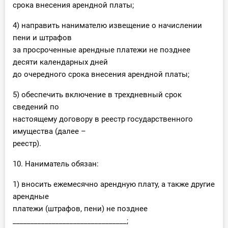
срока внесения арендной платы;
4) направить нанимателю извещение о начислении
пени и штрафов
за просроченные арендные платежи не позднее
десяти календарных дней
до очередного срока внесения арендной платы;
5) обеспечить включение в трехдневный срок
сведений по
настоящему договору в реестр государственного
имущества (далее –
реестр).
10. Наниматель обязан:
1) вносить ежемесячно арендную плату, а также другие
арендные
платежи (штрафов, пени) не позднее
________________________________;