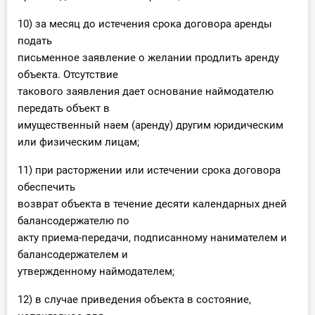
10) за месяц до истечения срока договора аренды
подать
письменное заявление о желании продлить аренду
объекта. Отсутствие
такового заявления дает основание наймодателю
передать объект в
имущественный наем (аренду) другим юридическим
или физическим лицам;
11) при расторжении или истечении срока договора
обеспечить
возврат объекта в течение десяти календарных дней
балансодержателю по
акту приема-передачи, подписанному нанимателем и
балансодержателем и
утвержденному наймодателем;
12) в случае приведения объекта в состояние,