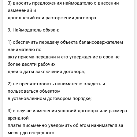
3) вносить предложения наймодателю о внесении
изменений и
дополнений или расторжении договора.
9. Наймодатель обязан:
1) обеспечить передачу объекта балансодержателем
нанимателю по
акту приема-передачи и его утверждение в срок не
более десяти рабочих
дней с даты заключения договора;
2) не препятствовать нанимателю владеть и
пользоваться объектом
в установленном договором порядке;
3) в случае изменения условий договора или размера
арендной
платы письменно уведомить об этом нанимателя за
месяц до очередного