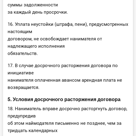
суммы задолженности
за каждый день просрочки.
16. Уплата неустойки (штрафа, пени), предусмотренных
настоящим
договором, не освобождает нанимателя от
надлежащего исполнения
обязательств.
17. В случае досрочного расторжения договора по
инициативе
нанимателя оплаченная авансом арендная плата не
возвращается.
5. Условия досрочного расторжения договора
18. Наниматель вправе досрочно расторгнуть договор,
предупредив
об этом наймодателя письменно не позднее, чем за
тридцать календарных