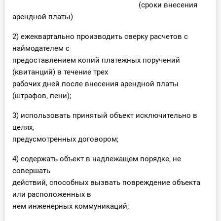
(сроки внесения
арендной платы)
2) ежеквартально производить сверку расчетов с
наймодателем с
предоставлением копий платежных поручений
(квитанций) в течение трех
рабочих дней после внесения арендной платы
(штрафов, пени);
3) использовать принятый объект исключительно в
целях,
предусмотренных договором;
4) содержать объект в надлежащем порядке, не
совершать
действий, способных вызвать повреждение объекта
или расположенных в
нем инженерных коммуникаций;