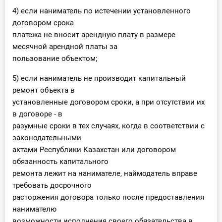
4) если наниматель по истечении установленного
договором срока
платежа не вносит арендную плату в размере
месячной арендной платы за
пользование объектом;
5) если наниматель не производит капитальный
ремонт объекта в
установленные договором сроки, а при отсутствии их
в договоре - в
разумные сроки в тех случаях, когда в соответствии с
законодательными
актами Республики Казахстан или договором
обязанность капитального
ремонта лежит на нанимателе, наймодатель вправе
требовать досрочного
расторжения договора только после предоставления
нанимателю
возможности исполнения своего обязательства в