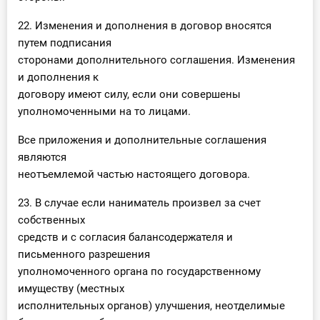
22. Изменения и дополнения в договор вносятся
путем подписания
сторонами дополнительного соглашения. Изменения
и дополнения к
договору имеют силу, если они совершены
уполномоченными на то лицами.
Все приложения и дополнительные соглашения
являются
неотъемлемой частью настоящего договора.
23. В случае если наниматель произвел за счет
собственных
средств и с согласия балансодержателя и
письменного разрешения
уполномоченного органа по государственному
имуществу (местных
исполнительных органов) улучшения, неотделимые