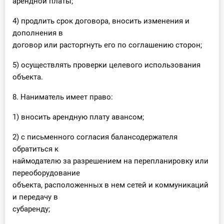
арендной платы;
4) продлить срок договора, вносить изменения и
дополнения в
договор или расторгнуть его по соглашению сторон;
5) осуществлять проверки целевого использования
объекта.
8. Наниматель имеет право:
1) вносить арендную плату авансом;
2) с письменного согласия балансодержателя
обратиться к
наймодателю за разрешением на перепланировку или
переоборудование
объекта, расположенных в нем сетей и коммуникаций
и передачу в
субаренду;