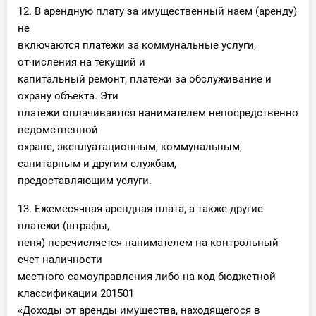
12. В арендную плату за имущественный наем (аренду)
не
включаются платежи за коммунальные услуги,
отчисления на текущий и
капитальный ремонт, платежи за обслуживание и
охрану объекта. Эти
платежи оплачиваются нанимателем непосредственно
ведомственной
охране, эксплуатационным, коммунальным,
санитарным и другим службам,
предоставляющим услуги.
13. Ежемесячная арендная плата, а также другие
платежи (штрафы,
пеня) перечисляется нанимателем на контрольный
счет наличности
местного самоуправления либо на код бюджетной
классификации 201501
«Доходы от аренды имущества, находящегося в