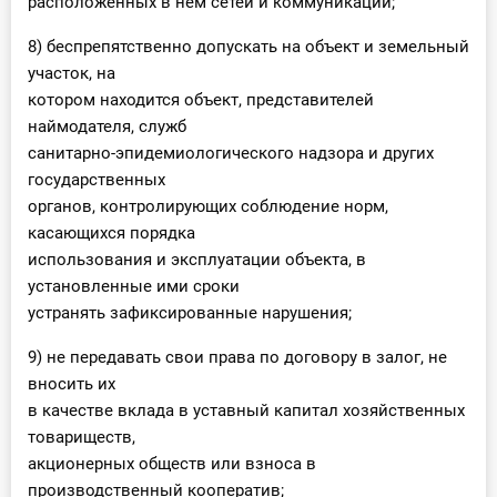
расположенных в нем сетей и коммуникаций;
8) беспрепятственно допускать на объект и земельный
участок, на
котором находится объект, представителей
наймодателя, служб
санитарно-эпидемиологического надзора и других
государственных
органов, контролирующих соблюдение норм,
касающихся порядка
использования и эксплуатации объекта, в
установленные ими сроки
устранять зафиксированные нарушения;
9) не передавать свои права по договору в залог, не
вносить их
в качестве вклада в уставный капитал хозяйственных
товариществ,
акционерных обществ или взноса в
производственный кооператив;