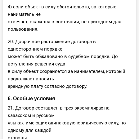
4) если объект в силу обстоятельств, за которые
наниматель не
отвечает, окажется в состоянии, не пригодном для
пользования.
20. Досрочное расторжение договора в
одностороннем порядке
может быть обжаловано в судебном порядке. До
вступления решения суда
в силу объект сохраняется за нанимателем, который
продолжает вносить
арендную плату согласно договору.
6. Особые условия
21. Договор составлен в трех экземплярах на
казахском и русском
языках, имеющих одинаковую юридическую силу, по
одному для каждой
стороны.