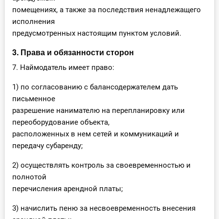
помещениях, а также за последствия ненадлежащего
исполнения
предусмотренных настоящим пунктом условий.
3. Права и обязанности сторон
7. Наймодатель имеет право:
1) по согласованию с балансодержателем дать
письменное
разрешение нанимателю на перепланировку или
переоборудование объекта,
расположенных в нем сетей и коммуникаций и
передачу субаренду;
2) осуществлять контроль за своевременностью и
полнотой
перечисления арендной платы;
3) начислить пеню за несвоевременность внесения