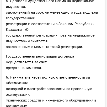
5. Договор имущественного найма на недвижимое
имущество,
заключенный на срок не менее одного года, подлежит
государственной
регистрации в соответствии с Законом Республики
Казахстан «О
государственной регистрации прав на недвижимое
имущество» и считается
заключенным с момента такой регистрации.
Государственная регистрация договора
осуществляется за счет
средств нанимателя.
6. Наниматель несет полную ответственность за
обеспечение
пожарной и электробезопасности, за правильную
эксплуатацию
технических средств и инженерного оборудования в
арендуемых