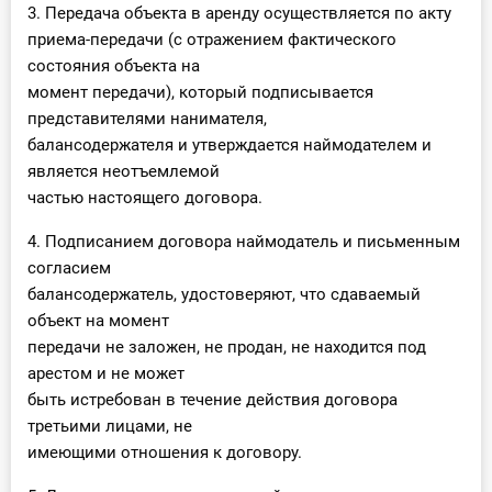
3. Передача объекта в аренду осуществляется по акту
приема-передачи (с отражением фактического
состояния объекта на
момент передачи), который подписывается
представителями нанимателя,
балансодержателя и утверждается наймодателем и
является неотъемлемой
частью настоящего договора.
4. Подписанием договора наймодатель и письменным
согласием
балансодержатель, удостоверяют, что сдаваемый
объект на момент
передачи не заложен, не продан, не находится под
арестом и не может
быть истребован в течение действия договора
третьими лицами, не
имеющими отношения к договору.