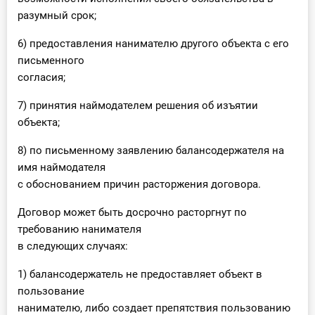
разумный срок;
6) предоставления нанимателю другого объекта с его
письменного
согласия;
7) принятия наймодателем решения об изъятии
объекта;
8) по письменному заявлению балансодержателя на
имя наймодателя
с обоснованием причин расторжения договора.
Договор может быть досрочно расторгнут по
требованию нанимателя
в следующих случаях:
1) балансодержатель не предоставляет объект в
пользование
нанимателю, либо создает препятствия пользованию