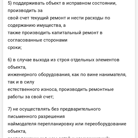
5) поддерживать объект в исправном состоянии,
производить за
свой счет текущий ремонт и нести расходы по
содержанию имущества, а
также производить капитальный ремонт в
согласованные сторонами
сроки;
6) в случае выхода из строя отдельных элементов
объекта,
инженерного оборудования, как по вине нанимателя,
так и в силу
естественного износа, производить ремонтные
работы за свой счет;
7) не осуществлять без предварительного
письменного разрешения
наймодателя перепланировку или переоборудование
объекта,